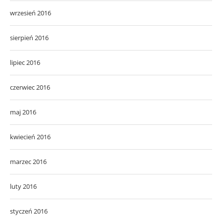
wrzesień 2016
sierpień 2016
lipiec 2016
czerwiec 2016
maj 2016
kwiecień 2016
marzec 2016
luty 2016
styczeń 2016