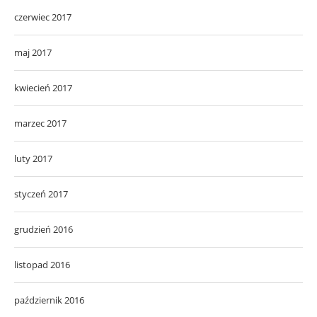
czerwiec 2017
maj 2017
kwiecień 2017
marzec 2017
luty 2017
styczeń 2017
grudzień 2016
listopad 2016
październik 2016