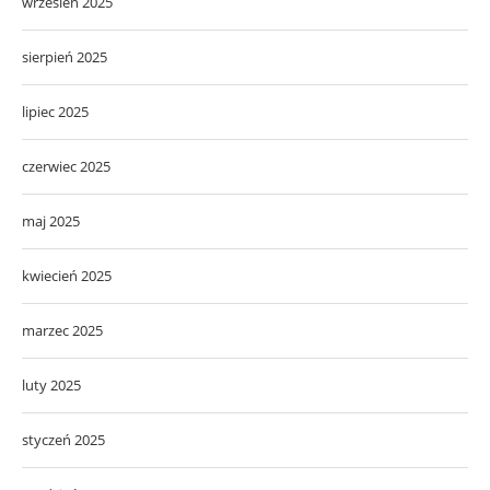
wrzesień 2025
sierpień 2025
lipiec 2025
czerwiec 2025
maj 2025
kwiecień 2025
marzec 2025
luty 2025
styczeń 2025