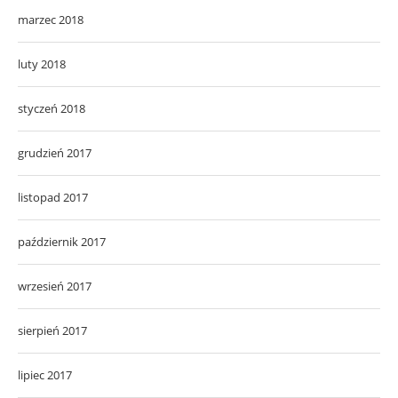
marzec 2018
luty 2018
styczeń 2018
grudzień 2017
listopad 2017
październik 2017
wrzesień 2017
sierpień 2017
lipiec 2017