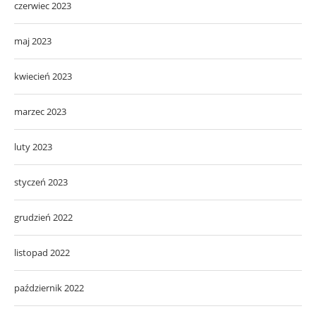
czerwiec 2023
maj 2023
kwiecień 2023
marzec 2023
luty 2023
styczeń 2023
grudzień 2022
listopad 2022
październik 2022