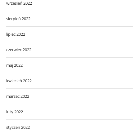
wrzesień 2022
sierpień 2022
lipiec 2022
czerwiec 2022
maj 2022
kwiecień 2022
marzec 2022
luty 2022
styczeń 2022