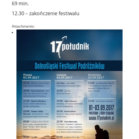
69 min.
12.30 – zakończenie festiwalu
Attachments: