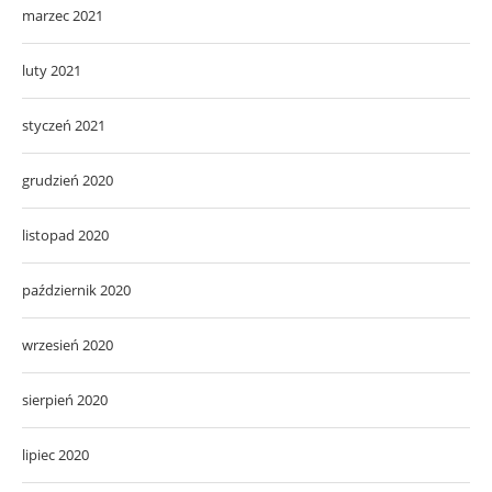
marzec 2021
luty 2021
styczeń 2021
grudzień 2020
listopad 2020
październik 2020
wrzesień 2020
sierpień 2020
lipiec 2020