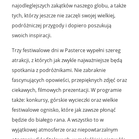
najodleglejszych zakątków naszego globu, a także
tych, którzy jeszcze nie zaczęli swojej wielkiej,
podróżniczej przygody i dopiero poszukują
swoich inspiracji.
Trzy festiwalowe dni w Pasterce wypełni szereg
atrakcji, z których jak zwykle najważniejsze będą
spotkania z podróżnikami. Nie zabraknie
fascynujących opowieści, przepięknych zdjęć oraz
ciekawych, filmowych prezentacji. W programie
także: konkursy, górskie wycieczki oraz wielkie
festiwalowe ognisko, które jak zawsze płonąć
będzie do białego rana. A wszystko to w
wyjątkowej atmosferze oraz niepowtarzalnym