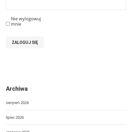
Nie wylogowuj
mnie
ZALOGUJ SIĘ
Archiwa
sierpień 2026
lipiec 2026