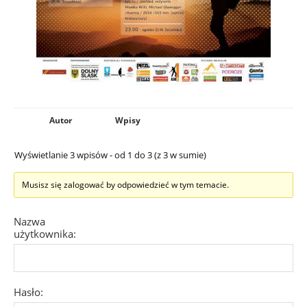
Autor
Wpisy
Wyświetlanie 3 wpisów - od 1 do 3 (z 3 w sumie)
Musisz się zalogować by odpowiedzieć w tym temacie.
Nazwa
użytkownika:
Hasło: