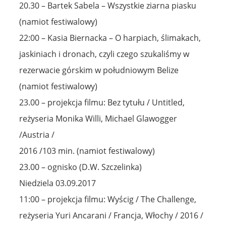
20.30 – Bartek Sabela – Wszystkie ziarna piasku
(namiot festiwalowy)
22:00 – Kasia Biernacka – O harpiach, ślimakach,
jaskiniach i dronach, czyli czego szukaliśmy w
rezerwacie górskim w południowym Belize
(namiot festiwalowy)
23.00 – projekcja filmu: Bez tytułu / Untitled,
reżyseria Monika Willi, Michael Glawogger
/Austria /
2016 /103 min. (namiot festiwalowy)
23.00 – ognisko (D.W. Szczelinka)
Niedziela 03.09.2017
11:00 – projekcja filmu: Wyścig / The Challenge,
reżyseria Yuri Ancarani / Francja, Włochy / 2016 /