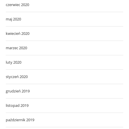
czerwiec 2020
maj 2020
kwiecień 2020
marzec 2020
luty 2020
styczeń 2020
grudzień 2019
listopad 2019
październik 2019