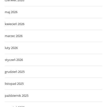
czerwiec 2026
maj 2026
kwiecień 2026
marzec 2026
luty 2026
styczeń 2026
grudzień 2025
listopad 2025
październik 2025