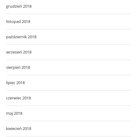
grudzień 2018
listopad 2018
październik 2018
wrzesień 2018
sierpień 2018
lipiec 2018
czerwiec 2018
maj 2018
kwiecień 2018