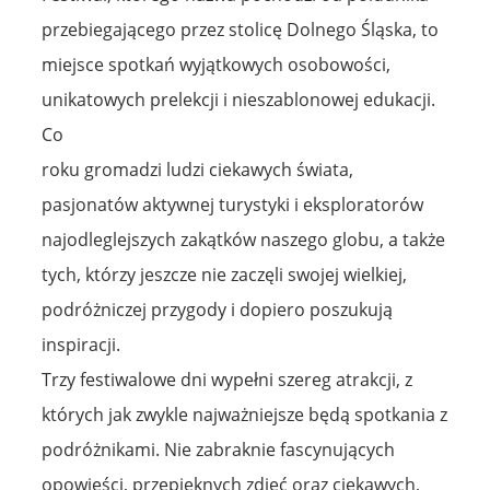
przebiegającego przez stolicę Dolnego Śląska, to
miejsce spotkań wyjątkowych osobowości,
unikatowych prelekcji i nieszablonowej edukacji.
Co
roku gromadzi ludzi ciekawych świata,
pasjonatów aktywnej turystyki i eksploratorów
najodleglejszych zakątków naszego globu, a także
tych, którzy jeszcze nie zaczęli swojej wielkiej,
podróżniczej przygody i dopiero poszukują
inspiracji.
Trzy festiwalowe dni wypełni szereg atrakcji, z
których jak zwykle najważniejsze będą spotkania z
podróżnikami. Nie zabraknie fascynujących
opowieści, przepięknych zdjęć oraz ciekawych,