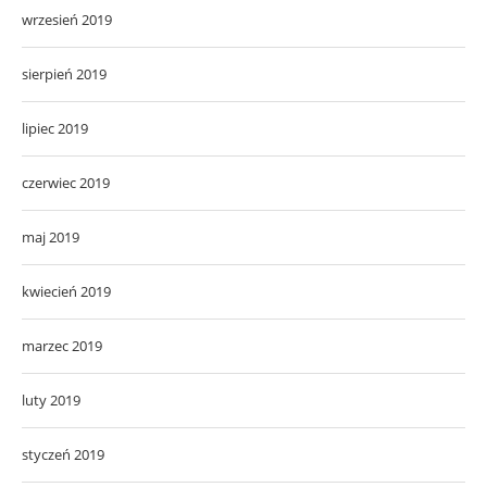
wrzesień 2019
sierpień 2019
lipiec 2019
czerwiec 2019
maj 2019
kwiecień 2019
marzec 2019
luty 2019
styczeń 2019