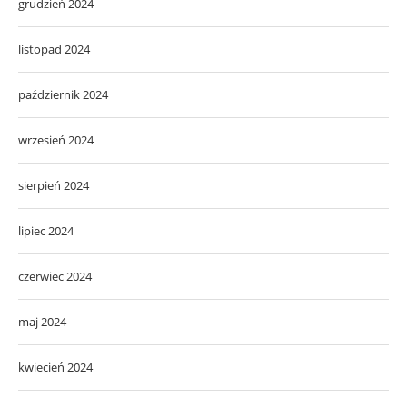
grudzień 2024
listopad 2024
październik 2024
wrzesień 2024
sierpień 2024
lipiec 2024
czerwiec 2024
maj 2024
kwiecień 2024