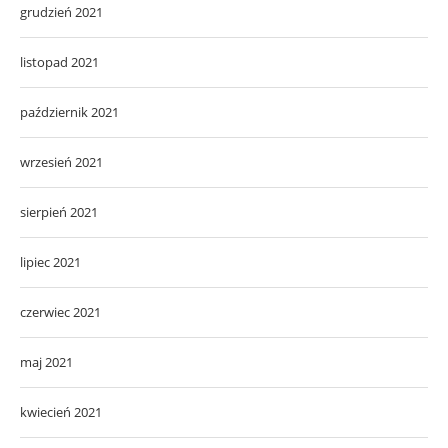
grudzień 2021
listopad 2021
październik 2021
wrzesień 2021
sierpień 2021
lipiec 2021
czerwiec 2021
maj 2021
kwiecień 2021