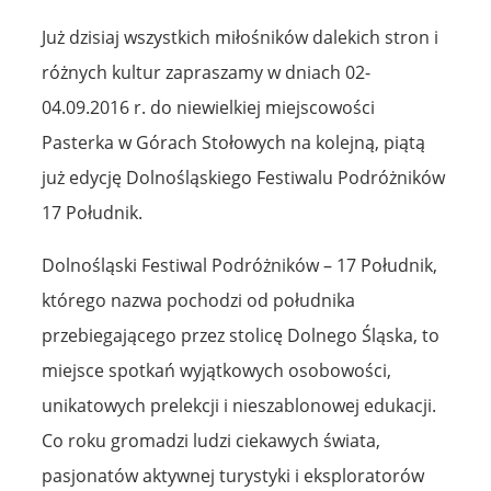
Już dzisiaj wszystkich miłośników dalekich stron i
różnych kultur zapraszamy w dniach 02-
04.09.2016 r. do niewielkiej miejscowości
Pasterka w Górach Stołowych na kolejną, piątą
już edycję Dolnośląskiego Festiwalu Podróżników
17 Południk.
Dolnośląski Festiwal Podróżników – 17 Południk,
którego nazwa pochodzi od południka
przebiegającego przez stolicę Dolnego Śląska, to
miejsce spotkań wyjątkowych osobowości,
unikatowych prelekcji i nieszablonowej edukacji.
Co roku gromadzi ludzi ciekawych świata,
pasjonatów aktywnej turystyki i eksploratorów