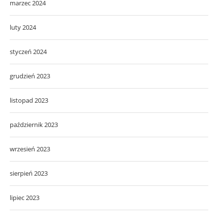
marzec 2024
luty 2024
styczeń 2024
grudzień 2023
listopad 2023
październik 2023
wrzesień 2023
sierpień 2023
lipiec 2023