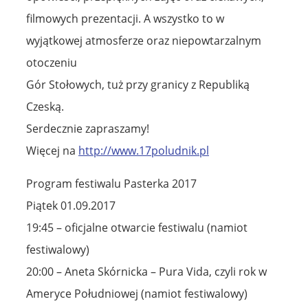
filmowych prezentacji. A wszystko to w
wyjątkowej atmosferze oraz niepowtarzalnym
otoczeniu
Gór Stołowych, tuż przy granicy z Republiką
Czeską.
Serdecznie zapraszamy!
Więcej na
http://www.17poludnik.pl
Program festiwalu Pasterka 2017
Piątek 01.09.2017
19:45 – oficjalne otwarcie festiwalu (namiot
festiwalowy)
20:00 – Aneta Skórnicka – Pura Vida, czyli rok w
Ameryce Południowej (namiot festiwalowy)