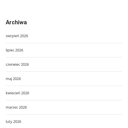
Archiwa
sierpień 2026
lipiec 2026
czerwiec 2026
maj 2026
kwiecień 2026
marzec 2026
luty 2026