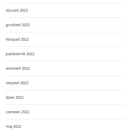
styczeń 2023
grudzień 2022
listopad 2022
październik 2022
wrzesień 2022
sierpień 2022
lipiec 2022
czerwiec 2022
maj 2022