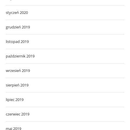
styczeń 2020
grudzień 2019
listopad 2019
październik 2019
wrzesień 2019
sierpień 2019
lipiec 2019
czerwiec 2019
maj 2019