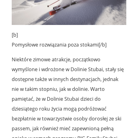
[b]
Pomysłowe rozwiązania poza stokami[/b]
Niektóre zimowe atrakcje, początkowo
wymyślone i wdrożone w Dolinie Stubai, stały się
dostępne także w innych destynacjach, jednak
nie w takim stopniu, jak w dolinie. Warto
pamiętać, że w Dolinie Stubai dzieci do
dziesiątego roku życia mogą podróżować
bezpłatnie w towarzystwie osoby dorosłej ze ski
passem, jak również mieć zapewnioną pełną