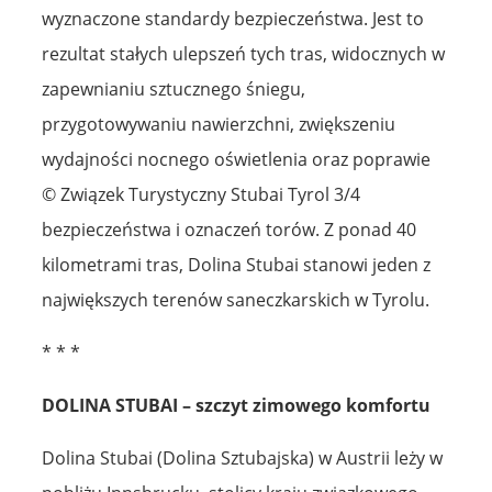
wyznaczone standardy bezpieczeństwa. Jest to
rezultat stałych ulepszeń tych tras, widocznych w
zapewnianiu sztucznego śniegu,
przygotowywaniu nawierzchni, zwiększeniu
wydajności nocnego oświetlenia oraz poprawie
© Związek Turystyczny Stubai Tyrol 3/4
bezpieczeństwa i oznaczeń torów. Z ponad 40
kilometrami tras, Dolina Stubai stanowi jeden z
największych terenów saneczkarskich w Tyrolu.
* * *
DOLINA STUBAI – szczyt zimowego komfortu
Dolina Stubai (Dolina Sztubajska) w Austrii leży w