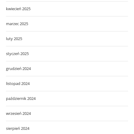
kwiecień 2025
marzec 2025
luty 2025
styczeń 2025
grudzień 2024
listopad 2024
październik 2024
wrzesień 2024
sierpień 2024