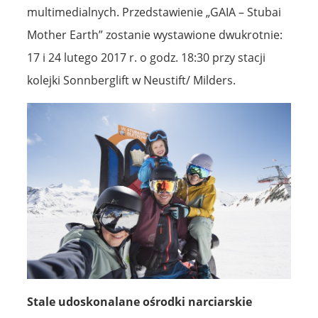
multimedialnych. Przedstawienie „GAIA – Stubai
Mother Earth” zostanie wystawione dwukrotnie:
17 i 24 lutego 2017 r. o godz. 18:30 przy stacji
kolejki Sonnberglift w Neustift/ Milders.
Stale udoskonalane ośrodki narciarskie