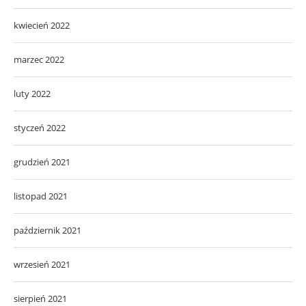
kwiecień 2022
marzec 2022
luty 2022
styczeń 2022
grudzień 2021
listopad 2021
październik 2021
wrzesień 2021
sierpień 2021