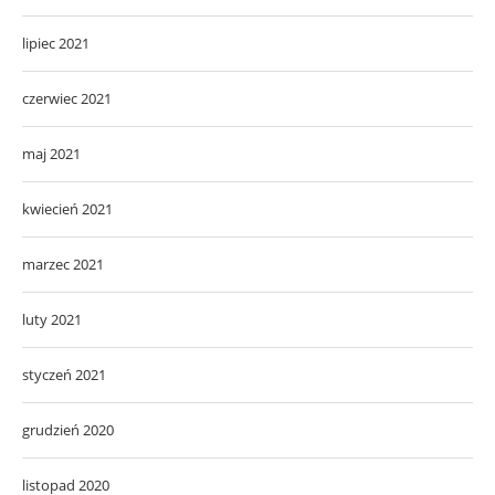
lipiec 2021
czerwiec 2021
maj 2021
kwiecień 2021
marzec 2021
luty 2021
styczeń 2021
grudzień 2020
listopad 2020