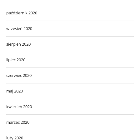
październik 2020
wrzesień 2020
sierpień 2020
lipiec 2020
czerwiec 2020
maj 2020
kwiecień 2020
marzec 2020
luty 2020