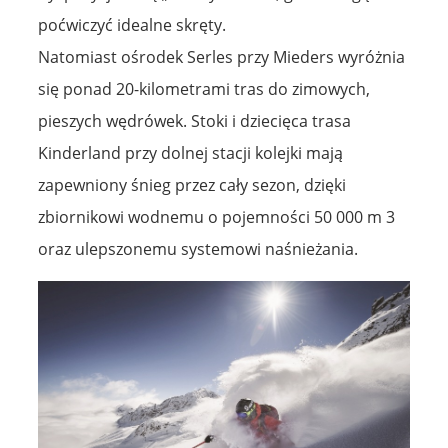
poćwiczyć idealne skręty.
Natomiast ośrodek Serles przy Mieders wyróżnia
się ponad 20-kilometrami tras do zimowych,
pieszych wędrówek. Stoki i dziecięca trasa
Kinderland przy dolnej stacji kolejki mają
zapewniony śnieg przez cały sezon, dzięki
zbiornikowi wodnemu o pojemności 50 000 m 3
oraz ulepszonemu systemowi naśnieżania.