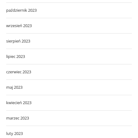
październik 2023
wrzesień 2023
sierpień 2023
lipiec 2023
czerwiec 2023
maj 2023
kwiecień 2023
marzec 2023
luty 2023