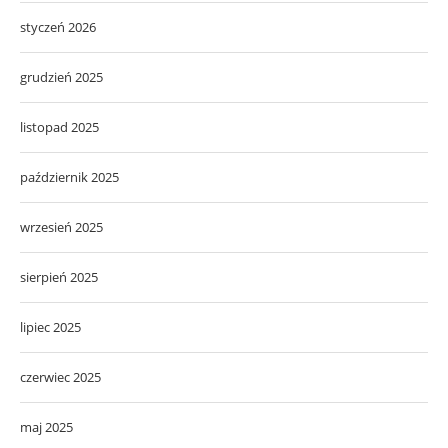
styczeń 2026
grudzień 2025
listopad 2025
październik 2025
wrzesień 2025
sierpień 2025
lipiec 2025
czerwiec 2025
maj 2025