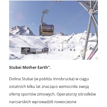
Stubai Mother Earth”.
Dolina Stubai (w pobliżu Innsbrucka) w ciągu
ostatnich kilku lat znacząco wzmocniła swoją
ofertę sportów zimowych. Operatorzy ośrodków
narciarskich wprowadzili nowoczesne