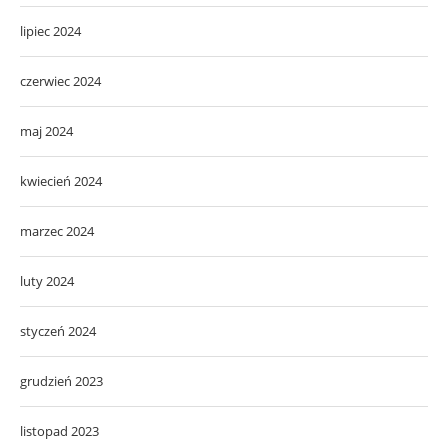
lipiec 2024
czerwiec 2024
maj 2024
kwiecień 2024
marzec 2024
luty 2024
styczeń 2024
grudzień 2023
listopad 2023