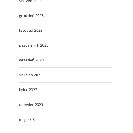
styczeń 2024
grudzień 2023
listopad 2023
październik 2023
wrzesień 2023
sierpień 2023
lipiec 2023
czerwiec 2023
maj 2023