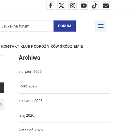
FORUM
KONTAKT KLUB PODRÓŻNIKÓW ŚRÓDZIEMIE
Archiwa
sierpień 2026
lipiec 2026
czerwiec 2026
0
maj 2026
kwiecień 2026