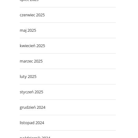
czerwiec 2025
maj 2025
kwiecień 2025
marzec 2025
luty 2025
styczeń 2025
grudzień 2024
listopad 2024
październik 2024