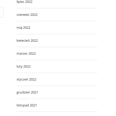
lipiec 2022
czerwiec 2022
maj 2022
kwiecień 2022
marzec 2022
luty 2022
styczeń 2022
grudzień 2021
listopad 2021