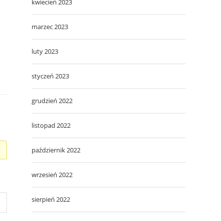
kwiecień 2023
marzec 2023
luty 2023
styczeń 2023
grudzień 2022
listopad 2022
październik 2022
wrzesień 2022
sierpień 2022