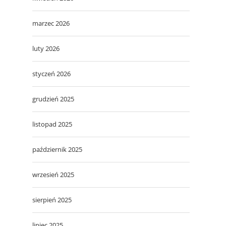
marzec 2026
luty 2026
styczeń 2026
grudzień 2025
listopad 2025
październik 2025
wrzesień 2025
sierpień 2025
lipiec 2025