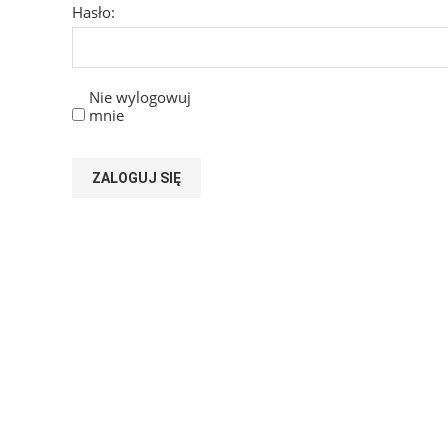
Hasło:
Nie wylogowuj
mnie
ZALOGUJ SIĘ