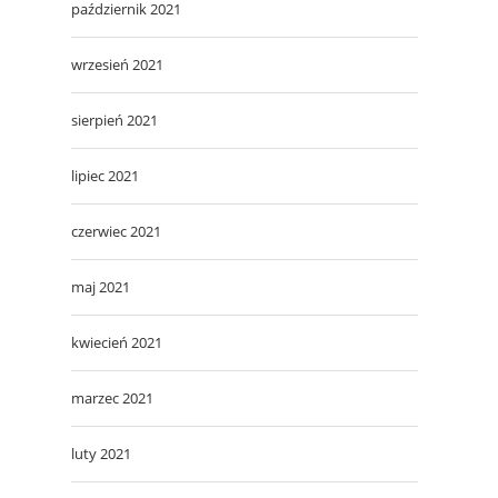
październik 2021
wrzesień 2021
sierpień 2021
lipiec 2021
czerwiec 2021
maj 2021
kwiecień 2021
marzec 2021
luty 2021