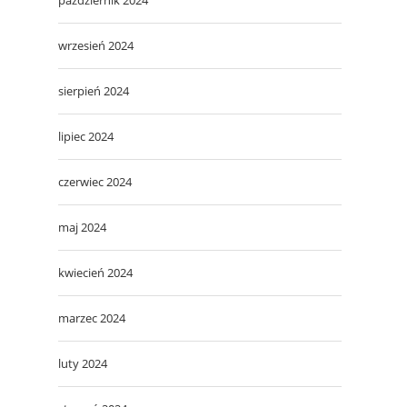
wrzesień 2024
sierpień 2024
lipiec 2024
czerwiec 2024
maj 2024
kwiecień 2024
marzec 2024
luty 2024