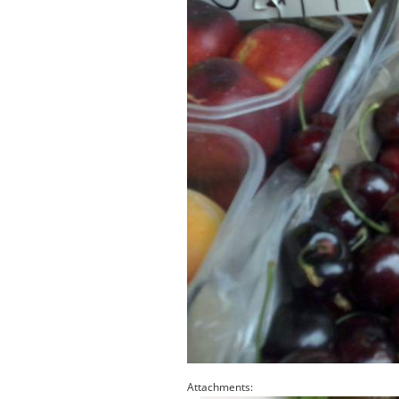
Attachments: