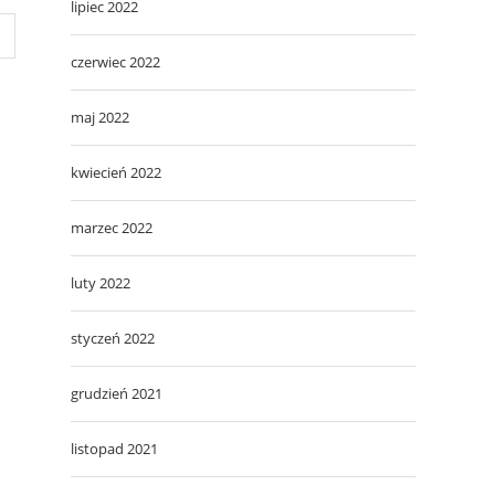
lipiec 2022
czerwiec 2022
maj 2022
kwiecień 2022
marzec 2022
luty 2022
styczeń 2022
grudzień 2021
listopad 2021