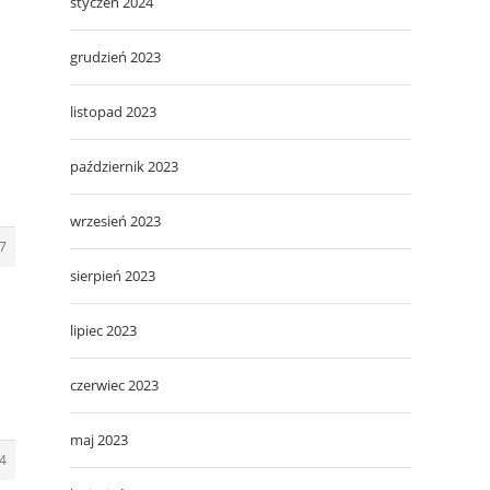
styczeń 2024
grudzień 2023
listopad 2023
październik 2023
wrzesień 2023
7
sierpień 2023
lipiec 2023
czerwiec 2023
maj 2023
4