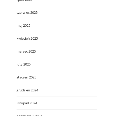
czerwiec 2025
maj 2025
kwiecień 2025
marzec 2025
luty 2025
styczeń 2025
grudzień 2024
listopad 2024
październik 2024