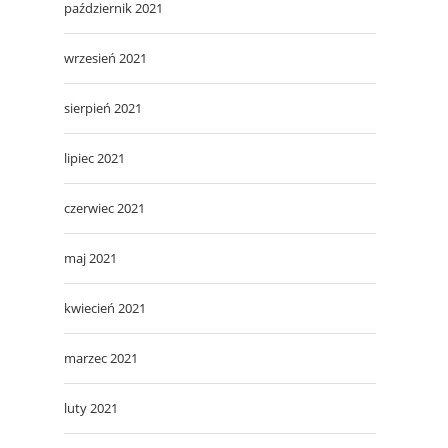
październik 2021
wrzesień 2021
sierpień 2021
lipiec 2021
czerwiec 2021
maj 2021
kwiecień 2021
marzec 2021
luty 2021