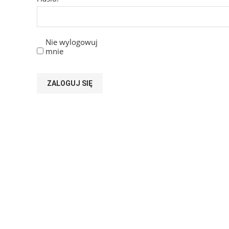
Nie wylogowuj
mnie
ZALOGUJ SIĘ