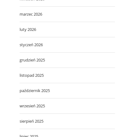
marzec 2026
luty 2026
styczeń 2026
grudzień 2025
listopad 2025
październik 2025
wrzesień 2025
sierpień 2025
lipiec 2025