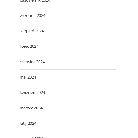
wrzesień 2024
sierpień 2024
lipiec 2024
czerwiec 2024
maj 2024
kwiecień 2024
marzec 2024
luty 2024