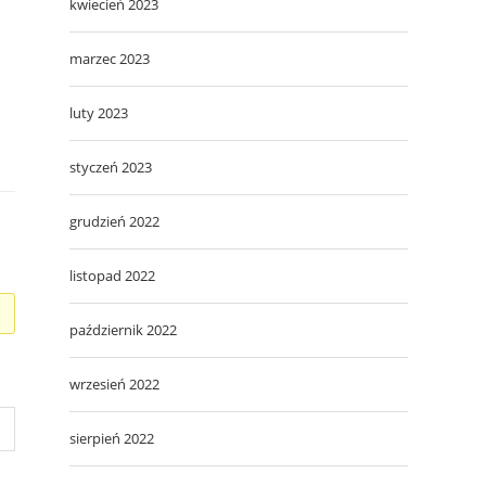
kwiecień 2023
marzec 2023
luty 2023
styczeń 2023
grudzień 2022
listopad 2022
październik 2022
wrzesień 2022
sierpień 2022