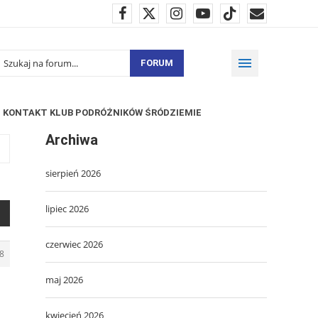
FORUM
KONTAKT KLUB PODRÓŻNIKÓW ŚRÓDZIEMIE
Archiwa
sierpień 2026
lipiec 2026
czerwiec 2026
8
maj 2026
kwiecień 2026