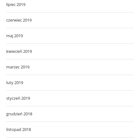
lipiec 2019
czerwiec 2019
maj 2019
kwiecień 2019
marzec 2019
luty 2019
styczeń 2019
grudzień 2018
listopad 2018