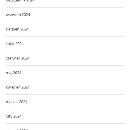
wrzesień 2024
sierpień 2024
lipiec 2024
czerwiec 2024
maj 2024
kwiecień 2024
marzec 2024
luty 2024