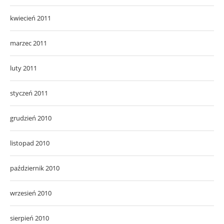
kwiecień 2011
marzec 2011
luty 2011
styczeń 2011
grudzień 2010
listopad 2010
październik 2010
wrzesień 2010
sierpień 2010