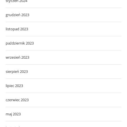
styczeń 2024
grudzień 2023
listopad 2023
październik 2023
wrzesień 2023
sierpień 2023
lipiec 2023
czerwiec 2023
maj 2023