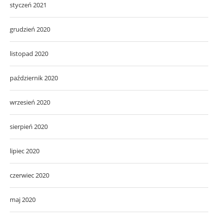
styczeń 2021
grudzień 2020
listopad 2020
październik 2020
wrzesień 2020
sierpień 2020
lipiec 2020
czerwiec 2020
maj 2020