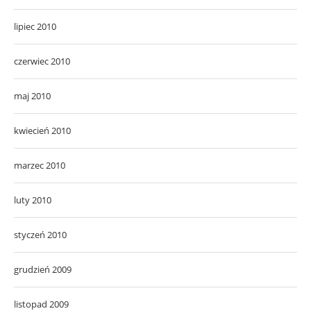
lipiec 2010
czerwiec 2010
maj 2010
kwiecień 2010
marzec 2010
luty 2010
styczeń 2010
grudzień 2009
listopad 2009