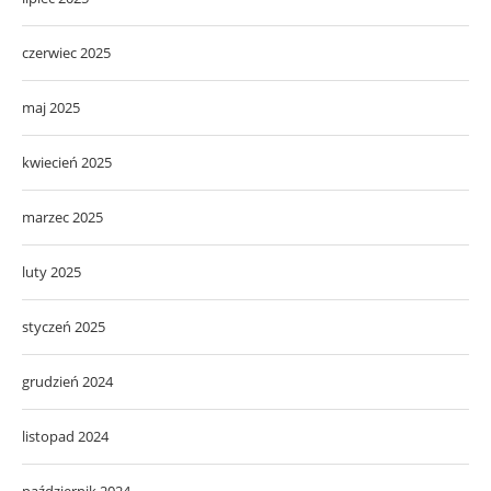
czerwiec 2025
maj 2025
kwiecień 2025
marzec 2025
luty 2025
styczeń 2025
grudzień 2024
listopad 2024
październik 2024