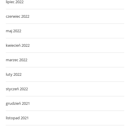
lipiec 2022
czerwiec 2022
maj 2022
kwiecień 2022
marzec 2022
luty 2022
styczeń 2022
grudzień 2021
listopad 2021