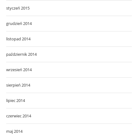
styczeń 2015
grudzień 2014
listopad 2014
październik 2014
wrzesień 2014
sierpień 2014
lipiec 2014
czerwiec 2014
maj 2014