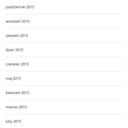
październik 2015
wrzesień 2015
sierpień 2015
lipiec 2015
czerwiec 2015
maj 2015
kwiecień 2015
marzec 2015
luty 2015