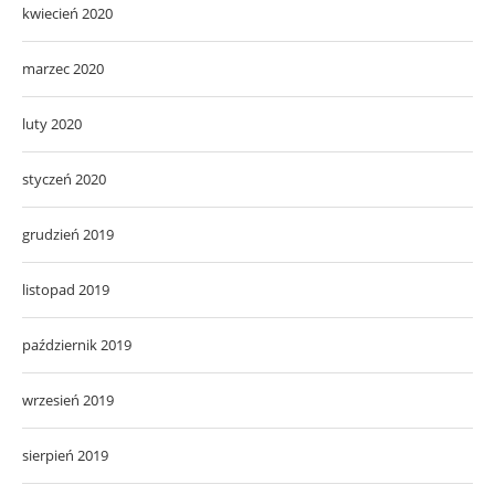
kwiecień 2020
marzec 2020
luty 2020
styczeń 2020
grudzień 2019
listopad 2019
październik 2019
wrzesień 2019
sierpień 2019