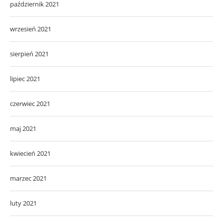
październik 2021
wrzesień 2021
sierpień 2021
lipiec 2021
czerwiec 2021
maj 2021
kwiecień 2021
marzec 2021
luty 2021