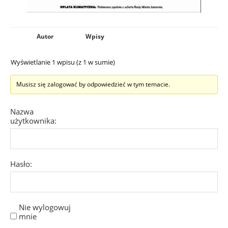
Autor
Wpisy
Wyświetlanie 1 wpisu (z 1 w sumie)
Musisz się zalogować by odpowiedzieć w tym temacie.
Nazwa
użytkownika:
Hasło:
Nie wylogowuj
mnie