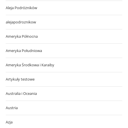
Aleja Podróżników
alejapodroznikow
Ameryka Północna
Ameryka Południowa
Ameryka Środkowa i Karaiby
Artykuły testowe
Australia i Oceania
Austria
Azja