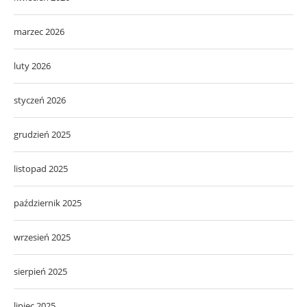
marzec 2026
luty 2026
styczeń 2026
grudzień 2025
listopad 2025
październik 2025
wrzesień 2025
sierpień 2025
lipiec 2025