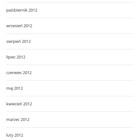
październik 2012
wrzesień 2012
sierpień 2012
lipiec 2012
czerwiec 2012
maj 2012
kwiecień 2012
marzec 2012
luty 2012