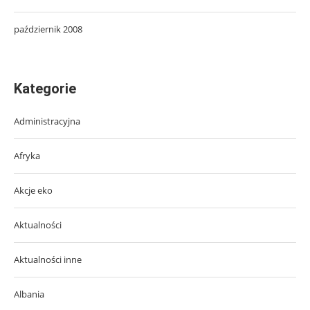
październik 2008
Kategorie
Administracyjna
Afryka
Akcje eko
Aktualności
Aktualności inne
Albania