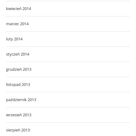
kwiecień 2014
marzec 2014
luty 2014
styczeń 2014
grudzień 2013
listopad 2013
październik 2013
wrzesień 2013
sierpień 2013