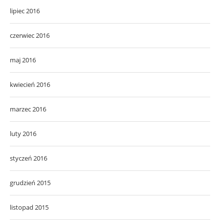
lipiec 2016
czerwiec 2016
maj 2016
kwiecień 2016
marzec 2016
luty 2016
styczeń 2016
grudzień 2015
listopad 2015