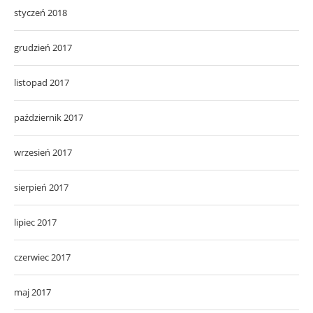
styczeń 2018
grudzień 2017
listopad 2017
październik 2017
wrzesień 2017
sierpień 2017
lipiec 2017
czerwiec 2017
maj 2017