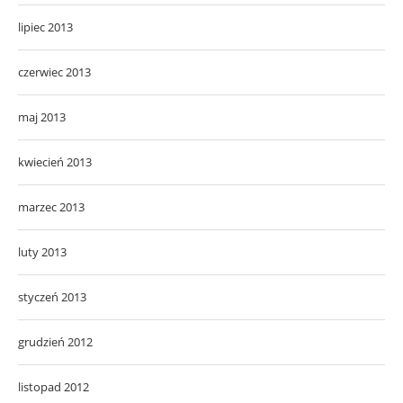
lipiec 2013
czerwiec 2013
maj 2013
kwiecień 2013
marzec 2013
luty 2013
styczeń 2013
grudzień 2012
listopad 2012