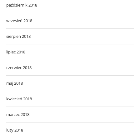
październik 2018
wrzesień 2018
sierpień 2018
lipiec 2018
czerwiec 2018
maj 2018
kwiecień 2018
marzec 2018
luty 2018