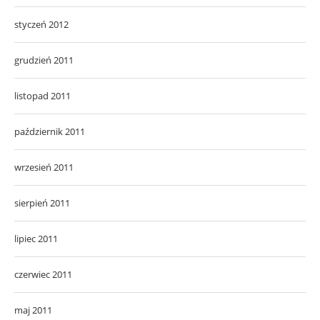
styczeń 2012
grudzień 2011
listopad 2011
październik 2011
wrzesień 2011
sierpień 2011
lipiec 2011
czerwiec 2011
maj 2011