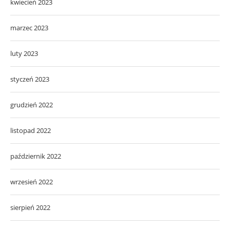
kwiecień 2023
marzec 2023
luty 2023
styczeń 2023
grudzień 2022
listopad 2022
październik 2022
wrzesień 2022
sierpień 2022