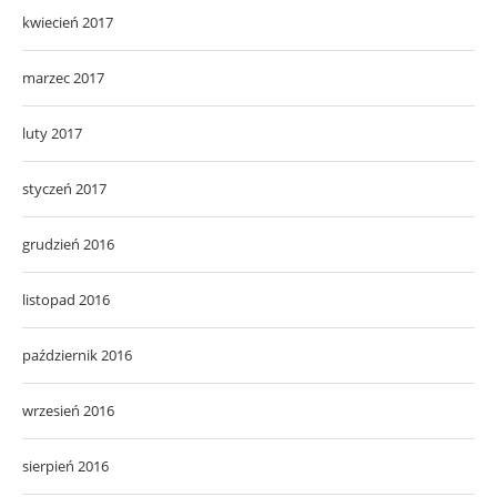
kwiecień 2017
marzec 2017
luty 2017
styczeń 2017
grudzień 2016
listopad 2016
październik 2016
wrzesień 2016
sierpień 2016