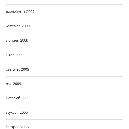
październik 2009
wrzesień 2009
sierpień 2009
lipiec 2009
czerwiec 2009
maj 2009
kwiecień 2009
styczeń 2009
listopad 2008