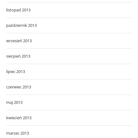
listopad 2013
październik 2013
wrzesień 2013
sierpień 2013
lipiec 2013
czerwiec 2013
maj 2013
kwiecień 2013
marzec 2013