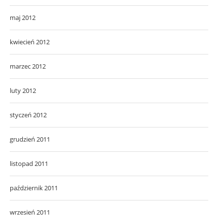
maj 2012
kwiecień 2012
marzec 2012
luty 2012
styczeń 2012
grudzień 2011
listopad 2011
październik 2011
wrzesień 2011