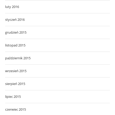
luty 2016
styczeń 2016
grudzień 2015
listopad 2015
październik 2015
wrzesień 2015
sierpień 2015
lipiec 2015
czerwiec 2015