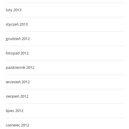
luty 2013
styczeń 2013
grudzień 2012
listopad 2012
październik 2012
wrzesień 2012
sierpień 2012
lipiec 2012
czerwiec 2012