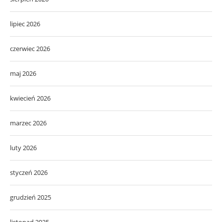
lipiec 2026
czerwiec 2026
maj 2026
kwiecień 2026
marzec 2026
luty 2026
styczeń 2026
grudzień 2025