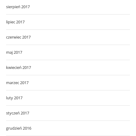
sierpień 2017
lipiec 2017
czerwiec 2017
maj 2017
kwiecień 2017
marzec 2017
luty 2017
styczeń 2017
grudzień 2016