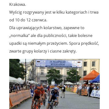
Krakowa.
Wyścig rozgrywany jest w kilku kategoriach i trwa
od 10 do 12 czerwca.
Dla uprawiających kolarstwo, zapewne to
„normalka” ale dla publiczności, takie bolesne
upadki są niemałym przeżyciem. Spora prędkość,
zwarte grupy kolarzy i ciasne zakręty.