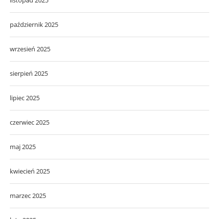
listopad 2025
październik 2025
wrzesień 2025
sierpień 2025
lipiec 2025
czerwiec 2025
maj 2025
kwiecień 2025
marzec 2025