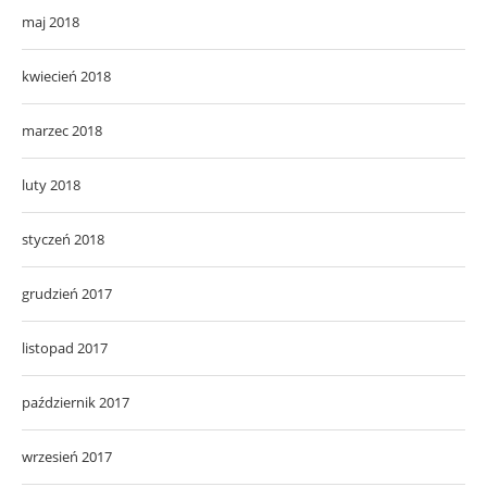
maj 2018
kwiecień 2018
marzec 2018
luty 2018
styczeń 2018
grudzień 2017
listopad 2017
październik 2017
wrzesień 2017