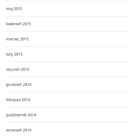
maj 2015
kwiecień 2015
marzec 2015
luty 2015
styczeń 2015
grudzień 2014
listopad 2014
październik 2014
wrzesień 2014