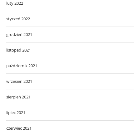
luty 2022
styczeń 2022
grudzień 2021
listopad 2021
październik 2021
wrzesień 2021
sierpień 2021
lipiec 2021
czerwiec 2021