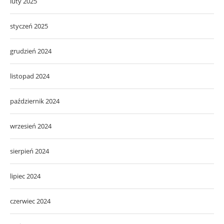
luty 2025
styczeń 2025
grudzień 2024
listopad 2024
październik 2024
wrzesień 2024
sierpień 2024
lipiec 2024
czerwiec 2024