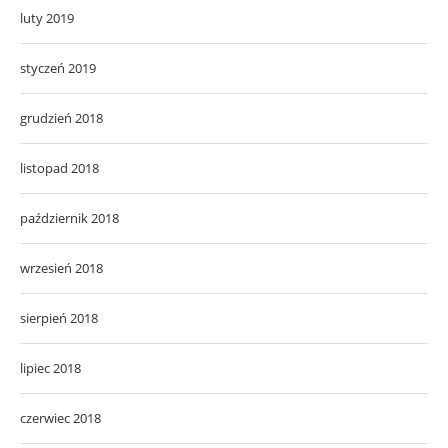
luty 2019
styczeń 2019
grudzień 2018
listopad 2018
październik 2018
wrzesień 2018
sierpień 2018
lipiec 2018
czerwiec 2018