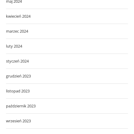
maj 2024
kwiecień 2024
marzec 2024
luty 2024
styczeń 2024
grudzień 2023
listopad 2023
październik 2023
wrzesień 2023