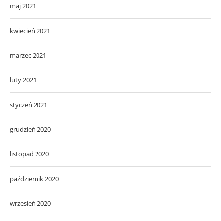
maj 2021
kwiecień 2021
marzec 2021
luty 2021
styczeń 2021
grudzień 2020
listopad 2020
październik 2020
wrzesień 2020