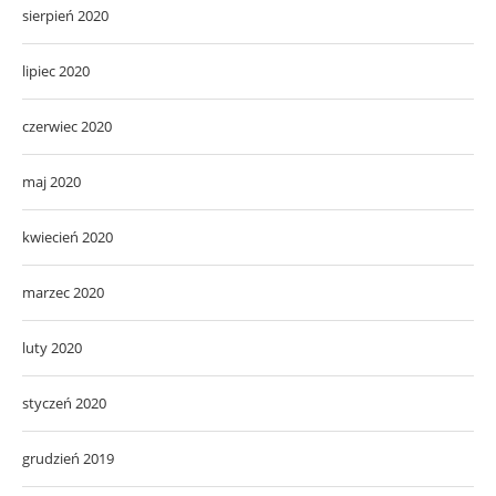
sierpień 2020
lipiec 2020
czerwiec 2020
maj 2020
kwiecień 2020
marzec 2020
luty 2020
styczeń 2020
grudzień 2019