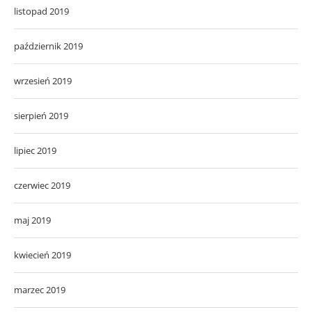
listopad 2019
październik 2019
wrzesień 2019
sierpień 2019
lipiec 2019
czerwiec 2019
maj 2019
kwiecień 2019
marzec 2019