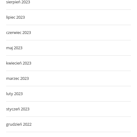
sierpień 2023
lipiec 2023
czerwiec 2023
maj 2023
kwiecień 2023
marzec 2023
luty 2023
styczeń 2023
grudzień 2022