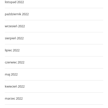
listopad 2022
październik 2022
wrzesień 2022
sierpień 2022
lipiec 2022
czerwiec 2022
maj 2022
kwiecień 2022
marzec 2022