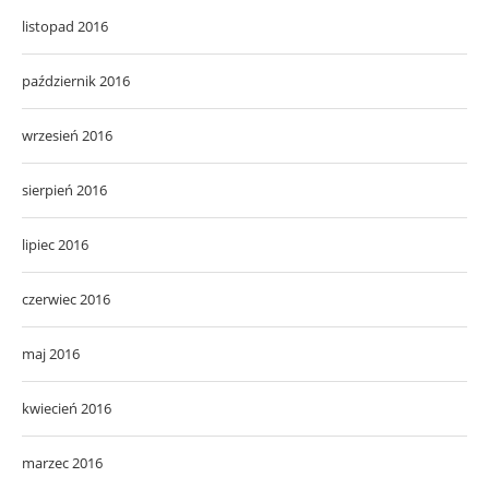
listopad 2016
październik 2016
wrzesień 2016
sierpień 2016
lipiec 2016
czerwiec 2016
maj 2016
kwiecień 2016
marzec 2016