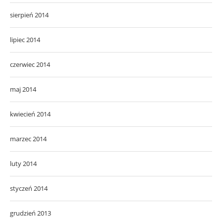
sierpień 2014
lipiec 2014
czerwiec 2014
maj 2014
kwiecień 2014
marzec 2014
luty 2014
styczeń 2014
grudzień 2013