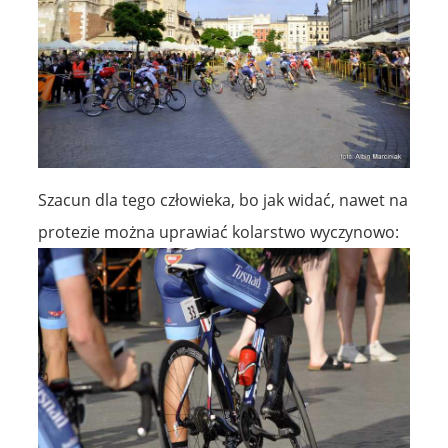
Szacun dla tego człowieka, bo jak widać, nawet na
protezie można uprawiać kolarstwo wyczynowo: