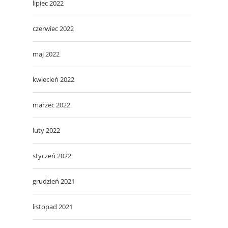
lipiec 2022
czerwiec 2022
maj 2022
kwiecień 2022
marzec 2022
luty 2022
styczeń 2022
grudzień 2021
listopad 2021