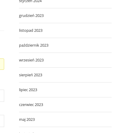
styczeń 2024
grudzień 2023
listopad 2023
październik 2023
wrzesień 2023
sierpień 2023
lipiec 2023
czerwiec 2023
maj 2023