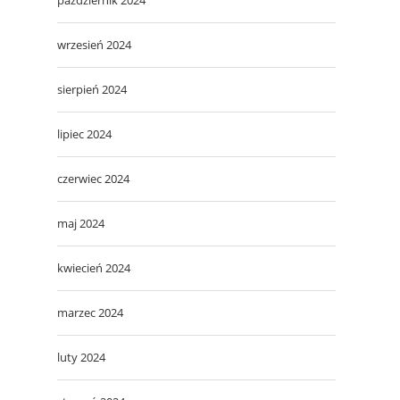
wrzesień 2024
sierpień 2024
lipiec 2024
czerwiec 2024
maj 2024
kwiecień 2024
marzec 2024
luty 2024