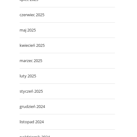
czerwiec 2025
maj 2025
kwiecień 2025
marzec 2025
luty 2025
styczeń 2025
grudzień 2024
listopad 2024
październik 2024