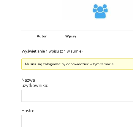
Autor
Wpisy
Wyświetlanie 1 wpisu (z 1 w sumie)
Musisz się zalogować by odpowiedzieć w tym temacie.
Nazwa
użytkownika:
Hasło: