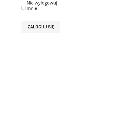
Nie wylogowuj
mnie
ZALOGUJ SIĘ