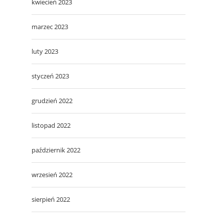
kwiecień 2023
marzec 2023
luty 2023
styczeń 2023
grudzień 2022
listopad 2022
październik 2022
wrzesień 2022
sierpień 2022