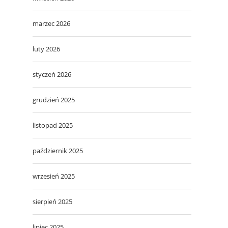
marzec 2026
luty 2026
styczeń 2026
grudzień 2025
listopad 2025
październik 2025
wrzesień 2025
sierpień 2025
lipiec 2025