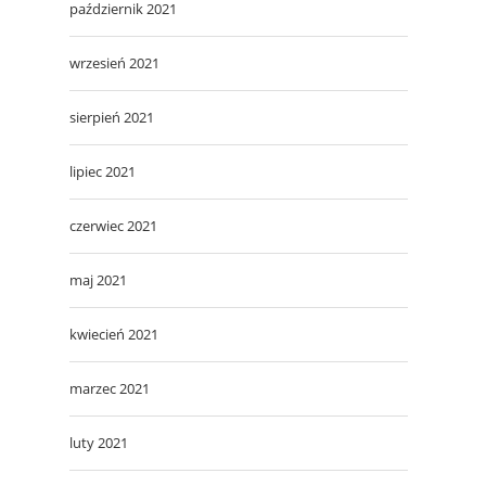
październik 2021
wrzesień 2021
sierpień 2021
lipiec 2021
czerwiec 2021
maj 2021
kwiecień 2021
marzec 2021
luty 2021