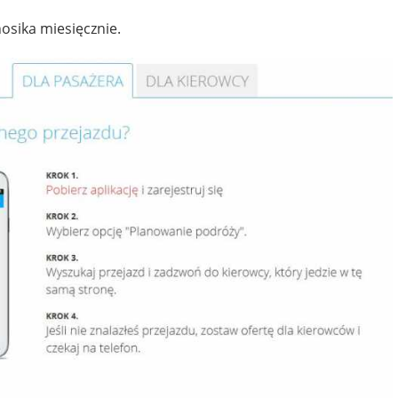
osika miesięcznie.