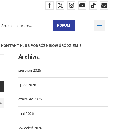
FORUM
KONTAKT KLUB PODRÓŻNIKÓW ŚRÓDZIEMIE
Archiwa
sierpień 2026
lipiec 2026
czerwiec 2026
4
maj 2026
kwiecień 2026