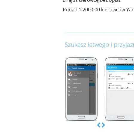
Ponad 1 200 000 kierowców Yan