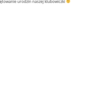
więtowanie urodzin naszej klubowiczki