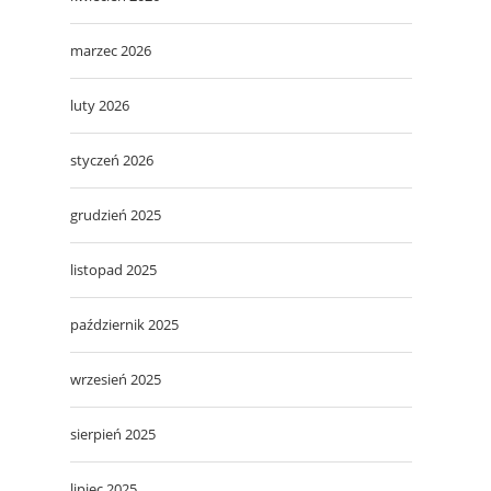
marzec 2026
luty 2026
styczeń 2026
grudzień 2025
listopad 2025
październik 2025
wrzesień 2025
sierpień 2025
lipiec 2025