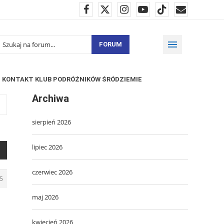
FORUM
KONTAKT KLUB PODRÓŻNIKÓW ŚRÓDZIEMIE
Archiwa
sierpień 2026
lipiec 2026
czerwiec 2026
5
maj 2026
kwiecień 2026