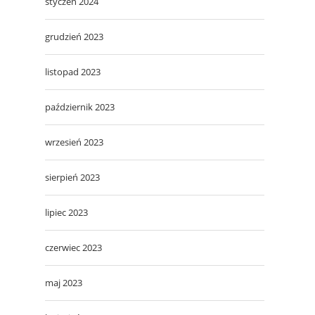
styczeń 2024
grudzień 2023
listopad 2023
październik 2023
wrzesień 2023
sierpień 2023
lipiec 2023
czerwiec 2023
maj 2023