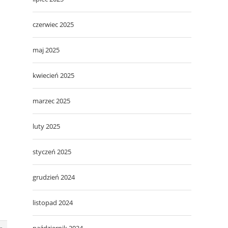
czerwiec 2025
maj 2025
kwiecień 2025
marzec 2025
luty 2025
styczeń 2025
grudzień 2024
listopad 2024
październik 2024