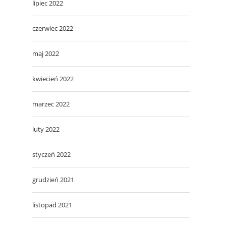
lipiec 2022
czerwiec 2022
maj 2022
kwiecień 2022
marzec 2022
luty 2022
styczeń 2022
grudzień 2021
listopad 2021