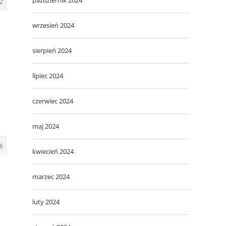
2
wrzesień 2024
sierpień 2024
lipiec 2024
czerwiec 2024
maj 2024
6
kwiecień 2024
marzec 2024
luty 2024