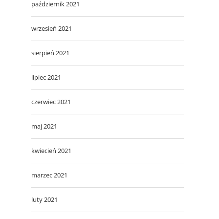
październik 2021
wrzesień 2021
sierpień 2021
lipiec 2021
czerwiec 2021
maj 2021
kwiecień 2021
marzec 2021
luty 2021