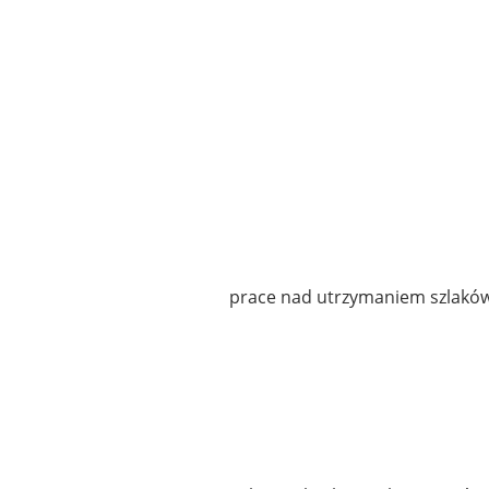
prace nad utrzymaniem szlakó