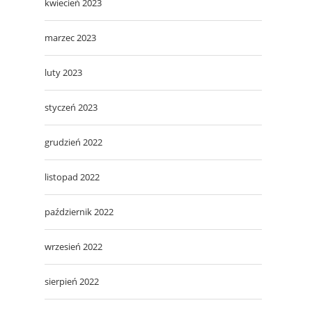
kwiecień 2023
marzec 2023
luty 2023
styczeń 2023
grudzień 2022
listopad 2022
październik 2022
wrzesień 2022
sierpień 2022