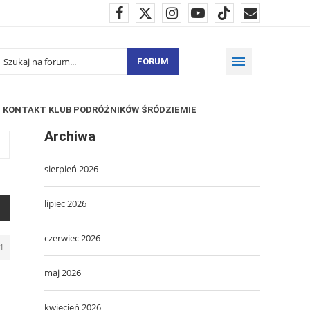
FORUM
KONTAKT KLUB PODRÓŻNIKÓW ŚRÓDZIEMIE
Archiwa
sierpień 2026
lipiec 2026
czerwiec 2026
1
maj 2026
kwiecień 2026