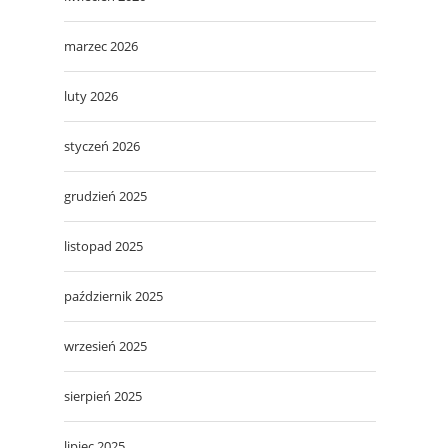
marzec 2026
luty 2026
styczeń 2026
grudzień 2025
listopad 2025
październik 2025
wrzesień 2025
sierpień 2025
lipiec 2025