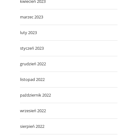
kwiecień 2023
marzec 2023
luty 2023
styczeń 2023
grudzień 2022
listopad 2022
październik 2022
wrzesień 2022
sierpień 2022