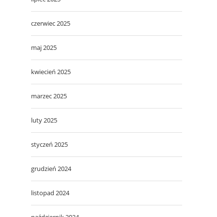
czerwiec 2025
maj 2025
kwiecień 2025
marzec 2025
luty 2025
styczeń 2025
grudzień 2024
listopad 2024
październik 2024