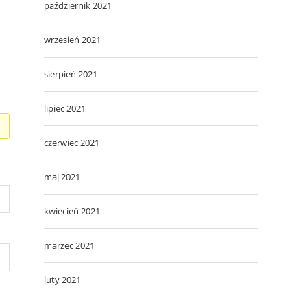
październik 2021
wrzesień 2021
sierpień 2021
lipiec 2021
czerwiec 2021
maj 2021
kwiecień 2021
marzec 2021
luty 2021