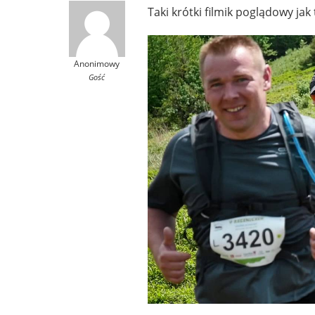
Taki krótki filmik poglądowy jak 
Anonimowy
Gość