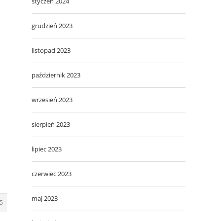
styczeń 2024
grudzień 2023
listopad 2023
październik 2023
wrzesień 2023
sierpień 2023
lipiec 2023
czerwiec 2023
maj 2023
5