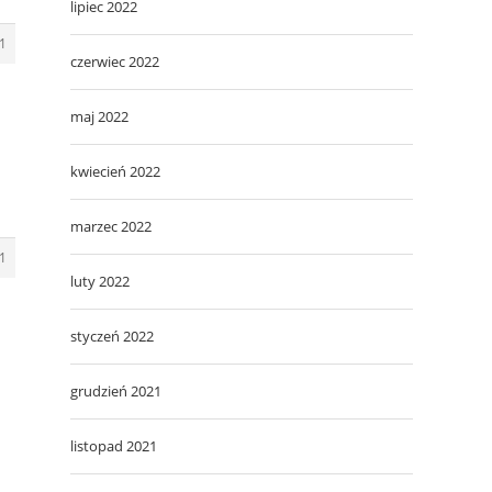
lipiec 2022
1
czerwiec 2022
maj 2022
kwiecień 2022
marzec 2022
1
luty 2022
styczeń 2022
grudzień 2021
listopad 2021