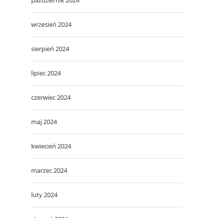
wrzesień 2024
sierpień 2024
lipiec 2024
czerwiec 2024
maj 2024
kwiecień 2024
marzec 2024
luty 2024