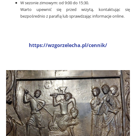
W sezonie zimowym: od 9:00 do 15:30.
Warto upewnić się przed wizytą, kontaktując się
bezpośrednio z parafią lub sprawdzając informacje online.
.
https://wzgorzelecha.pl/cennik/
.