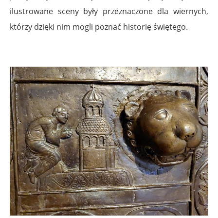
ilustrowane sceny były przeznaczone dla wiernych,
którzy dzięki nim mogli poznać historię świętego.
.