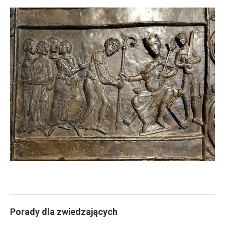
Porady dla zwiedzających