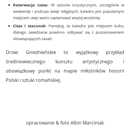
Rezerwacja czasu
: W sezonie turystycznym, szczególnie w
weekendy i podczas świąt religijnych, katedra jest popularnym
miejscem, więc warto zaplanować wizytę wcześniej.
Cisza i szacunek
: Pamiętaj, że katedra jest miejscem kultu,
dlatego zwiedzanie powinno odbywać się z poszanowaniem
obowiązujących zasad.
Drzwi Gnieźnieńskie to wyjątkowy przykład
średniowiecznego kunsztu artystycznego i
obowiązkowy punkt na mapie miłośników historii
Polski i sztuki romańskiej.
.
.
opracowanie & foto Albin Marciniak