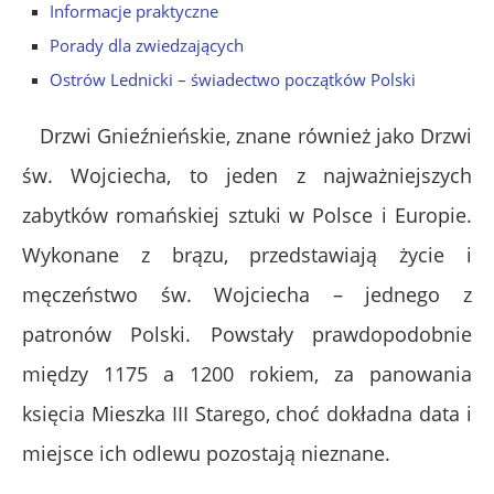
Informacje praktyczne
Porady dla zwiedzających
Ostrów Lednicki – świadectwo początków Polski
Drzwi Gnieźnieńskie, znane również jako Drzwi
św. Wojciecha, to jeden z najważniejszych
zabytków romańskiej sztuki w Polsce i Europie.
Wykonane z brązu, przedstawiają życie i
męczeństwo św. Wojciecha – jednego z
patronów Polski. Powstały prawdopodobnie
między 1175 a 1200 rokiem, za panowania
księcia Mieszka III Starego, choć dokładna data i
miejsce ich odlewu pozostają nieznane.