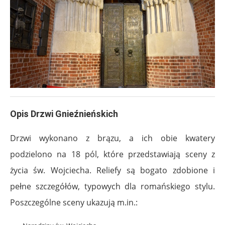
Opis Drzwi Gnieźnieńskich
Drzwi wykonano z brązu, a ich obie kwatery
podzielono na 18 pól, które przedstawiają sceny z
życia św. Wojciecha. Reliefy są bogato zdobione i
pełne szczegółów, typowych dla romańskiego stylu.
Poszczególne sceny ukazują m.in.: