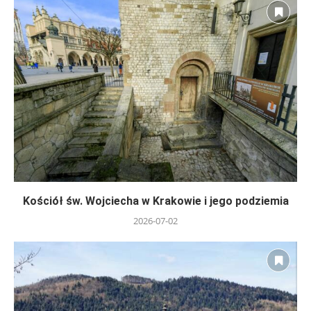
Kościół św. Wojciecha w Krakowie i jego podziemia
2026-07-02