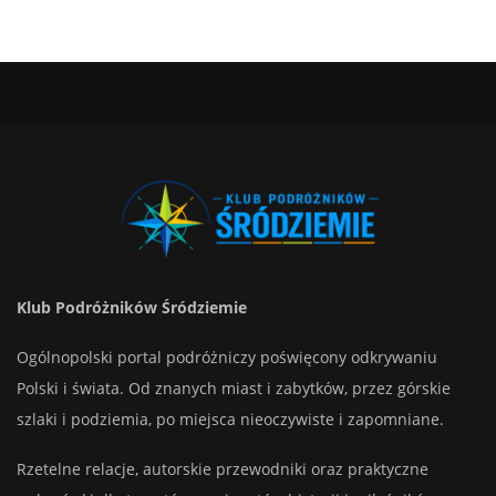
Klub Podróżników Śródziemie
Ogólnopolski portal podróżniczy poświęcony odkrywaniu
Polski i świata. Od znanych miast i zabytków, przez górskie
szlaki i podziemia, po miejsca nieoczywiste i zapomniane.
Rzetelne relacje, autorskie przewodniki oraz praktyczne