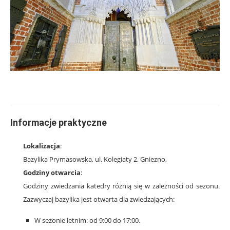
Informacje praktyczne
Lokalizacja
:
Bazylika Prymasowska, ul. Kolegiaty 2, Gniezno,
Godziny otwarcia
:
Godziny zwiedzania katedry różnią się w zależności od sezonu.
Zazwyczaj bazylika jest otwarta dla zwiedzających:
W sezonie letnim: od 9:00 do 17:00.