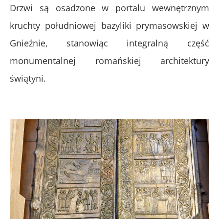
Drzwi są osadzone w portalu wewnętrznym
kruchty południowej bazyliki prymasowskiej w
Gnieźnie, stanowiąc integralną część
monumentalnej romańskiej architektury
świątyni.
.