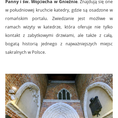
Panny i św. Wojciecha w Gnieźnie
. Znajdują się one
w południowej kruchcie katedry, gdzie są osadzone w
romańskim portalu. Zwiedzanie jest możliwe w
ramach wizyty w katedrze, która oferuje nie tylko
kontakt z zabytkowymi drzwiami, ale także z całą,
bogatą historią jednego z najważniejszych miejsc
sakralnych w Polsce.
.