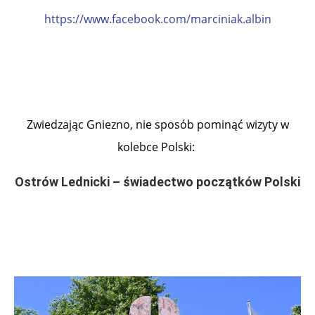
https://www.facebook.com/marciniak.albin
.
.
Zwiedzając Gniezno, nie sposób pominąć wizyty w
kolebce Polski:
Ostrów Lednicki – świadectwo początków Polski
.
.