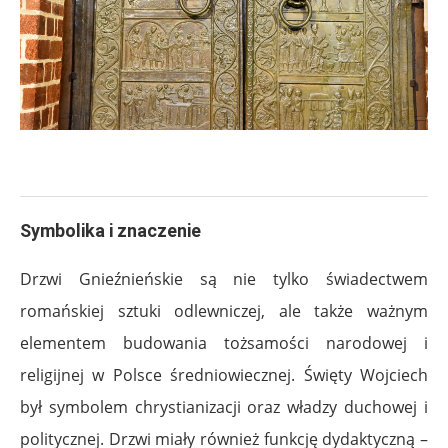
Symbolika i znaczenie
Drzwi Gnieźnieńskie są nie tylko świadectwem
romańskiej sztuki odlewniczej, ale także ważnym
elementem budowania tożsamości narodowej i
religijnej w Polsce średniowiecznej. Święty Wojciech
był symbolem chrystianizacji oraz władzy duchowej i
politycznej. Drzwi miały również funkcję dydaktyczną –