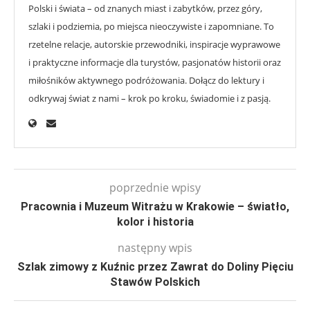
Polski i świata – od znanych miast i zabytków, przez góry,
szlaki i podziemia, po miejsca nieoczywiste i zapomniane. To
rzetelne relacje, autorskie przewodniki, inspiracje wyprawowe
i praktyczne informacje dla turystów, pasjonatów historii oraz
miłośników aktywnego podróżowania. Dołącz do lektury i
odkrywaj świat z nami – krok po kroku, świadomie i z pasją.
poprzednie wpisy
Pracownia i Muzeum Witrażu w Krakowie – światło,
kolor i historia
następny wpis
Szlak zimowy z Kuźnic przez Zawrat do Doliny Pięciu
Stawów Polskich