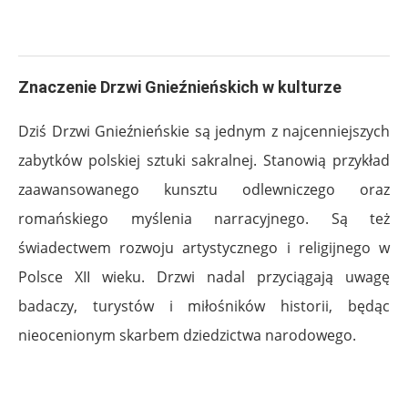
Znaczenie Drzwi Gnieźnieńskich w kulturze
Dziś Drzwi Gnieźnieńskie są jednym z najcenniejszych
zabytków polskiej sztuki sakralnej. Stanowią przykład
zaawansowanego kunsztu odlewniczego oraz
romańskiego myślenia narracyjnego. Są też
świadectwem rozwoju artystycznego i religijnego w
Polsce XII wieku. Drzwi nadal przyciągają uwagę
badaczy, turystów i miłośników historii, będąc
nieocenionym skarbem dziedzictwa narodowego.
.