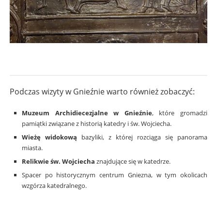
Podczas wizyty w Gnieźnie warto również zobaczyć:
Muzeum Archidiecezjalne w Gnieźnie
, które gromadzi
pamiątki związane z historią katedry i św. Wojciecha.
Wieżę widokową
bazyliki, z której rozciąga się panorama
miasta.
Relikwie św. Wojciecha
znajdujące się w katedrze.
Spacer po historycznym centrum Gniezna, w tym okolicach
wzgórza katedralnego.
.