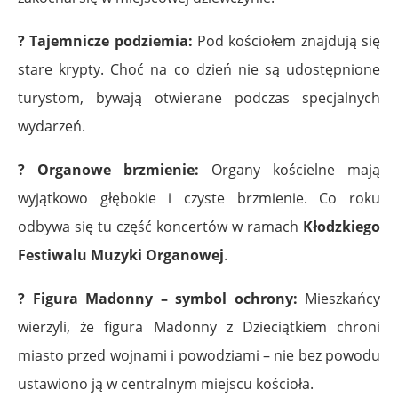
? Tajemnicze podziemia:
Pod kościołem znajdują się
stare krypty. Choć na co dzień nie są udostępnione
turystom, bywają otwierane podczas specjalnych
wydarzeń.
? Organowe brzmienie:
Organy kościelne mają
wyjątkowo głębokie i czyste brzmienie. Co roku
odbywa się tu część koncertów w ramach
Kłodzkiego
Festiwalu Muzyki Organowej
.
? Figura Madonny – symbol ochrony:
Mieszkańcy
wierzyli, że figura Madonny z Dzieciątkiem chroni
miasto przed wojnami i powodziami – nie bez powodu
ustawiono ją w centralnym miejscu kościoła.