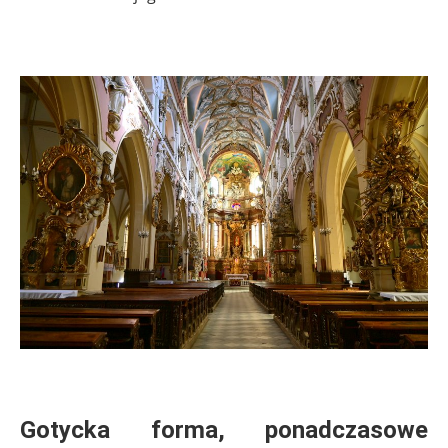
.
.
Gotycka forma, ponadczasowe