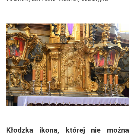
.
.
Kłodzka ikona, której nie można