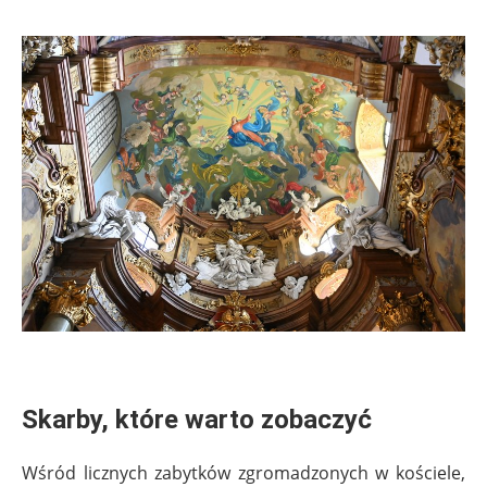
.
Skarby, które warto zobaczyć
Wśród licznych zabytków zgromadzonych w kościele,