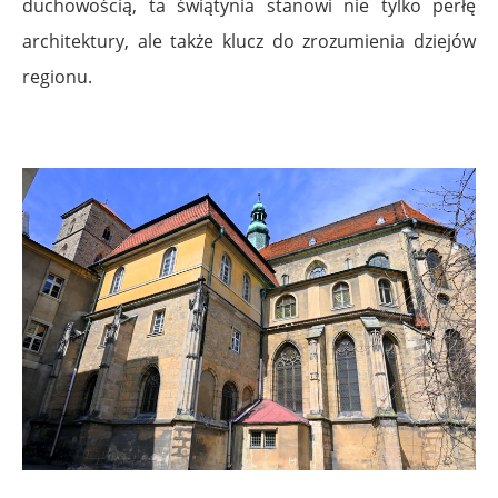
duchowością, ta świątynia stanowi nie tylko perłę
architektury, ale także klucz do zrozumienia dziejów
regionu.
.