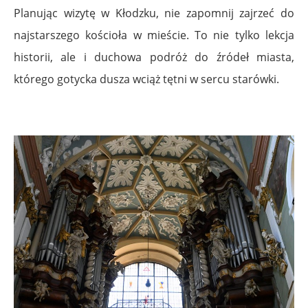
Planując wizytę w Kłodzku, nie zapomnij zajrzeć do
najstarszego kościoła w mieście. To nie tylko lekcja
historii, ale i duchowa podróż do źródeł miasta,
którego gotycka dusza wciąż tętni w sercu starówki.
.