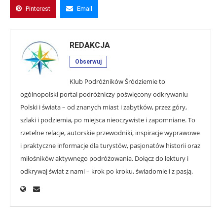
Pinterest
Email
REDAKCJA
Obserwuj
Klub Podróżników Śródziemie to
ogólnopolski portal podróżniczy poświęcony odkrywaniu
Polski i świata – od znanych miast i zabytków, przez góry,
szlaki i podziemia, po miejsca nieoczywiste i zapomniane. To
rzetelne relacje, autorskie przewodniki, inspiracje wyprawowe
i praktyczne informacje dla turystów, pasjonatów historii oraz
miłośników aktywnego podróżowania. Dołącz do lektury i
odkrywaj świat z nami – krok po kroku, świadomie i z pasją.