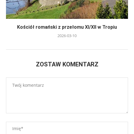
Kościół romański z przełomu XI/XII w Tropiu
2026-03-10
ZOSTAW KOMENTARZ