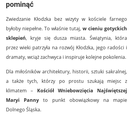
pominąć
Zwiedzanie Kłodzka bez wizyty w kościele farnego
byłoby niepełne. To właśnie tutaj,
w cieniu gotyckich
sklepień
, kryje się dusza miasta. Świątynia, która
przez wieki patrzyła na rozwój Kłodzka, jego radości i
dramaty, wciąż zachwyca i inspiruje kolejne pokolenia.
Dla miłośników architektury, historii, sztuki sakralnej,
a także tych, którzy po prostu szukają miejsc z
klimatem –
Kościół Wniebowzięcia Najświętszej
Maryi Panny
to punkt obowiązkowy na mapie
Dolnego Śląska.
.