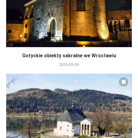
Gotyckie obiekty sakralne we Wrocławiu
2026-05-09