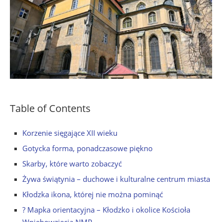
Table of Contents
Korzenie sięgające XII wieku
Gotycka forma, ponadczasowe piękno
Skarby, które warto zobaczyć
Żywa świątynia – duchowe i kulturalne centrum miasta
Kłodzka ikona, której nie można pominąć
? Mapka orientacyjna – Kłodzko i okolice Kościoła
Wniebowzięcia NMP