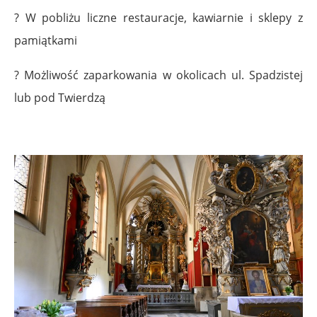
? W pobliżu liczne restauracje, kawiarnie i sklepy z
pamiątkami
? Możliwość zaparkowania w okolicach ul. Spadzistej
lub pod Twierdzą
.