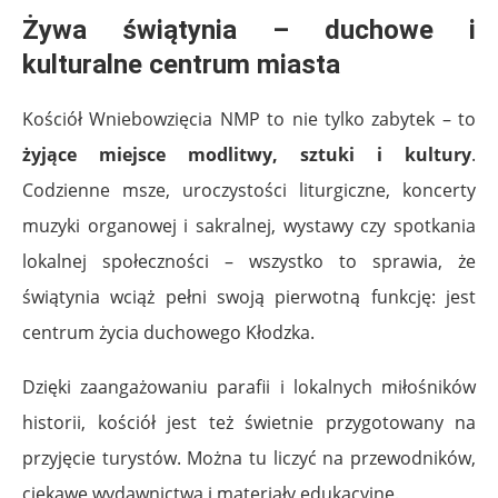
Żywa świątynia – duchowe i
kulturalne centrum miasta
Kościół Wniebowzięcia NMP to nie tylko zabytek – to
żyjące miejsce modlitwy, sztuki i kultury
.
Codzienne msze, uroczystości liturgiczne, koncerty
muzyki organowej i sakralnej, wystawy czy spotkania
lokalnej społeczności – wszystko to sprawia, że
świątynia wciąż pełni swoją pierwotną funkcję: jest
centrum życia duchowego Kłodzka.
Dzięki zaangażowaniu parafii i lokalnych miłośników
historii, kościół jest też świetnie przygotowany na
przyjęcie turystów. Można tu liczyć na przewodników,
ciekawe wydawnictwa i materiały edukacyjne.