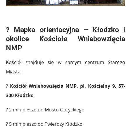
.
?
Mapka orientacyjna – Kłodzko i
okolice Kościoła Wniebowzięcia
NMP
Kościół znajduje się w samym centrum Starego
Miasta:
?
Kościół Wniebowzięcia NMP, pl. Kościelny 9, 57-
300 Kłodzko
? 2 min pieszo od Mostu Gotyckiego
? 5 min pieszo od Twierdzy Kłodzko