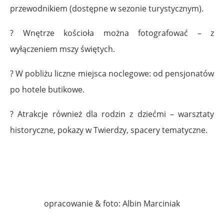
przewodnikiem (dostępne w sezonie turystycznym).
? Wnętrze kościoła można fotografować – z
wyłączeniem mszy świętych.
? W pobliżu liczne miejsca noclegowe: od pensjonatów
po hotele butikowe.
? Atrakcje również dla rodzin z dziećmi – warsztaty
historyczne, pokazy w Twierdzy, spacery tematyczne.
.
.
opracowanie & foto: Albin Marciniak