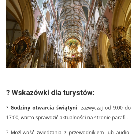
.
?
Wskazówki dla turystów:
?
Godziny otwarcia świątyni
: zazwyczaj od 9:00 do
17:00, warto sprawdzić aktualności na stronie parafii.
? Możliwość zwiedzania z przewodnikiem lub audio-