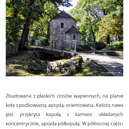
Zbudowana z płaskich ciosów wapiennych, na planie
koła z podkowiastą apsydą, orientowana. Kolista nawa
jest przykryta kopułą z kamieni układanych
koncentrycznie, apsyda półkopułą. W północnej części