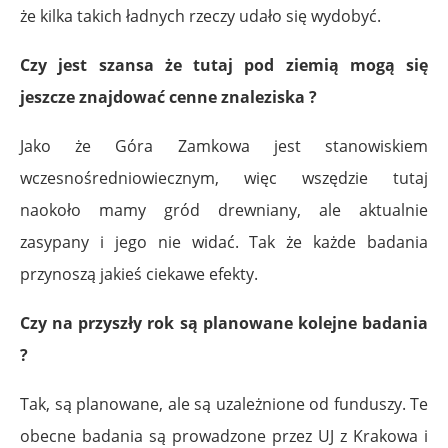
że kilka takich ładnych rzeczy udało się wydobyć.
Czy jest szansa że tutaj pod ziemią mogą się
jeszcze znajdować cenne znaleziska ?
Jako że Góra Zamkowa jest stanowiskiem
wczesnośredniowiecznym, więc wszędzie tutaj
naokoło mamy gród drewniany, ale aktualnie
zasypany i jego nie widać. Tak że każde badania
przynoszą jakieś ciekawe efekty.
Czy na przyszły rok są planowane kolejne badania
?
Tak, są planowane, ale są uzależnione od funduszy. Te
obecne badania są prowadzone przez UJ z Krakowa i