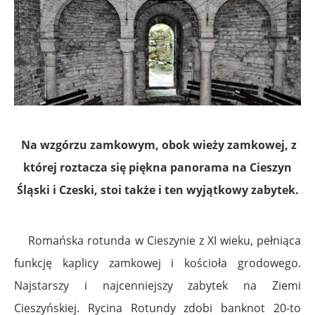
Na wzgórzu zamkowym, obok wieży zamkowej, z
której roztacza się piękna panorama na Cieszyn
Śląski i Czeski, stoi także i ten wyjątkowy zabytek.
Romańska rotunda w Cieszynie z XI wieku, pełniąca
funkcję kaplicy zamkowej i kościoła grodowego.
Najstarszy i najcenniejszy zabytek na Ziemi
Cieszyńskiej. Rycina Rotundy zdobi banknot 20-to