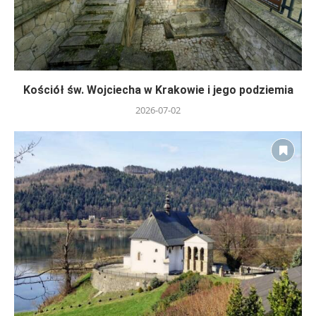
Kościół św. Wojciecha w Krakowie i jego podziemia
2026-07-02