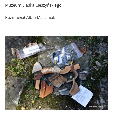
Muzeum Śląska Cieszyńskiego.
Rozmawiał Albin Marciniak