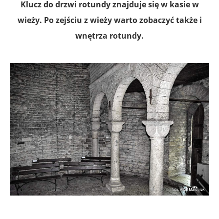
Klucz do drzwi rotundy znajduje się w kasie w
wieży. Po zejściu z wieży warto zobaczyć także i
wnętrza rotundy.