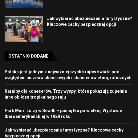
Jak wybierać ubezpieczenia turystyczne?
Kluczowe cechy bezpiecznej opcji
OSTATNIO DODANE
Polska jest jednym z najważniejszych krajów świata pod
względem muzeów plenerowych i skansenów etnograficznych.
Karaiby dla koneserów. Trzy wyspy, które pokazują zupełnie
inne oblicze tropikalnego raju
Park Marii Luizy w Sewilli – pamiątka po wielkiej Wystawie
Iberoamerykańskiej w 1929 roku
Jak wybierać ubezpieczenia turystyczne? Kluczowe cechy
bezpiecznej opcji