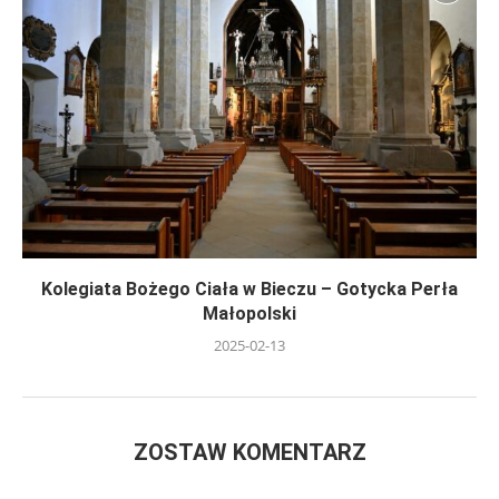
Kolegiata Bożego Ciała w Bieczu – Gotycka Perła
Małopolski
2025-02-13
ZOSTAW KOMENTARZ