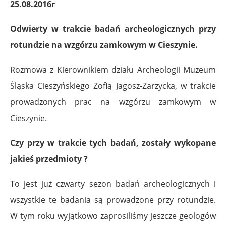
25.08.2016r
Odwierty w trakcie badań archeologicznych przy
rotundzie na wzgórzu zamkowym w Cieszynie.
Rozmowa z Kierownikiem działu Archeologii Muzeum
Śląska Cieszyńskiego Zofią Jagosz-Zarzycka, w trakcie
prowadzonych prac na wzgórzu zamkowym w
Cieszynie.
Czy przy w trakcie tych badań, zostały wykopane
jakieś przedmioty ?
To jest już czwarty sezon badań archeologicznych i
wszystkie te badania są prowadzone przy rotundzie.
W tym roku wyjątkowo zaprosiliśmy jeszcze geologów