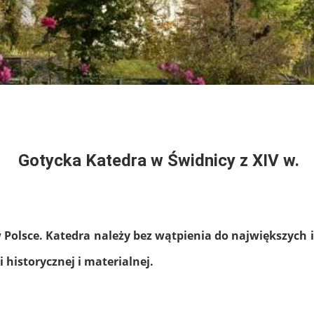
Gotycka Katedra w Świdnicy z XIV w.
Polsce. Katedra należy bez wątpienia do największych i
istorycznej i materialnej.