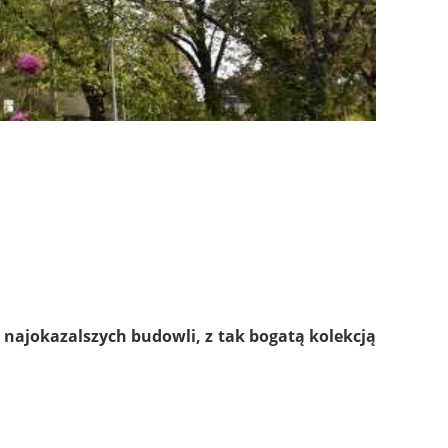
 najokazalszych budowli, z tak bogatą kolekcją