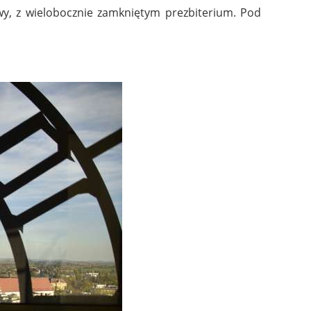
wy, z wielobocznie zamkniętym prezbiterium. Pod