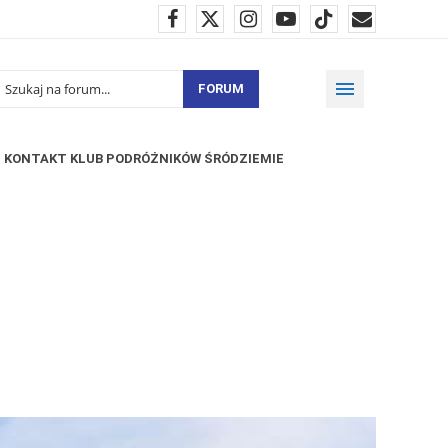
FORUM
KONTAKT KLUB PODRÓŻNIKÓW ŚRÓDZIEMIE