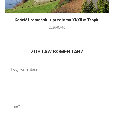
Kościół romański z przełomu XI/XII w Tropiu
2026-03-10
ZOSTAW KOMENTARZ