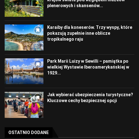
plenerowych i skansenów...
Karaiby dla koneserów. Trzy wyspy, które
pokazują zupełnie inne oblicze
tropikalnego raju
Park Marii Luizy w Sewilli – pamiątka po
wielkiej Wystawie Iberoamerykańskiej w
1929...
Jak wybierać ubezpieczenia turystyczne?
Kluczowe cechy bezpiecznej opcji
OSTATNIO DODANE