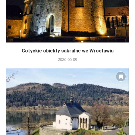
Gotyckie obiekty sakralne we Wrocławiu
2026-05-09