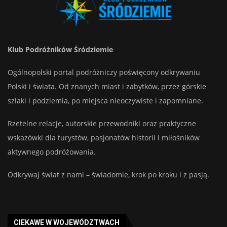
Klub Podróżników Śródziemie
Ogólnopolski portal podróżniczy poświęcony odkrywaniu
Polski i świata. Od znanych miast i zabytków, przez górskie
szlaki i podziemia, po miejsca nieoczywiste i zapomniane.
Rzetelne relacje, autorskie przewodniki oraz praktyczne
wskazówki dla turystów, pasjonatów historii i miłośników
aktywnego podróżowania.
Odkrywaj świat z nami – świadomie, krok po kroku i z pasją.
CIEKAWE W WOJEWÓDZTWACH