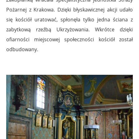
Pożarnej z Krakowa. Dzięki błyskawicznej akcji udało
się kościół uratować, spłonęła tylko jedna ściana z
zabytkową rzeźbą Ukrzyżowania. Wkrótce dzięki
ofiarności miejscowej społeczności kościół został
odbudowany.