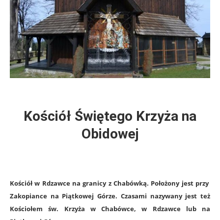
Kościół Świętego Krzyża na
Obidowej
Kościół w Rdzawce na granicy z Chabówką. Położony jest przy
Zakopiance na Piątkowej Górze. Czasami nazywany jest też
Kościołem św. Krzyża w Chabówce, w Rdzawce lub na