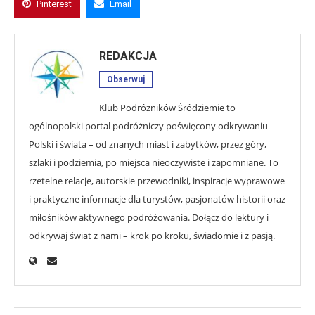
Pinterest
Email
REDAKCJA
Obserwuj
Klub Podróżników Śródziemie to
ogólnopolski portal podróżniczy poświęcony odkrywaniu
Polski i świata – od znanych miast i zabytków, przez góry,
szlaki i podziemia, po miejsca nieoczywiste i zapomniane. To
rzetelne relacje, autorskie przewodniki, inspiracje wyprawowe
i praktyczne informacje dla turystów, pasjonatów historii oraz
miłośników aktywnego podróżowania. Dołącz do lektury i
odkrywaj świat z nami – krok po kroku, świadomie i z pasją.