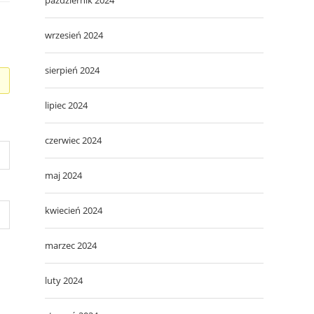
wrzesień 2024
sierpień 2024
lipiec 2024
czerwiec 2024
maj 2024
kwiecień 2024
marzec 2024
luty 2024