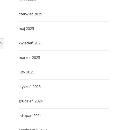
czerwiec 2025
maj 2025
kwiecień 2025
9
marzec 2025
luty 2025
styczeń 2025
grudzień 2024
listopad 2024
październik 2024