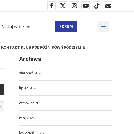
FORUM
KONTAKT KLUB PODRÓŻNIKÓW ŚRÓDZIEMIE
Archiwa
sierpień 2026
lipiec 2026
czerwiec 2026
8
maj 2026
kwiecień 2026