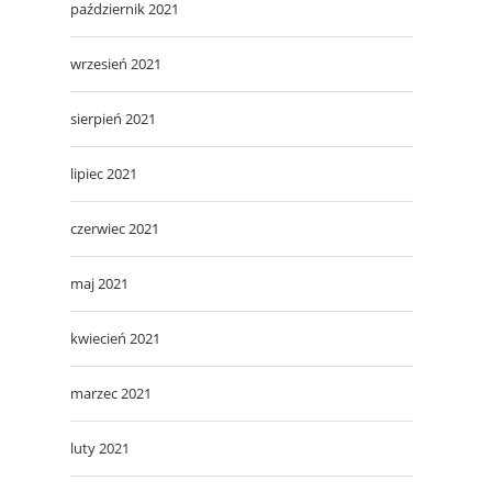
październik 2021
wrzesień 2021
sierpień 2021
lipiec 2021
czerwiec 2021
maj 2021
kwiecień 2021
marzec 2021
luty 2021