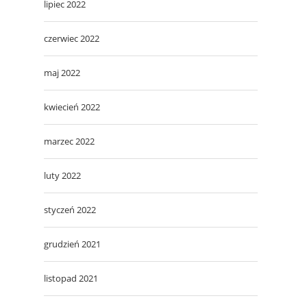
lipiec 2022
czerwiec 2022
maj 2022
kwiecień 2022
marzec 2022
luty 2022
styczeń 2022
grudzień 2021
listopad 2021