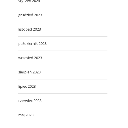
styczeń 2024
grudzień 2023
listopad 2023
październik 2023
wrzesień 2023
sierpień 2023
lipiec 2023
czerwiec 2023
maj 2023