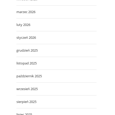
marzec 2026
luty 2026
styczeń 2026
grudzień 2025
listopad 2025
październik 2025
wrzesień 2025
sierpień 2025
lipiec 2025