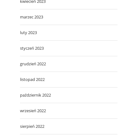
kwiecień 2023
marzec 2023
luty 2023
styczeń 2023
grudzień 2022
listopad 2022
październik 2022
wrzesień 2022
sierpień 2022