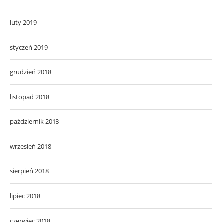
luty 2019
styczeń 2019
grudzień 2018
listopad 2018
październik 2018
wrzesień 2018
sierpień 2018
lipiec 2018
czerwiec 2018