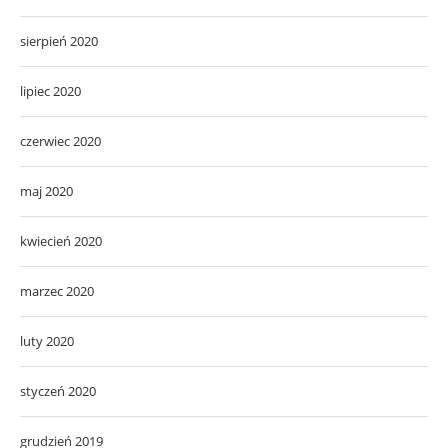
sierpień 2020
lipiec 2020
czerwiec 2020
maj 2020
kwiecień 2020
marzec 2020
luty 2020
styczeń 2020
grudzień 2019