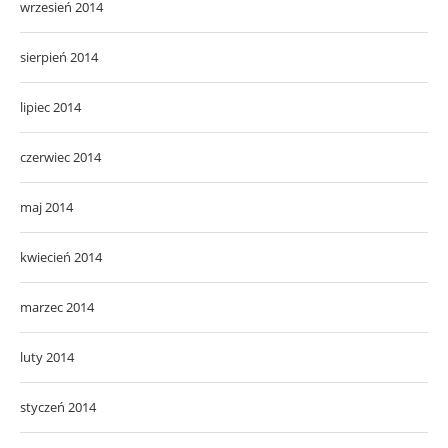
wrzesień 2014
sierpień 2014
lipiec 2014
czerwiec 2014
maj 2014
kwiecień 2014
marzec 2014
luty 2014
styczeń 2014