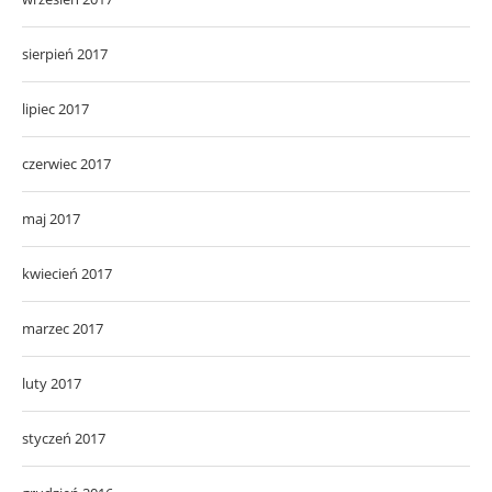
sierpień 2017
lipiec 2017
czerwiec 2017
maj 2017
kwiecień 2017
marzec 2017
luty 2017
styczeń 2017