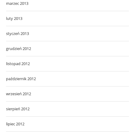
marzec 2013
luty 2013
styczeń 2013
grudzień 2012
listopad 2012
październik 2012
wrzesień 2012
sierpień 2012
lipiec 2012