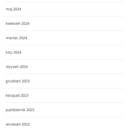
maj 2024
kwiecień 2024
marzec 2024
luty 2024
styczeń 2024
grudzień 2023
listopad 2023
październik 2023
wrzesień 2023