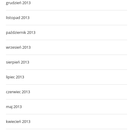
grudzień 2013
listopad 2013
październik 2013
wrzesień 2013
sierpień 2013
lipiec 2013
czerwiec 2013
maj 2013
kwiecień 2013