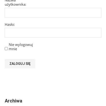
użytkownika:
Hasło:
Nie wylogowuj
mnie
ZALOGUJ SIĘ
Archiwa