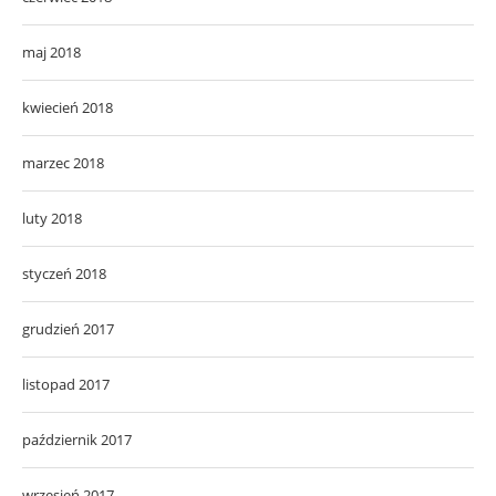
maj 2018
kwiecień 2018
marzec 2018
luty 2018
styczeń 2018
grudzień 2017
listopad 2017
październik 2017
wrzesień 2017