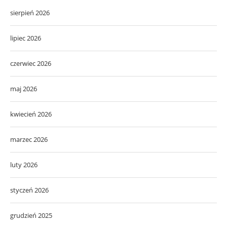
sierpień 2026
lipiec 2026
czerwiec 2026
maj 2026
kwiecień 2026
marzec 2026
luty 2026
styczeń 2026
grudzień 2025