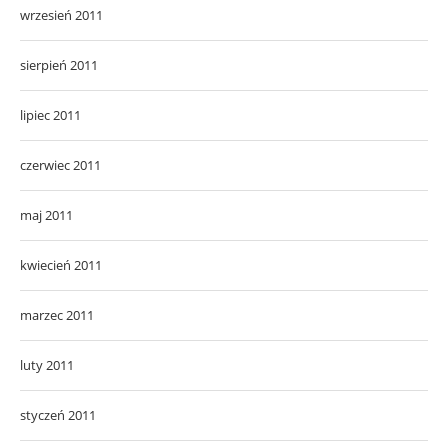
wrzesień 2011
sierpień 2011
lipiec 2011
czerwiec 2011
maj 2011
kwiecień 2011
marzec 2011
luty 2011
styczeń 2011