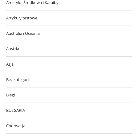
Ameryka Środkowa i Karaiby
Artykuły testowe
Australia i Oceania
Austria
Azja
Bez kategorii
Biegi
BUŁGARIA
Chorwacja