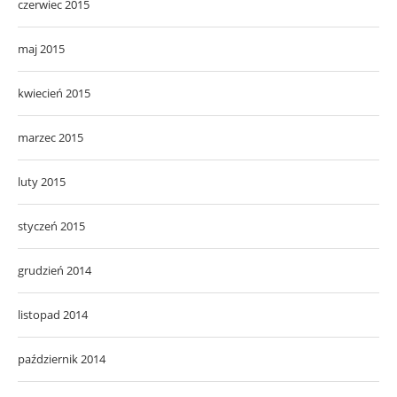
czerwiec 2015
maj 2015
kwiecień 2015
marzec 2015
luty 2015
styczeń 2015
grudzień 2014
listopad 2014
październik 2014