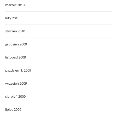
marzec 2010
luty 2010
styczeń 2010
grudzień 2009
listopad 2009
październik 2009
wrzesień 2009
sierpień 2009
lipiec 2009