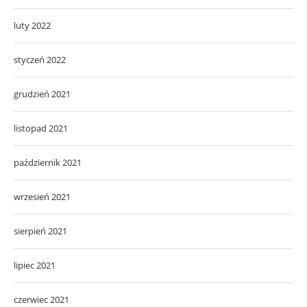
luty 2022
styczeń 2022
grudzień 2021
listopad 2021
październik 2021
wrzesień 2021
sierpień 2021
lipiec 2021
czerwiec 2021