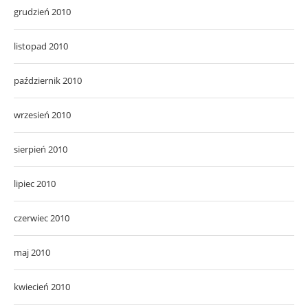
grudzień 2010
listopad 2010
październik 2010
wrzesień 2010
sierpień 2010
lipiec 2010
czerwiec 2010
maj 2010
kwiecień 2010