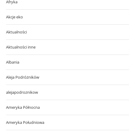
Afryka
Akcje eko
Aktualności
Aktualności inne
Albania
Aleja Podróżników
alejapodroznikow
Ameryka Północna
Ameryka Południowa