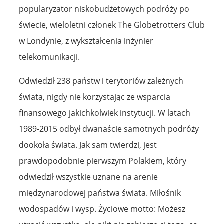
popularyzator niskobudżetowych podróży po
świecie, wieloletni członek The Globetrotters Club
w Londynie, z wykształcenia inżynier
telekomunikacji.
Odwiedził 238 państw i terytoriów zależnych
świata, nigdy nie korzystając ze wsparcia
finansowego jakichkolwiek instytucji. W latach
1989-2015 odbył dwanaście samotnych podróży
dookoła świata. Jak sam twierdzi, jest
prawdopodobnie pierwszym Polakiem, który
odwiedził wszystkie uznane na arenie
międzynarodowej państwa świata. Miłośnik
wodospadów i wysp. Życiowe motto: Możesz