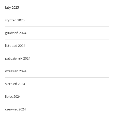
luty 2025
styczeń 2025
grudzień 2024
listopad 2024
październik 2024
wrzesień 2024
sierpień 2024
lipiec 2024
czerwiec 2024