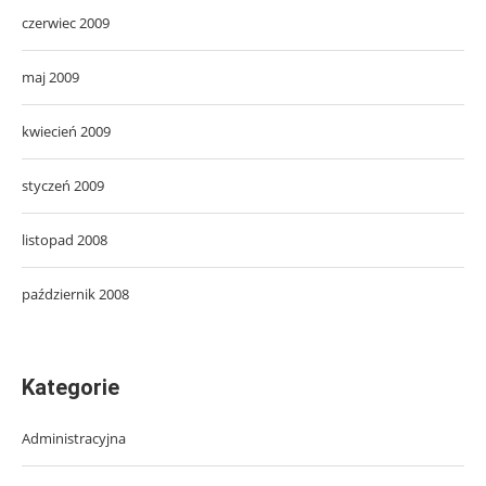
czerwiec 2009
maj 2009
kwiecień 2009
styczeń 2009
listopad 2008
październik 2008
Kategorie
Administracyjna