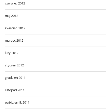
czerwiec 2012
maj 2012
kwiecień 2012
marzec 2012
luty 2012
styczeń 2012
grudzień 2011
listopad 2011
październik 2011