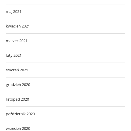
maj 2021
kwiecień 2021
marzec 2021
luty 2021
styczeń 2021
grudzień 2020
listopad 2020
październik 2020
wrzesień 2020