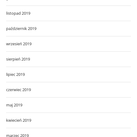
listopad 2019
październik 2019
wrzesień 2019
sierpień 2019
lipiec 2019
czerwiec 2019
maj 2019
kwiecień 2019
marzec 2019