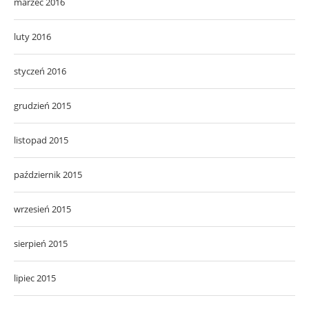
marzec 2016
luty 2016
styczeń 2016
grudzień 2015
listopad 2015
październik 2015
wrzesień 2015
sierpień 2015
lipiec 2015