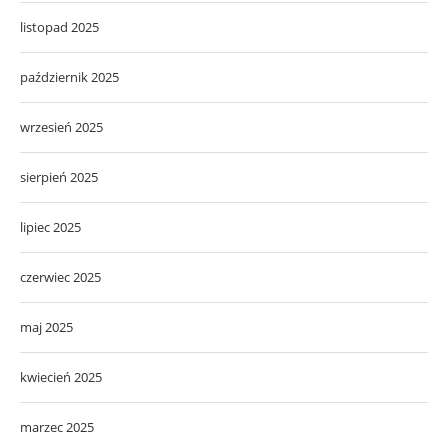
listopad 2025
październik 2025
wrzesień 2025
sierpień 2025
lipiec 2025
czerwiec 2025
maj 2025
kwiecień 2025
marzec 2025