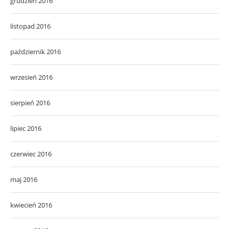
grudzień 2016
listopad 2016
październik 2016
wrzesień 2016
sierpień 2016
lipiec 2016
czerwiec 2016
maj 2016
kwiecień 2016