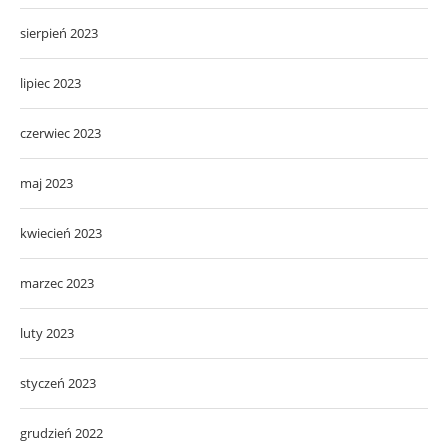
sierpień 2023
lipiec 2023
czerwiec 2023
maj 2023
kwiecień 2023
marzec 2023
luty 2023
styczeń 2023
grudzień 2022