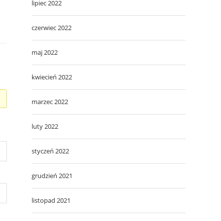
lipiec 2022
czerwiec 2022
maj 2022
kwiecień 2022
marzec 2022
luty 2022
styczeń 2022
grudzień 2021
listopad 2021