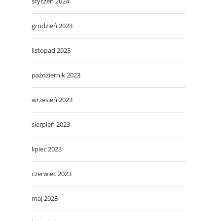
styczeń 2024
grudzień 2023
listopad 2023
październik 2023
wrzesień 2023
sierpień 2023
lipiec 2023
czerwiec 2023
maj 2023