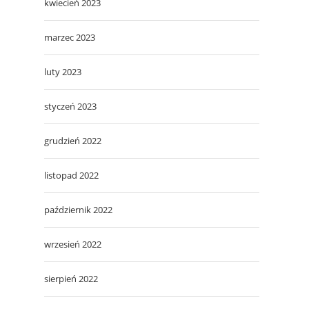
kwiecień 2023
marzec 2023
luty 2023
styczeń 2023
grudzień 2022
listopad 2022
październik 2022
wrzesień 2022
sierpień 2022