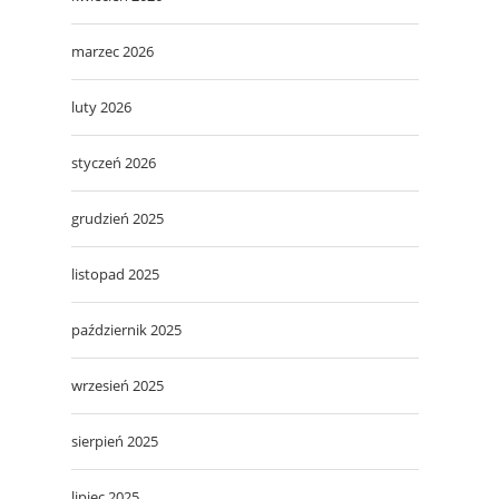
marzec 2026
luty 2026
styczeń 2026
grudzień 2025
listopad 2025
październik 2025
wrzesień 2025
sierpień 2025
lipiec 2025