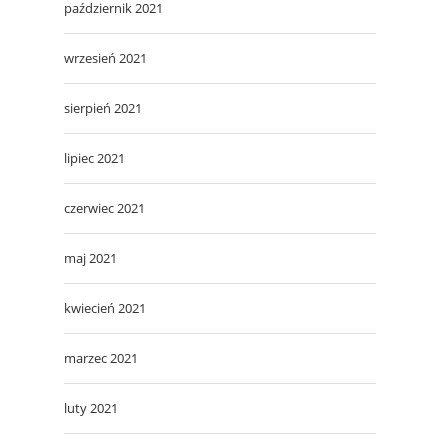
październik 2021
wrzesień 2021
sierpień 2021
lipiec 2021
czerwiec 2021
maj 2021
kwiecień 2021
marzec 2021
luty 2021