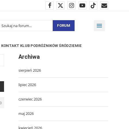
FORUM
KONTAKT KLUB PODRÓŻNIKÓW ŚRÓDZIEMIE
Archiwa
sierpień 2026
lipiec 2026
czerwiec 2026
0
maj 2026
kwiecień 2026