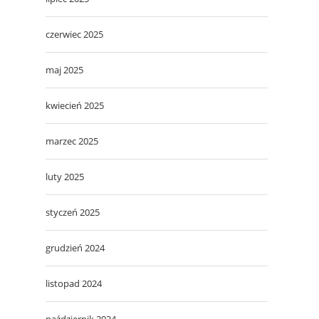
czerwiec 2025
maj 2025
kwiecień 2025
marzec 2025
luty 2025
styczeń 2025
grudzień 2024
listopad 2024
październik 2024