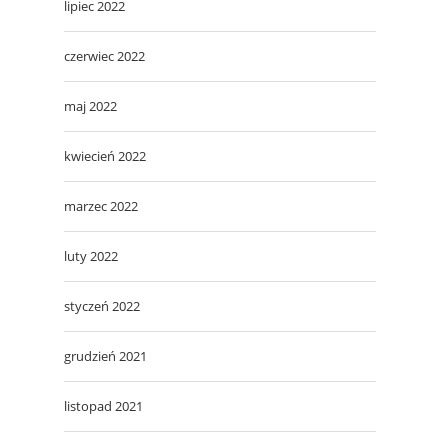
lipiec 2022
czerwiec 2022
maj 2022
kwiecień 2022
marzec 2022
luty 2022
styczeń 2022
grudzień 2021
listopad 2021