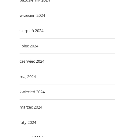
wrzesień 2024
sierpień 2024
lipiec 2024
czerwiec 2024
maj 2024
kwiecień 2024
marzec 2024
luty 2024