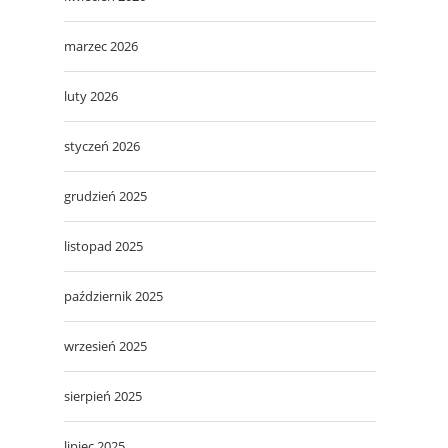
marzec 2026
luty 2026
styczeń 2026
grudzień 2025
listopad 2025
październik 2025
wrzesień 2025
sierpień 2025
lipiec 2025