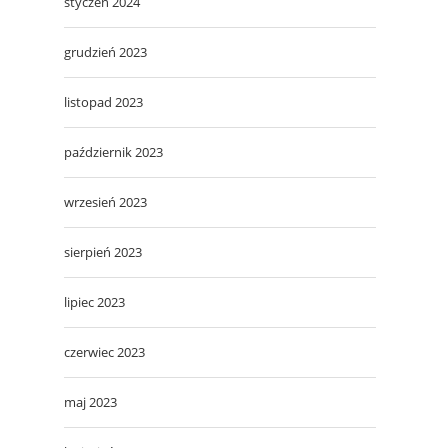
styczeń 2024
grudzień 2023
listopad 2023
październik 2023
wrzesień 2023
sierpień 2023
lipiec 2023
czerwiec 2023
maj 2023