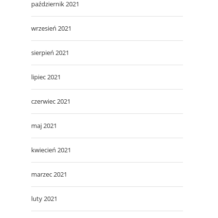
październik 2021
wrzesień 2021
sierpień 2021
lipiec 2021
czerwiec 2021
maj 2021
kwiecień 2021
marzec 2021
luty 2021