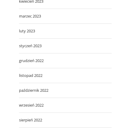
kwiecień 2023
marzec 2023
luty 2023
styczeń 2023
grudzień 2022
listopad 2022
październik 2022
wrzesień 2022
sierpień 2022