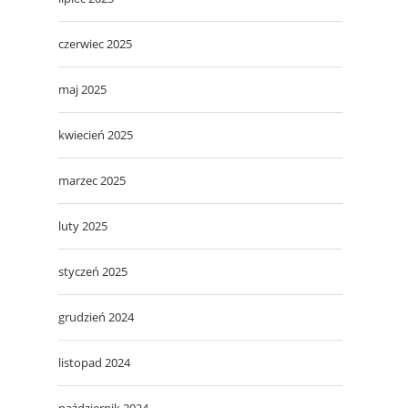
czerwiec 2025
maj 2025
kwiecień 2025
marzec 2025
luty 2025
styczeń 2025
grudzień 2024
listopad 2024
październik 2024