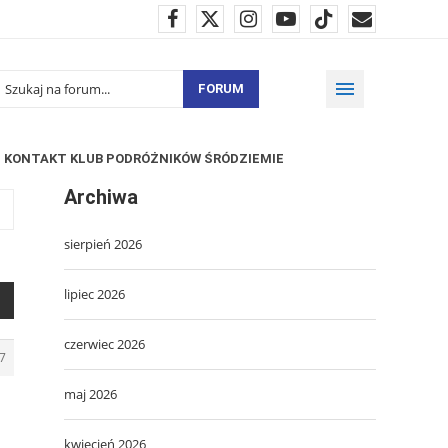
FORUM
KONTAKT KLUB PODRÓŻNIKÓW ŚRÓDZIEMIE
Archiwa
sierpień 2026
lipiec 2026
czerwiec 2026
7
maj 2026
kwiecień 2026