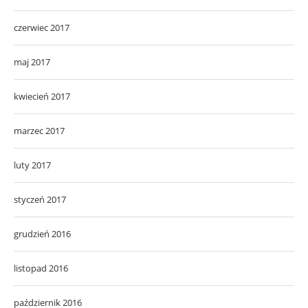
czerwiec 2017
maj 2017
kwiecień 2017
marzec 2017
luty 2017
styczeń 2017
grudzień 2016
listopad 2016
październik 2016