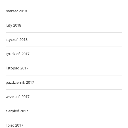
marzec 2018
luty 2018
styczeń 2018
grudzień 2017
listopad 2017
październik 2017
wrzesień 2017
sierpień 2017
lipiec 2017