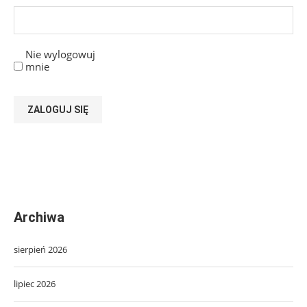
Nie wylogowuj
mnie
ZALOGUJ SIĘ
Archiwa
sierpień 2026
lipiec 2026