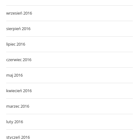
wrzesień 2016
sierpień 2016
lipiec 2016
czerwiec 2016
maj 2016
kwiecień 2016
marzec 2016
luty 2016
styczeń 2016