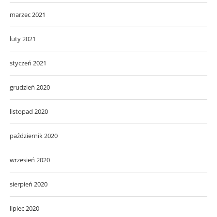
marzec 2021
luty 2021
styczeń 2021
grudzień 2020
listopad 2020
październik 2020
wrzesień 2020
sierpień 2020
lipiec 2020