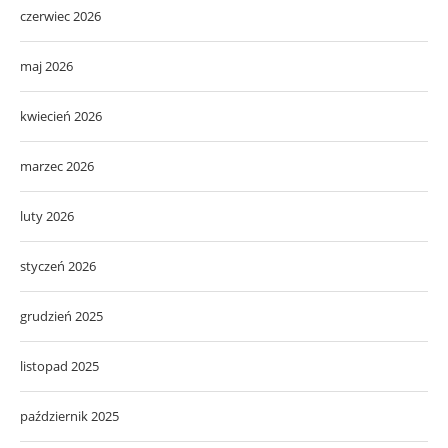
czerwiec 2026
maj 2026
kwiecień 2026
marzec 2026
luty 2026
styczeń 2026
grudzień 2025
listopad 2025
październik 2025