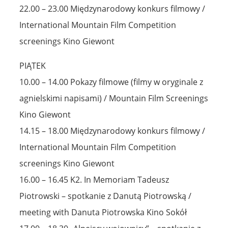
22.00 – 23.00 Międzynarodowy konkurs filmowy /
International Mountain Film Competition
screenings Kino Giewont
PIĄTEK
10.00 – 14.00 Pokazy filmowe (filmy w oryginale z
agnielskimi napisami) / Mountain Film Screenings
Kino Giewont
14.15 – 18.00 Międzynarodowy konkurs filmowy /
International Mountain Film Competition
screenings Kino Giewont
16.00 – 16.45 K2. In Memoriam Tadeusz
Piotrowski – spotkanie z Danutą Piotrowską /
meeting with Danuta Piotrowska Kino Sokół