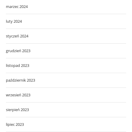
marzec 2024
luty 2024
styczeń 2024
grudzień 2023
listopad 2023
październik 2023
wrzesień 2023
sierpień 2023
lipiec 2023