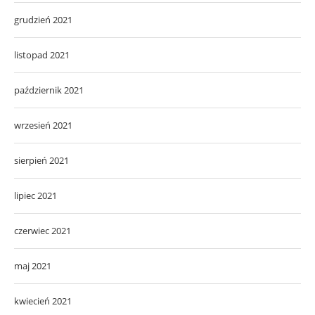
grudzień 2021
listopad 2021
październik 2021
wrzesień 2021
sierpień 2021
lipiec 2021
czerwiec 2021
maj 2021
kwiecień 2021