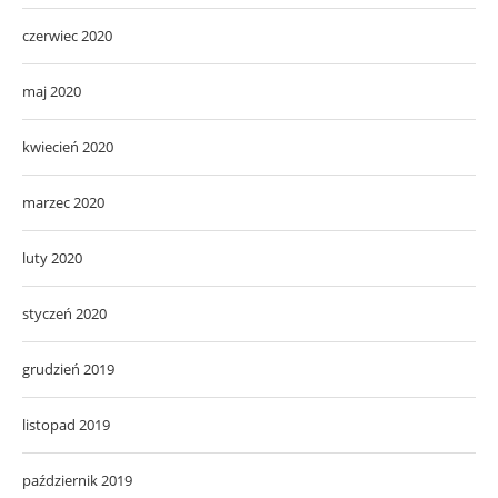
czerwiec 2020
maj 2020
kwiecień 2020
marzec 2020
luty 2020
styczeń 2020
grudzień 2019
listopad 2019
październik 2019