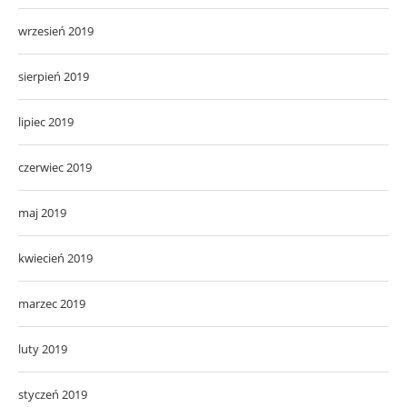
wrzesień 2019
sierpień 2019
lipiec 2019
czerwiec 2019
maj 2019
kwiecień 2019
marzec 2019
luty 2019
styczeń 2019