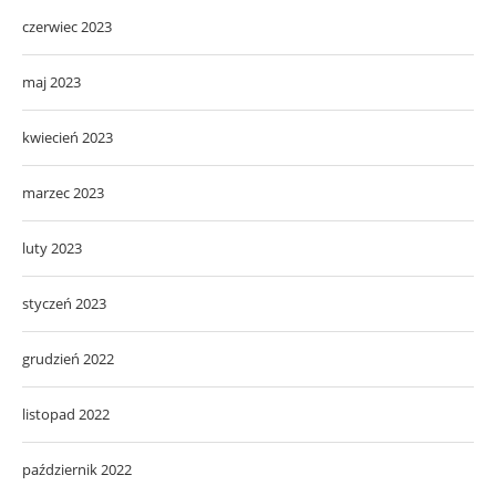
czerwiec 2023
maj 2023
kwiecień 2023
marzec 2023
luty 2023
styczeń 2023
grudzień 2022
listopad 2022
październik 2022