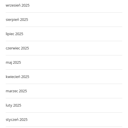
wrzesień 2025
sierpień 2025
lipiec 2025
czerwiec 2025
maj 2025
kwiecień 2025
marzec 2025
luty 2025
styczeń 2025