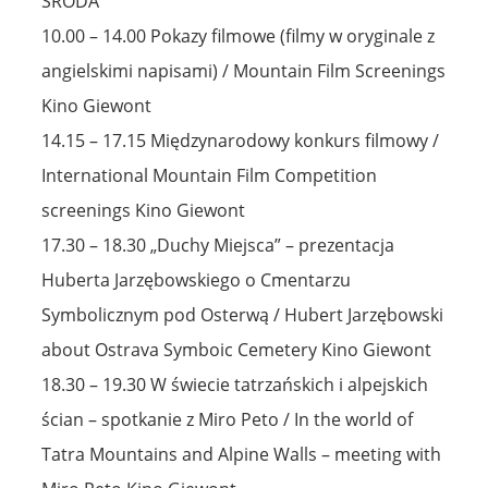
ŚRODA
10.00 – 14.00 Pokazy filmowe (filmy w oryginale z
angielskimi napisami) / Mountain Film Screenings
Kino Giewont
14.15 – 17.15 Międzynarodowy konkurs filmowy /
International Mountain Film Competition
screenings Kino Giewont
17.30 – 18.30 „Duchy Miejsca” – prezentacja
Huberta Jarzębowskiego o Cmentarzu
Symbolicznym pod Osterwą / Hubert Jarzębowski
about Ostrava Symboic Cemetery Kino Giewont
18.30 – 19.30 W świecie tatrzańskich i alpejskich
ścian – spotkanie z Miro Peto / In the world of
Tatra Mountains and Alpine Walls – meeting with