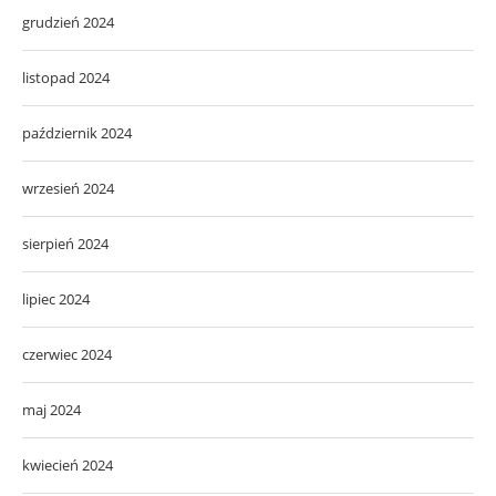
grudzień 2024
listopad 2024
październik 2024
wrzesień 2024
sierpień 2024
lipiec 2024
czerwiec 2024
maj 2024
kwiecień 2024