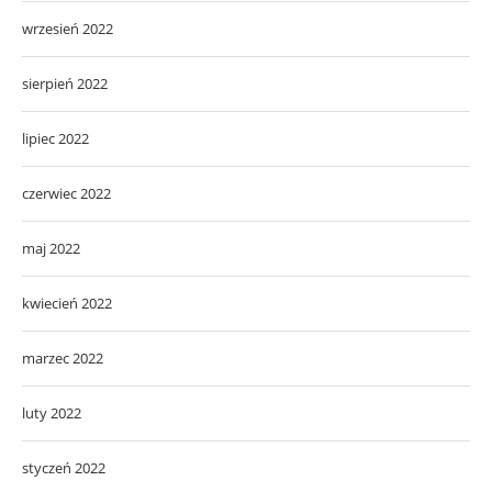
wrzesień 2022
sierpień 2022
lipiec 2022
czerwiec 2022
maj 2022
kwiecień 2022
marzec 2022
luty 2022
styczeń 2022