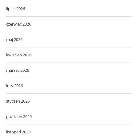
lipiec 2026
czerwiec 2026
maj 2026
kwiecień 2026
marzec 2026
luty 2026
styczeń 2026
grudzień 2025
listopad 2025