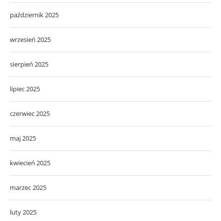
październik 2025
wrzesień 2025
sierpień 2025
lipiec 2025
czerwiec 2025
maj 2025
kwiecień 2025
marzec 2025
luty 2025