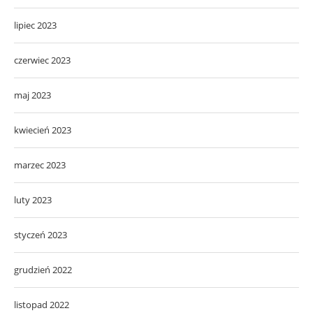
lipiec 2023
czerwiec 2023
maj 2023
kwiecień 2023
marzec 2023
luty 2023
styczeń 2023
grudzień 2022
listopad 2022