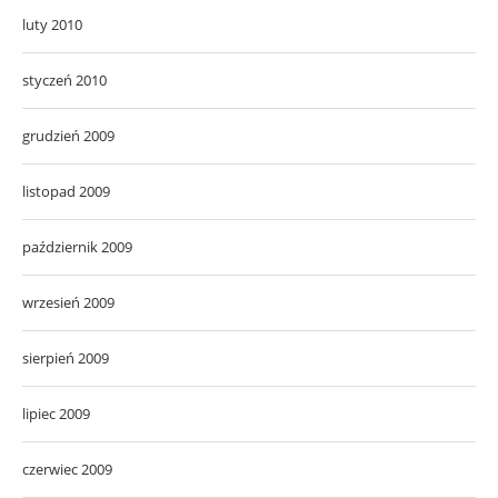
luty 2010
styczeń 2010
grudzień 2009
listopad 2009
październik 2009
wrzesień 2009
sierpień 2009
lipiec 2009
czerwiec 2009