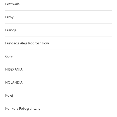
Festiwale
Filmy
Francja
Fundacja Aleja Podróżników
Góry
HISZPANIA
HOLANDIA
Kolej
Konkurs Fotograficzny