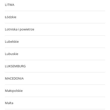
LITWA
Łódzkie
Lotniska i powietrze
Lubelskie
Lubuskie
LUKSEMBURG
MACEDONIA
Małopolskie
Malta