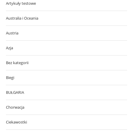
Artykuły testowe
Australia i Oceania
Austria
Azja
Bez kategorii
Biegi
BUŁGARIA
Chorwacja
Ciekawostki