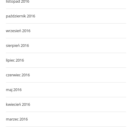
listopad 2016
październik 2016
wrzesień 2016
sierpień 2016
lipiec 2016
czerwiec 2016
maj 2016
kwiecień 2016
marzec 2016