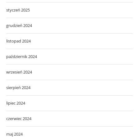
styczeń 2025
grudzień 2024
listopad 2024
październik 2024
wrzesień 2024
sierpień 2024
lipiec 2024
czerwiec 2024
maj 2024