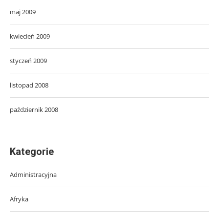
maj 2009
kwiecień 2009
styczeń 2009
listopad 2008
październik 2008
Kategorie
Administracyjna
Afryka