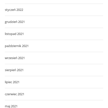
styczeń 2022
grudzień 2021
listopad 2021
październik 2021
wrzesień 2021
sierpień 2021
lipiec 2021
czerwiec 2021
maj 2021