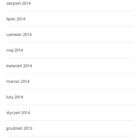
sierpień 2014
lipiec 2014
czerwiec 2014
maj 2014
kwiecień 2014
marzec 2014
luty 2014
styczeń 2014
grudzień 2013