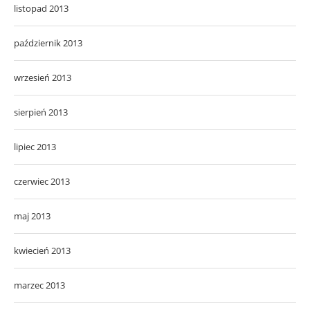
listopad 2013
październik 2013
wrzesień 2013
sierpień 2013
lipiec 2013
czerwiec 2013
maj 2013
kwiecień 2013
marzec 2013