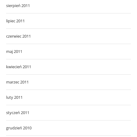
sierpień 2011
lipiec 2011
czerwiec 2011
maj 2011
kwiecień 2011
marzec 2011
luty 2011
styczeń 2011
grudzień 2010