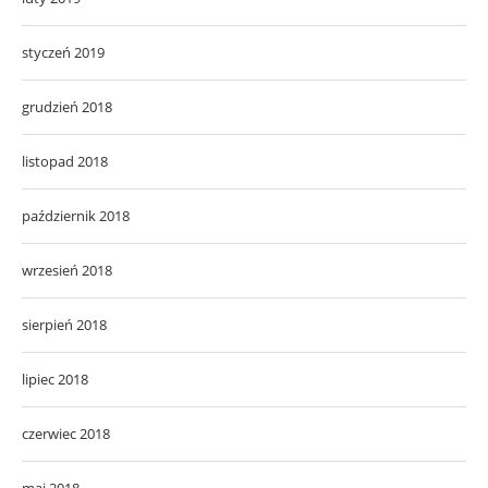
styczeń 2019
grudzień 2018
listopad 2018
październik 2018
wrzesień 2018
sierpień 2018
lipiec 2018
czerwiec 2018
maj 2018