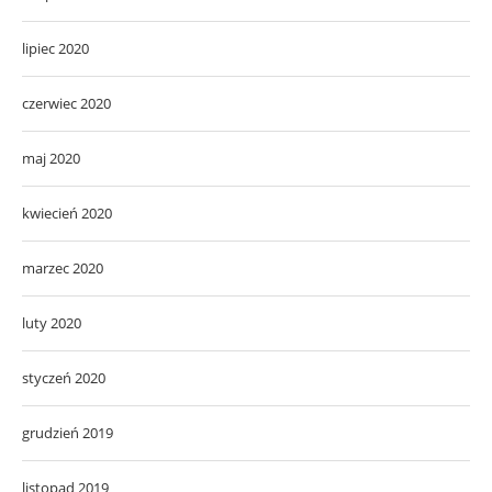
lipiec 2020
czerwiec 2020
maj 2020
kwiecień 2020
marzec 2020
luty 2020
styczeń 2020
grudzień 2019
listopad 2019