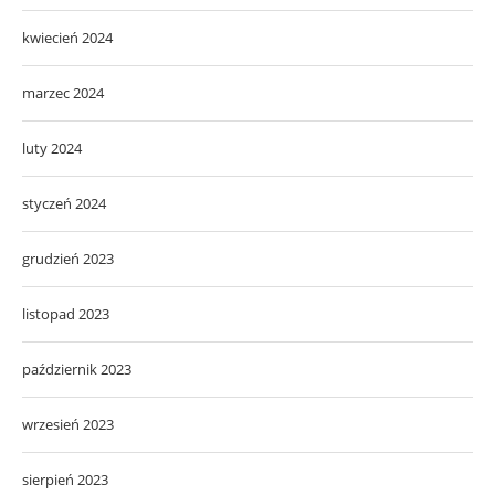
kwiecień 2024
marzec 2024
luty 2024
styczeń 2024
grudzień 2023
listopad 2023
październik 2023
wrzesień 2023
sierpień 2023