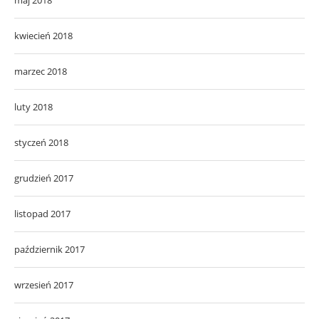
kwiecień 2018
marzec 2018
luty 2018
styczeń 2018
grudzień 2017
listopad 2017
październik 2017
wrzesień 2017