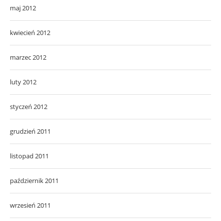
maj 2012
kwiecień 2012
marzec 2012
luty 2012
styczeń 2012
grudzień 2011
listopad 2011
październik 2011
wrzesień 2011