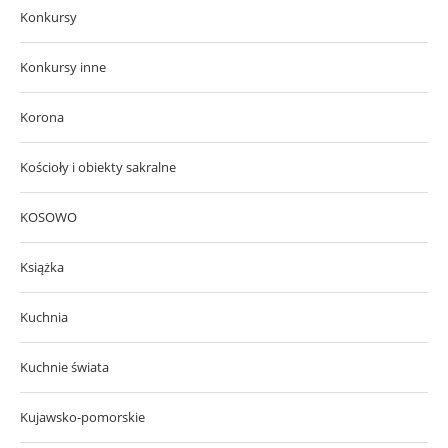
Konkursy
Konkursy inne
Korona
Kościoły i obiekty sakralne
KOSOWO
Książka
Kuchnia
Kuchnie świata
Kujawsko-pomorskie