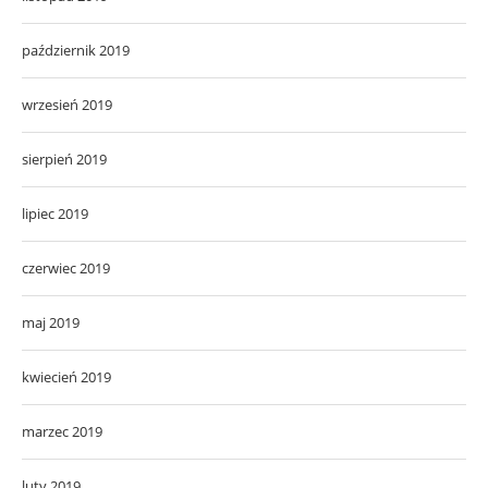
październik 2019
wrzesień 2019
sierpień 2019
lipiec 2019
czerwiec 2019
maj 2019
kwiecień 2019
marzec 2019
luty 2019