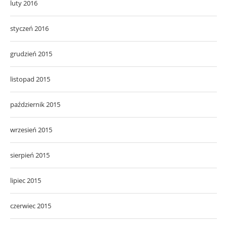
luty 2016
styczeń 2016
grudzień 2015
listopad 2015
październik 2015
wrzesień 2015
sierpień 2015
lipiec 2015
czerwiec 2015