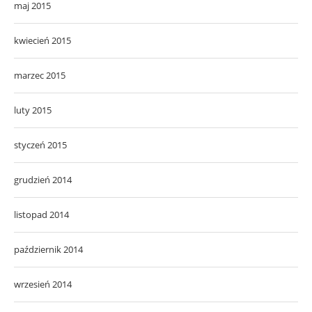
maj 2015
kwiecień 2015
marzec 2015
luty 2015
styczeń 2015
grudzień 2014
listopad 2014
październik 2014
wrzesień 2014