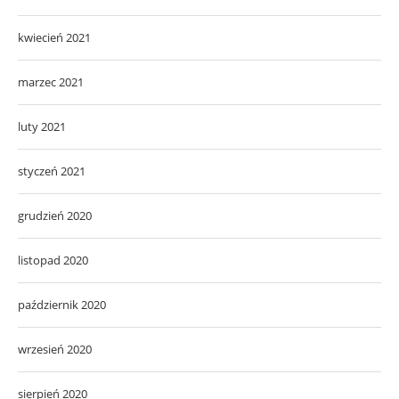
kwiecień 2021
marzec 2021
luty 2021
styczeń 2021
grudzień 2020
listopad 2020
październik 2020
wrzesień 2020
sierpień 2020