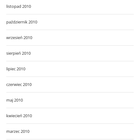
listopad 2010
październik 2010
wrzesień 2010
sierpień 2010
lipiec 2010
czerwiec 2010
maj 2010
kwiecień 2010
marzec 2010