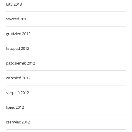
luty 2013
styczeń 2013
grudzień 2012
listopad 2012
październik 2012
wrzesień 2012
sierpień 2012
lipiec 2012
czerwiec 2012