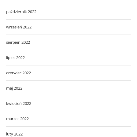
październik 2022
wrzesień 2022
sierpień 2022
lipiec 2022
czerwiec 2022
maj 2022
kwiecień 2022
marzec 2022
luty 2022