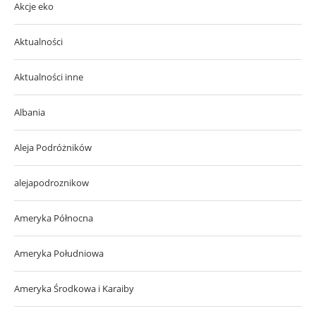
Akcje eko
Aktualności
Aktualności inne
Albania
Aleja Podróżników
alejapodroznikow
Ameryka Północna
Ameryka Południowa
Ameryka Środkowa i Karaiby