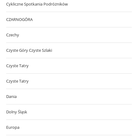
Cykliczne Spotkania Podróżników
CZARNOGÓRA
Czechy
Czyste Góry Czyste Szlaki
Czyste Tatry
Czyste Tatry
Dania
Dolny Śląsk
Europa