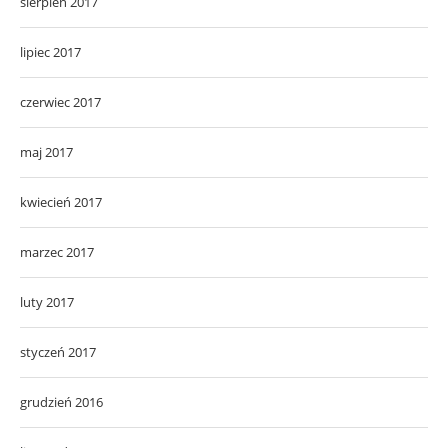
sierpień 2017
lipiec 2017
czerwiec 2017
maj 2017
kwiecień 2017
marzec 2017
luty 2017
styczeń 2017
grudzień 2016