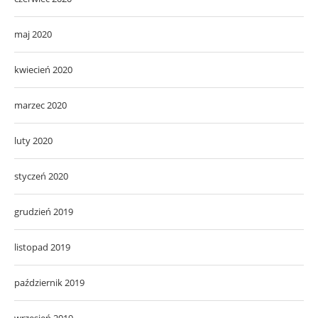
maj 2020
kwiecień 2020
marzec 2020
luty 2020
styczeń 2020
grudzień 2019
listopad 2019
październik 2019
wrzesień 2019