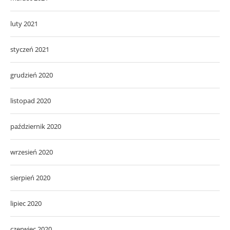
luty 2021
styczeń 2021
grudzień 2020
listopad 2020
październik 2020
wrzesień 2020
sierpień 2020
lipiec 2020
czerwiec 2020