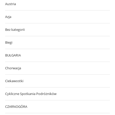
Austria
Azja
Bez kategorii
Biegi
BUŁGARIA
Chorwacja
Ciekawostki
Cykliczne Spotkania Podróżników
CZARNOGÓRA