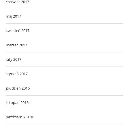
czerwiec 2017
maj 2017
kwiecień 2017
marzec 2017
luty 2017
styczeń 2017
grudzień 2016
listopad 2016
październik 2016