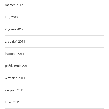
marzec 2012
luty 2012
styczeń 2012
grudzień 2011
listopad 2011
październik 2011
wrzesień 2011
sierpień 2011
lipiec 2011