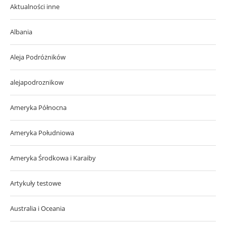
Aktualności inne
Albania
Aleja Podróżników
alejapodroznikow
Ameryka Północna
Ameryka Południowa
Ameryka Środkowa i Karaiby
Artykuły testowe
Australia i Oceania