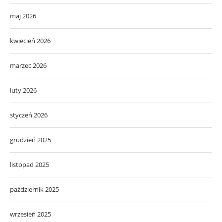
maj 2026
kwiecień 2026
marzec 2026
luty 2026
styczeń 2026
grudzień 2025
listopad 2025
październik 2025
wrzesień 2025