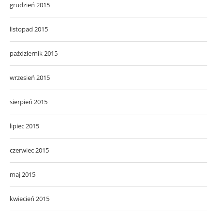
grudzień 2015
listopad 2015
październik 2015
wrzesień 2015
sierpień 2015
lipiec 2015
czerwiec 2015
maj 2015
kwiecień 2015