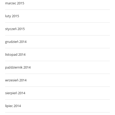
marzec 2015
luty 2015
styczeń 2015
grudzień 2014
listopad 2014
październik 2014
wrzesień 2014
sierpień 2014
lipiec 2014