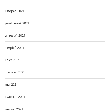
listopad 2021
październik 2021
wrzesień 2021
sierpień 2021
lipiec 2021
czerwiec 2021
maj 2021
kwiecień 2021
marzec 2021