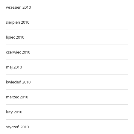
wrzesień 2010
sierpień 2010
lipiec 2010
czerwiec 2010
maj 2010
kwiecień 2010
marzec 2010
luty 2010
styczeń 2010