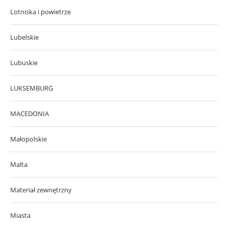
Lotniska i powietrze
Lubelskie
Lubuskie
LUKSEMBURG
MACEDONIA
Małopolskie
Malta
Materiał zewnętrzny
Miasta