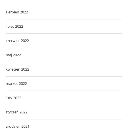
sierpień 2022
lipiec 2022
czerwiec 2022
maj 2022
kwiecień 2022
marzec 2022
luty 2022
styczeń 2022
grudzień 2021