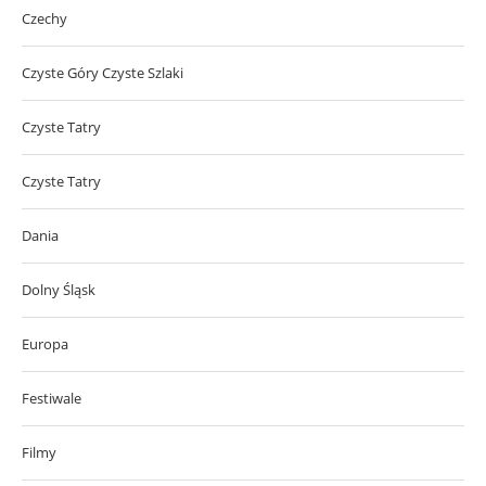
Czechy
Czyste Góry Czyste Szlaki
Czyste Tatry
Czyste Tatry
Dania
Dolny Śląsk
Europa
Festiwale
Filmy