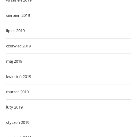
sierpień 2019
lipiec 2019
czerwiec 2019
maj 2019
kwiecień 2019
marzec 2019
luty 2019
styczeń 2019