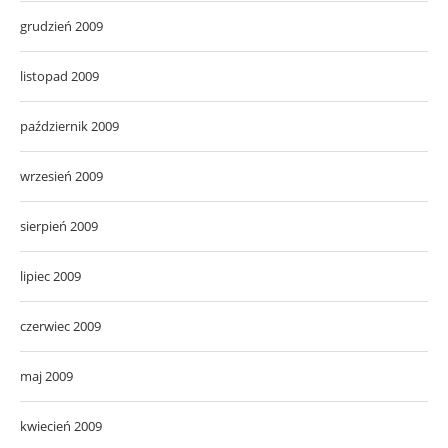
grudzień 2009
listopad 2009
październik 2009
wrzesień 2009
sierpień 2009
lipiec 2009
czerwiec 2009
maj 2009
kwiecień 2009