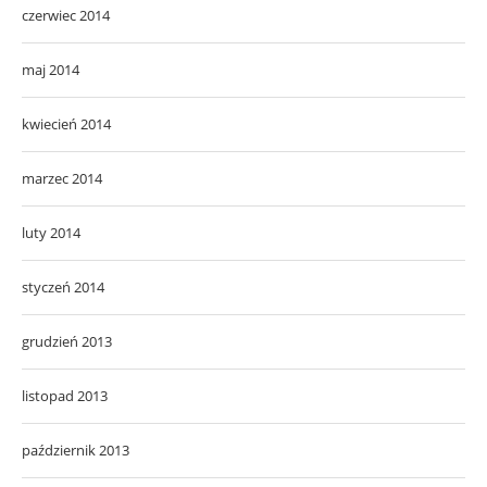
czerwiec 2014
maj 2014
kwiecień 2014
marzec 2014
luty 2014
styczeń 2014
grudzień 2013
listopad 2013
październik 2013