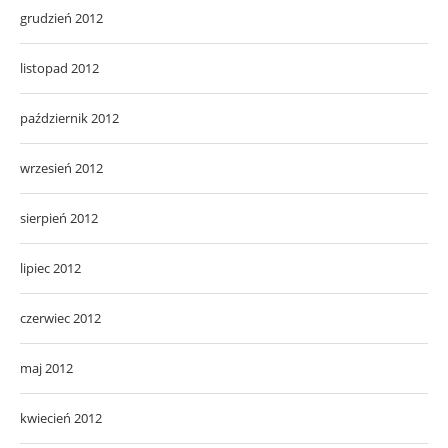
grudzień 2012
listopad 2012
październik 2012
wrzesień 2012
sierpień 2012
lipiec 2012
czerwiec 2012
maj 2012
kwiecień 2012