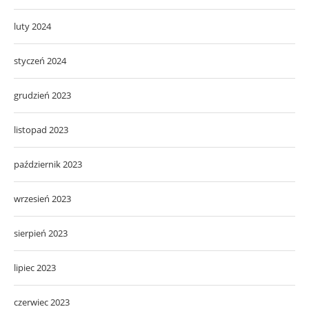
luty 2024
styczeń 2024
grudzień 2023
listopad 2023
październik 2023
wrzesień 2023
sierpień 2023
lipiec 2023
czerwiec 2023