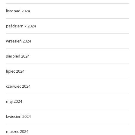
listopad 2024
październik 2024
wrzesień 2024
sierpień 2024
lipiec 2024
czerwiec 2024
maj 2024
kwiecień 2024
marzec 2024