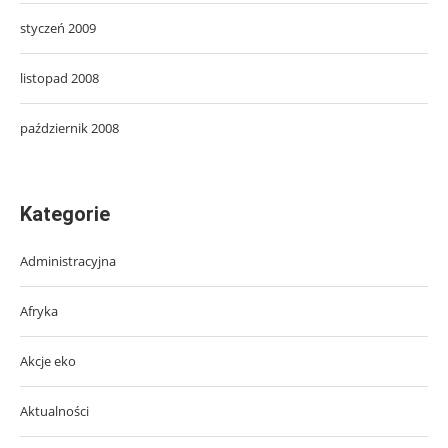
styczeń 2009
listopad 2008
październik 2008
Kategorie
Administracyjna
Afryka
Akcje eko
Aktualności