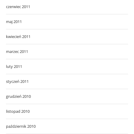
czerwiec 2011
maj 2011
kwiecień 2011
marzec 2011
luty 2011
styczeń 2011
grudzień 2010
listopad 2010
październik 2010