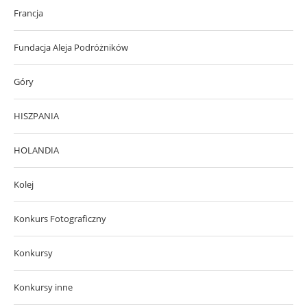
Francja
Fundacja Aleja Podróżników
Góry
HISZPANIA
HOLANDIA
Kolej
Konkurs Fotograficzny
Konkursy
Konkursy inne