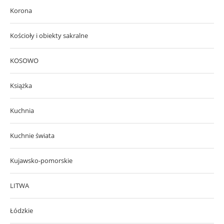
Korona
Kościoły i obiekty sakralne
KOSOWO
Książka
Kuchnia
Kuchnie świata
Kujawsko-pomorskie
LITWA
Łódzkie