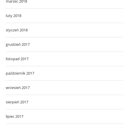
marzec 2018
luty 2018
styczeń 2018
grudzień 2017
listopad 2017
październik 2017
wrzesień 2017
sierpień 2017
lipiec 2017