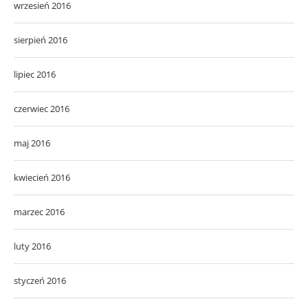
wrzesień 2016
sierpień 2016
lipiec 2016
czerwiec 2016
maj 2016
kwiecień 2016
marzec 2016
luty 2016
styczeń 2016