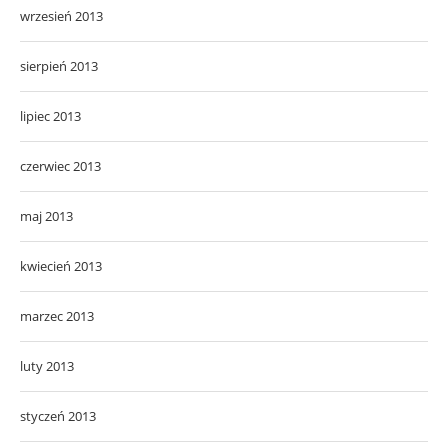
wrzesień 2013
sierpień 2013
lipiec 2013
czerwiec 2013
maj 2013
kwiecień 2013
marzec 2013
luty 2013
styczeń 2013