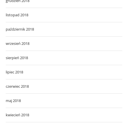
grudzień 2018
listopad 2018
październik 2018
wrzesień 2018
sierpień 2018
lipiec 2018
czerwiec 2018
maj 2018
kwiecień 2018