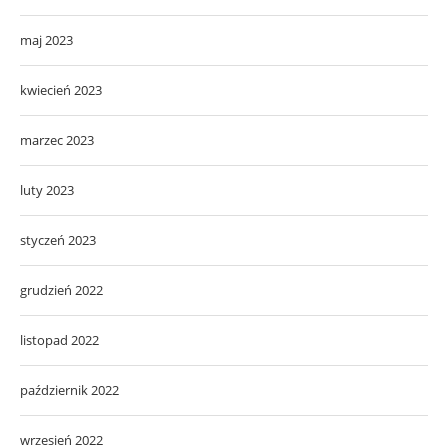
maj 2023
kwiecień 2023
marzec 2023
luty 2023
styczeń 2023
grudzień 2022
listopad 2022
październik 2022
wrzesień 2022