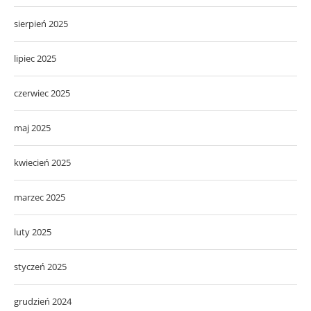
sierpień 2025
lipiec 2025
czerwiec 2025
maj 2025
kwiecień 2025
marzec 2025
luty 2025
styczeń 2025
grudzień 2024