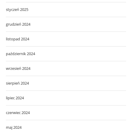
styczeń 2025
grudzień 2024
listopad 2024
październik 2024
wrzesień 2024
sierpień 2024
lipiec 2024
czerwiec 2024
maj 2024