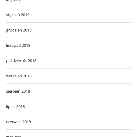
styczeń 2019
grudzień 2018
listopad 2018
październik 2018
wrzesień 2018
sierpień 2018
lipiec 2018
czerwiec 2018
maj 2018