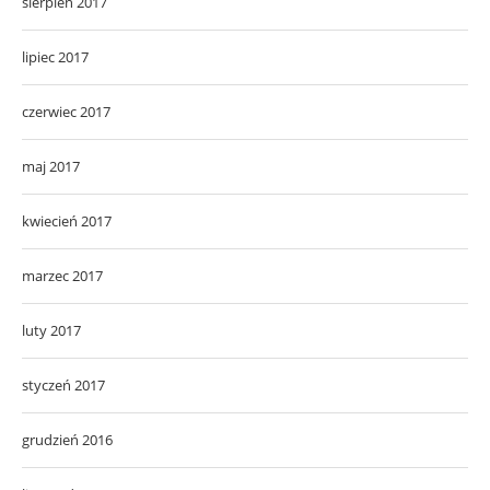
sierpień 2017
lipiec 2017
czerwiec 2017
maj 2017
kwiecień 2017
marzec 2017
luty 2017
styczeń 2017
grudzień 2016