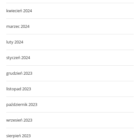
kwiecień 2024
marzec 2024
luty 2024
styczeń 2024
grudzień 2023
listopad 2023
październik 2023
wrzesień 2023
sierpień 2023