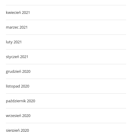
kwiecień 2021
marzec 2021
luty 2021
styczeń 2021
grudzień 2020
listopad 2020
październik 2020
wrzesień 2020
sierpień 2020