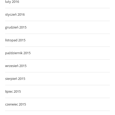
luty 2016
styczeń 2016
grudzień 2015
listopad 2015
październik 2015
wrzesień 2015
sierpień 2015
lipiec 2015
czerwiec 2015