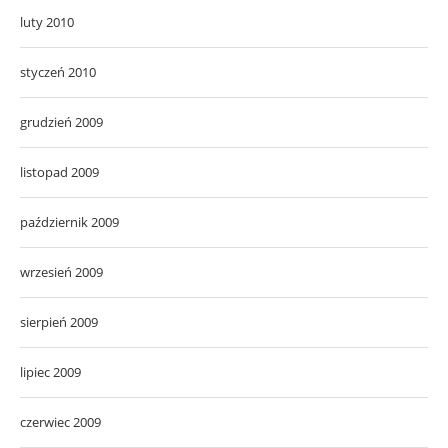
luty 2010
styczeń 2010
grudzień 2009
listopad 2009
październik 2009
wrzesień 2009
sierpień 2009
lipiec 2009
czerwiec 2009