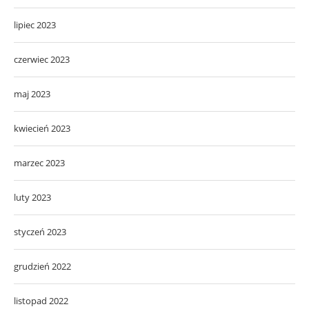
lipiec 2023
czerwiec 2023
maj 2023
kwiecień 2023
marzec 2023
luty 2023
styczeń 2023
grudzień 2022
listopad 2022