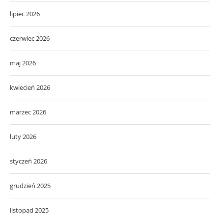
lipiec 2026
czerwiec 2026
maj 2026
kwiecień 2026
marzec 2026
luty 2026
styczeń 2026
grudzień 2025
listopad 2025