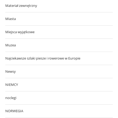
Materiał zewnętrzny
Miasta
Miejsca wyjątkowe
Muzea
Najciekawsze szlaki piesze i rowerowe w Europie
Newsy
NIEMCY
noclegi
NORWEGIA