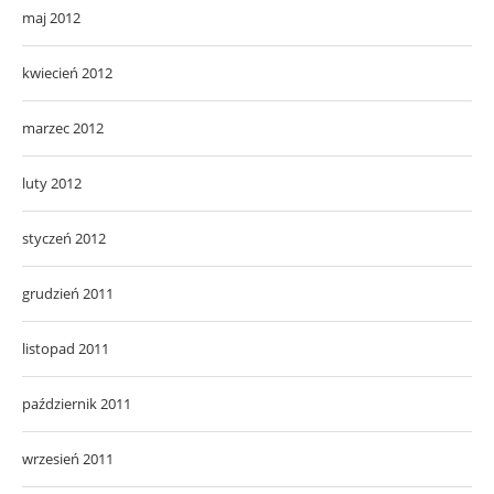
maj 2012
kwiecień 2012
marzec 2012
luty 2012
styczeń 2012
grudzień 2011
listopad 2011
październik 2011
wrzesień 2011