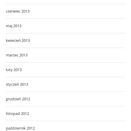
czerwiec 2013
maj 2013
kwiecień 2013
marzec 2013
luty 2013
styczeń 2013
grudzień 2012
listopad 2012
październik 2012