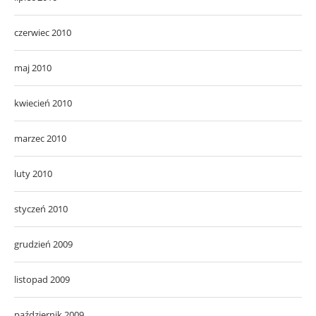
czerwiec 2010
maj 2010
kwiecień 2010
marzec 2010
luty 2010
styczeń 2010
grudzień 2009
listopad 2009
październik 2009