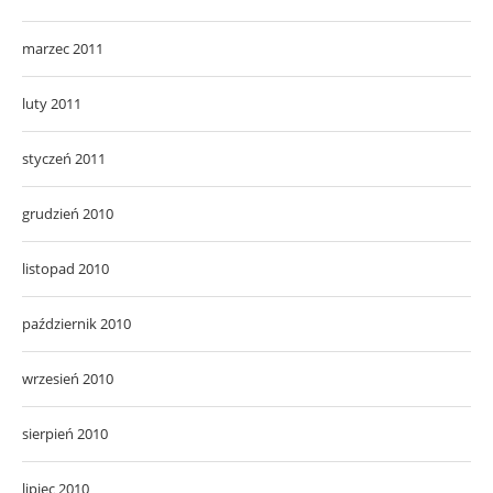
marzec 2011
luty 2011
styczeń 2011
grudzień 2010
listopad 2010
październik 2010
wrzesień 2010
sierpień 2010
lipiec 2010