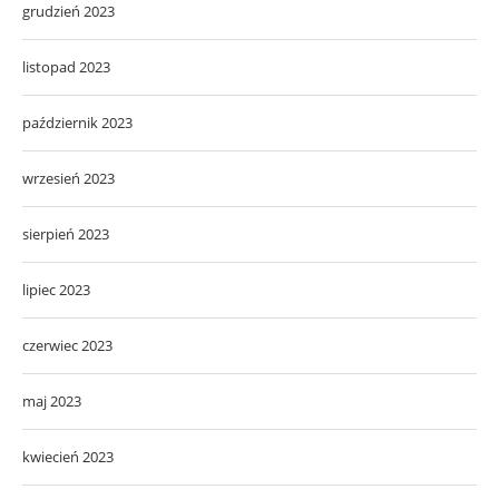
grudzień 2023
listopad 2023
październik 2023
wrzesień 2023
sierpień 2023
lipiec 2023
czerwiec 2023
maj 2023
kwiecień 2023