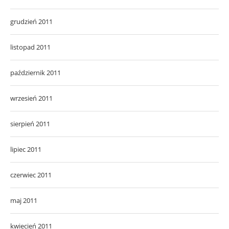
grudzień 2011
listopad 2011
październik 2011
wrzesień 2011
sierpień 2011
lipiec 2011
czerwiec 2011
maj 2011
kwiecień 2011