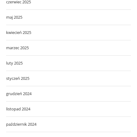
czerwiec 2025
maj 2025
kwiecień 2025
marzec 2025
luty 2025
styczeń 2025
grudzień 2024
listopad 2024
październik 2024