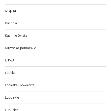
Książka
Kuchnia
Kuchnie świata
Kujawsko-pomorskie
LITWA
Łódzkie
Lotniska i powietrze
Lubelskie
Lubuskie