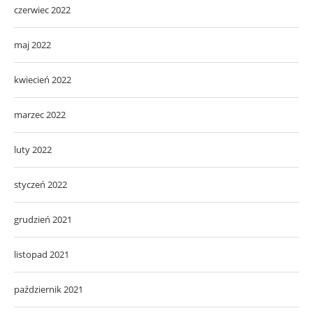
czerwiec 2022
maj 2022
kwiecień 2022
marzec 2022
luty 2022
styczeń 2022
grudzień 2021
listopad 2021
październik 2021