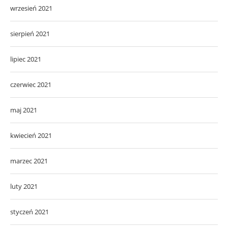
wrzesień 2021
sierpień 2021
lipiec 2021
czerwiec 2021
maj 2021
kwiecień 2021
marzec 2021
luty 2021
styczeń 2021