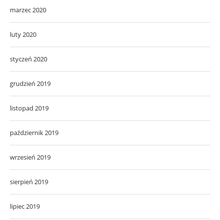
marzec 2020
luty 2020
styczeń 2020
grudzień 2019
listopad 2019
październik 2019
wrzesień 2019
sierpień 2019
lipiec 2019