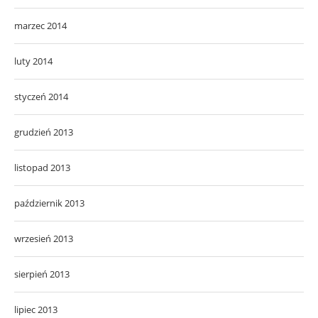
marzec 2014
luty 2014
styczeń 2014
grudzień 2013
listopad 2013
październik 2013
wrzesień 2013
sierpień 2013
lipiec 2013