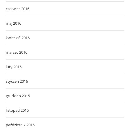
czerwiec 2016
maj 2016
kwiecień 2016
marzec 2016
luty 2016
styczeń 2016
grudzień 2015
listopad 2015
październik 2015