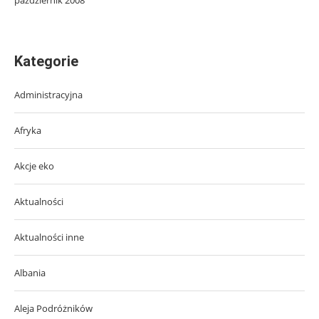
Kategorie
Administracyjna
Afryka
Akcje eko
Aktualności
Aktualności inne
Albania
Aleja Podróżników