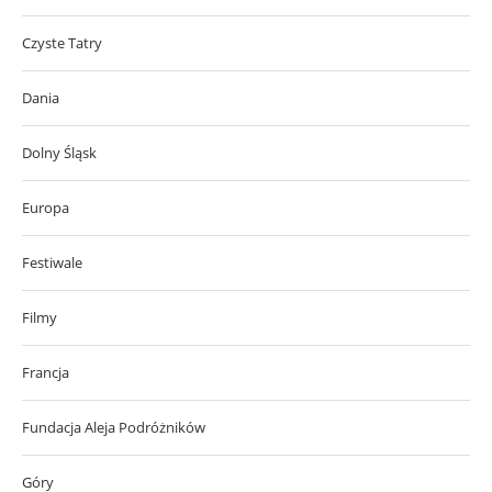
Czyste Tatry
Dania
Dolny Śląsk
Europa
Festiwale
Filmy
Francja
Fundacja Aleja Podróżników
Góry