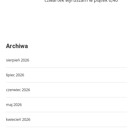
Archiwa
sierpień 2026
lipiec 2026
czerwiec 2026
maj 2026
kwiecień 2026