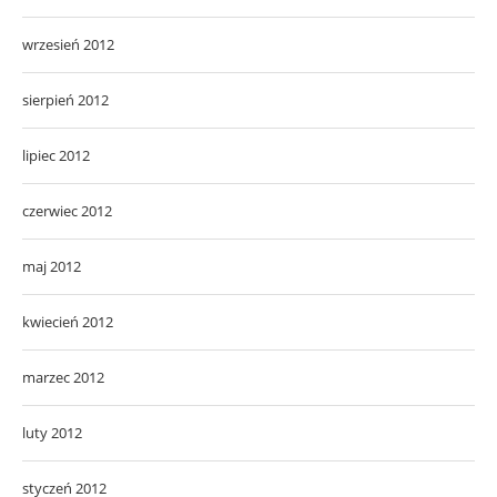
wrzesień 2012
sierpień 2012
lipiec 2012
czerwiec 2012
maj 2012
kwiecień 2012
marzec 2012
luty 2012
styczeń 2012