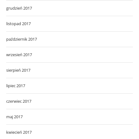
grudzień 2017
listopad 2017
październik 2017
wrzesień 2017
sierpień 2017
lipiec 2017
czerwiec 2017
maj 2017
kwiecień 2017