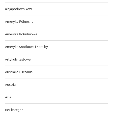
alejapodroznikow
Ameryka Północna
Ameryka Południowa
Ameryka Środkowa i Karaiby
Artykuły testowe
Australia i Oceania
Austria
Azja
Bez kategorii