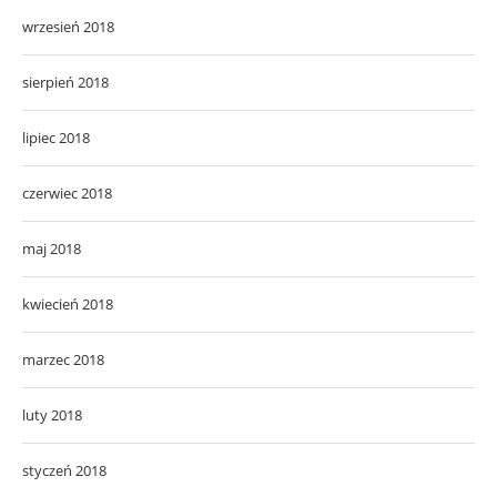
wrzesień 2018
sierpień 2018
lipiec 2018
czerwiec 2018
maj 2018
kwiecień 2018
marzec 2018
luty 2018
styczeń 2018