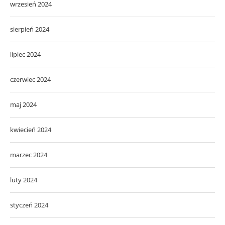
wrzesień 2024
sierpień 2024
lipiec 2024
czerwiec 2024
maj 2024
kwiecień 2024
marzec 2024
luty 2024
styczeń 2024