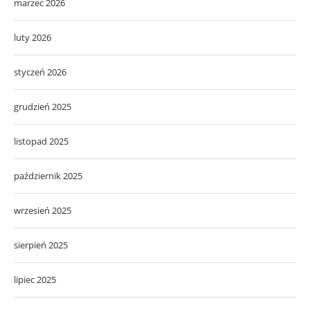
marzec 2026
luty 2026
styczeń 2026
grudzień 2025
listopad 2025
październik 2025
wrzesień 2025
sierpień 2025
lipiec 2025