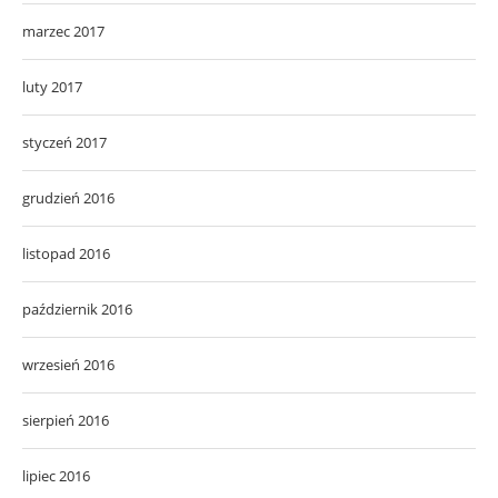
marzec 2017
luty 2017
styczeń 2017
grudzień 2016
listopad 2016
październik 2016
wrzesień 2016
sierpień 2016
lipiec 2016