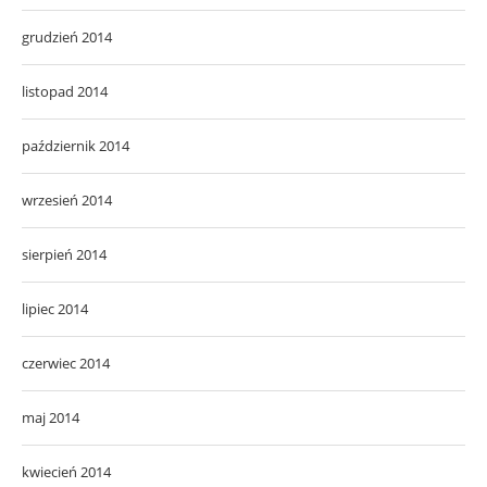
grudzień 2014
listopad 2014
październik 2014
wrzesień 2014
sierpień 2014
lipiec 2014
czerwiec 2014
maj 2014
kwiecień 2014