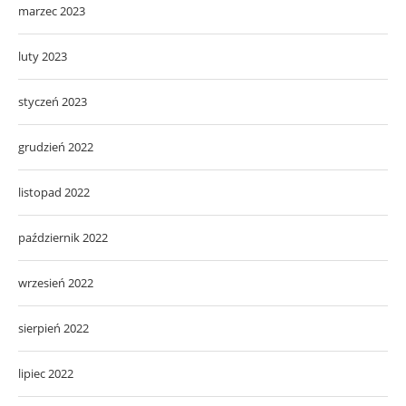
marzec 2023
luty 2023
styczeń 2023
grudzień 2022
listopad 2022
październik 2022
wrzesień 2022
sierpień 2022
lipiec 2022