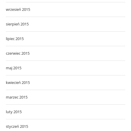
wrzesień 2015
sierpień 2015
lipiec 2015
czerwiec 2015
maj 2015
kwiecień 2015
marzec 2015
luty 2015
styczeń 2015