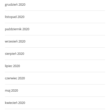
grudzień 2020
listopad 2020
październik 2020
wrzesień 2020
sierpień 2020
lipiec 2020
czerwiec 2020
maj 2020
kwiecień 2020