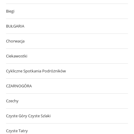
Biegi
BUŁGARIA
Chorwacja
Ciekawostki
Cykliczne Spotkania Podróżników
CZARNOGÓRA
Czechy
Czyste Góry Czyste Szlaki
Czyste Tatry