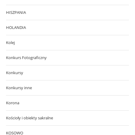
HISZPANIA
HOLANDIA
Kolej
Konkurs Fotograficzny
Konkursy
Konkursy inne
Korona
Kościoły i obiekty sakralne
KOSOWO