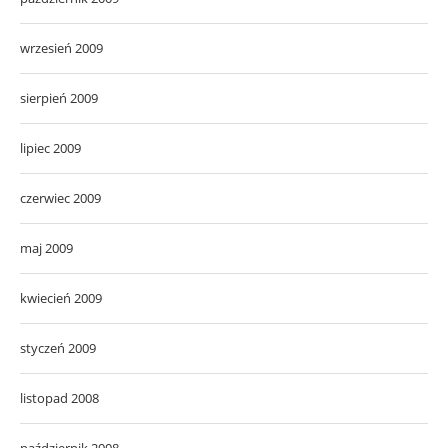
wrzesień 2009
sierpień 2009
lipiec 2009
czerwiec 2009
maj 2009
kwiecień 2009
styczeń 2009
listopad 2008
październik 2008