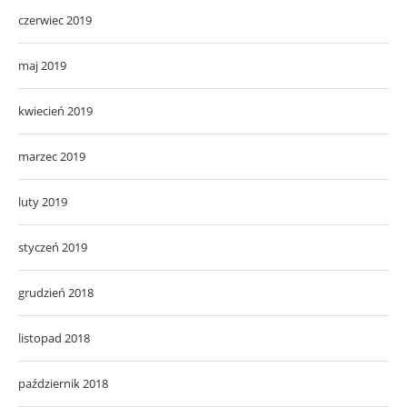
czerwiec 2019
maj 2019
kwiecień 2019
marzec 2019
luty 2019
styczeń 2019
grudzień 2018
listopad 2018
październik 2018