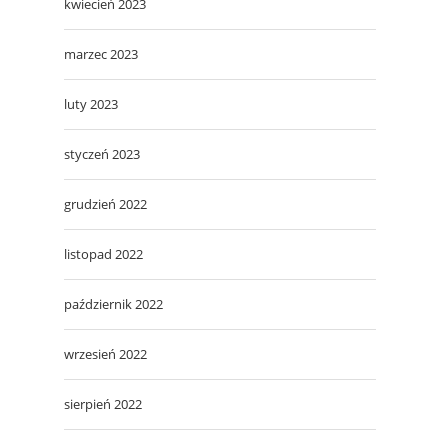
kwiecień 2023
marzec 2023
luty 2023
styczeń 2023
grudzień 2022
listopad 2022
październik 2022
wrzesień 2022
sierpień 2022