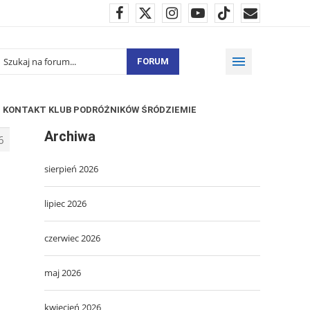
FORUM
KONTAKT KLUB PODRÓŻNIKÓW ŚRÓDZIEMIE
Archiwa
6
sierpień 2026
lipiec 2026
czerwiec 2026
maj 2026
kwiecień 2026