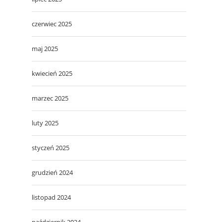
czerwiec 2025
maj 2025
kwiecień 2025
marzec 2025
luty 2025
styczeń 2025
grudzień 2024
listopad 2024
październik 2024