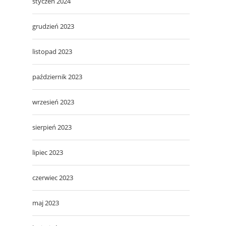
styczeń 2024
grudzień 2023
listopad 2023
październik 2023
wrzesień 2023
sierpień 2023
lipiec 2023
czerwiec 2023
maj 2023