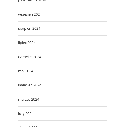
wrzesień 2024
sierpień 2024
lipiec 2024
czerwiec 2024
maj 2024
kwiecień 2024
marzec 2024
luty 2024