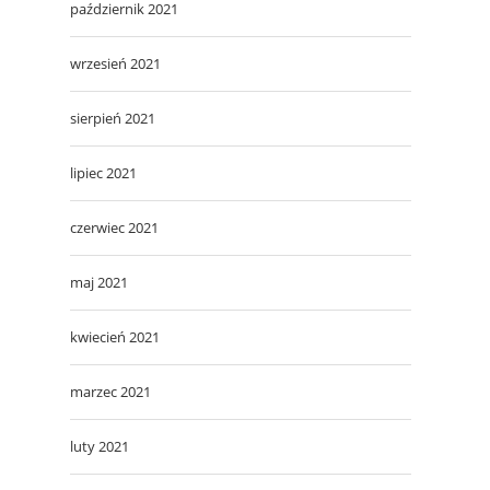
październik 2021
wrzesień 2021
sierpień 2021
lipiec 2021
czerwiec 2021
maj 2021
kwiecień 2021
marzec 2021
luty 2021