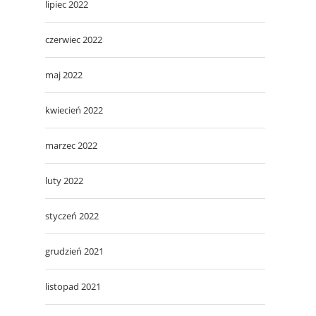
lipiec 2022
czerwiec 2022
maj 2022
kwiecień 2022
marzec 2022
luty 2022
styczeń 2022
grudzień 2021
listopad 2021