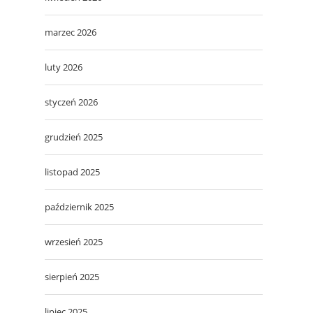
marzec 2026
luty 2026
styczeń 2026
grudzień 2025
listopad 2025
październik 2025
wrzesień 2025
sierpień 2025
lipiec 2025