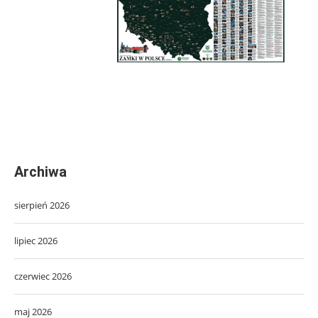
Archiwa
sierpień 2026
lipiec 2026
czerwiec 2026
maj 2026