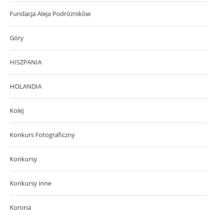
Fundacja Aleja Podróżników
Góry
HISZPANIA
HOLANDIA
Kolej
Konkurs Fotograficzny
Konkursy
Konkursy inne
Korona