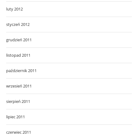
luty 2012
styczeń 2012
grudzień 2011
listopad 2011
październik 2011
wrzesień 2011
sierpień 2011
lipiec 2011
czerwiec 2011