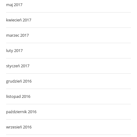
maj 2017
kwiecień 2017
marzec 2017
luty 2017
styczeń 2017
grudzień 2016
listopad 2016
październik 2016
wrzesień 2016