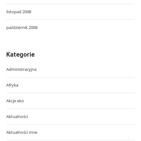
listopad 2008
październik 2008
Kategorie
Administracyjna
Afryka
Akcje eko
Aktualności
Aktualności inne