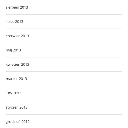
sierpień 2013
lipiec 2013
czerwiec 2013
maj 2013
kwiecień 2013
marzec 2013
luty 2013
styczeń 2013
grudzień 2012