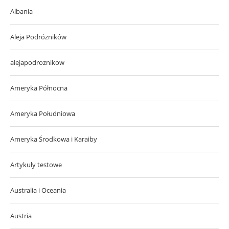
Albania
Aleja Podróżników
alejapodroznikow
Ameryka Północna
Ameryka Południowa
Ameryka Środkowa i Karaiby
Artykuły testowe
Australia i Oceania
Austria