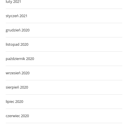
luty 2021
styczeń 2021
grudzień 2020
listopad 2020
październik 2020
wrzesień 2020
sierpień 2020
lipiec 2020
czerwiec 2020