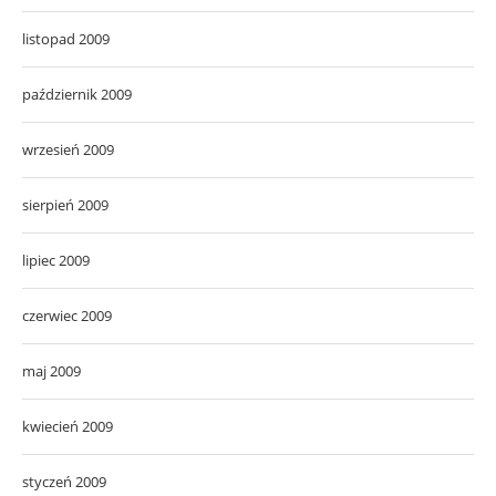
listopad 2009
październik 2009
wrzesień 2009
sierpień 2009
lipiec 2009
czerwiec 2009
maj 2009
kwiecień 2009
styczeń 2009