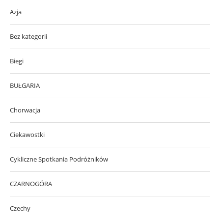
Azja
Bez kategorii
Biegi
BUŁGARIA
Chorwacja
Ciekawostki
Cykliczne Spotkania Podróżników
CZARNOGÓRA
Czechy