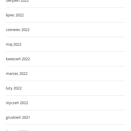
sierpień 2022
lipiec 2022
czerwiec 2022
maj 2022
kwiecień 2022
marzec 2022
luty 2022
styczeń 2022
grudzień 2021