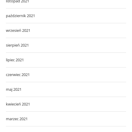
listopad 2021
październik 2021
wrzesień 2021
sierpień 2021
lipiec 2021
czerwiec 2021
maj 2021
kwiecień 2021
marzec 2021