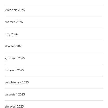
kwiecień 2026
marzec 2026
luty 2026
styczeń 2026
grudzień 2025
listopad 2025
październik 2025
wrzesień 2025
sierpień 2025