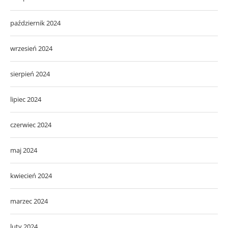
październik 2024
wrzesień 2024
sierpień 2024
lipiec 2024
czerwiec 2024
maj 2024
kwiecień 2024
marzec 2024
luty 2024