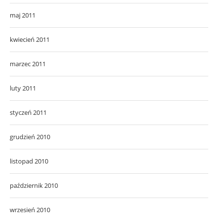
maj 2011
kwiecień 2011
marzec 2011
luty 2011
styczeń 2011
grudzień 2010
listopad 2010
październik 2010
wrzesień 2010