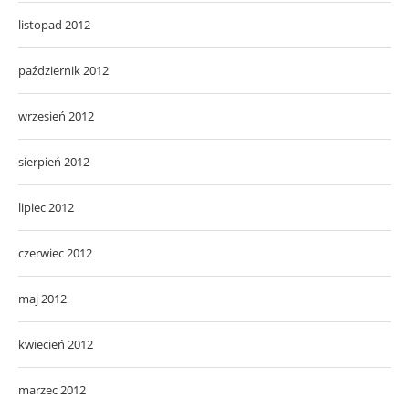
listopad 2012
październik 2012
wrzesień 2012
sierpień 2012
lipiec 2012
czerwiec 2012
maj 2012
kwiecień 2012
marzec 2012