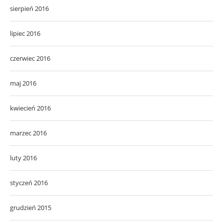
sierpień 2016
lipiec 2016
czerwiec 2016
maj 2016
kwiecień 2016
marzec 2016
luty 2016
styczeń 2016
grudzień 2015