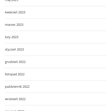
kwiecień 2023
marzec 2023
luty 2023
styczeń 2023
grudzień 2022
listopad 2022
październik 2022
wrzesień 2022