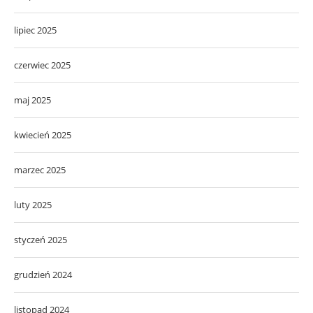
lipiec 2025
czerwiec 2025
maj 2025
kwiecień 2025
marzec 2025
luty 2025
styczeń 2025
grudzień 2024
listopad 2024