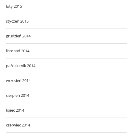
luty 2015
styczeń 2015
grudzień 2014
listopad 2014
październik 2014
wrzesień 2014
sierpień 2014
lipiec 2014
czerwiec 2014