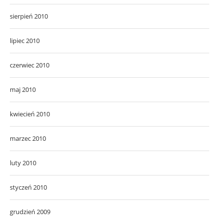
sierpień 2010
lipiec 2010
czerwiec 2010
maj 2010
kwiecień 2010
marzec 2010
luty 2010
styczeń 2010
grudzień 2009