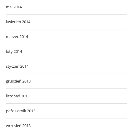
maj 2014
kwiecień 2014
marzec 2014
luty 2014
styczeń 2014
grudzień 2013
listopad 2013
październik 2013
wrzesień 2013