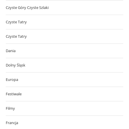
Czyste Góry Czyste Szlaki
Czyste Tatry
Czyste Tatry
Dania
Dolny Śląsk
Europa
Festiwale
Filmy
Francja