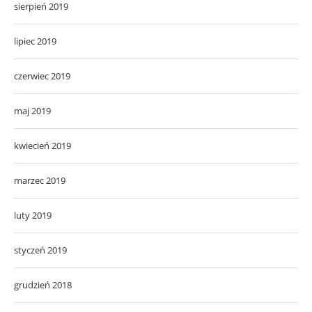
sierpień 2019
lipiec 2019
czerwiec 2019
maj 2019
kwiecień 2019
marzec 2019
luty 2019
styczeń 2019
grudzień 2018