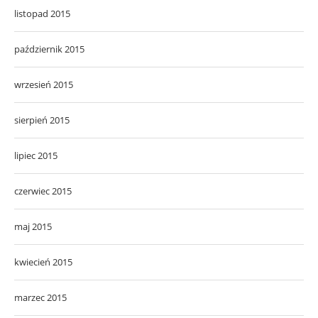
listopad 2015
październik 2015
wrzesień 2015
sierpień 2015
lipiec 2015
czerwiec 2015
maj 2015
kwiecień 2015
marzec 2015