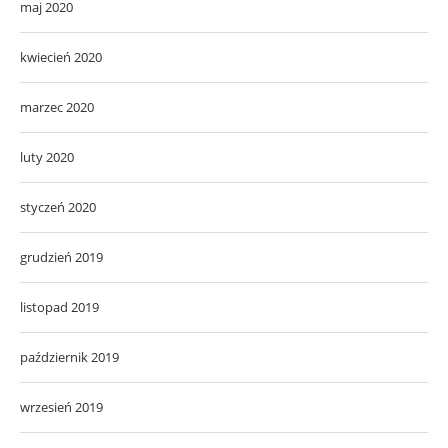
maj 2020
kwiecień 2020
marzec 2020
luty 2020
styczeń 2020
grudzień 2019
listopad 2019
październik 2019
wrzesień 2019