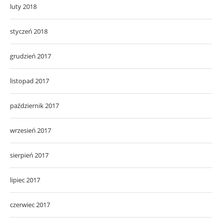
luty 2018
styczeń 2018
grudzień 2017
listopad 2017
październik 2017
wrzesień 2017
sierpień 2017
lipiec 2017
czerwiec 2017