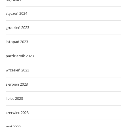
styczeń 2024
grudzień 2023
listopad 2023
październik 2023
wrzesień 2023
sierpień 2023
lipiec 2023
czerwiec 2023
maj 2023