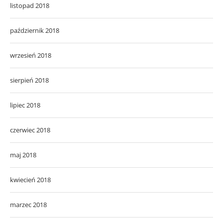
listopad 2018
październik 2018
wrzesień 2018
sierpień 2018
lipiec 2018
czerwiec 2018
maj 2018
kwiecień 2018
marzec 2018