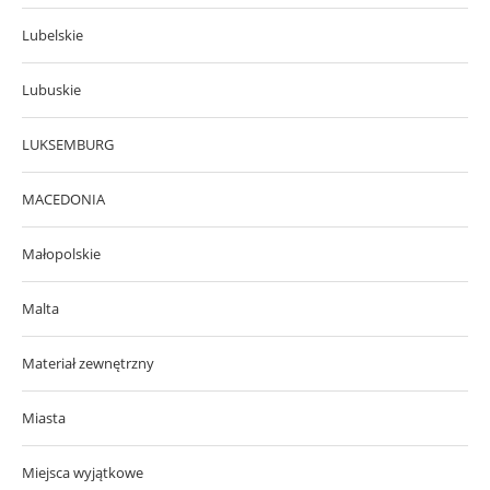
Lubelskie
Lubuskie
LUKSEMBURG
MACEDONIA
Małopolskie
Malta
Materiał zewnętrzny
Miasta
Miejsca wyjątkowe