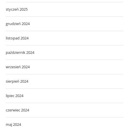
styczeń 2025
grudzień 2024
listopad 2024
październik 2024
wrzesień 2024
sierpień 2024
lipiec 2024
czerwiec 2024
maj 2024