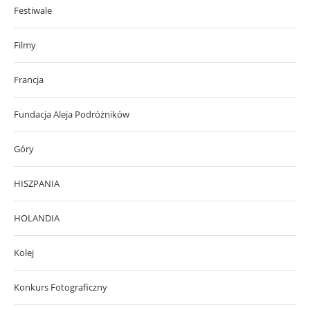
Festiwale
Filmy
Francja
Fundacja Aleja Podróżników
Góry
HISZPANIA
HOLANDIA
Kolej
Konkurs Fotograficzny