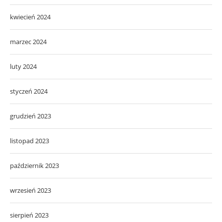
kwiecień 2024
marzec 2024
luty 2024
styczeń 2024
grudzień 2023
listopad 2023
październik 2023
wrzesień 2023
sierpień 2023