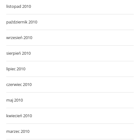
listopad 2010
październik 2010
wrzesień 2010
sierpień 2010
lipiec 2010
czerwiec 2010
maj 2010
kwiecień 2010
marzec 2010