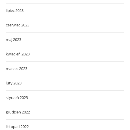
lipiec 2023
czerwiec 2023
maj 2023
kwiecień 2023
marzec 2023
luty 2023
styczeń 2023
grudzień 2022
listopad 2022