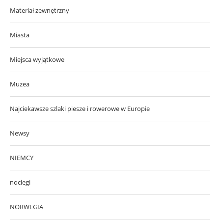
Materiał zewnętrzny
Miasta
Miejsca wyjątkowe
Muzea
Najciekawsze szlaki piesze i rowerowe w Europie
Newsy
NIEMCY
noclegi
NORWEGIA