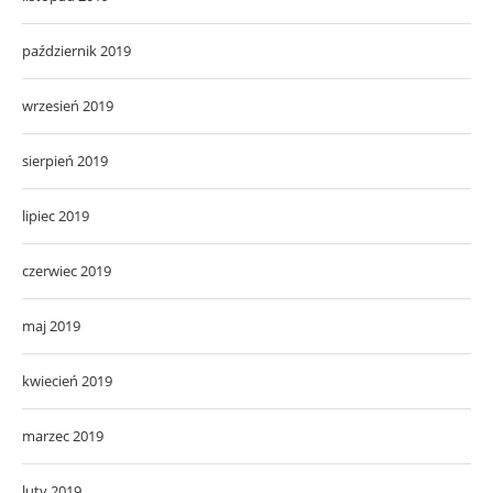
październik 2019
wrzesień 2019
sierpień 2019
lipiec 2019
czerwiec 2019
maj 2019
kwiecień 2019
marzec 2019
luty 2019