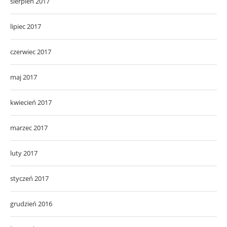
sierpień 2017
lipiec 2017
czerwiec 2017
maj 2017
kwiecień 2017
marzec 2017
luty 2017
styczeń 2017
grudzień 2016