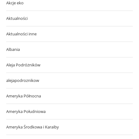
Akcje eko
Aktualności
Aktualności inne
Albania
Aleja Podróżników
alejapodroznikow
Ameryka Północna
Ameryka Południowa
Ameryka Środkowa i Karaiby