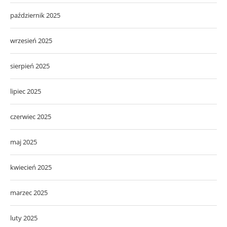
październik 2025
wrzesień 2025
sierpień 2025
lipiec 2025
czerwiec 2025
maj 2025
kwiecień 2025
marzec 2025
luty 2025