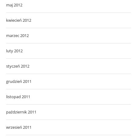
maj 2012
kwiecień 2012
marzec 2012
luty 2012
styczeń 2012
grudzień 2011
listopad 2011
październik 2011
wrzesień 2011