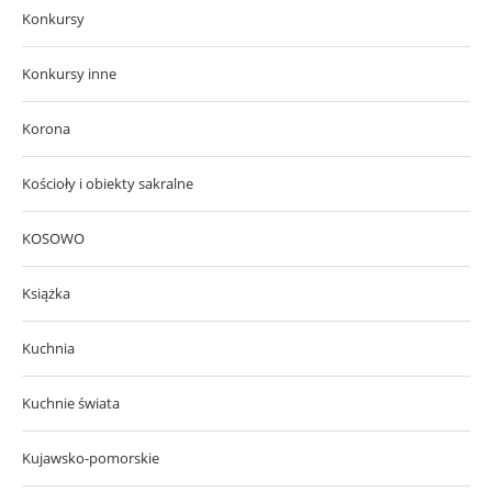
Konkursy
Konkursy inne
Korona
Kościoły i obiekty sakralne
KOSOWO
Książka
Kuchnia
Kuchnie świata
Kujawsko-pomorskie