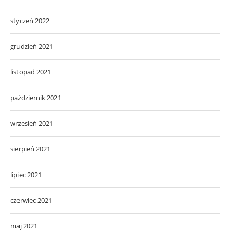
styczeń 2022
grudzień 2021
listopad 2021
październik 2021
wrzesień 2021
sierpień 2021
lipiec 2021
czerwiec 2021
maj 2021