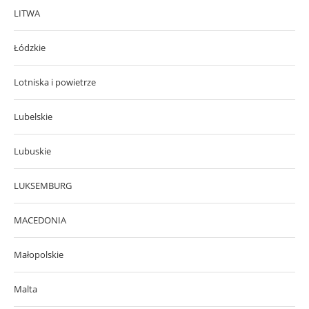
LITWA
Łódzkie
Lotniska i powietrze
Lubelskie
Lubuskie
LUKSEMBURG
MACEDONIA
Małopolskie
Malta