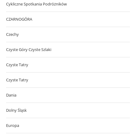
Cykliczne Spotkania Podróżników
CZARNOGÓRA
Czechy
Czyste Góry Czyste Szlaki
Czyste Tatry
Czyste Tatry
Dania
Dolny Śląsk
Europa