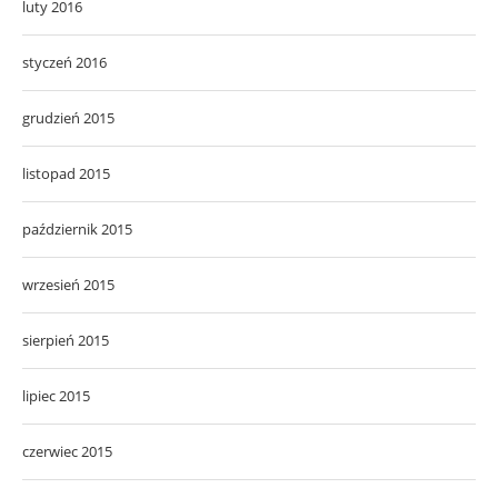
luty 2016
styczeń 2016
grudzień 2015
listopad 2015
październik 2015
wrzesień 2015
sierpień 2015
lipiec 2015
czerwiec 2015