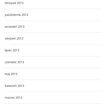
listopad 2013
październik 2013
wrzesień 2013
sierpień 2013
lipiec 2013
czerwiec 2013
maj 2013
kwiecień 2013
marzec 2013