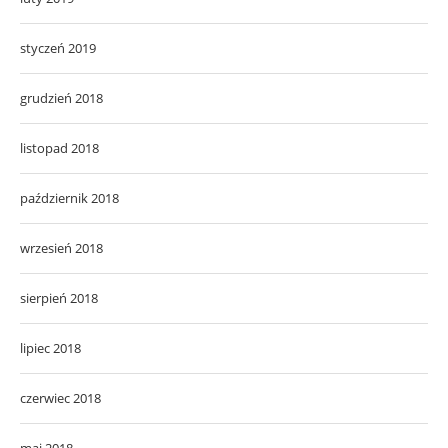
styczeń 2019
grudzień 2018
listopad 2018
październik 2018
wrzesień 2018
sierpień 2018
lipiec 2018
czerwiec 2018
maj 2018