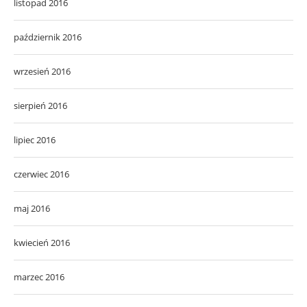
listopad 2016
październik 2016
wrzesień 2016
sierpień 2016
lipiec 2016
czerwiec 2016
maj 2016
kwiecień 2016
marzec 2016