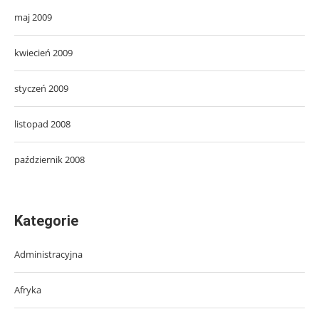
maj 2009
kwiecień 2009
styczeń 2009
listopad 2008
październik 2008
Kategorie
Administracyjna
Afryka