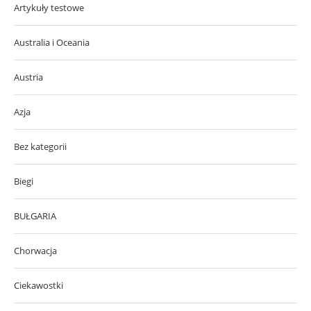
Artykuły testowe
Australia i Oceania
Austria
Azja
Bez kategorii
Biegi
BUŁGARIA
Chorwacja
Ciekawostki