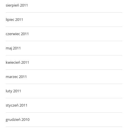
sierpień 2011
lipiec 2011
czerwiec 2011
maj 2011
kwiecień 2011
marzec 2011
luty 2011
styczeń 2011
grudzień 2010