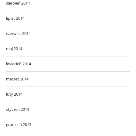
sierpień 2014
lipiec 2014
czerwiec 2014
maj 2014
kwiecień 2014
marzec 2014
luty 2014
styczeń 2014
grudzień 2013