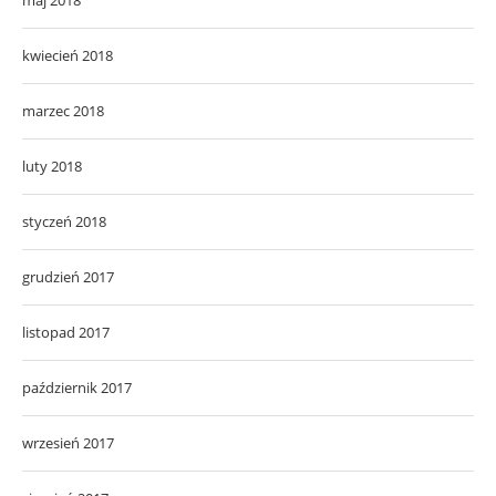
kwiecień 2018
marzec 2018
luty 2018
styczeń 2018
grudzień 2017
listopad 2017
październik 2017
wrzesień 2017