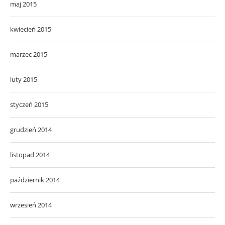
maj 2015
kwiecień 2015
marzec 2015
luty 2015
styczeń 2015
grudzień 2014
listopad 2014
październik 2014
wrzesień 2014