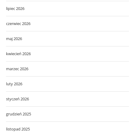
lipiec 2026
czerwiec 2026
maj 2026
kwiecień 2026
marzec 2026
luty 2026
styczeń 2026
grudzień 2025
listopad 2025