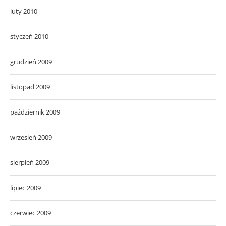
luty 2010
styczeń 2010
grudzień 2009
listopad 2009
październik 2009
wrzesień 2009
sierpień 2009
lipiec 2009
czerwiec 2009