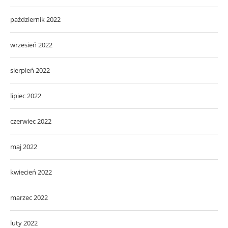
październik 2022
wrzesień 2022
sierpień 2022
lipiec 2022
czerwiec 2022
maj 2022
kwiecień 2022
marzec 2022
luty 2022