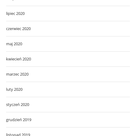
lipiec 2020
czerwiec 2020
maj 2020
kwiecień 2020
marzec 2020
luty 2020
styczeń 2020
grudzień 2019
listopad 2019