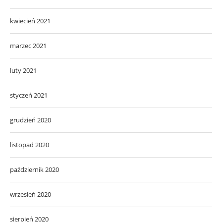
kwiecień 2021
marzec 2021
luty 2021
styczeń 2021
grudzień 2020
listopad 2020
październik 2020
wrzesień 2020
sierpień 2020