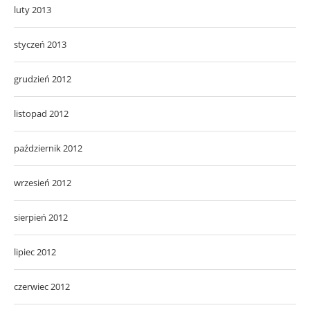
luty 2013
styczeń 2013
grudzień 2012
listopad 2012
październik 2012
wrzesień 2012
sierpień 2012
lipiec 2012
czerwiec 2012