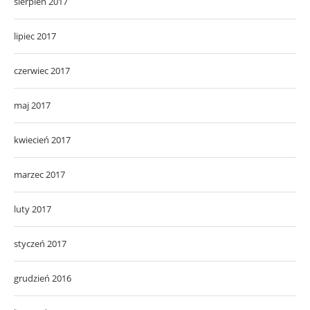
sierpień 2017
lipiec 2017
czerwiec 2017
maj 2017
kwiecień 2017
marzec 2017
luty 2017
styczeń 2017
grudzień 2016