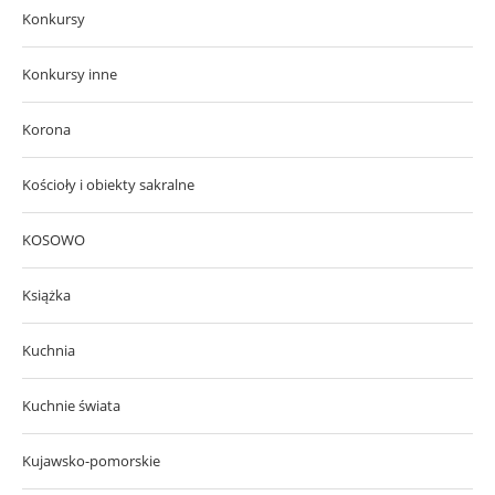
Konkursy
Konkursy inne
Korona
Kościoły i obiekty sakralne
KOSOWO
Książka
Kuchnia
Kuchnie świata
Kujawsko-pomorskie