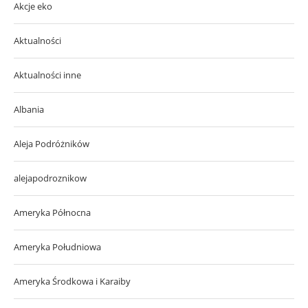
Akcje eko
Aktualności
Aktualności inne
Albania
Aleja Podróżników
alejapodroznikow
Ameryka Północna
Ameryka Południowa
Ameryka Środkowa i Karaiby