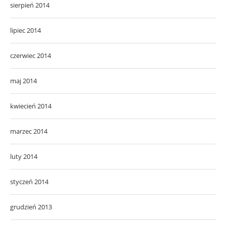
sierpień 2014
lipiec 2014
czerwiec 2014
maj 2014
kwiecień 2014
marzec 2014
luty 2014
styczeń 2014
grudzień 2013