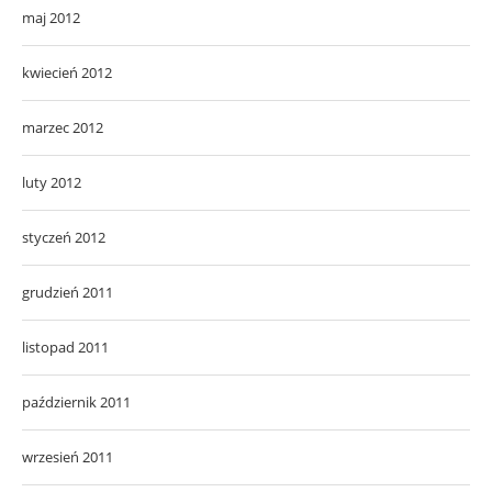
maj 2012
kwiecień 2012
marzec 2012
luty 2012
styczeń 2012
grudzień 2011
listopad 2011
październik 2011
wrzesień 2011