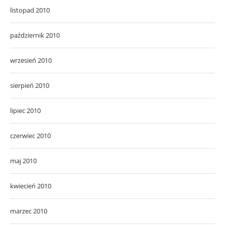
listopad 2010
październik 2010
wrzesień 2010
sierpień 2010
lipiec 2010
czerwiec 2010
maj 2010
kwiecień 2010
marzec 2010