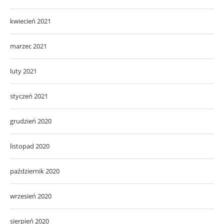
kwiecień 2021
marzec 2021
luty 2021
styczeń 2021
grudzień 2020
listopad 2020
październik 2020
wrzesień 2020
sierpień 2020