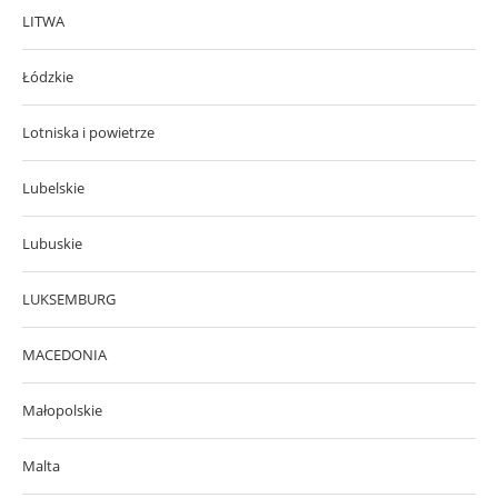
LITWA
Łódzkie
Lotniska i powietrze
Lubelskie
Lubuskie
LUKSEMBURG
MACEDONIA
Małopolskie
Malta