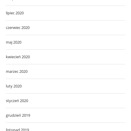
lipiec 2020
czerwiec 2020
maj 2020
kwiecień 2020
marzec 2020
luty 2020
styczeń 2020
grudzień 2019
listopad 2019