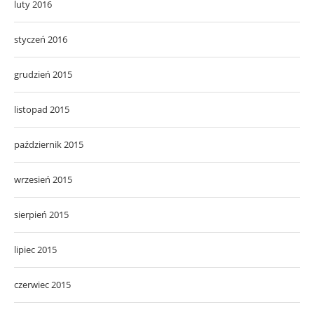
luty 2016
styczeń 2016
grudzień 2015
listopad 2015
październik 2015
wrzesień 2015
sierpień 2015
lipiec 2015
czerwiec 2015