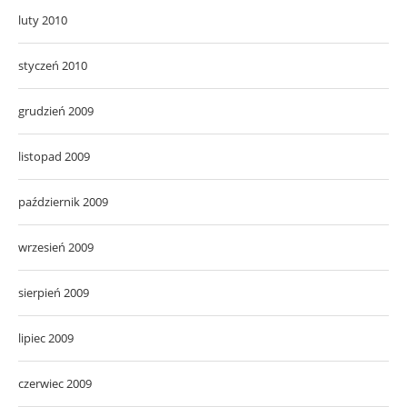
luty 2010
styczeń 2010
grudzień 2009
listopad 2009
październik 2009
wrzesień 2009
sierpień 2009
lipiec 2009
czerwiec 2009