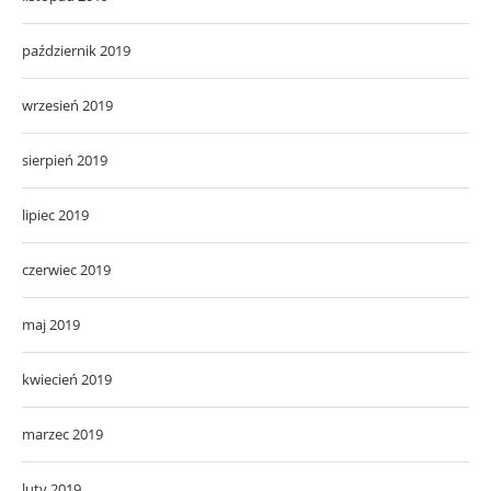
październik 2019
wrzesień 2019
sierpień 2019
lipiec 2019
czerwiec 2019
maj 2019
kwiecień 2019
marzec 2019
luty 2019