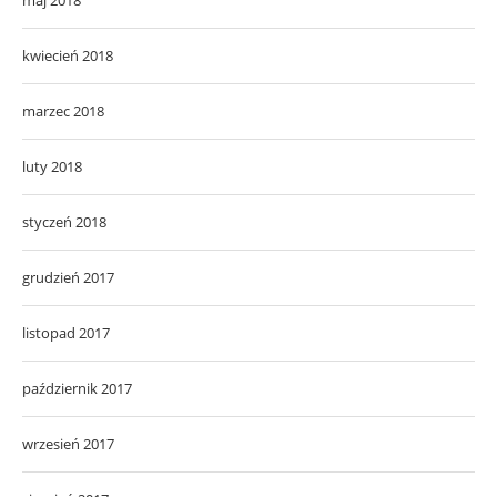
kwiecień 2018
marzec 2018
luty 2018
styczeń 2018
grudzień 2017
listopad 2017
październik 2017
wrzesień 2017