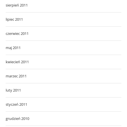
sierpień 2011
lipiec 2011
czerwiec 2011
maj 2011
kwiecień 2011
marzec 2011
luty 2011
styczeń 2011
grudzień 2010