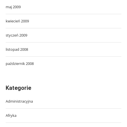
maj 2009
kwiecień 2009
styczeń 2009
listopad 2008
październik 2008
Kategorie
Administracyjna
Afryka