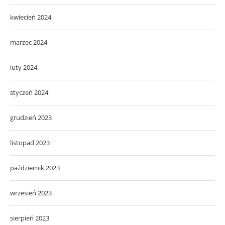
kwiecień 2024
marzec 2024
luty 2024
styczeń 2024
grudzień 2023
listopad 2023
październik 2023
wrzesień 2023
sierpień 2023