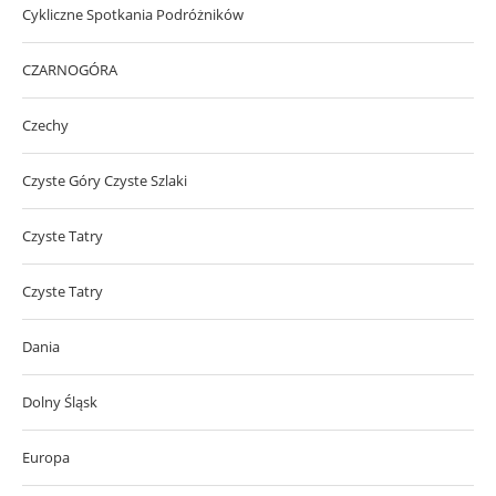
Cykliczne Spotkania Podróżników
CZARNOGÓRA
Czechy
Czyste Góry Czyste Szlaki
Czyste Tatry
Czyste Tatry
Dania
Dolny Śląsk
Europa