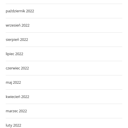
październik 2022
wrzesień 2022
sierpień 2022
lipiec 2022
czerwiec 2022
maj 2022
kwiecień 2022
marzec 2022
luty 2022