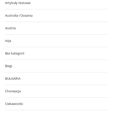
Artykuły testowe
Australia i Oceania
Austria
Azja
Bez kategorii
Biegi
BUŁGARIA
Chorwacja
Ciekawostki