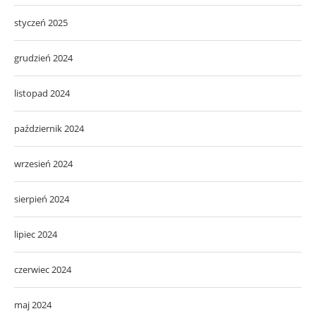
styczeń 2025
grudzień 2024
listopad 2024
październik 2024
wrzesień 2024
sierpień 2024
lipiec 2024
czerwiec 2024
maj 2024