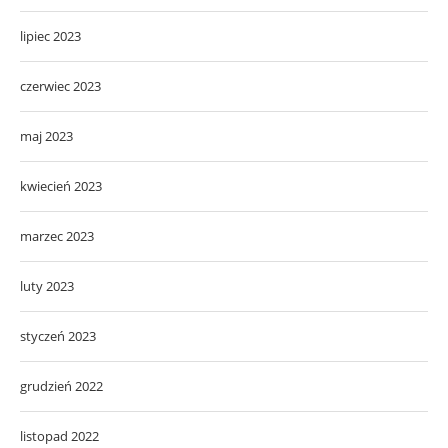
lipiec 2023
czerwiec 2023
maj 2023
kwiecień 2023
marzec 2023
luty 2023
styczeń 2023
grudzień 2022
listopad 2022