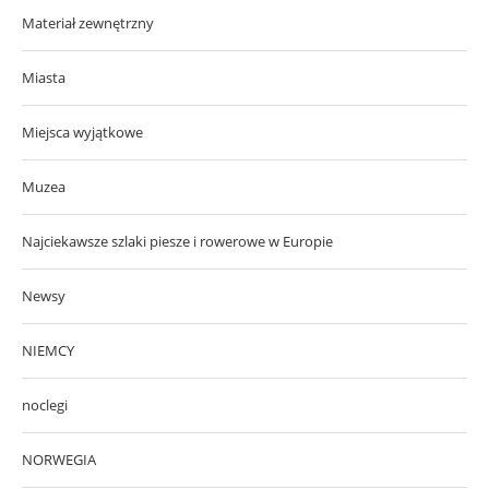
Materiał zewnętrzny
Miasta
Miejsca wyjątkowe
Muzea
Najciekawsze szlaki piesze i rowerowe w Europie
Newsy
NIEMCY
noclegi
NORWEGIA