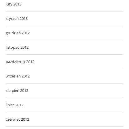
luty 2013
styczeń 2013
grudzień 2012
listopad 2012
październik 2012
wrzesień 2012
sierpień 2012
lipiec 2012
czerwiec 2012