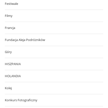
Festiwale
Filmy
Francja
Fundacja Aleja Podróżników
Góry
HISZPANIA
HOLANDIA
Kolej
Konkurs Fotograficzny