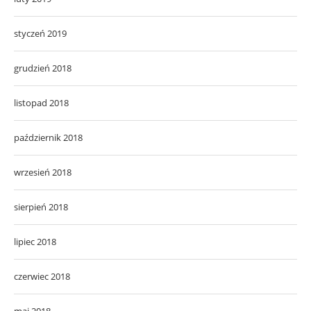
styczeń 2019
grudzień 2018
listopad 2018
październik 2018
wrzesień 2018
sierpień 2018
lipiec 2018
czerwiec 2018
maj 2018