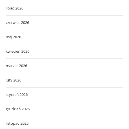
lipiec 2026
czerwiec 2026
maj 2026
kwiecień 2026
marzec 2026
luty 2026
styczeń 2026
grudzień 2025
listopad 2025