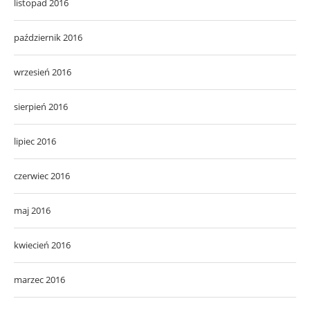
listopad 2016
październik 2016
wrzesień 2016
sierpień 2016
lipiec 2016
czerwiec 2016
maj 2016
kwiecień 2016
marzec 2016