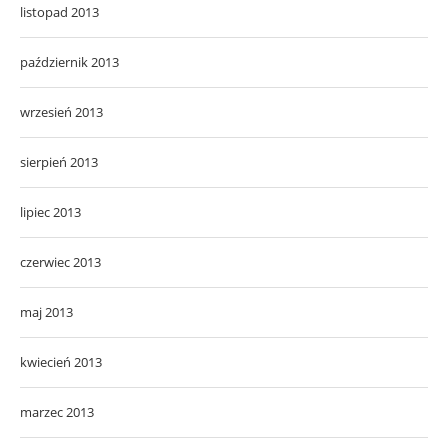
listopad 2013
październik 2013
wrzesień 2013
sierpień 2013
lipiec 2013
czerwiec 2013
maj 2013
kwiecień 2013
marzec 2013