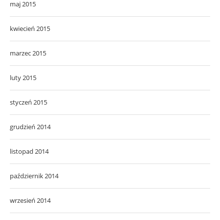
maj 2015
kwiecień 2015
marzec 2015
luty 2015
styczeń 2015
grudzień 2014
listopad 2014
październik 2014
wrzesień 2014