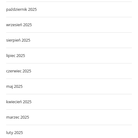
październik 2025
wrzesień 2025
sierpień 2025
lipiec 2025
czerwiec 2025
maj 2025
kwiecień 2025
marzec 2025
luty 2025