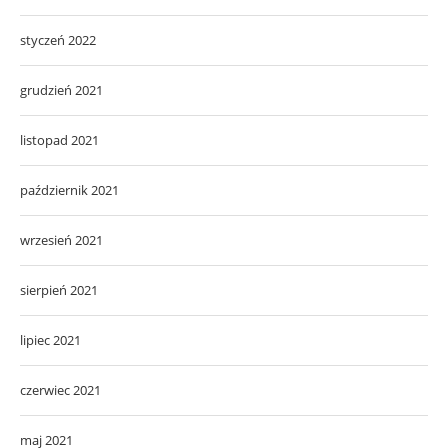
styczeń 2022
grudzień 2021
listopad 2021
październik 2021
wrzesień 2021
sierpień 2021
lipiec 2021
czerwiec 2021
maj 2021