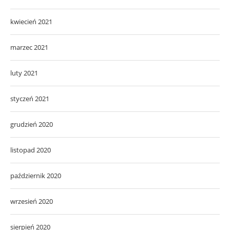
kwiecień 2021
marzec 2021
luty 2021
styczeń 2021
grudzień 2020
listopad 2020
październik 2020
wrzesień 2020
sierpień 2020