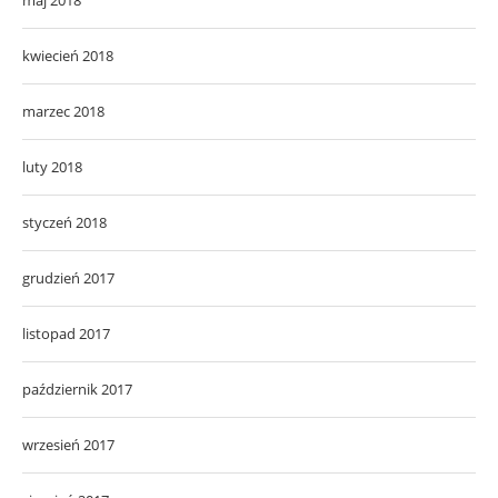
kwiecień 2018
marzec 2018
luty 2018
styczeń 2018
grudzień 2017
listopad 2017
październik 2017
wrzesień 2017