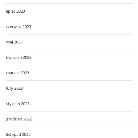
lipiec 2023
czerwiec 2023
maj 2023
kwiecień 2023
marzec 2023
luty 2023
styczeń 2023
grudzień 2022
listopad 2022