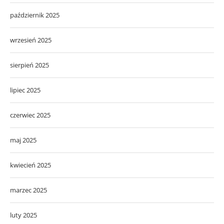
październik 2025
wrzesień 2025
sierpień 2025
lipiec 2025
czerwiec 2025
maj 2025
kwiecień 2025
marzec 2025
luty 2025