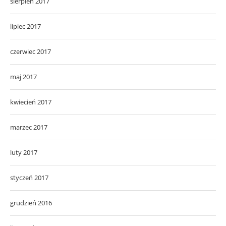
sierpień 2017
lipiec 2017
czerwiec 2017
maj 2017
kwiecień 2017
marzec 2017
luty 2017
styczeń 2017
grudzień 2016