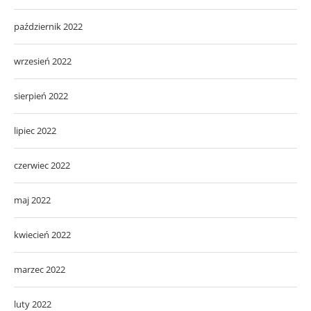
październik 2022
wrzesień 2022
sierpień 2022
lipiec 2022
czerwiec 2022
maj 2022
kwiecień 2022
marzec 2022
luty 2022