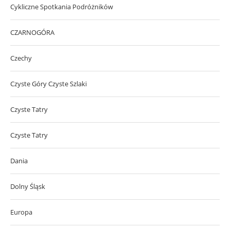
Cykliczne Spotkania Podróżników
CZARNOGÓRA
Czechy
Czyste Góry Czyste Szlaki
Czyste Tatry
Czyste Tatry
Dania
Dolny Śląsk
Europa