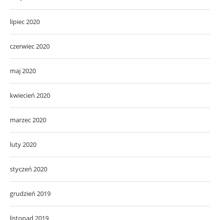
lipiec 2020
czerwiec 2020
maj 2020
kwiecień 2020
marzec 2020
luty 2020
styczeń 2020
grudzień 2019
listopad 2019