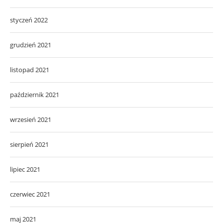
styczeń 2022
grudzień 2021
listopad 2021
październik 2021
wrzesień 2021
sierpień 2021
lipiec 2021
czerwiec 2021
maj 2021