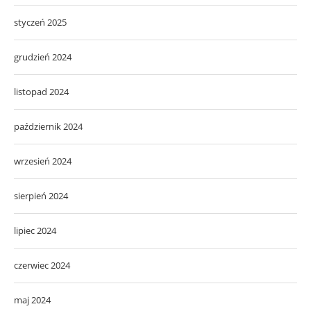
styczeń 2025
grudzień 2024
listopad 2024
październik 2024
wrzesień 2024
sierpień 2024
lipiec 2024
czerwiec 2024
maj 2024