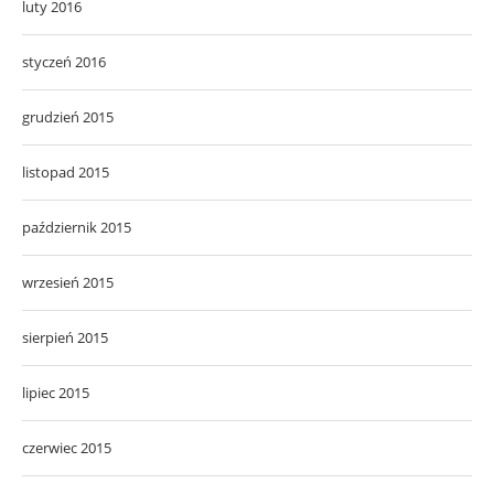
luty 2016
styczeń 2016
grudzień 2015
listopad 2015
październik 2015
wrzesień 2015
sierpień 2015
lipiec 2015
czerwiec 2015