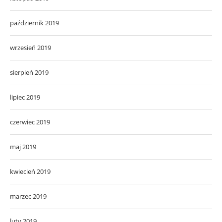
październik 2019
wrzesień 2019
sierpień 2019
lipiec 2019
czerwiec 2019
maj 2019
kwiecień 2019
marzec 2019
luty 2019