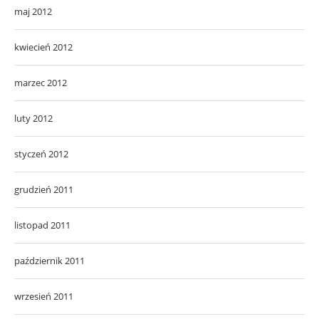
maj 2012
kwiecień 2012
marzec 2012
luty 2012
styczeń 2012
grudzień 2011
listopad 2011
październik 2011
wrzesień 2011