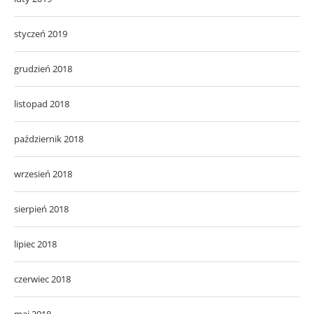
styczeń 2019
grudzień 2018
listopad 2018
październik 2018
wrzesień 2018
sierpień 2018
lipiec 2018
czerwiec 2018
maj 2018