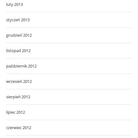
luty 2013
styczeń 2013
grudzień 2012
listopad 2012
październik 2012
wrzesień 2012
sierpień 2012
lipiec 2012
czerwiec 2012