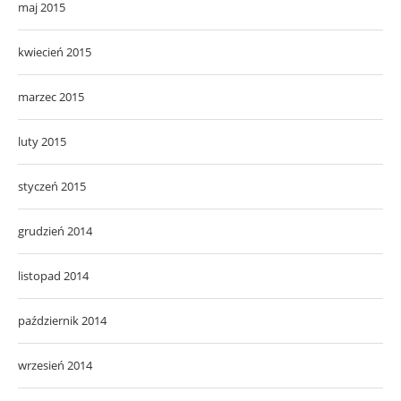
maj 2015
kwiecień 2015
marzec 2015
luty 2015
styczeń 2015
grudzień 2014
listopad 2014
październik 2014
wrzesień 2014