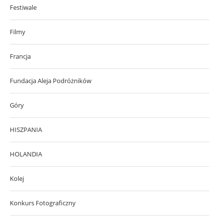
Festiwale
Filmy
Francja
Fundacja Aleja Podróżników
Góry
HISZPANIA
HOLANDIA
Kolej
Konkurs Fotograficzny