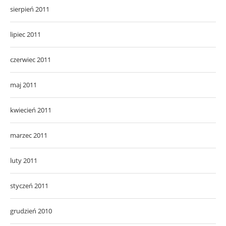
sierpień 2011
lipiec 2011
czerwiec 2011
maj 2011
kwiecień 2011
marzec 2011
luty 2011
styczeń 2011
grudzień 2010