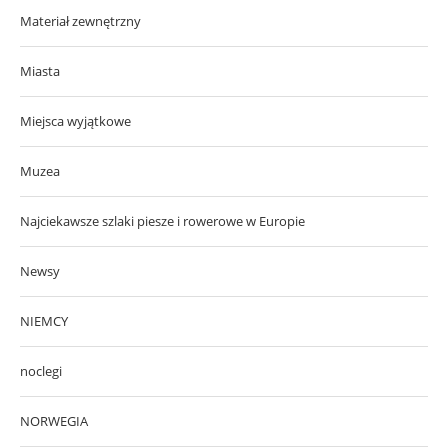
Materiał zewnętrzny
Miasta
Miejsca wyjątkowe
Muzea
Najciekawsze szlaki piesze i rowerowe w Europie
Newsy
NIEMCY
noclegi
NORWEGIA