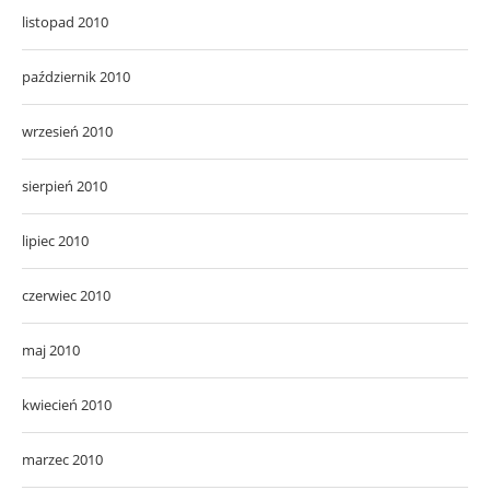
listopad 2010
październik 2010
wrzesień 2010
sierpień 2010
lipiec 2010
czerwiec 2010
maj 2010
kwiecień 2010
marzec 2010