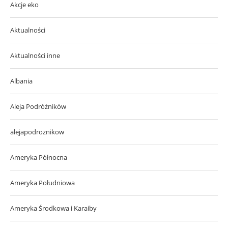
Akcje eko
Aktualności
Aktualności inne
Albania
Aleja Podróżników
alejapodroznikow
Ameryka Północna
Ameryka Południowa
Ameryka Środkowa i Karaiby