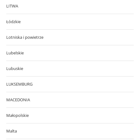
LITWA
Łódzkie
Lotniska i powietrze
Lubelskie
Lubuskie
LUKSEMBURG
MACEDONIA
Małopolskie
Malta