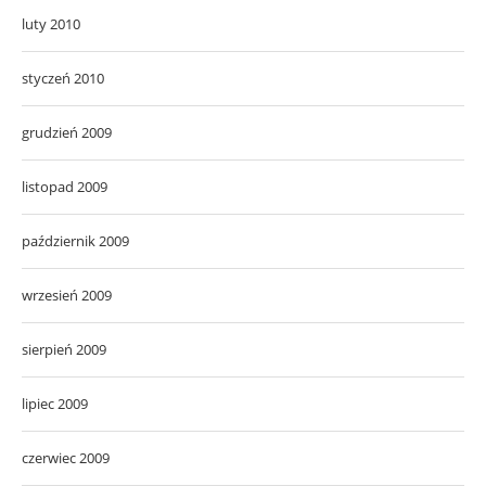
luty 2010
styczeń 2010
grudzień 2009
listopad 2009
październik 2009
wrzesień 2009
sierpień 2009
lipiec 2009
czerwiec 2009