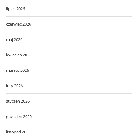
lipiec 2026
czerwiec 2026
maj 2026
kwiecień 2026
marzec 2026
luty 2026
styczeń 2026
grudzień 2025
listopad 2025