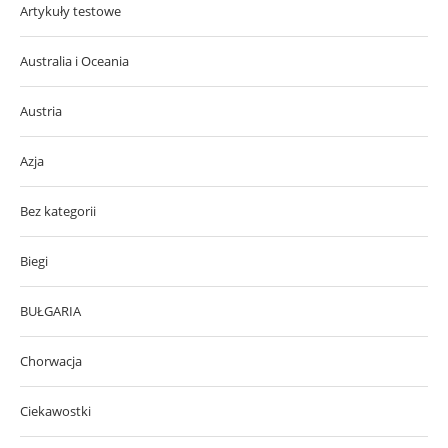
Artykuły testowe
Australia i Oceania
Austria
Azja
Bez kategorii
Biegi
BUŁGARIA
Chorwacja
Ciekawostki