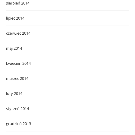
sierpień 2014
lipiec 2014
czerwiec 2014
maj 2014
kwiecień 2014
marzec 2014
luty 2014
styczeń 2014
grudzień 2013