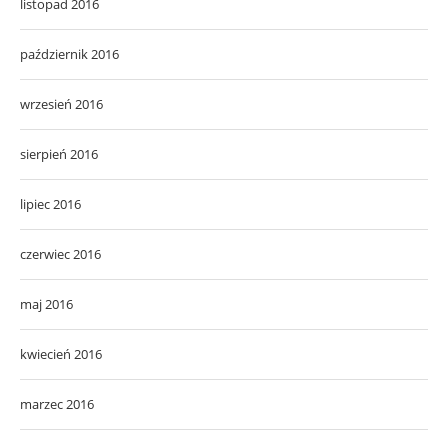
listopad 2016
październik 2016
wrzesień 2016
sierpień 2016
lipiec 2016
czerwiec 2016
maj 2016
kwiecień 2016
marzec 2016