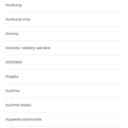
Konkursy
Konkursy inne
Korona
Kościoły i obiekty sakralne
KOSOWO
Książka
Kuchnia
Kuchnie świata
Kujawsko-pomorskie