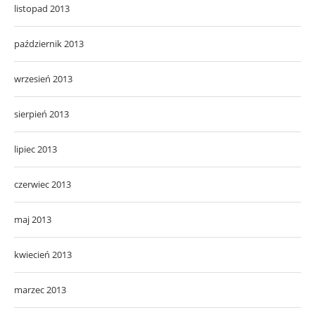
listopad 2013
październik 2013
wrzesień 2013
sierpień 2013
lipiec 2013
czerwiec 2013
maj 2013
kwiecień 2013
marzec 2013