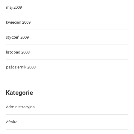
maj 2009
kwiecień 2009
styczeń 2009
listopad 2008
październik 2008
Kategorie
Administracyjna
Afryka