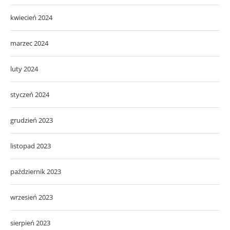
kwiecień 2024
marzec 2024
luty 2024
styczeń 2024
grudzień 2023
listopad 2023
październik 2023
wrzesień 2023
sierpień 2023