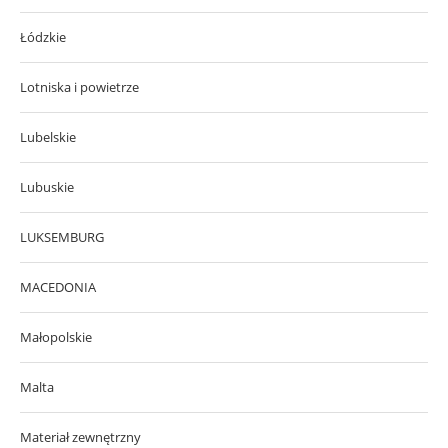
Łódzkie
Lotniska i powietrze
Lubelskie
Lubuskie
LUKSEMBURG
MACEDONIA
Małopolskie
Malta
Materiał zewnętrzny