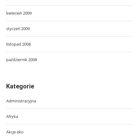
kwiecień 2009
styczeń 2009
listopad 2008
październik 2008
Kategorie
Administracyjna
Afryka
Akcje eko