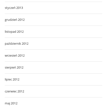
styczeń 2013
grudzień 2012
listopad 2012
październik 2012
wrzesień 2012
sierpień 2012
lipiec 2012
czerwiec 2012
maj 2012