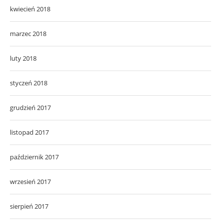
kwiecień 2018
marzec 2018
luty 2018
styczeń 2018
grudzień 2017
listopad 2017
październik 2017
wrzesień 2017
sierpień 2017