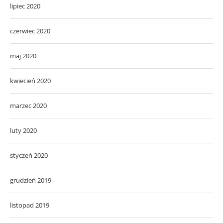
lipiec 2020
czerwiec 2020
maj 2020
kwiecień 2020
marzec 2020
luty 2020
styczeń 2020
grudzień 2019
listopad 2019