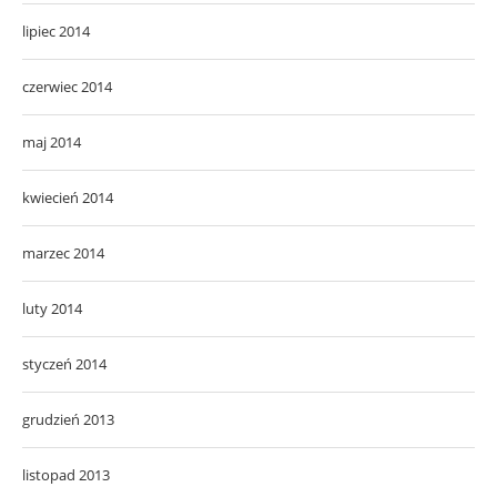
lipiec 2014
czerwiec 2014
maj 2014
kwiecień 2014
marzec 2014
luty 2014
styczeń 2014
grudzień 2013
listopad 2013