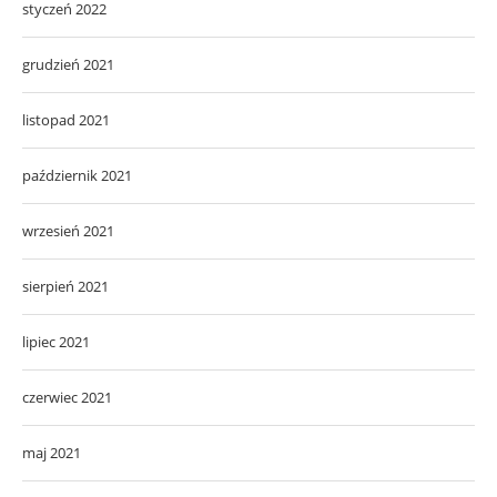
styczeń 2022
grudzień 2021
listopad 2021
październik 2021
wrzesień 2021
sierpień 2021
lipiec 2021
czerwiec 2021
maj 2021