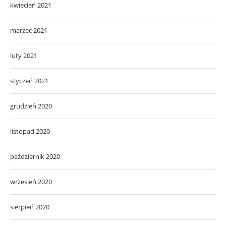
kwiecień 2021
marzec 2021
luty 2021
styczeń 2021
grudzień 2020
listopad 2020
październik 2020
wrzesień 2020
sierpień 2020