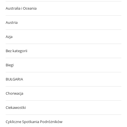
Australia i Oceania
Austria
Azja
Bez kategorii
Biegi
BUŁGARIA
Chorwacja
Ciekawostki
Cykliczne Spotkania Podróżników