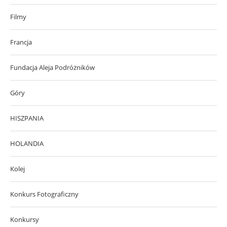
Filmy
Francja
Fundacja Aleja Podróżników
Góry
HISZPANIA
HOLANDIA
Kolej
Konkurs Fotograficzny
Konkursy