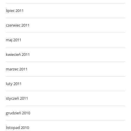
lipiec 2011
czerwiec 2011
maj 2011
kwiecień 2011
marzec 2011
luty 2011
styczeń 2011
grudzień 2010
listopad 2010