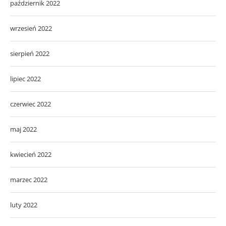
październik 2022
wrzesień 2022
sierpień 2022
lipiec 2022
czerwiec 2022
maj 2022
kwiecień 2022
marzec 2022
luty 2022