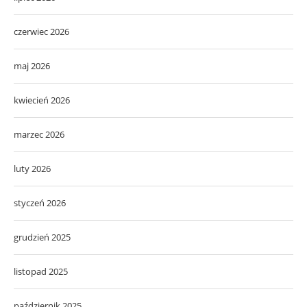
czerwiec 2026
maj 2026
kwiecień 2026
marzec 2026
luty 2026
styczeń 2026
grudzień 2025
listopad 2025
październik 2025