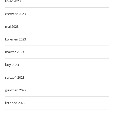
lipiec 2023
czerwiec 2023
maj 2023
kwiecień 2023
marzec 2023
luty 2023
styczeń 2023
grudzień 2022
listopad 2022