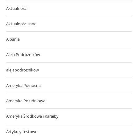
Aktualności
Aktualności inne
Albania
Aleja Podróżników
alejapodroznikow
Ameryka Północna
Ameryka Południowa
Ameryka Środkowa i Karaiby
Artykuły testowe