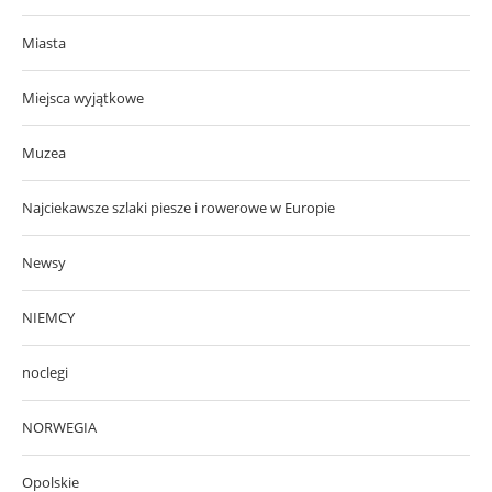
Miasta
Miejsca wyjątkowe
Muzea
Najciekawsze szlaki piesze i rowerowe w Europie
Newsy
NIEMCY
noclegi
NORWEGIA
Opolskie