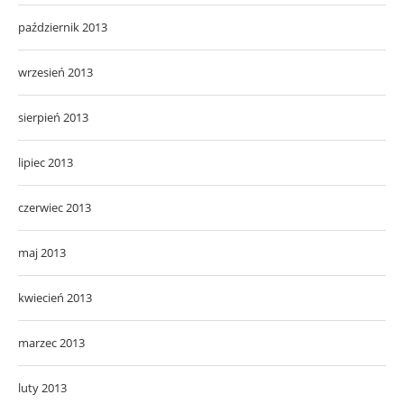
październik 2013
wrzesień 2013
sierpień 2013
lipiec 2013
czerwiec 2013
maj 2013
kwiecień 2013
marzec 2013
luty 2013