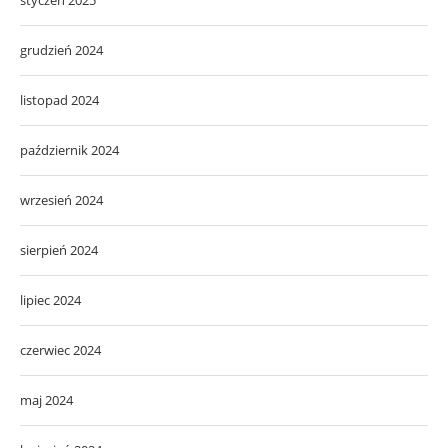
grudzień 2024
listopad 2024
październik 2024
wrzesień 2024
sierpień 2024
lipiec 2024
czerwiec 2024
maj 2024