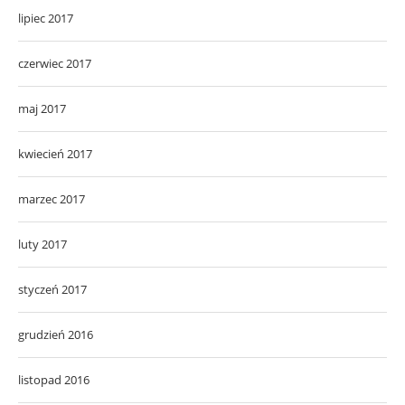
lipiec 2017
czerwiec 2017
maj 2017
kwiecień 2017
marzec 2017
luty 2017
styczeń 2017
grudzień 2016
listopad 2016