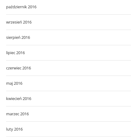
październik 2016
wrzesień 2016
sierpień 2016
lipiec 2016
czerwiec 2016
maj 2016
kwiecień 2016
marzec 2016
luty 2016