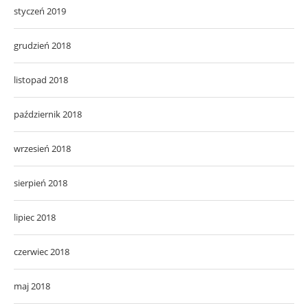
styczeń 2019
grudzień 2018
listopad 2018
październik 2018
wrzesień 2018
sierpień 2018
lipiec 2018
czerwiec 2018
maj 2018