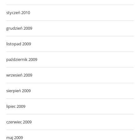
styczeń 2010
grudzień 2009
listopad 2009
październik 2009
wrzesień 2009
sierpień 2009
lipiec 2009
czerwiec 2009
maj 2009