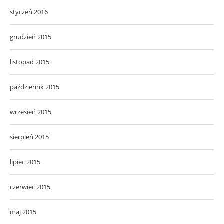
styczeń 2016
grudzień 2015
listopad 2015
październik 2015
wrzesień 2015
sierpień 2015
lipiec 2015
czerwiec 2015
maj 2015