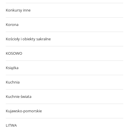
Konkursy inne
Korona
Kościoły i obiekty sakralne
KOSOWO
Książka
Kuchnia
Kuchnie świata
Kujawsko-pomorskie
LITWA