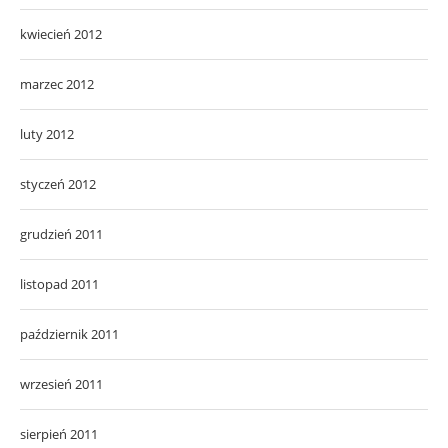
kwiecień 2012
marzec 2012
luty 2012
styczeń 2012
grudzień 2011
listopad 2011
październik 2011
wrzesień 2011
sierpień 2011