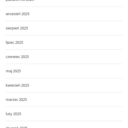
wrzesień 2025
sierpień 2025
lipiec 2025
czerwiec 2025
maj 2025
kwiecień 2025
marzec 2025
luty 2025
styczeń 2025