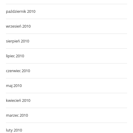
październik 2010
wrzesień 2010
sierpień 2010
lipiec 2010
czerwiec 2010
maj 2010
kwiecień 2010
marzec 2010
luty 2010