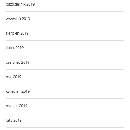
październik 2019
wrzesień 2019
sierpień 2019
lipiec 2019
czerwiec 2019
maj 2019
kwiecień 2019
marzec 2019
luty 2019