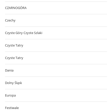
CZARNOGÓRA
Czechy
Czyste Góry Czyste Szlaki
Czyste Tatry
Czyste Tatry
Dania
Dolny Śląsk
Europa
Festiwale