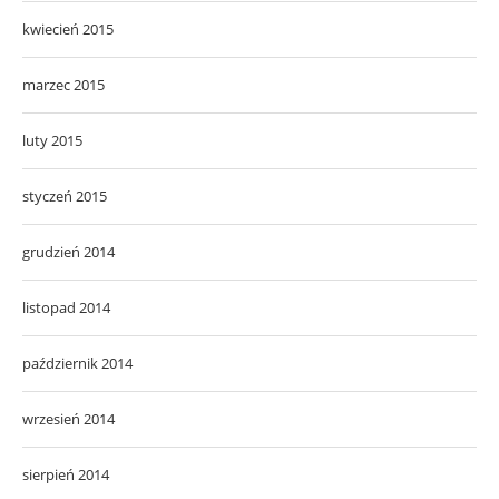
kwiecień 2015
marzec 2015
luty 2015
styczeń 2015
grudzień 2014
listopad 2014
październik 2014
wrzesień 2014
sierpień 2014