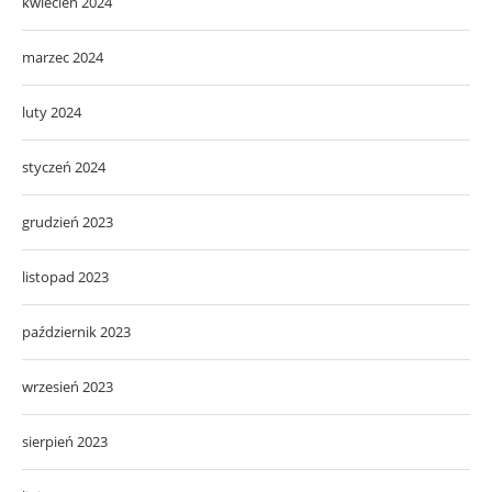
kwiecień 2024
marzec 2024
luty 2024
styczeń 2024
grudzień 2023
listopad 2023
październik 2023
wrzesień 2023
sierpień 2023