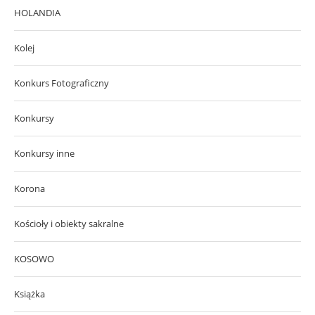
HOLANDIA
Kolej
Konkurs Fotograficzny
Konkursy
Konkursy inne
Korona
Kościoły i obiekty sakralne
KOSOWO
Książka