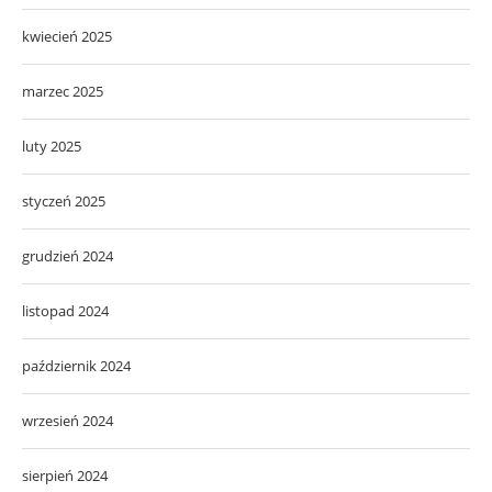
kwiecień 2025
marzec 2025
luty 2025
styczeń 2025
grudzień 2024
listopad 2024
październik 2024
wrzesień 2024
sierpień 2024