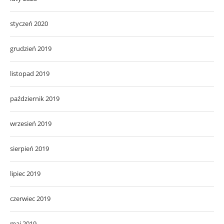
styczeń 2020
grudzień 2019
listopad 2019
październik 2019
wrzesień 2019
sierpień 2019
lipiec 2019
czerwiec 2019
maj 2019