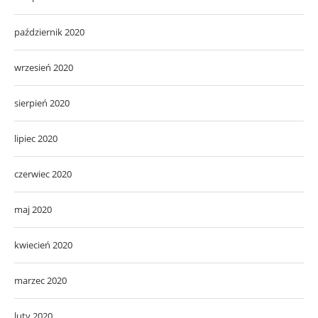
październik 2020
wrzesień 2020
sierpień 2020
lipiec 2020
czerwiec 2020
maj 2020
kwiecień 2020
marzec 2020
luty 2020