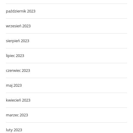
październik 2023
wrzesień 2023
sierpień 2023
lipiec 2023
czerwiec 2023
maj 2023
kwiecień 2023
marzec 2023
luty 2023