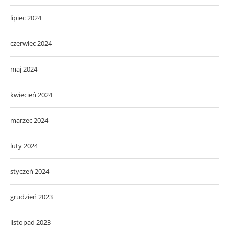
lipiec 2024
czerwiec 2024
maj 2024
kwiecień 2024
marzec 2024
luty 2024
styczeń 2024
grudzień 2023
listopad 2023