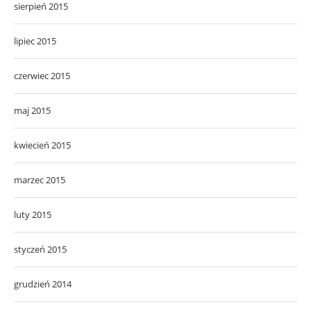
sierpień 2015
lipiec 2015
czerwiec 2015
maj 2015
kwiecień 2015
marzec 2015
luty 2015
styczeń 2015
grudzień 2014