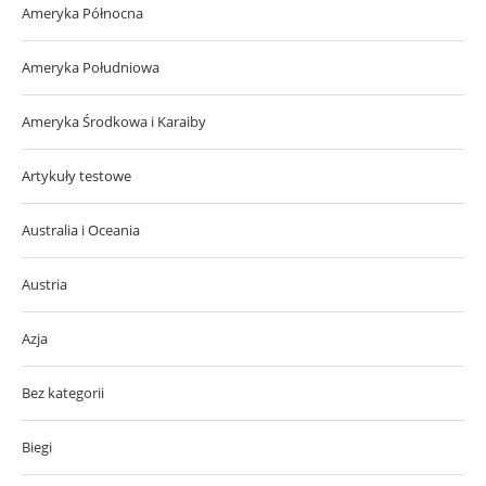
Ameryka Północna
Ameryka Południowa
Ameryka Środkowa i Karaiby
Artykuły testowe
Australia i Oceania
Austria
Azja
Bez kategorii
Biegi