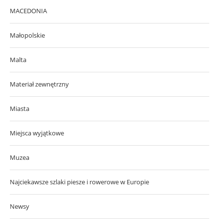
MACEDONIA
Małopolskie
Malta
Materiał zewnętrzny
Miasta
Miejsca wyjątkowe
Muzea
Najciekawsze szlaki piesze i rowerowe w Europie
Newsy