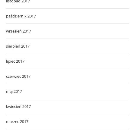
listopad 2017
październik 2017
wrzesień 2017
sierpień 2017
lipiec 2017
czerwiec 2017
maj 2017
kwiecień 2017
marzec 2017