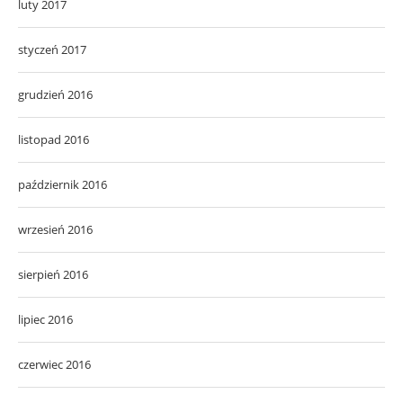
luty 2017
styczeń 2017
grudzień 2016
listopad 2016
październik 2016
wrzesień 2016
sierpień 2016
lipiec 2016
czerwiec 2016