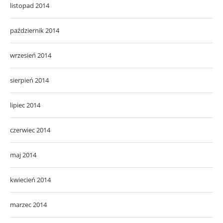
listopad 2014
październik 2014
wrzesień 2014
sierpień 2014
lipiec 2014
czerwiec 2014
maj 2014
kwiecień 2014
marzec 2014