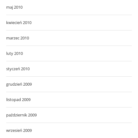
maj 2010
kwiecień 2010
marzec 2010
luty 2010
styczeń 2010
grudzień 2009
listopad 2009
październik 2009
wrzesień 2009