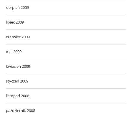
sierpień 2009
lipiec 2009
czerwiec 2009
maj 2009
kwiecień 2009
styczeń 2009
listopad 2008
październik 2008