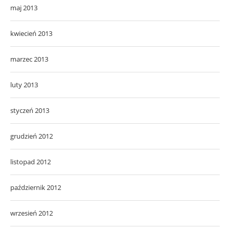
maj 2013
kwiecień 2013
marzec 2013
luty 2013
styczeń 2013
grudzień 2012
listopad 2012
październik 2012
wrzesień 2012