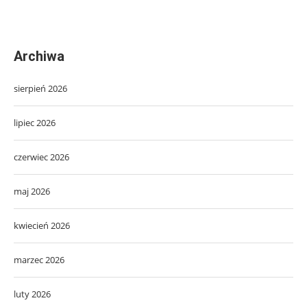
Archiwa
sierpień 2026
lipiec 2026
czerwiec 2026
maj 2026
kwiecień 2026
marzec 2026
luty 2026