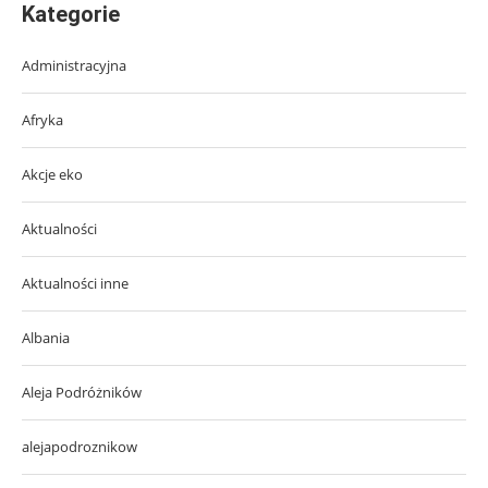
Kategorie
Administracyjna
Afryka
Akcje eko
Aktualności
Aktualności inne
Albania
Aleja Podróżników
alejapodroznikow