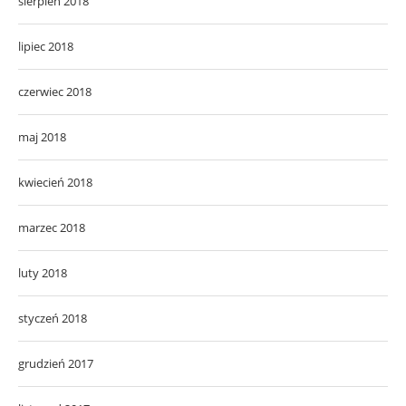
sierpień 2018
lipiec 2018
czerwiec 2018
maj 2018
kwiecień 2018
marzec 2018
luty 2018
styczeń 2018
grudzień 2017