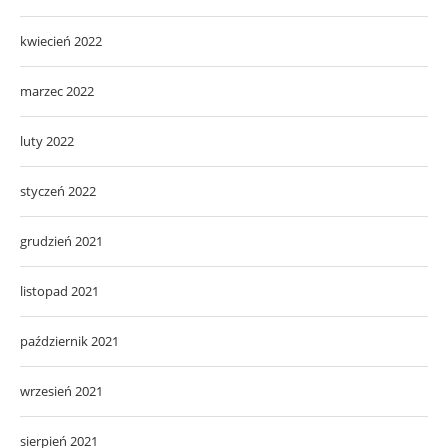
kwiecień 2022
marzec 2022
luty 2022
styczeń 2022
grudzień 2021
listopad 2021
październik 2021
wrzesień 2021
sierpień 2021