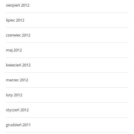
sierpień 2012
lipiec 2012
czerwiec 2012
maj 2012
kwiecień 2012
marzec 2012
luty 2012
styczeń 2012
grudzień 2011