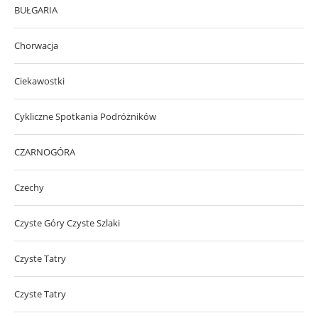
BUŁGARIA
Chorwacja
Ciekawostki
Cykliczne Spotkania Podróżników
CZARNOGÓRA
Czechy
Czyste Góry Czyste Szlaki
Czyste Tatry
Czyste Tatry