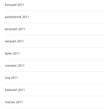
listopad 2011
październik 2011
wrzesień 2011
sierpień 2011
lipiec 2011
czerwiec 2011
maj 2011
kwiecień 2011
marzec 2011