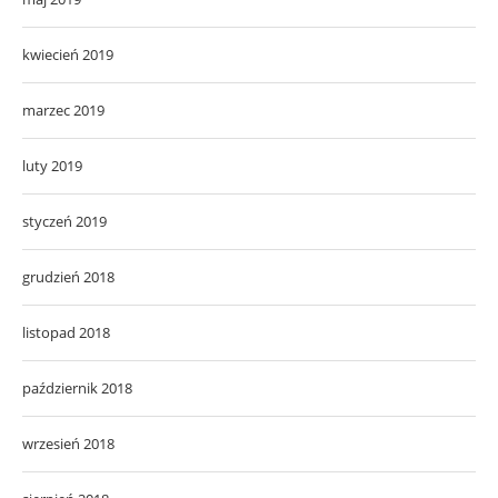
kwiecień 2019
marzec 2019
luty 2019
styczeń 2019
grudzień 2018
listopad 2018
październik 2018
wrzesień 2018