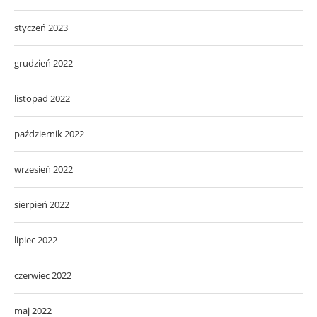
styczeń 2023
grudzień 2022
listopad 2022
październik 2022
wrzesień 2022
sierpień 2022
lipiec 2022
czerwiec 2022
maj 2022