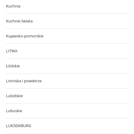
Kuchnia
Kuchnie świata
Kujawsko-pomorskie
LITWA
Łódzkie
Lotniska i powietrze
Lubelskie
Lubuskie
LUKSEMBURG