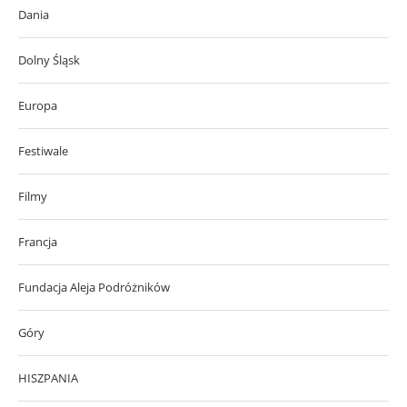
Dania
Dolny Śląsk
Europa
Festiwale
Filmy
Francja
Fundacja Aleja Podróżników
Góry
HISZPANIA