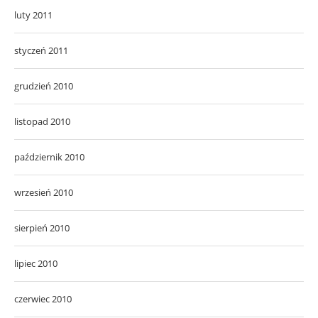
luty 2011
styczeń 2011
grudzień 2010
listopad 2010
październik 2010
wrzesień 2010
sierpień 2010
lipiec 2010
czerwiec 2010