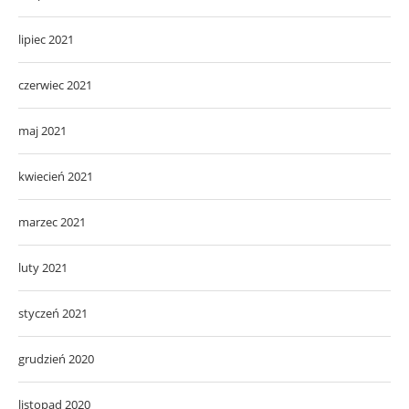
lipiec 2021
czerwiec 2021
maj 2021
kwiecień 2021
marzec 2021
luty 2021
styczeń 2021
grudzień 2020
listopad 2020