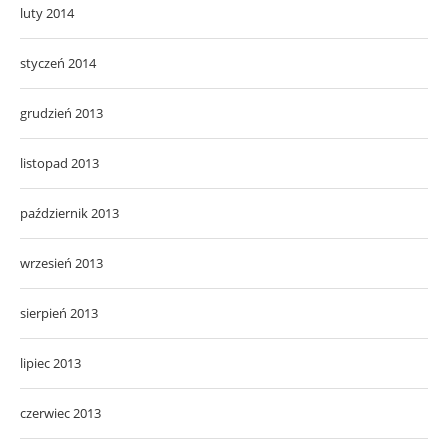
luty 2014
styczeń 2014
grudzień 2013
listopad 2013
październik 2013
wrzesień 2013
sierpień 2013
lipiec 2013
czerwiec 2013