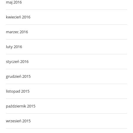
maj 2016
kwiecień 2016
marzec 2016
luty 2016
styczeń 2016
grudzień 2015
listopad 2015
październik 2015
wrzesień 2015