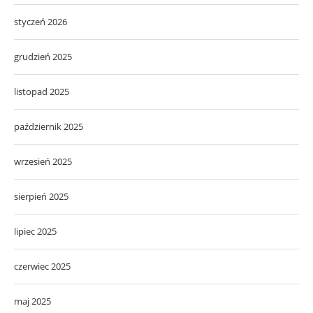
styczeń 2026
grudzień 2025
listopad 2025
październik 2025
wrzesień 2025
sierpień 2025
lipiec 2025
czerwiec 2025
maj 2025