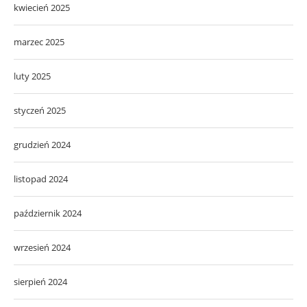
kwiecień 2025
marzec 2025
luty 2025
styczeń 2025
grudzień 2024
listopad 2024
październik 2024
wrzesień 2024
sierpień 2024