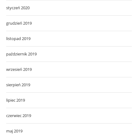
styczeń 2020
grudzień 2019
listopad 2019
październik 2019
wrzesień 2019
sierpień 2019
lipiec 2019
czerwiec 2019
maj 2019