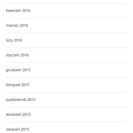
kwiecień 2016
marzec 2016
luty 2016
styczeń 2016
grudzień 2015
listopad 2015
październik 2015
wrzesień 2015
sierpień 2015