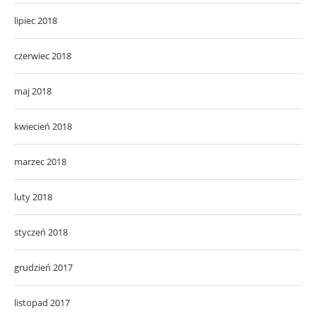
lipiec 2018
czerwiec 2018
maj 2018
kwiecień 2018
marzec 2018
luty 2018
styczeń 2018
grudzień 2017
listopad 2017