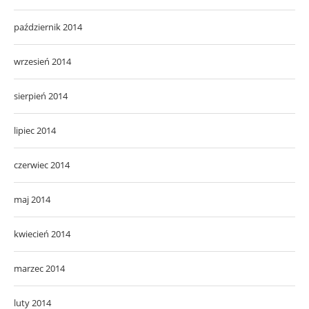
październik 2014
wrzesień 2014
sierpień 2014
lipiec 2014
czerwiec 2014
maj 2014
kwiecień 2014
marzec 2014
luty 2014