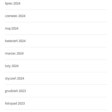
lipiec 2024
czerwiec 2024
maj 2024
kwiecień 2024
marzec 2024
luty 2024
styczeń 2024
grudzień 2023
listopad 2023