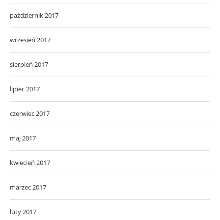
październik 2017
wrzesień 2017
sierpień 2017
lipiec 2017
czerwiec 2017
maj 2017
kwiecień 2017
marzec 2017
luty 2017