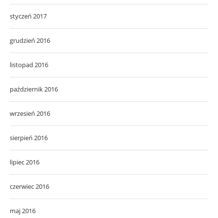
styczeń 2017
grudzień 2016
listopad 2016
październik 2016
wrzesień 2016
sierpień 2016
lipiec 2016
czerwiec 2016
maj 2016