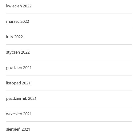
kwiecień 2022
marzec 2022
luty 2022
styczeń 2022
grudzień 2021
listopad 2021
październik 2021
wrzesień 2021
sierpień 2021