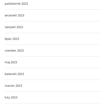
październik 2023
wrzesień 2023
sierpień 2023
lipiec 2023
czerwiec 2023
maj 2023
kwiecień 2023
marzec 2023
luty 2023