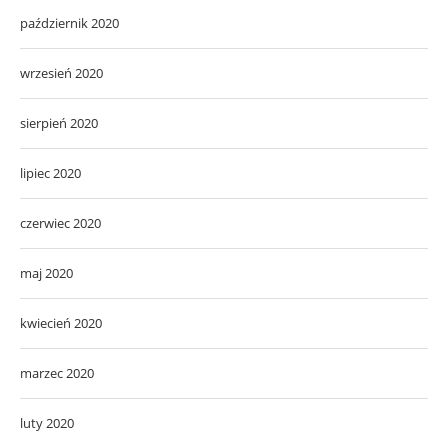
październik 2020
wrzesień 2020
sierpień 2020
lipiec 2020
czerwiec 2020
maj 2020
kwiecień 2020
marzec 2020
luty 2020