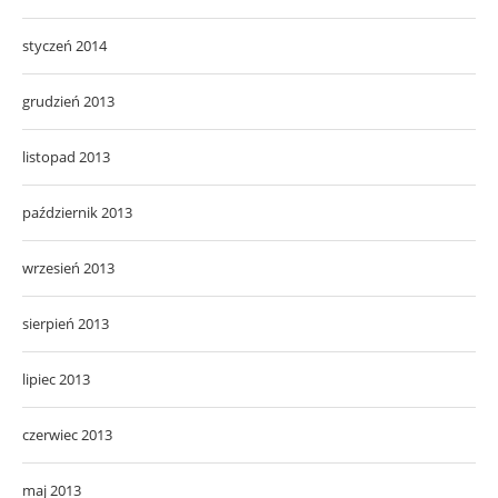
styczeń 2014
grudzień 2013
listopad 2013
październik 2013
wrzesień 2013
sierpień 2013
lipiec 2013
czerwiec 2013
maj 2013