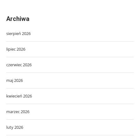
Archiwa
sierpień 2026
lipiec 2026
czerwiec 2026
maj 2026
kwiecień 2026
marzec 2026
luty 2026