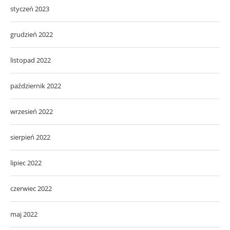
styczeń 2023
grudzień 2022
listopad 2022
październik 2022
wrzesień 2022
sierpień 2022
lipiec 2022
czerwiec 2022
maj 2022