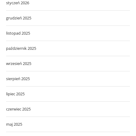
styczeń 2026
grudzień 2025
listopad 2025
październik 2025
wrzesień 2025
sierpień 2025
lipiec 2025
czerwiec 2025
maj 2025