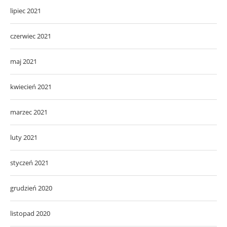
lipiec 2021
czerwiec 2021
maj 2021
kwiecień 2021
marzec 2021
luty 2021
styczeń 2021
grudzień 2020
listopad 2020