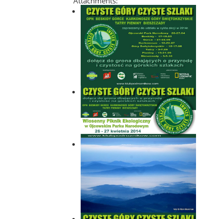
Attachments: