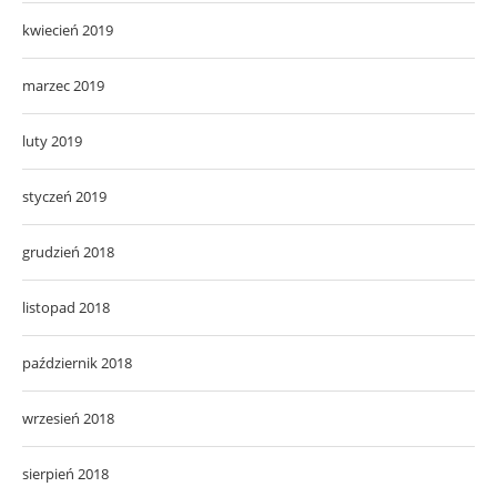
kwiecień 2019
marzec 2019
luty 2019
styczeń 2019
grudzień 2018
listopad 2018
październik 2018
wrzesień 2018
sierpień 2018