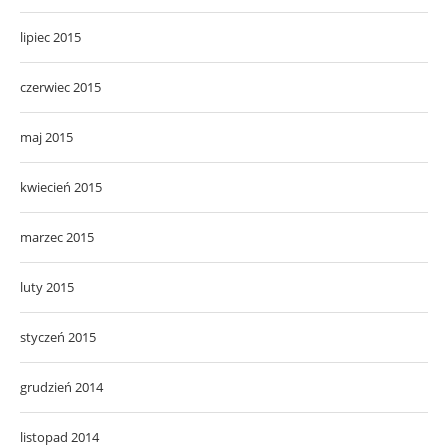
lipiec 2015
czerwiec 2015
maj 2015
kwiecień 2015
marzec 2015
luty 2015
styczeń 2015
grudzień 2014
listopad 2014