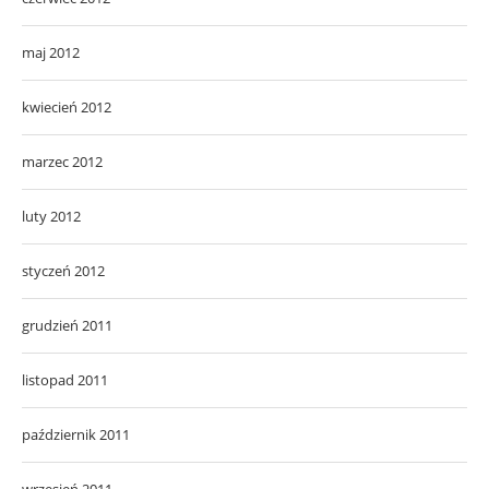
maj 2012
kwiecień 2012
marzec 2012
luty 2012
styczeń 2012
grudzień 2011
listopad 2011
październik 2011
wrzesień 2011