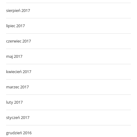
sierpień 2017
lipiec 2017
czerwiec 2017
maj 2017
kwiecień 2017
marzec 2017
luty 2017
styczeń 2017
grudzień 2016