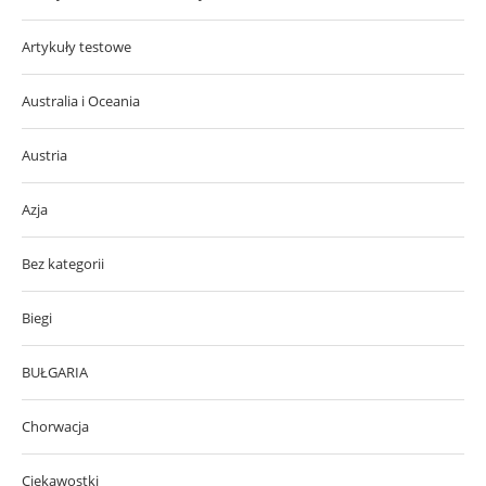
Artykuły testowe
Australia i Oceania
Austria
Azja
Bez kategorii
Biegi
BUŁGARIA
Chorwacja
Ciekawostki