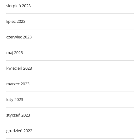
sierpień 2023
lipiec 2023
czerwiec 2023
maj 2023
kwiecień 2023
marzec 2023
luty 2023
styczeń 2023
grudzień 2022