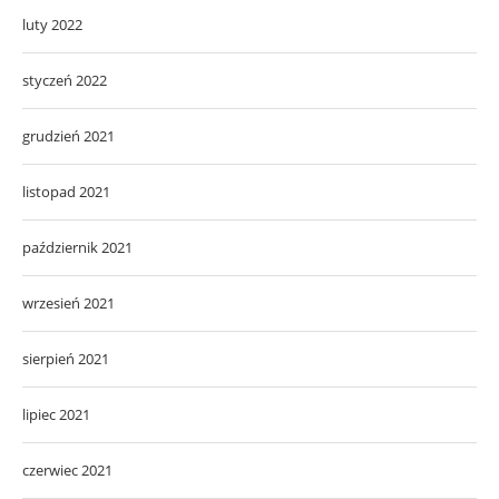
luty 2022
styczeń 2022
grudzień 2021
listopad 2021
październik 2021
wrzesień 2021
sierpień 2021
lipiec 2021
czerwiec 2021