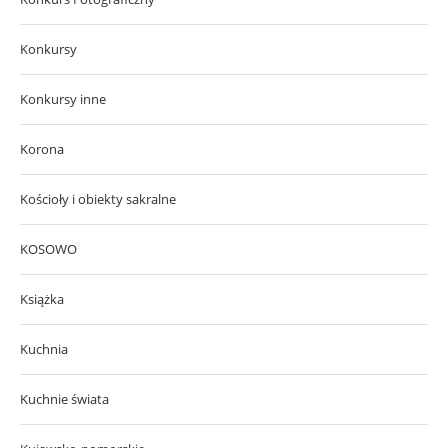
Konkursy
Konkursy inne
Korona
Kościoły i obiekty sakralne
KOSOWO
Książka
Kuchnia
Kuchnie świata