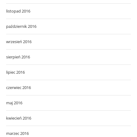
listopad 2016
październik 2016
wrzesień 2016
sierpień 2016
lipiec 2016
czerwiec 2016
maj 2016
kwiecień 2016
marzec 2016