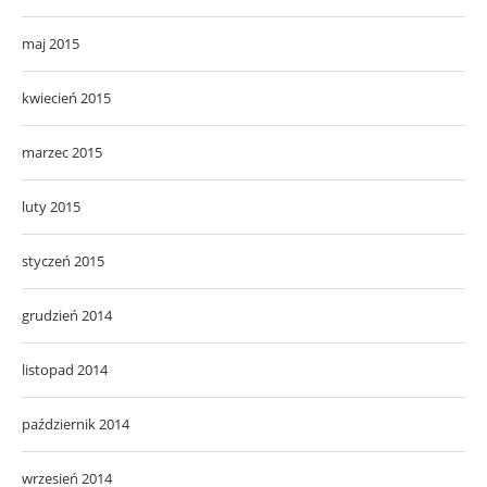
maj 2015
kwiecień 2015
marzec 2015
luty 2015
styczeń 2015
grudzień 2014
listopad 2014
październik 2014
wrzesień 2014