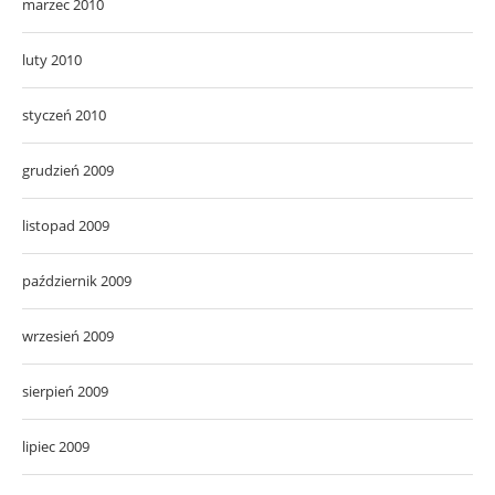
marzec 2010
luty 2010
styczeń 2010
grudzień 2009
listopad 2009
październik 2009
wrzesień 2009
sierpień 2009
lipiec 2009