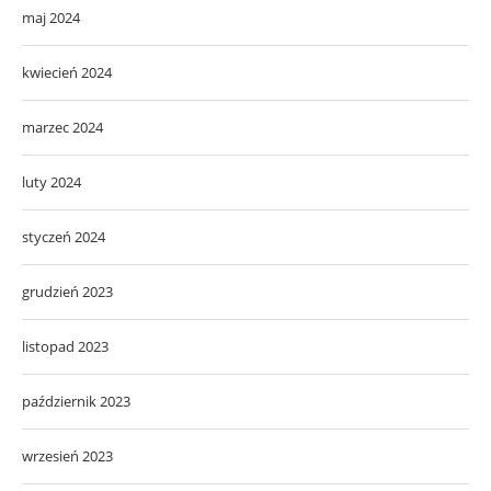
maj 2024
kwiecień 2024
marzec 2024
luty 2024
styczeń 2024
grudzień 2023
listopad 2023
październik 2023
wrzesień 2023