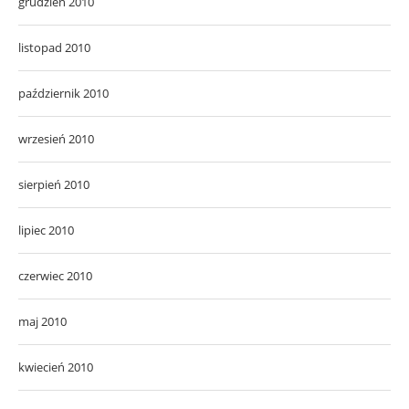
grudzień 2010
listopad 2010
październik 2010
wrzesień 2010
sierpień 2010
lipiec 2010
czerwiec 2010
maj 2010
kwiecień 2010