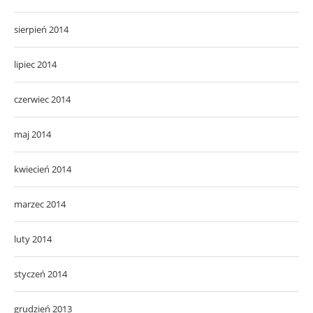
sierpień 2014
lipiec 2014
czerwiec 2014
maj 2014
kwiecień 2014
marzec 2014
luty 2014
styczeń 2014
grudzień 2013