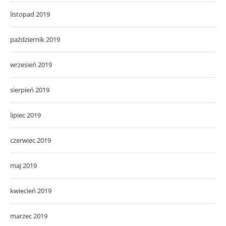
listopad 2019
październik 2019
wrzesień 2019
sierpień 2019
lipiec 2019
czerwiec 2019
maj 2019
kwiecień 2019
marzec 2019