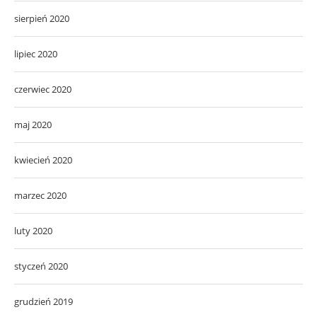
sierpień 2020
lipiec 2020
czerwiec 2020
maj 2020
kwiecień 2020
marzec 2020
luty 2020
styczeń 2020
grudzień 2019