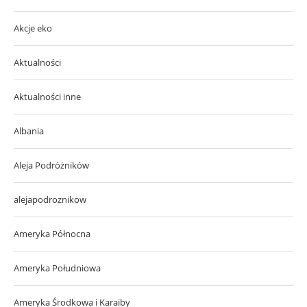
Akcje eko
Aktualności
Aktualności inne
Albania
Aleja Podróżników
alejapodroznikow
Ameryka Północna
Ameryka Południowa
Ameryka Środkowa i Karaiby