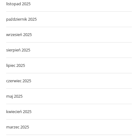
listopad 2025
październik 2025
wrzesień 2025
sierpień 2025
lipiec 2025
czerwiec 2025
maj 2025
kwiecień 2025
marzec 2025