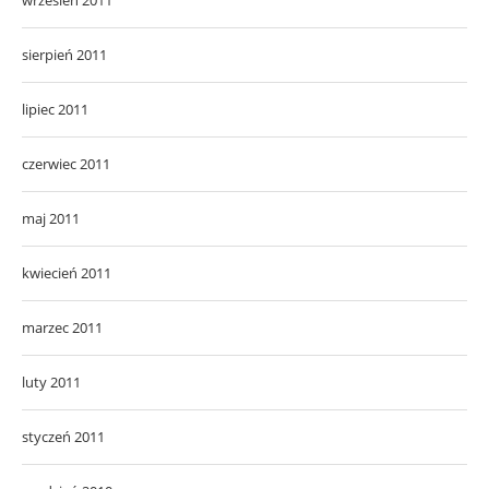
sierpień 2011
lipiec 2011
czerwiec 2011
maj 2011
kwiecień 2011
marzec 2011
luty 2011
styczeń 2011