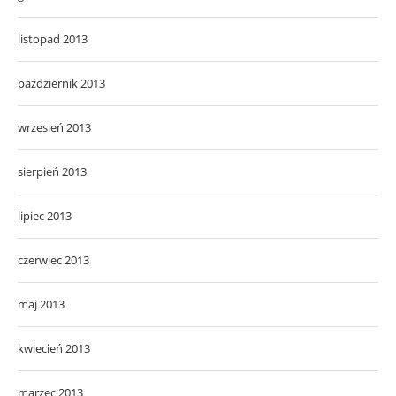
listopad 2013
październik 2013
wrzesień 2013
sierpień 2013
lipiec 2013
czerwiec 2013
maj 2013
kwiecień 2013
marzec 2013