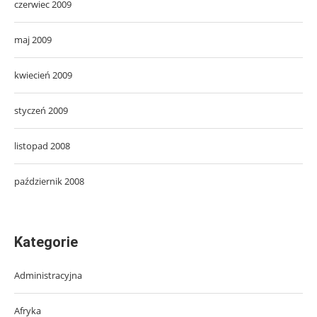
czerwiec 2009
maj 2009
kwiecień 2009
styczeń 2009
listopad 2008
październik 2008
Kategorie
Administracyjna
Afryka