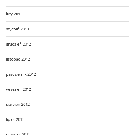
luty 2013
styczeń 2013
grudzień 2012
listopad 2012
październik 2012
wrzesień 2012
sierpień 2012
lipiec 2012
czerwiec 2012