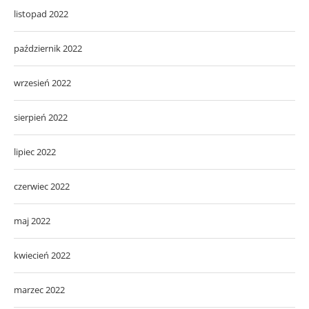
listopad 2022
październik 2022
wrzesień 2022
sierpień 2022
lipiec 2022
czerwiec 2022
maj 2022
kwiecień 2022
marzec 2022