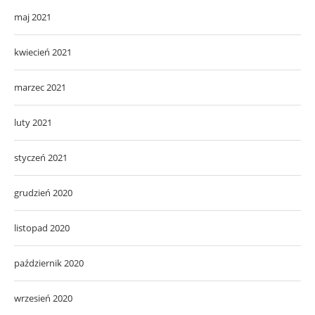
maj 2021
kwiecień 2021
marzec 2021
luty 2021
styczeń 2021
grudzień 2020
listopad 2020
październik 2020
wrzesień 2020