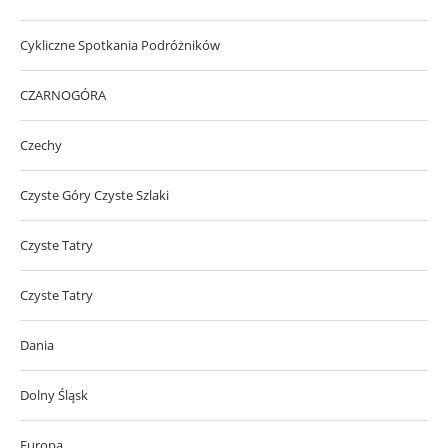
Cykliczne Spotkania Podróżników
CZARNOGÓRA
Czechy
Czyste Góry Czyste Szlaki
Czyste Tatry
Czyste Tatry
Dania
Dolny Śląsk
Europa