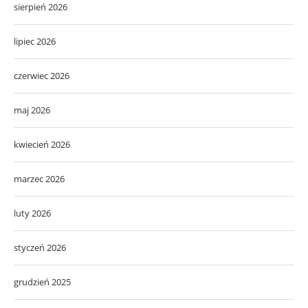
sierpień 2026
lipiec 2026
czerwiec 2026
maj 2026
kwiecień 2026
marzec 2026
luty 2026
styczeń 2026
grudzień 2025