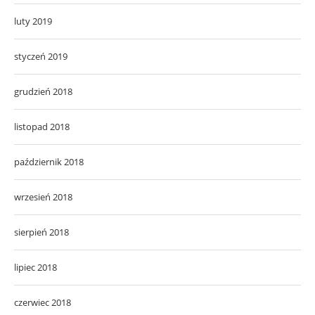
luty 2019
styczeń 2019
grudzień 2018
listopad 2018
październik 2018
wrzesień 2018
sierpień 2018
lipiec 2018
czerwiec 2018