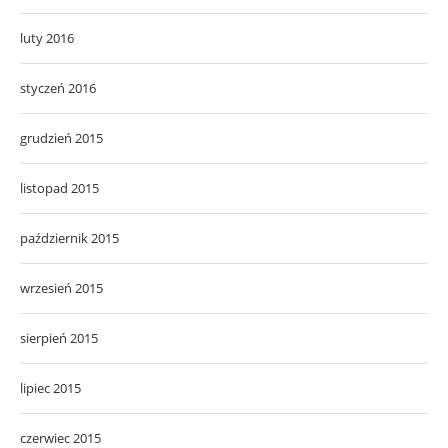
luty 2016
styczeń 2016
grudzień 2015
listopad 2015
październik 2015
wrzesień 2015
sierpień 2015
lipiec 2015
czerwiec 2015