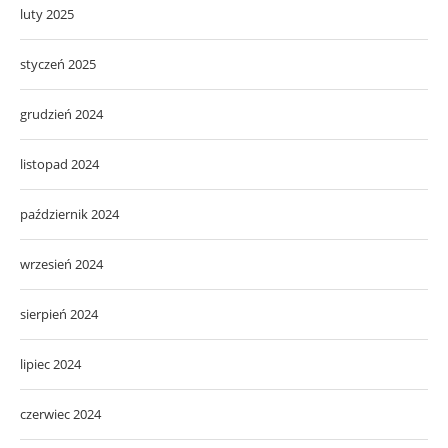
luty 2025
styczeń 2025
grudzień 2024
listopad 2024
październik 2024
wrzesień 2024
sierpień 2024
lipiec 2024
czerwiec 2024