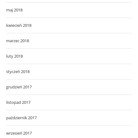
maj 2018
kwiecień 2018
marzec 2018
luty 2018
styczeń 2018
grudzień 2017
listopad 2017
październik 2017
wrzesień 2017