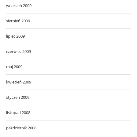
wrzesień 2009
sierpień 2009
lipiec 2009
czerwiec 2009
maj 2009
kwiecień 2009
styczeń 2009
listopad 2008
październik 2008