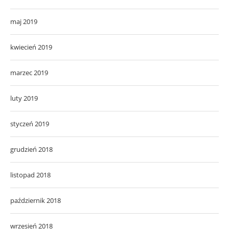
maj 2019
kwiecień 2019
marzec 2019
luty 2019
styczeń 2019
grudzień 2018
listopad 2018
październik 2018
wrzesień 2018