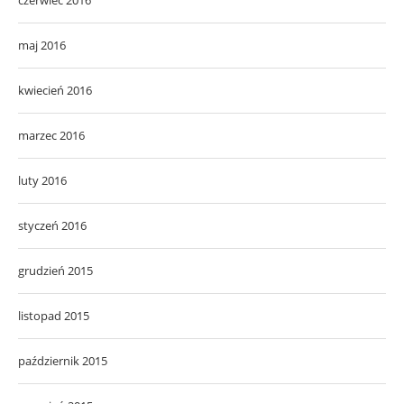
czerwiec 2016
maj 2016
kwiecień 2016
marzec 2016
luty 2016
styczeń 2016
grudzień 2015
listopad 2015
październik 2015