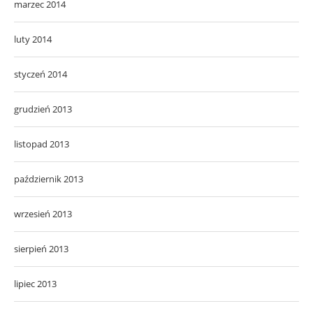
marzec 2014
luty 2014
styczeń 2014
grudzień 2013
listopad 2013
październik 2013
wrzesień 2013
sierpień 2013
lipiec 2013