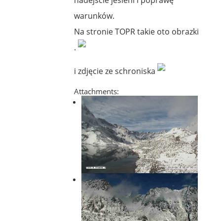
warunków.
Na stronie TOPR takie oto obrazki
.
i zdjęcie ze schroniska
Attachments: