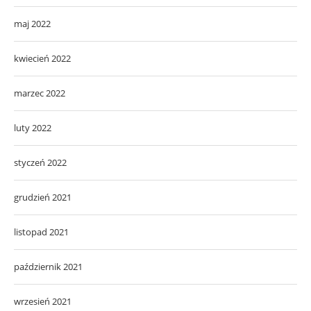
maj 2022
kwiecień 2022
marzec 2022
luty 2022
styczeń 2022
grudzień 2021
listopad 2021
październik 2021
wrzesień 2021