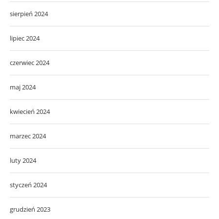
sierpień 2024
lipiec 2024
czerwiec 2024
maj 2024
kwiecień 2024
marzec 2024
luty 2024
styczeń 2024
grudzień 2023