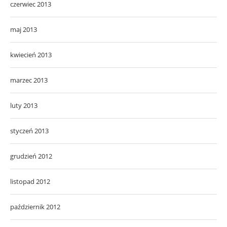
czerwiec 2013
maj 2013
kwiecień 2013
marzec 2013
luty 2013
styczeń 2013
grudzień 2012
listopad 2012
październik 2012