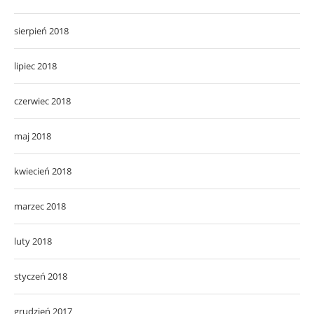
sierpień 2018
lipiec 2018
czerwiec 2018
maj 2018
kwiecień 2018
marzec 2018
luty 2018
styczeń 2018
grudzień 2017