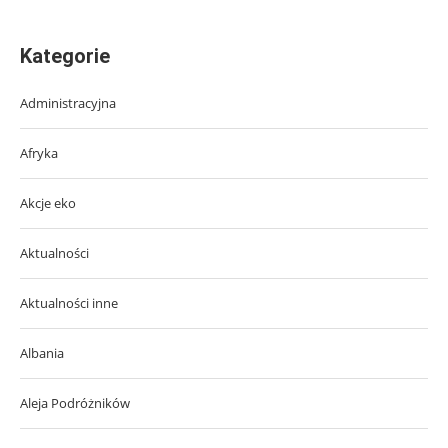
Kategorie
Administracyjna
Afryka
Akcje eko
Aktualności
Aktualności inne
Albania
Aleja Podróżników