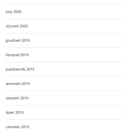
luty 2020
styczeń 2020
grudzień 2019
listopad 2019
październik 2019
wrzesień 2019
sierpień 2019
lipiec 2019
czerwiec 2019