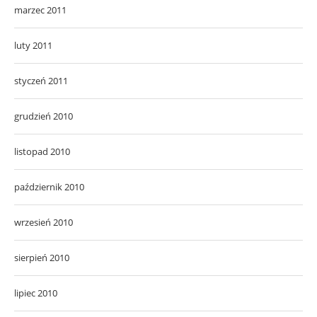
marzec 2011
luty 2011
styczeń 2011
grudzień 2010
listopad 2010
październik 2010
wrzesień 2010
sierpień 2010
lipiec 2010