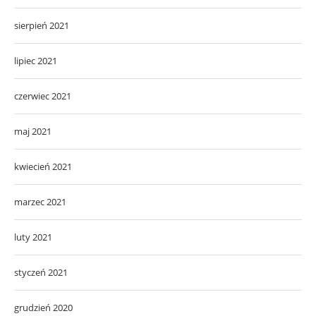
sierpień 2021
lipiec 2021
czerwiec 2021
maj 2021
kwiecień 2021
marzec 2021
luty 2021
styczeń 2021
grudzień 2020