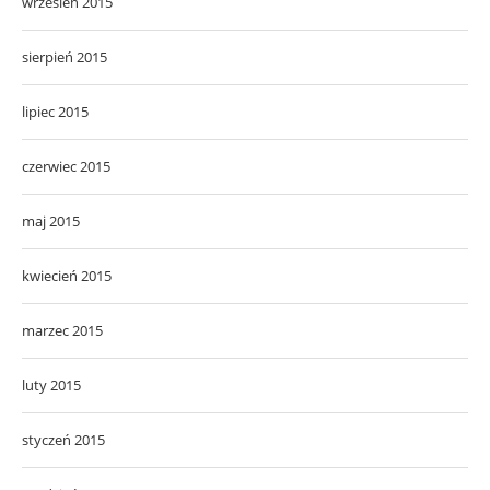
wrzesień 2015
sierpień 2015
lipiec 2015
czerwiec 2015
maj 2015
kwiecień 2015
marzec 2015
luty 2015
styczeń 2015