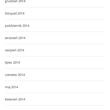
grudzień 2014
listopad 2014
październik 2014
wrzesień 2014
sierpień 2014
lipiec 2014
czerwiec 2014
maj 2014
kwiecień 2014