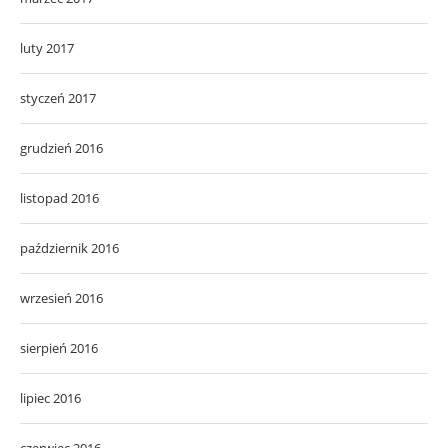
luty 2017
styczeń 2017
grudzień 2016
listopad 2016
październik 2016
wrzesień 2016
sierpień 2016
lipiec 2016