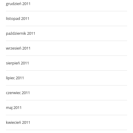
grudzień 2011
listopad 2011
październik 2011
wrzesień 2011
sierpień 2011
lipiec 2011
czerwiec 2011
maj 2011
kwiecień 2011