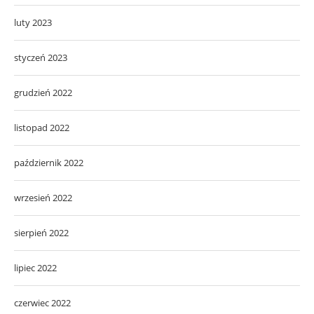
luty 2023
styczeń 2023
grudzień 2022
listopad 2022
październik 2022
wrzesień 2022
sierpień 2022
lipiec 2022
czerwiec 2022