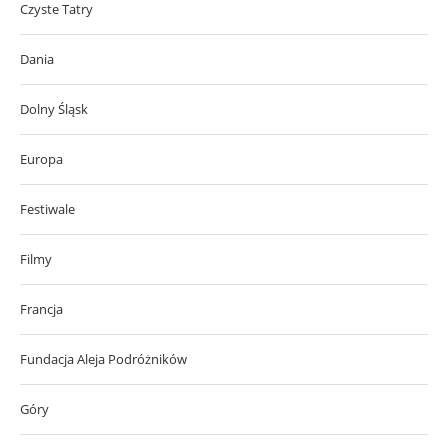
Czyste Tatry
Dania
Dolny Śląsk
Europa
Festiwale
Filmy
Francja
Fundacja Aleja Podróżników
Góry