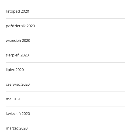
listopad 2020
październik 2020
wrzesień 2020
sierpień 2020
lipiec 2020
czerwiec 2020
maj 2020
kwiecień 2020
marzec 2020