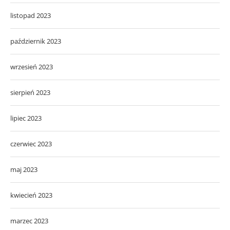
listopad 2023
październik 2023
wrzesień 2023
sierpień 2023
lipiec 2023
czerwiec 2023
maj 2023
kwiecień 2023
marzec 2023