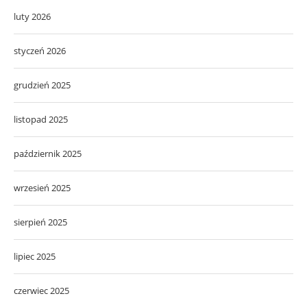
luty 2026
styczeń 2026
grudzień 2025
listopad 2025
październik 2025
wrzesień 2025
sierpień 2025
lipiec 2025
czerwiec 2025