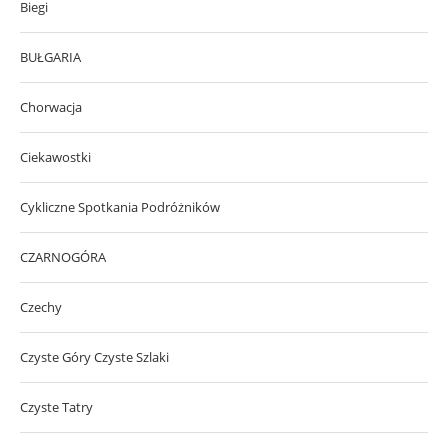
Biegi
BUŁGARIA
Chorwacja
Ciekawostki
Cykliczne Spotkania Podróżników
CZARNOGÓRA
Czechy
Czyste Góry Czyste Szlaki
Czyste Tatry