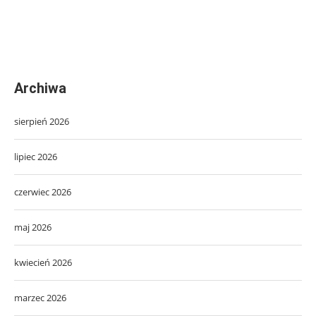
Archiwa
sierpień 2026
lipiec 2026
czerwiec 2026
maj 2026
kwiecień 2026
marzec 2026