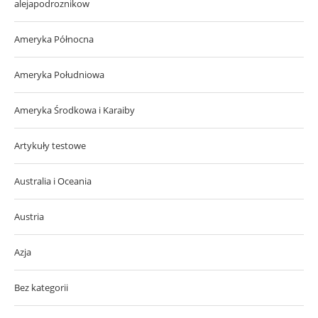
alejapodroznikow
Ameryka Północna
Ameryka Południowa
Ameryka Środkowa i Karaiby
Artykuły testowe
Australia i Oceania
Austria
Azja
Bez kategorii