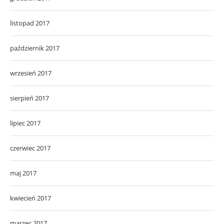
listopad 2017
październik 2017
wrzesień 2017
sierpień 2017
lipiec 2017
czerwiec 2017
maj 2017
kwiecień 2017
marzec 2017