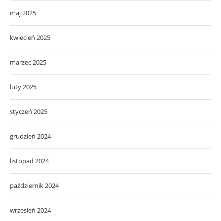
maj 2025
kwiecień 2025
marzec 2025
luty 2025
styczeń 2025
grudzień 2024
listopad 2024
październik 2024
wrzesień 2024