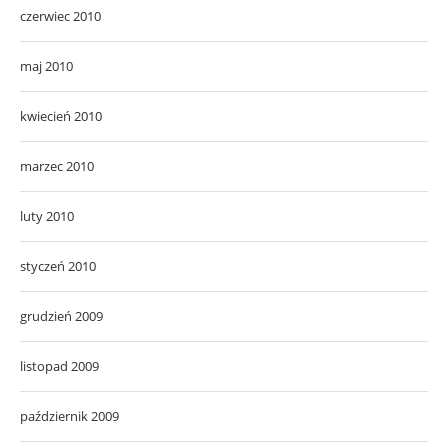
czerwiec 2010
maj 2010
kwiecień 2010
marzec 2010
luty 2010
styczeń 2010
grudzień 2009
listopad 2009
październik 2009