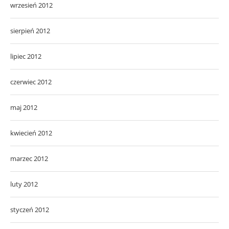
wrzesień 2012
sierpień 2012
lipiec 2012
czerwiec 2012
maj 2012
kwiecień 2012
marzec 2012
luty 2012
styczeń 2012