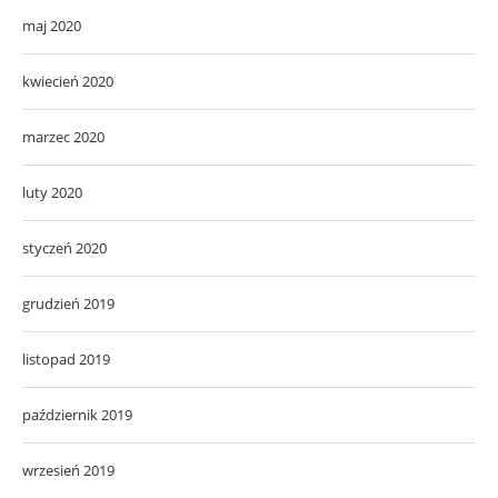
maj 2020
kwiecień 2020
marzec 2020
luty 2020
styczeń 2020
grudzień 2019
listopad 2019
październik 2019
wrzesień 2019