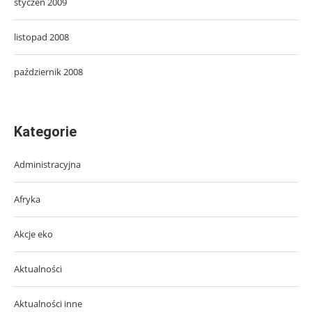
styczeń 2009
listopad 2008
październik 2008
Kategorie
Administracyjna
Afryka
Akcje eko
Aktualności
Aktualności inne