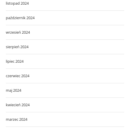
listopad 2024
październik 2024
wrzesień 2024
sierpień 2024
lipiec 2024
czerwiec 2024
maj 2024
kwiecień 2024
marzec 2024