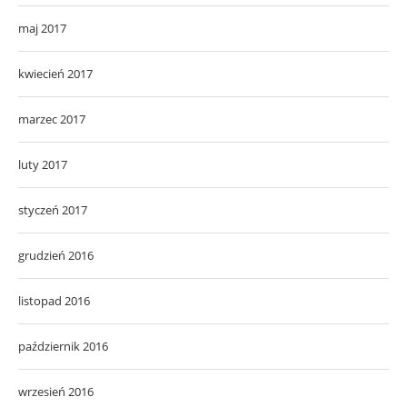
maj 2017
kwiecień 2017
marzec 2017
luty 2017
styczeń 2017
grudzień 2016
listopad 2016
październik 2016
wrzesień 2016