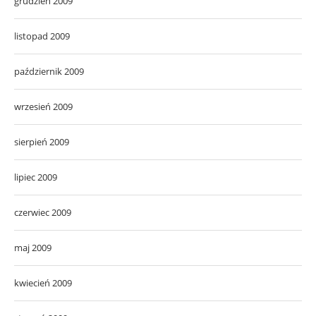
grudzień 2009
listopad 2009
październik 2009
wrzesień 2009
sierpień 2009
lipiec 2009
czerwiec 2009
maj 2009
kwiecień 2009