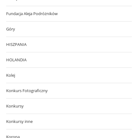
Fundacja Aleja Podróżników
Góry
HISZPANIA
HOLANDIA
Kolej
Konkurs Fotograficzny
Konkursy
Konkursy inne
Korona