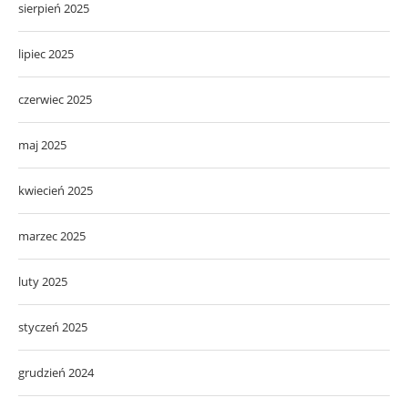
sierpień 2025
lipiec 2025
czerwiec 2025
maj 2025
kwiecień 2025
marzec 2025
luty 2025
styczeń 2025
grudzień 2024