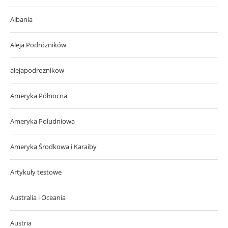
Albania
Aleja Podróżników
alejapodroznikow
Ameryka Północna
Ameryka Południowa
Ameryka Środkowa i Karaiby
Artykuły testowe
Australia i Oceania
Austria