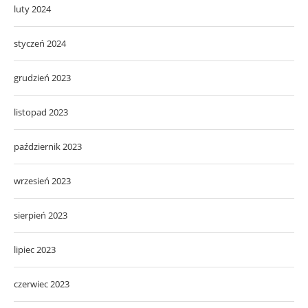
luty 2024
styczeń 2024
grudzień 2023
listopad 2023
październik 2023
wrzesień 2023
sierpień 2023
lipiec 2023
czerwiec 2023