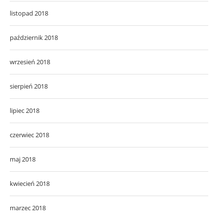
listopad 2018
październik 2018
wrzesień 2018
sierpień 2018
lipiec 2018
czerwiec 2018
maj 2018
kwiecień 2018
marzec 2018