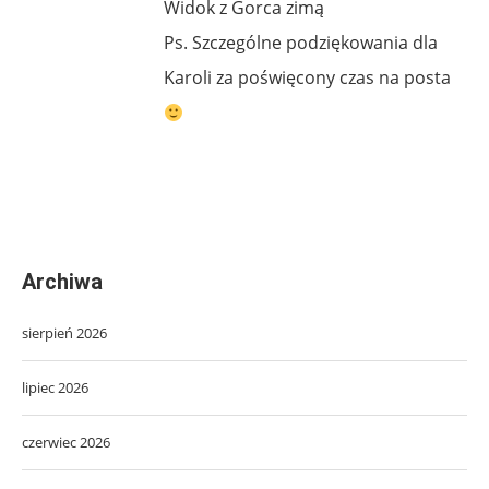
Widok z Gorca zimą
Ps. Szczególne podziękowania dla
Karoli za poświęcony czas na posta
Archiwa
sierpień 2026
lipiec 2026
czerwiec 2026