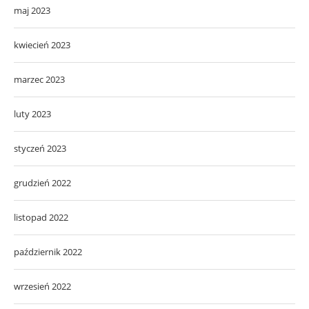
maj 2023
kwiecień 2023
marzec 2023
luty 2023
styczeń 2023
grudzień 2022
listopad 2022
październik 2022
wrzesień 2022