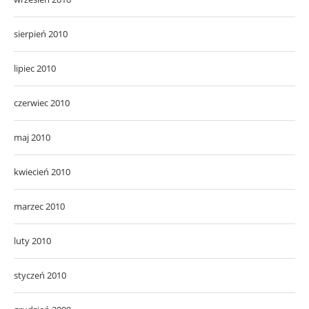
sierpień 2010
lipiec 2010
czerwiec 2010
maj 2010
kwiecień 2010
marzec 2010
luty 2010
styczeń 2010