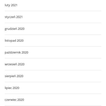
luty 2021
styczeń 2021
grudzień 2020
listopad 2020
październik 2020
wrzesień 2020
sierpień 2020
lipiec 2020
czerwiec 2020