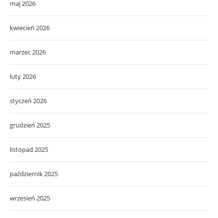
maj 2026
kwiecień 2026
marzec 2026
luty 2026
styczeń 2026
grudzień 2025
listopad 2025
październik 2025
wrzesień 2025