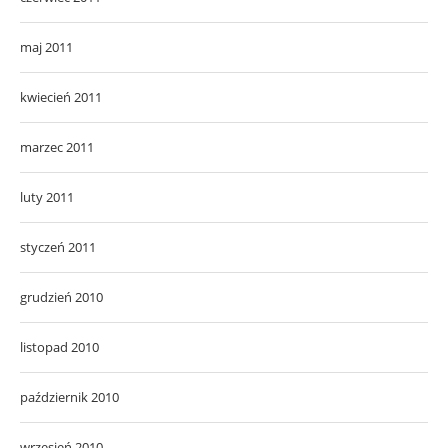
maj 2011
kwiecień 2011
marzec 2011
luty 2011
styczeń 2011
grudzień 2010
listopad 2010
październik 2010
wrzesień 2010