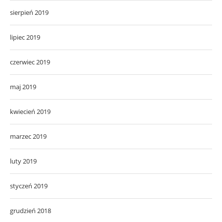
sierpień 2019
lipiec 2019
czerwiec 2019
maj 2019
kwiecień 2019
marzec 2019
luty 2019
styczeń 2019
grudzień 2018