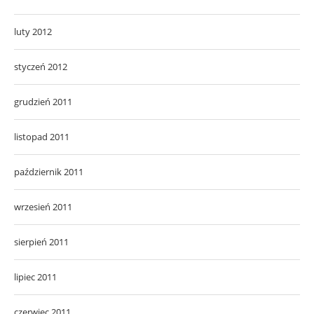
luty 2012
styczeń 2012
grudzień 2011
listopad 2011
październik 2011
wrzesień 2011
sierpień 2011
lipiec 2011
czerwiec 2011