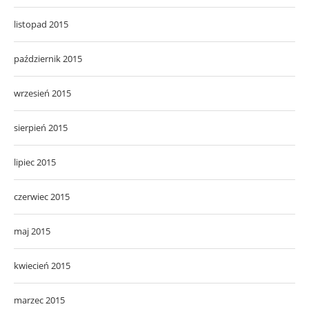
listopad 2015
październik 2015
wrzesień 2015
sierpień 2015
lipiec 2015
czerwiec 2015
maj 2015
kwiecień 2015
marzec 2015