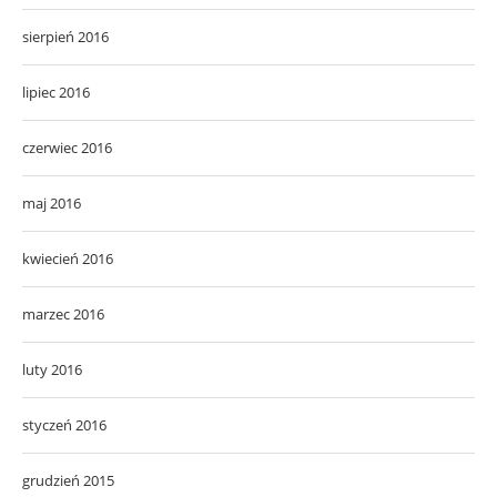
sierpień 2016
lipiec 2016
czerwiec 2016
maj 2016
kwiecień 2016
marzec 2016
luty 2016
styczeń 2016
grudzień 2015