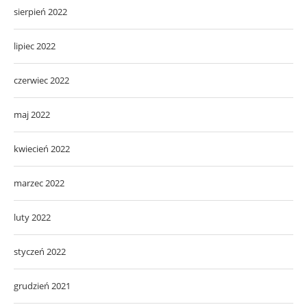
sierpień 2022
lipiec 2022
czerwiec 2022
maj 2022
kwiecień 2022
marzec 2022
luty 2022
styczeń 2022
grudzień 2021