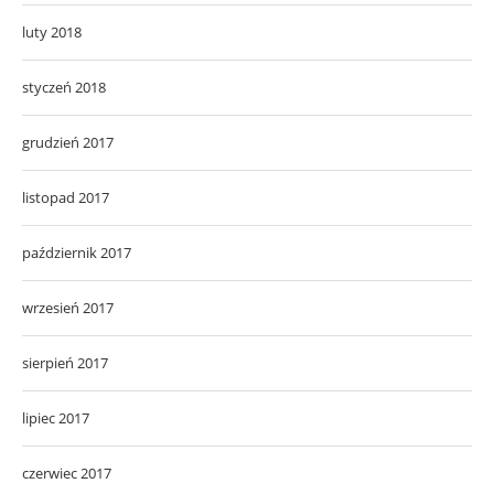
luty 2018
styczeń 2018
grudzień 2017
listopad 2017
październik 2017
wrzesień 2017
sierpień 2017
lipiec 2017
czerwiec 2017