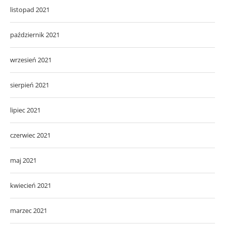
listopad 2021
październik 2021
wrzesień 2021
sierpień 2021
lipiec 2021
czerwiec 2021
maj 2021
kwiecień 2021
marzec 2021