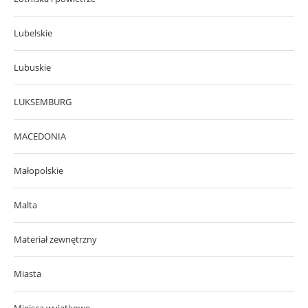
Lubelskie
Lubuskie
LUKSEMBURG
MACEDONIA
Małopolskie
Malta
Materiał zewnętrzny
Miasta