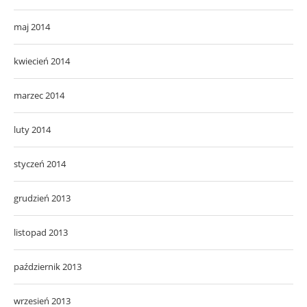
maj 2014
kwiecień 2014
marzec 2014
luty 2014
styczeń 2014
grudzień 2013
listopad 2013
październik 2013
wrzesień 2013