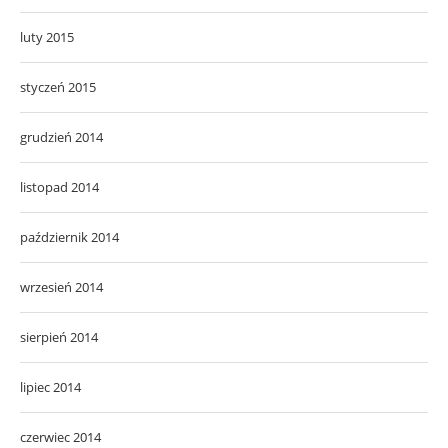
luty 2015
styczeń 2015
grudzień 2014
listopad 2014
październik 2014
wrzesień 2014
sierpień 2014
lipiec 2014
czerwiec 2014