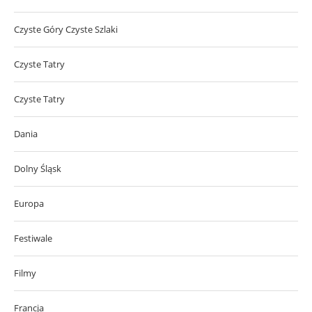
Czyste Góry Czyste Szlaki
Czyste Tatry
Czyste Tatry
Dania
Dolny Śląsk
Europa
Festiwale
Filmy
Francja