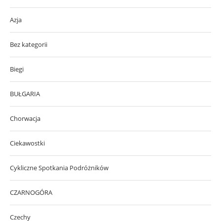
Azja
Bez kategorii
Biegi
BUŁGARIA
Chorwacja
Ciekawostki
Cykliczne Spotkania Podróżników
CZARNOGÓRA
Czechy