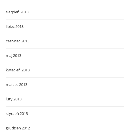
sierpień 2013
lipiec 2013
czerwiec 2013
maj 2013
kwiecień 2013
marzec 2013
luty 2013
styczeń 2013
grudzień 2012