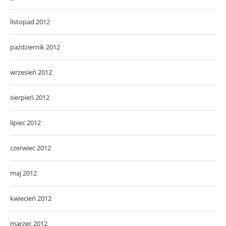
listopad 2012
październik 2012
wrzesień 2012
sierpień 2012
lipiec 2012
czerwiec 2012
maj 2012
kwiecień 2012
marzec 2012