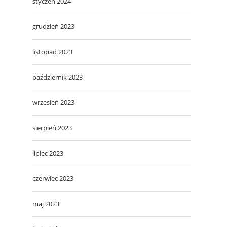
styczeń 2024
grudzień 2023
listopad 2023
październik 2023
wrzesień 2023
sierpień 2023
lipiec 2023
czerwiec 2023
maj 2023