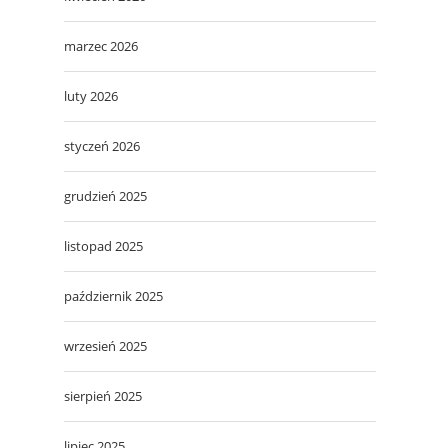
marzec 2026
luty 2026
styczeń 2026
grudzień 2025
listopad 2025
październik 2025
wrzesień 2025
sierpień 2025
lipiec 2025