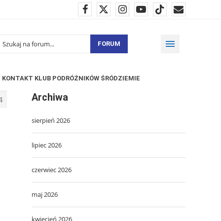
FORUM
KONTAKT KLUB PODRÓŻNIKÓW ŚRÓDZIEMIE
Archiwa
4
sierpień 2026
lipiec 2026
czerwiec 2026
maj 2026
kwiecień 2026