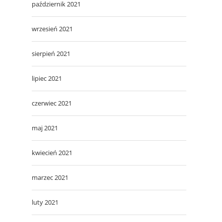
październik 2021
wrzesień 2021
sierpień 2021
lipiec 2021
czerwiec 2021
maj 2021
kwiecień 2021
marzec 2021
luty 2021