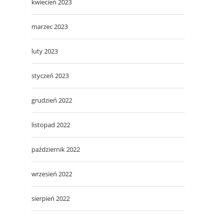
kwiecień 2023
marzec 2023
luty 2023
styczeń 2023
grudzień 2022
listopad 2022
październik 2022
wrzesień 2022
sierpień 2022