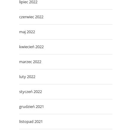
lipiec 2022
czerwiec 2022
maj 2022
kwiecień 2022
marzec 2022
luty 2022
styczeń 2022
grudzień 2021
listopad 2021