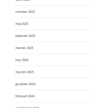
czerwiec 2025
maj 2025
kwiecień 2025
marzec 2025
luty 2025
styczeń 2025
grudzień 2024
listopad 2024
październik 2024