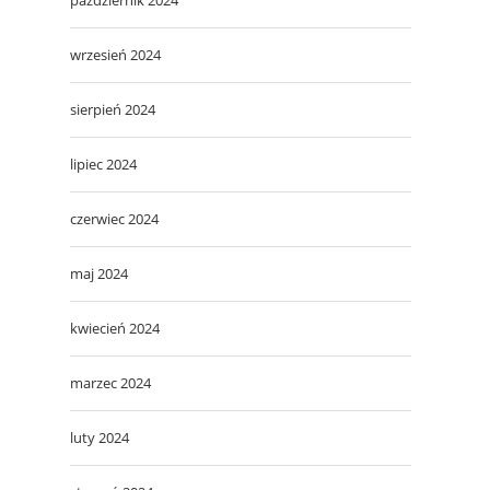
wrzesień 2024
sierpień 2024
lipiec 2024
czerwiec 2024
maj 2024
kwiecień 2024
marzec 2024
luty 2024