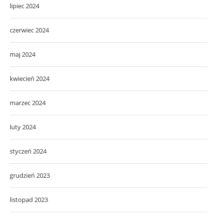
lipiec 2024
czerwiec 2024
maj 2024
kwiecień 2024
marzec 2024
luty 2024
styczeń 2024
grudzień 2023
listopad 2023