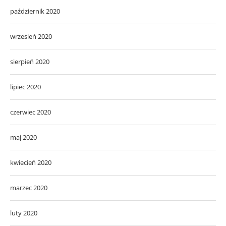
październik 2020
wrzesień 2020
sierpień 2020
lipiec 2020
czerwiec 2020
maj 2020
kwiecień 2020
marzec 2020
luty 2020