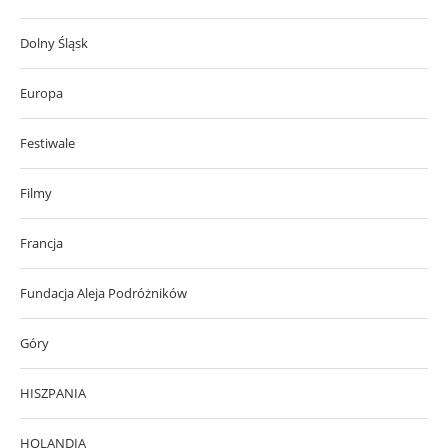
Dolny Śląsk
Europa
Festiwale
Filmy
Francja
Fundacja Aleja Podróżników
Góry
HISZPANIA
HOLANDIA