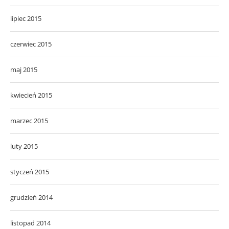
lipiec 2015
czerwiec 2015
maj 2015
kwiecień 2015
marzec 2015
luty 2015
styczeń 2015
grudzień 2014
listopad 2014