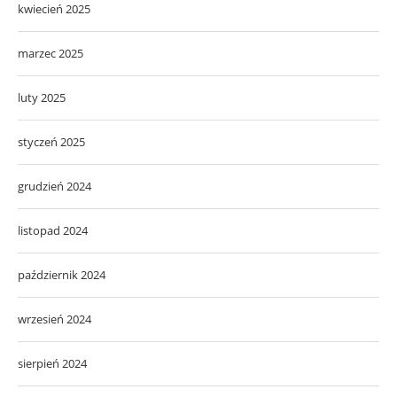
kwiecień 2025
marzec 2025
luty 2025
styczeń 2025
grudzień 2024
listopad 2024
październik 2024
wrzesień 2024
sierpień 2024