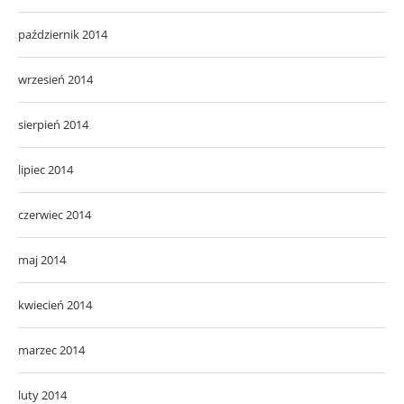
październik 2014
wrzesień 2014
sierpień 2014
lipiec 2014
czerwiec 2014
maj 2014
kwiecień 2014
marzec 2014
luty 2014