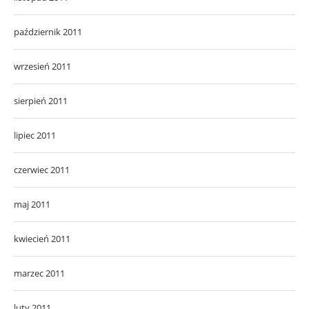
październik 2011
wrzesień 2011
sierpień 2011
lipiec 2011
czerwiec 2011
maj 2011
kwiecień 2011
marzec 2011
luty 2011