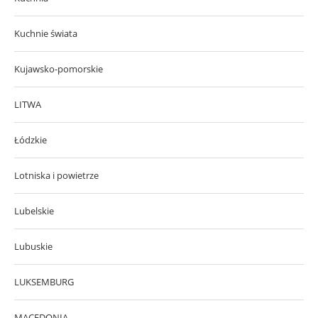
Kuchnie świata
Kujawsko-pomorskie
LITWA
Łódzkie
Lotniska i powietrze
Lubelskie
Lubuskie
LUKSEMBURG
MACEDONIA