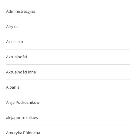
Administracyjna
Afryka
Akcje eko
Aktualności
Aktualności inne
Albania
Aleja Podróżników
alejapodroznikow
Ameryka Północna