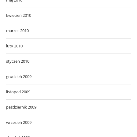
kwiecień 2010
marzec 2010
luty 2010
styczeń 2010
grudzień 2009
listopad 2009
październik 2009
wrzesień 2009