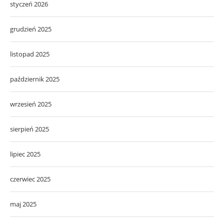
styczeń 2026
grudzień 2025
listopad 2025
październik 2025
wrzesień 2025
sierpień 2025
lipiec 2025
czerwiec 2025
maj 2025