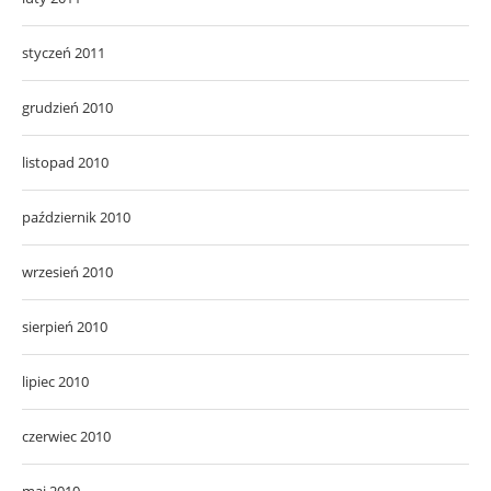
styczeń 2011
grudzień 2010
listopad 2010
październik 2010
wrzesień 2010
sierpień 2010
lipiec 2010
czerwiec 2010
maj 2010