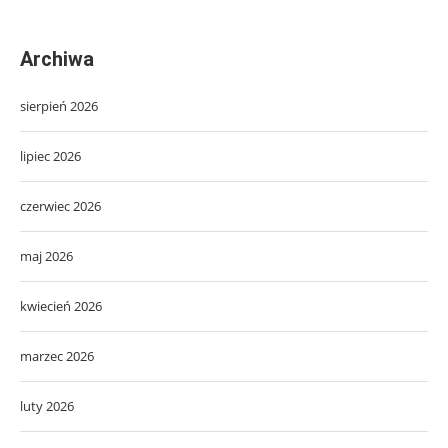
Archiwa
sierpień 2026
lipiec 2026
czerwiec 2026
maj 2026
kwiecień 2026
marzec 2026
luty 2026