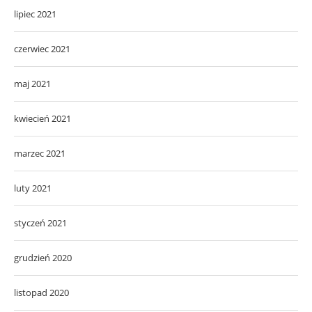
lipiec 2021
czerwiec 2021
maj 2021
kwiecień 2021
marzec 2021
luty 2021
styczeń 2021
grudzień 2020
listopad 2020