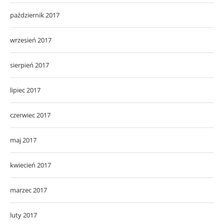
październik 2017
wrzesień 2017
sierpień 2017
lipiec 2017
czerwiec 2017
maj 2017
kwiecień 2017
marzec 2017
luty 2017