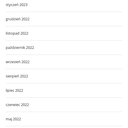
styczeń 2023
grudzień 2022
listopad 2022
październik 2022
wrzesień 2022
sierpień 2022
lipiec 2022
czerwiec 2022
maj 2022