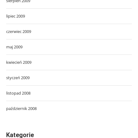
sierpień 2009
lipiec 2009
czerwiec 2009
maj 2009
kwiecień 2009
styczeń 2009
listopad 2008
październik 2008
Kategorie