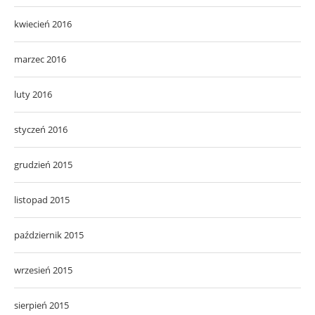
kwiecień 2016
marzec 2016
luty 2016
styczeń 2016
grudzień 2015
listopad 2015
październik 2015
wrzesień 2015
sierpień 2015