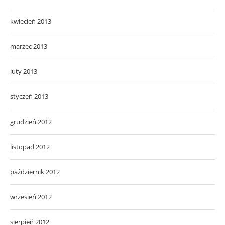
kwiecień 2013
marzec 2013
luty 2013
styczeń 2013
grudzień 2012
listopad 2012
październik 2012
wrzesień 2012
sierpień 2012