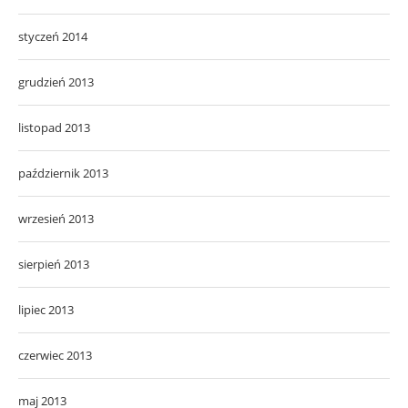
styczeń 2014
grudzień 2013
listopad 2013
październik 2013
wrzesień 2013
sierpień 2013
lipiec 2013
czerwiec 2013
maj 2013