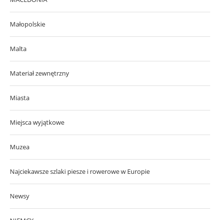
Małopolskie
Malta
Materiał zewnętrzny
Miasta
Miejsca wyjątkowe
Muzea
Najciekawsze szlaki piesze i rowerowe w Europie
Newsy