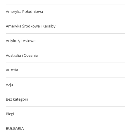
Ameryka Południowa
Ameryka Środkowa i Karaiby
Artykuły testowe
Australia i Oceania
Austria
Azja
Bez kategorii
Biegi
BUŁGARIA