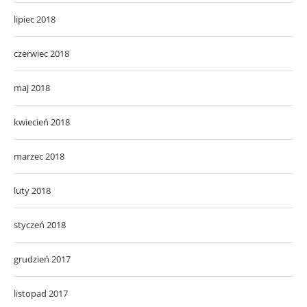
lipiec 2018
czerwiec 2018
maj 2018
kwiecień 2018
marzec 2018
luty 2018
styczeń 2018
grudzień 2017
listopad 2017