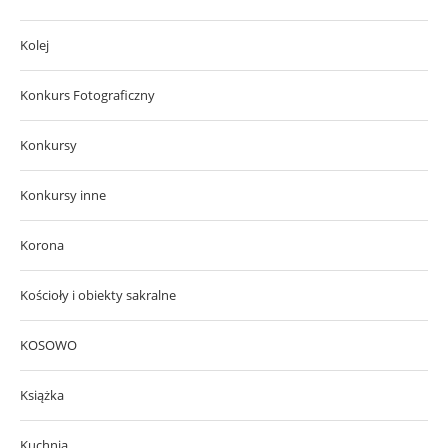
Kolej
Konkurs Fotograficzny
Konkursy
Konkursy inne
Korona
Kościoły i obiekty sakralne
KOSOWO
Książka
Kuchnia