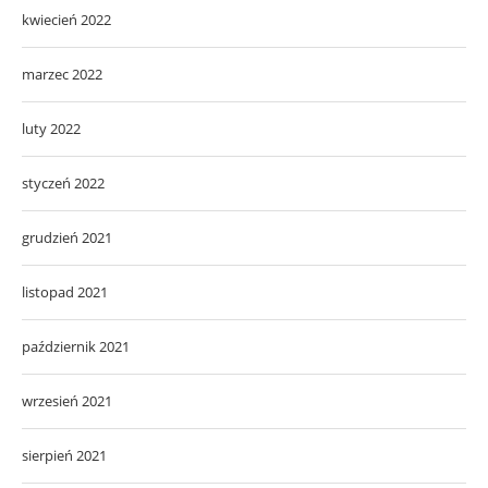
kwiecień 2022
marzec 2022
luty 2022
styczeń 2022
grudzień 2021
listopad 2021
październik 2021
wrzesień 2021
sierpień 2021