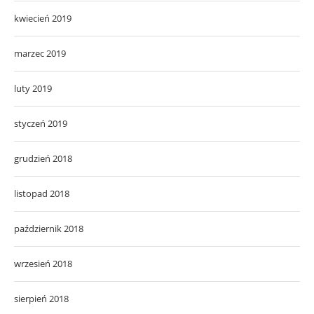
kwiecień 2019
marzec 2019
luty 2019
styczeń 2019
grudzień 2018
listopad 2018
październik 2018
wrzesień 2018
sierpień 2018