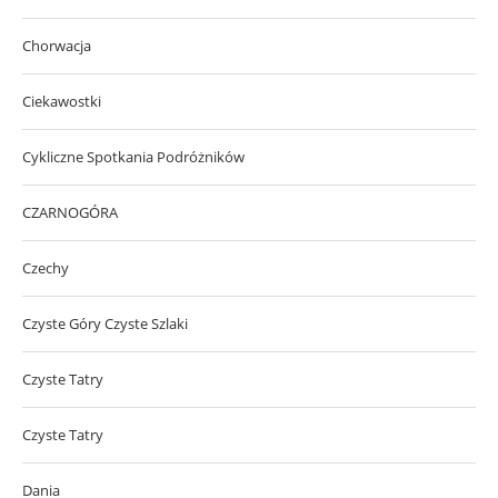
Chorwacja
Ciekawostki
Cykliczne Spotkania Podróżników
CZARNOGÓRA
Czechy
Czyste Góry Czyste Szlaki
Czyste Tatry
Czyste Tatry
Dania