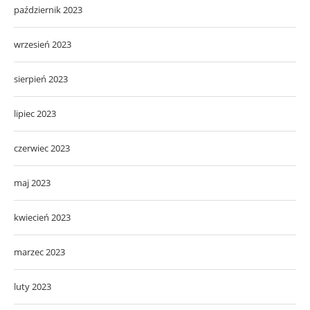
październik 2023
wrzesień 2023
sierpień 2023
lipiec 2023
czerwiec 2023
maj 2023
kwiecień 2023
marzec 2023
luty 2023