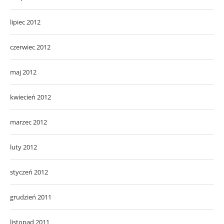
lipiec 2012
czerwiec 2012
maj 2012
kwiecień 2012
marzec 2012
luty 2012
styczeń 2012
grudzień 2011
listopad 2011