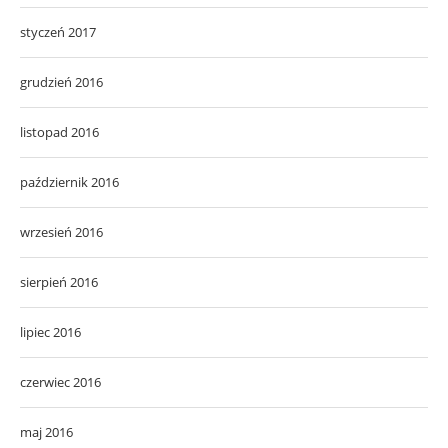
styczeń 2017
grudzień 2016
listopad 2016
październik 2016
wrzesień 2016
sierpień 2016
lipiec 2016
czerwiec 2016
maj 2016