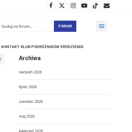
FORUM
KONTAKT KLUB PODRÓŻNIKÓW ŚRÓDZIEMIE
Archiwa
7
sierpień 2026
lipiec 2026
czerwiec 2026
maj 2026
kwiecień 2026