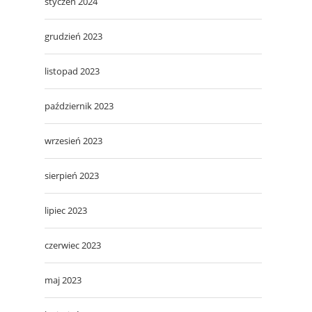
styczeń 2024
grudzień 2023
listopad 2023
październik 2023
wrzesień 2023
sierpień 2023
lipiec 2023
czerwiec 2023
maj 2023