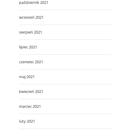
październik 2021
wrzesień 2021
sierpień 2021
lipiec 2021
czerwiec 2021
maj 2021
kwiecień 2021
marzec 2021
luty 2021