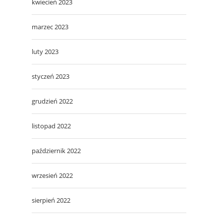
kwiecień 2023
marzec 2023
luty 2023
styczeń 2023
grudzień 2022
listopad 2022
październik 2022
wrzesień 2022
sierpień 2022