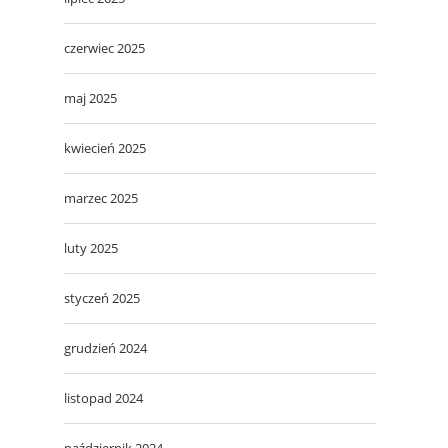
czerwiec 2025
maj 2025
kwiecień 2025
marzec 2025
luty 2025
styczeń 2025
grudzień 2024
listopad 2024
październik 2024