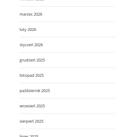
marzec 2026
luty 2026
styczeń 2026
grudzień 2025
listopad 2025
październik 2025
wrzesień 2025
sierpień 2025
lipiec 2025