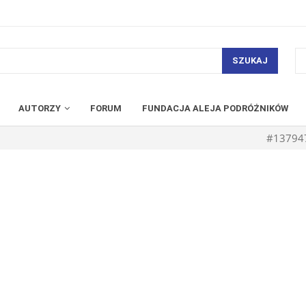
SZUKAJ
AUTORZY
FORUM
FUNDACJA ALEJA PODRÓŻNIKÓW
#13794