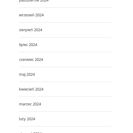
wrzesień 2024
sierpień 2024
lipiec 2024
czerwiec 2024
maj 2024
kwiecień 2024
marzec 2024
luty 2024