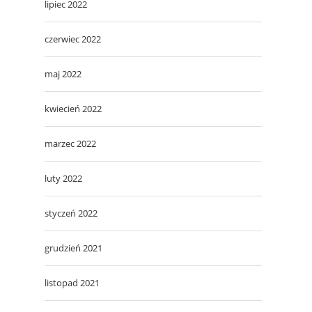
lipiec 2022
czerwiec 2022
maj 2022
kwiecień 2022
marzec 2022
luty 2022
styczeń 2022
grudzień 2021
listopad 2021