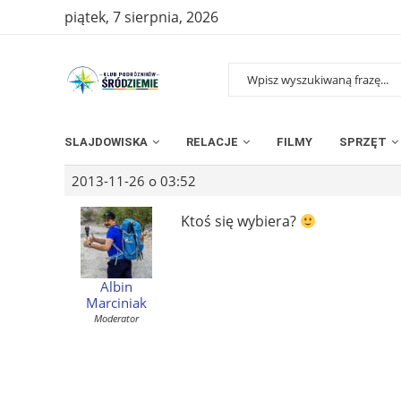
piątek, 7 sierpnia, 2026
SLAJDOWISKA
RELACJE
FILMY
SPRZĘT
2013-11-26 o 03:52
Ktoś się wybiera?
Albin
Marciniak
Moderator