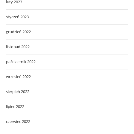
luty 2023
styczeń 2023
grudzień 2022
listopad 2022
październik 2022
wrzesień 2022
sierpień 2022
lipiec 2022
czerwiec 2022