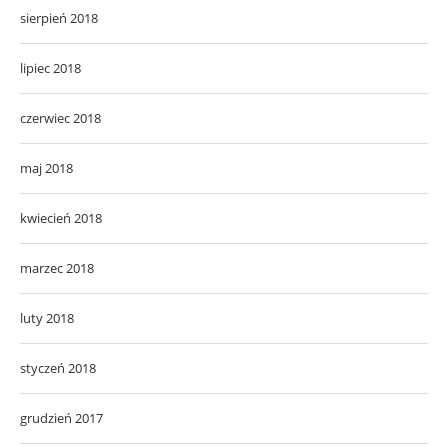
sierpień 2018
lipiec 2018
czerwiec 2018
maj 2018
kwiecień 2018
marzec 2018
luty 2018
styczeń 2018
grudzień 2017