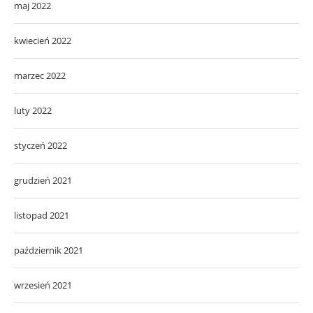
maj 2022
kwiecień 2022
marzec 2022
luty 2022
styczeń 2022
grudzień 2021
listopad 2021
październik 2021
wrzesień 2021