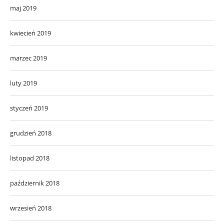
maj 2019
kwiecień 2019
marzec 2019
luty 2019
styczeń 2019
grudzień 2018
listopad 2018
październik 2018
wrzesień 2018