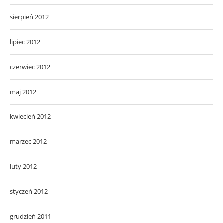
sierpień 2012
lipiec 2012
czerwiec 2012
maj 2012
kwiecień 2012
marzec 2012
luty 2012
styczeń 2012
grudzień 2011