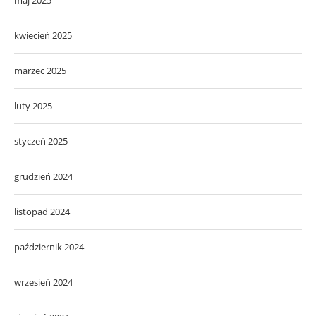
kwiecień 2025
marzec 2025
luty 2025
styczeń 2025
grudzień 2024
listopad 2024
październik 2024
wrzesień 2024