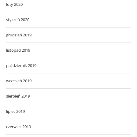
luty 2020
styczeń 2020
grudzień 2019
listopad 2019
październik 2019
wrzesień 2019
sierpień 2019
lipiec 2019
czerwiec 2019