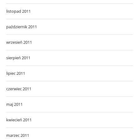
listopad 2011
październik 2011
wrzesień 2011
sierpień 2011
lipiec 2011
czerwiec 2011
maj 2011
kwiecień 2011
marzec 2011