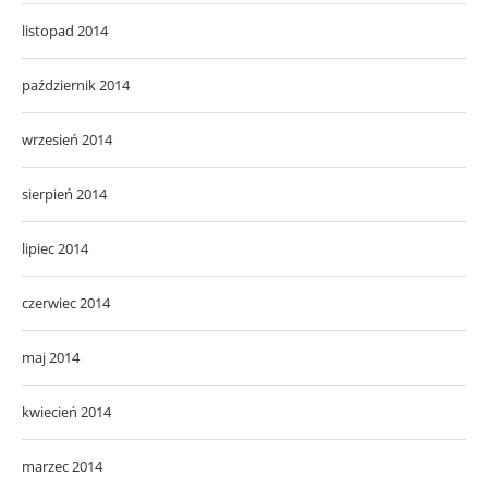
listopad 2014
październik 2014
wrzesień 2014
sierpień 2014
lipiec 2014
czerwiec 2014
maj 2014
kwiecień 2014
marzec 2014