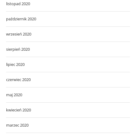
listopad 2020
październik 2020
wrzesień 2020
sierpień 2020
lipiec 2020
czerwiec 2020
maj 2020
kwiecień 2020
marzec 2020