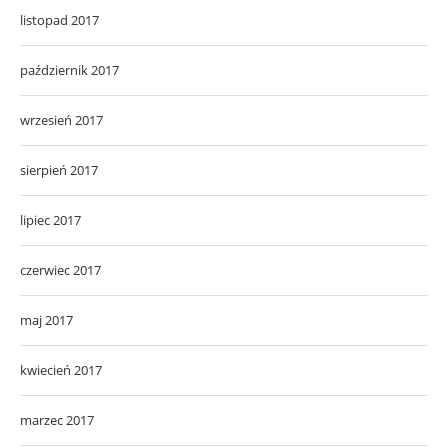
listopad 2017
październik 2017
wrzesień 2017
sierpień 2017
lipiec 2017
czerwiec 2017
maj 2017
kwiecień 2017
marzec 2017