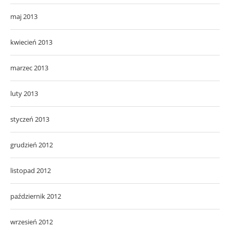
maj 2013
kwiecień 2013
marzec 2013
luty 2013
styczeń 2013
grudzień 2012
listopad 2012
październik 2012
wrzesień 2012