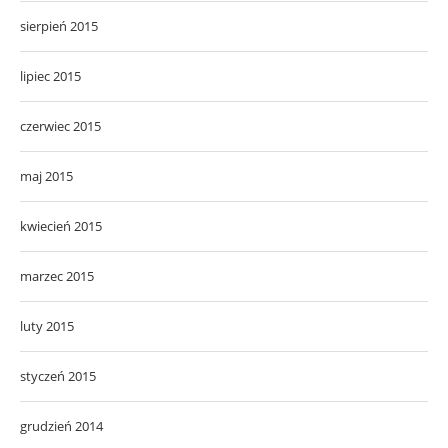
sierpień 2015
lipiec 2015
czerwiec 2015
maj 2015
kwiecień 2015
marzec 2015
luty 2015
styczeń 2015
grudzień 2014