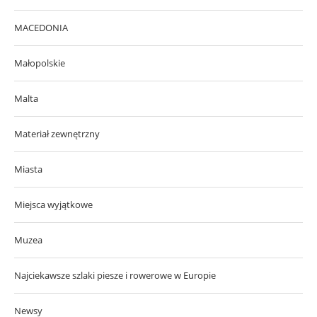
MACEDONIA
Małopolskie
Malta
Materiał zewnętrzny
Miasta
Miejsca wyjątkowe
Muzea
Najciekawsze szlaki piesze i rowerowe w Europie
Newsy