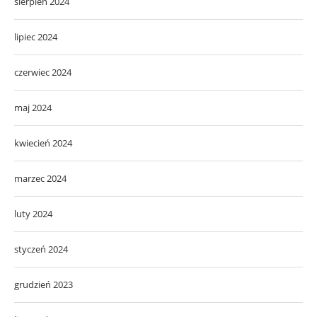
sierpień 2024
lipiec 2024
czerwiec 2024
maj 2024
kwiecień 2024
marzec 2024
luty 2024
styczeń 2024
grudzień 2023