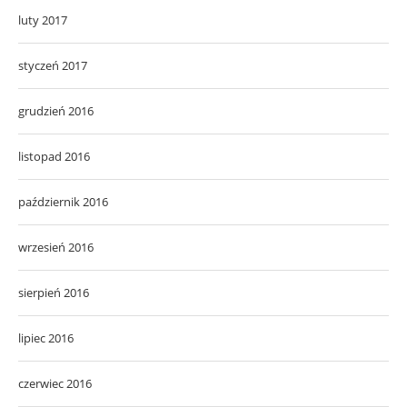
luty 2017
styczeń 2017
grudzień 2016
listopad 2016
październik 2016
wrzesień 2016
sierpień 2016
lipiec 2016
czerwiec 2016