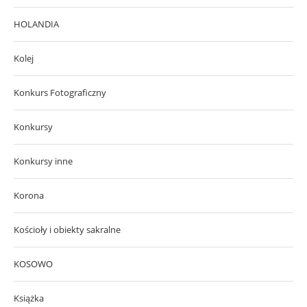
HOLANDIA
Kolej
Konkurs Fotograficzny
Konkursy
Konkursy inne
Korona
Kościoły i obiekty sakralne
KOSOWO
Książka