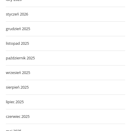
styczeń 2026
grudzień 2025
listopad 2025
październik 2025
wrzesień 2025
sierpień 2025
lipiec 2025
czerwiec 2025
maj 2025