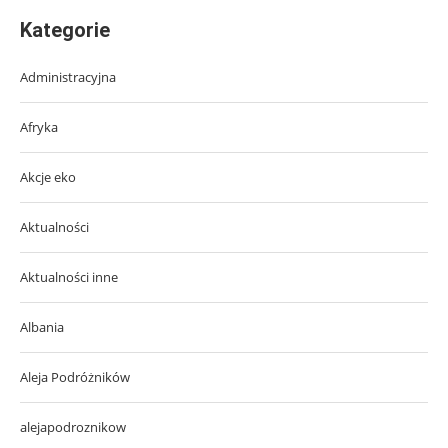
Kategorie
Administracyjna
Afryka
Akcje eko
Aktualności
Aktualności inne
Albania
Aleja Podróżników
alejapodroznikow