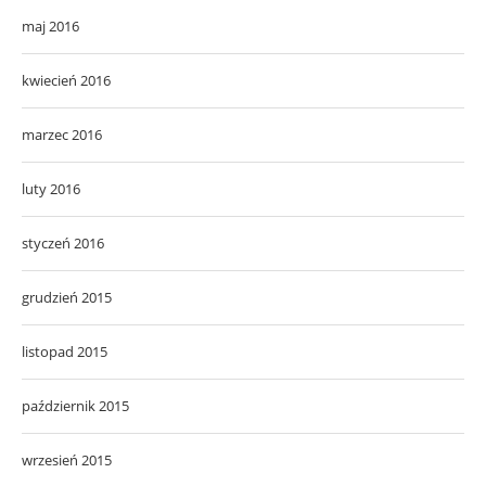
maj 2016
kwiecień 2016
marzec 2016
luty 2016
styczeń 2016
grudzień 2015
listopad 2015
październik 2015
wrzesień 2015