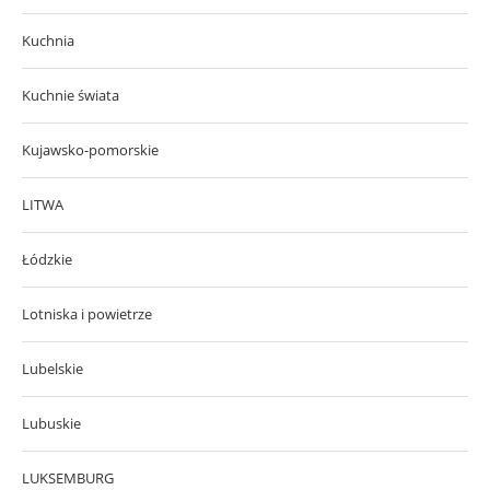
Kuchnia
Kuchnie świata
Kujawsko-pomorskie
LITWA
Łódzkie
Lotniska i powietrze
Lubelskie
Lubuskie
LUKSEMBURG