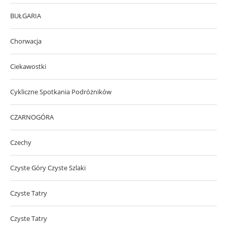
BUŁGARIA
Chorwacja
Ciekawostki
Cykliczne Spotkania Podróżników
CZARNOGÓRA
Czechy
Czyste Góry Czyste Szlaki
Czyste Tatry
Czyste Tatry