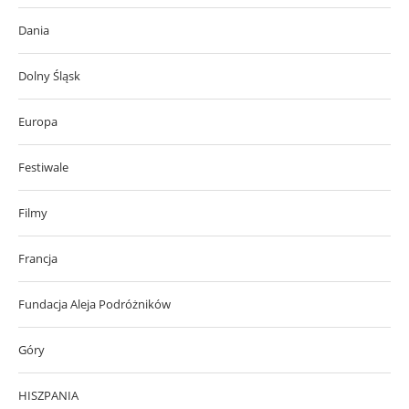
Dania
Dolny Śląsk
Europa
Festiwale
Filmy
Francja
Fundacja Aleja Podróżników
Góry
HISZPANIA