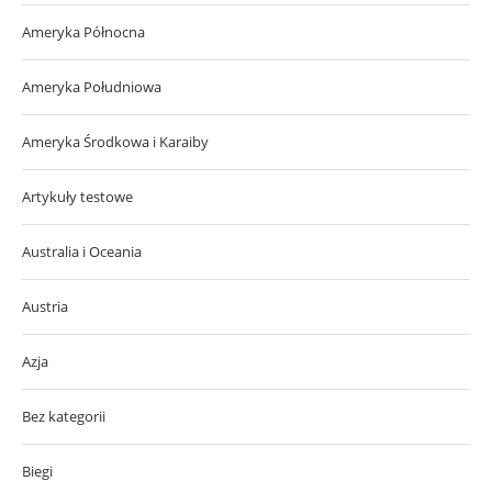
Ameryka Północna
Ameryka Południowa
Ameryka Środkowa i Karaiby
Artykuły testowe
Australia i Oceania
Austria
Azja
Bez kategorii
Biegi