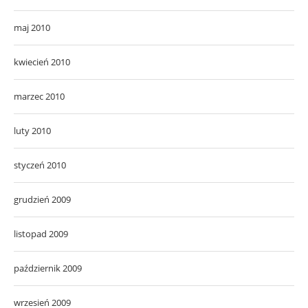
maj 2010
kwiecień 2010
marzec 2010
luty 2010
styczeń 2010
grudzień 2009
listopad 2009
październik 2009
wrzesień 2009