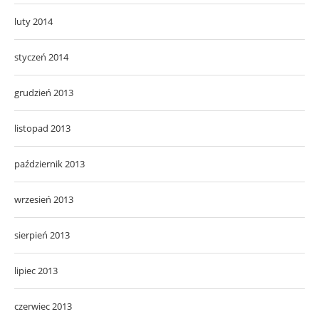
luty 2014
styczeń 2014
grudzień 2013
listopad 2013
październik 2013
wrzesień 2013
sierpień 2013
lipiec 2013
czerwiec 2013