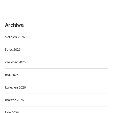
Archiwa
sierpień 2026
lipiec 2026
czerwiec 2026
maj 2026
kwiecień 2026
marzec 2026
luty 2026