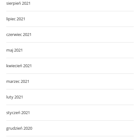
sierpień 2021
lipiec 2021
czerwiec 2021
maj 2021
kwiecień 2021
marzec 2021
luty 2021
styczeń 2021
grudzień 2020