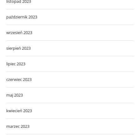
listopad 2023
październik 2023
wrzesień 2023
sierpień 2023
lipiec 2023
czerwiec 2023
maj 2023
kwiecień 2023
marzec 2023