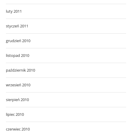
luty 2011
styczeń 2011
grudzień 2010
listopad 2010
październik 2010
wrzesień 2010
sierpień 2010
lipiec 2010
czerwiec 2010