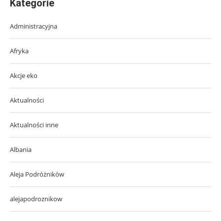
Kategorie
Administracyjna
Afryka
Akcje eko
Aktualności
Aktualności inne
Albania
Aleja Podróżników
alejapodroznikow