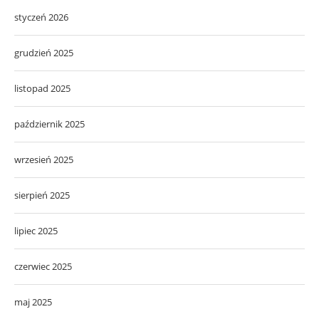
styczeń 2026
grudzień 2025
listopad 2025
październik 2025
wrzesień 2025
sierpień 2025
lipiec 2025
czerwiec 2025
maj 2025