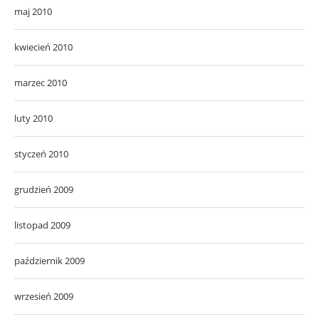
maj 2010
kwiecień 2010
marzec 2010
luty 2010
styczeń 2010
grudzień 2009
listopad 2009
październik 2009
wrzesień 2009