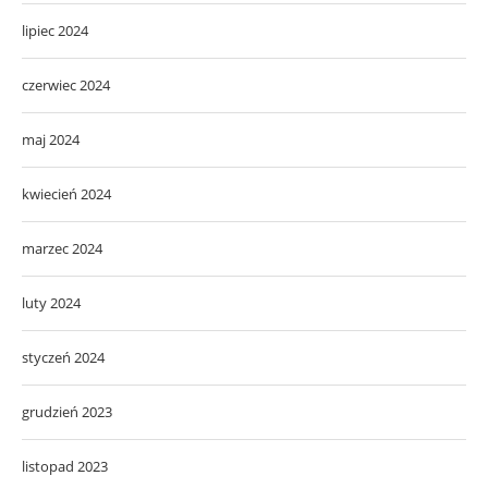
lipiec 2024
czerwiec 2024
maj 2024
kwiecień 2024
marzec 2024
luty 2024
styczeń 2024
grudzień 2023
listopad 2023