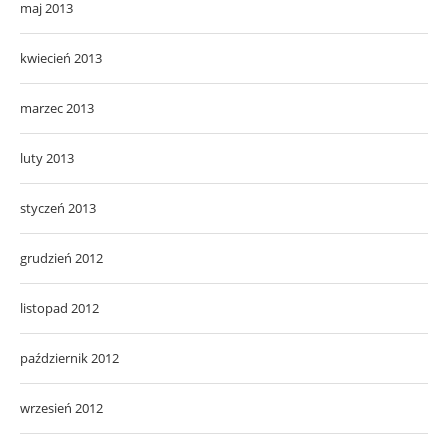
maj 2013
kwiecień 2013
marzec 2013
luty 2013
styczeń 2013
grudzień 2012
listopad 2012
październik 2012
wrzesień 2012