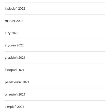
kwiecień 2022
marzec 2022
luty 2022
styczeń 2022
grudzień 2021
listopad 2021
październik 2021
wrzesień 2021
sierpień 2021