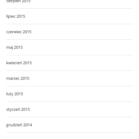
sierpień 2015
lipiec 2015
czerwiec 2015
maj 2015
kwiecień 2015
marzec 2015
luty 2015
styczeń 2015
grudzień 2014