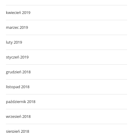
kwiecień 2019
marzec 2019
luty 2019
styczeń 2019
grudzień 2018
listopad 2018
październik 2018
wrzesień 2018
sierpień 2018