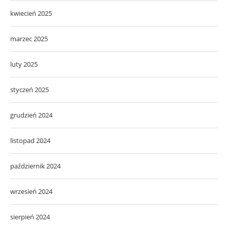
kwiecień 2025
marzec 2025
luty 2025
styczeń 2025
grudzień 2024
listopad 2024
październik 2024
wrzesień 2024
sierpień 2024