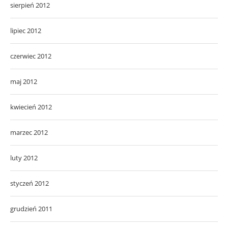
sierpień 2012
lipiec 2012
czerwiec 2012
maj 2012
kwiecień 2012
marzec 2012
luty 2012
styczeń 2012
grudzień 2011