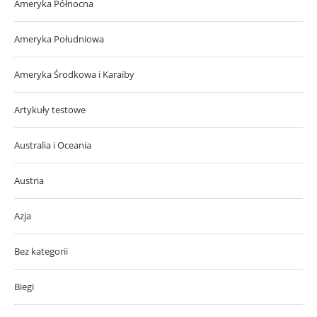
Ameryka Północna
Ameryka Południowa
Ameryka Środkowa i Karaiby
Artykuły testowe
Australia i Oceania
Austria
Azja
Bez kategorii
Biegi