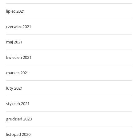
lipiec 2021
czerwiec 2021
maj 2021
kwiecień 2021
marzec 2021
luty 2021
styczeń 2021
grudzień 2020
listopad 2020