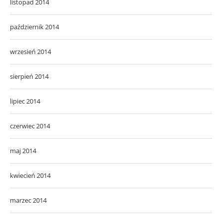
listopad 2014
październik 2014
wrzesień 2014
sierpień 2014
lipiec 2014
czerwiec 2014
maj 2014
kwiecień 2014
marzec 2014