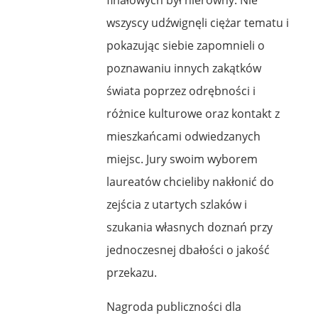
wszyscy udźwignęli ciężar tematu i
pokazując siebie zapomnieli o
poznawaniu innych zakątków
świata poprzez odrębności i
różnice kulturowe oraz kontakt z
mieszkańcami odwiedzanych
miejsc. Jury swoim wyborem
laureatów chcieliby nakłonić do
zejścia z utartych szlaków i
szukania własnych doznań przy
jednoczesnej dbałości o jakość
przekazu.
Nagroda publiczności dla