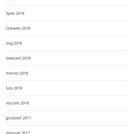
lipiec 2018
czerwiec 2018
maj 2018
kwiecień 2018
marzec 2018
luty 2018
styczeń 2018
grudzień 2017
listopad 2017