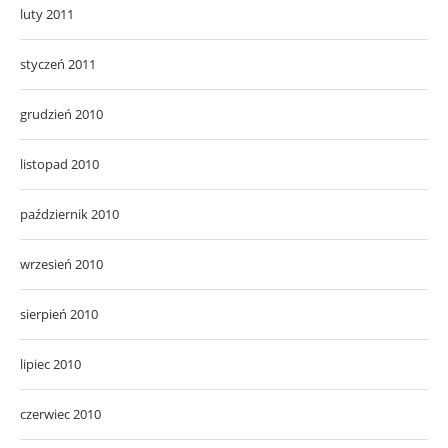
luty 2011
styczeń 2011
grudzień 2010
listopad 2010
październik 2010
wrzesień 2010
sierpień 2010
lipiec 2010
czerwiec 2010