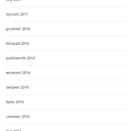
styczeń 2017
grudzień 2016
listopad 2016
październik 2016
wrzesień 2016
sierpień 2016
lipiec 2016
czerwiec 2016
maj 2016