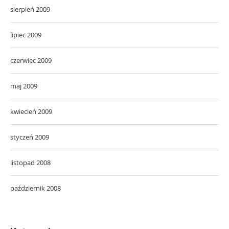
sierpień 2009
lipiec 2009
czerwiec 2009
maj 2009
kwiecień 2009
styczeń 2009
listopad 2008
październik 2008