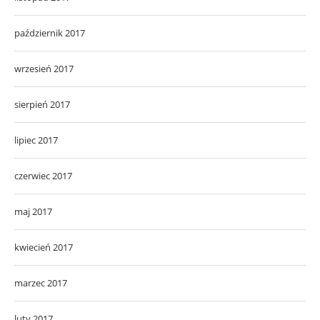
październik 2017
wrzesień 2017
sierpień 2017
lipiec 2017
czerwiec 2017
maj 2017
kwiecień 2017
marzec 2017
luty 2017