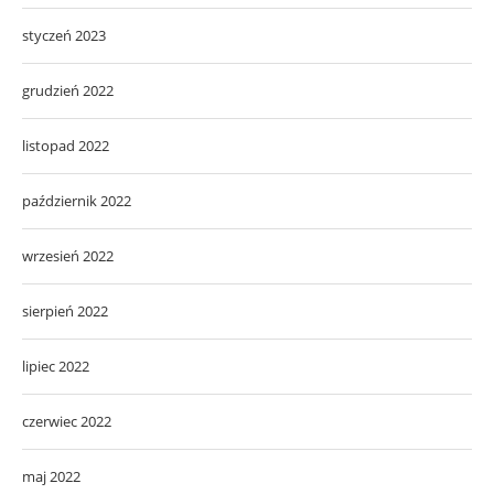
styczeń 2023
grudzień 2022
listopad 2022
październik 2022
wrzesień 2022
sierpień 2022
lipiec 2022
czerwiec 2022
maj 2022