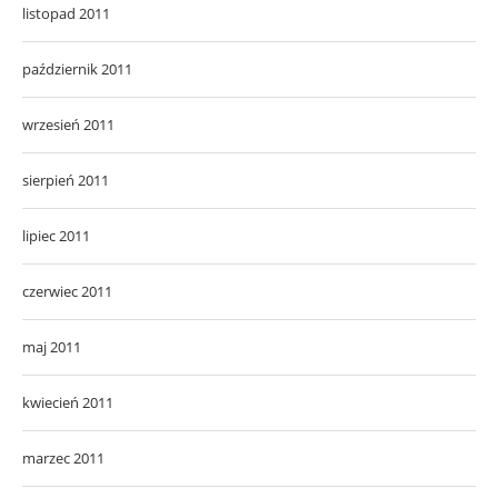
listopad 2011
październik 2011
wrzesień 2011
sierpień 2011
lipiec 2011
czerwiec 2011
maj 2011
kwiecień 2011
marzec 2011