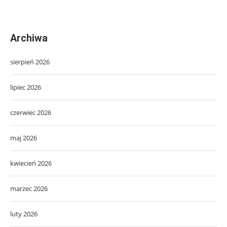
Archiwa
sierpień 2026
lipiec 2026
czerwiec 2026
maj 2026
kwiecień 2026
marzec 2026
luty 2026