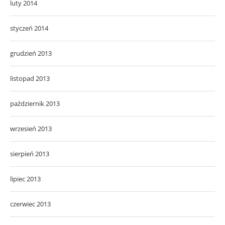
luty 2014
styczeń 2014
grudzień 2013
listopad 2013
październik 2013
wrzesień 2013
sierpień 2013
lipiec 2013
czerwiec 2013