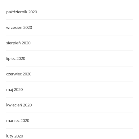
październik 2020
wrzesień 2020
sierpień 2020
lipiec 2020
czerwiec 2020
maj 2020
kwiecień 2020
marzec 2020
luty 2020