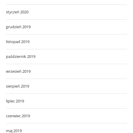
styczeń 2020
grudzień 2019
listopad 2019
październik 2019
wrzesień 2019
sierpień 2019
lipiec 2019
czerwiec 2019
maj 2019