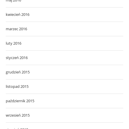
kwiecień 2016
marzec 2016
luty 2016
styczeń 2016
grudzień 2015
listopad 2015
październik 2015
wrzesień 2015