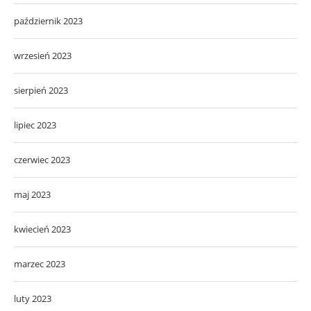
październik 2023
wrzesień 2023
sierpień 2023
lipiec 2023
czerwiec 2023
maj 2023
kwiecień 2023
marzec 2023
luty 2023