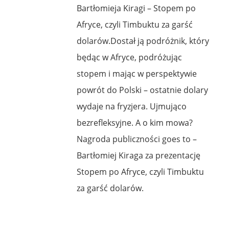
Bartłomieja Kiragi – Stopem po
Afryce, czyli Timbuktu za garść
dolarów.Dostał ją podróżnik, który
będąc w Afryce, podróżując
stopem i mając w perspektywie
powrót do Polski – ostatnie dolary
wydaje na fryzjera. Ujmująco
bezrefleksyjne. A o kim mowa?
Nagroda publiczności goes to –
Bartłomiej Kiraga za prezentację
Stopem po Afryce, czyli Timbuktu
za garść dolarów.