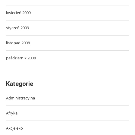
kwiecień 2009
styczeń 2009
listopad 2008
październik 2008
Kategorie
Administracyjna
Afryka
Akcje eko