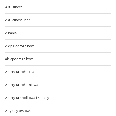
Aktualności
Aktualności inne
Albania
Aleja Podróżników
alejapodroznikow
Ameryka Północna
Ameryka Południowa
Ameryka Środkowa i Karaiby
Artykuły testowe