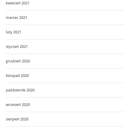
kwiecień 2021
marzec 2021
luty 2021
styczeń 2021
grudzień 2020
listopad 2020
październik 2020
wrzesień 2020
sierpień 2020