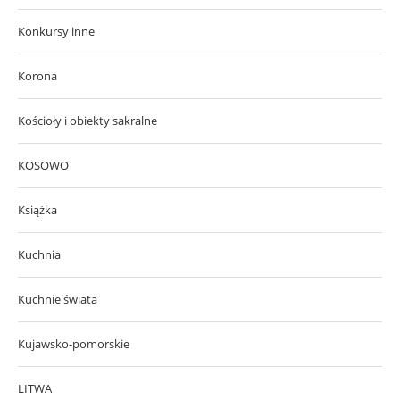
Konkursy inne
Korona
Kościoły i obiekty sakralne
KOSOWO
Książka
Kuchnia
Kuchnie świata
Kujawsko-pomorskie
LITWA