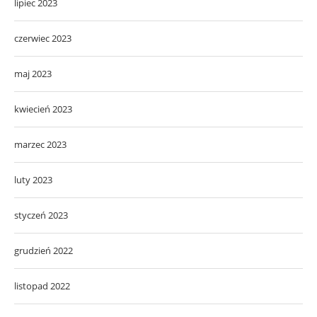
lipiec 2023
czerwiec 2023
maj 2023
kwiecień 2023
marzec 2023
luty 2023
styczeń 2023
grudzień 2022
listopad 2022