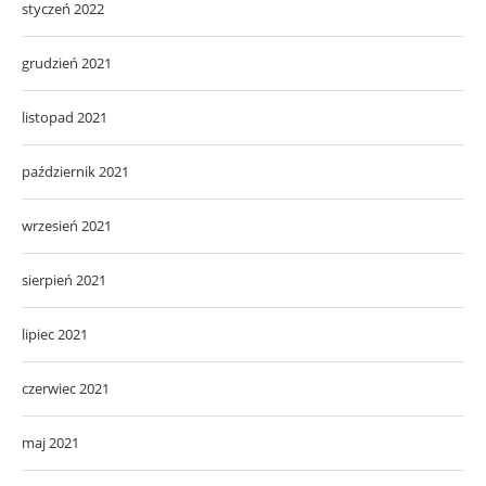
styczeń 2022
grudzień 2021
listopad 2021
październik 2021
wrzesień 2021
sierpień 2021
lipiec 2021
czerwiec 2021
maj 2021