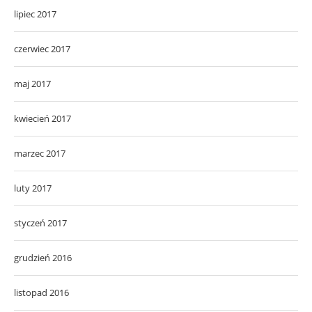
lipiec 2017
czerwiec 2017
maj 2017
kwiecień 2017
marzec 2017
luty 2017
styczeń 2017
grudzień 2016
listopad 2016