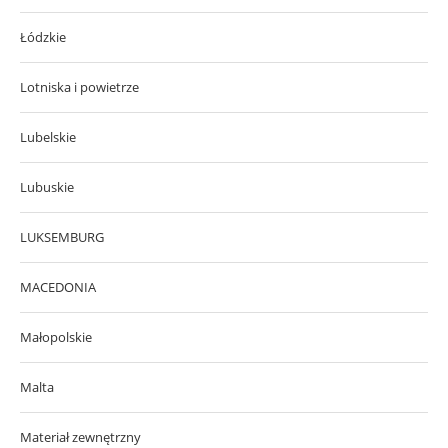
Łódzkie
Lotniska i powietrze
Lubelskie
Lubuskie
LUKSEMBURG
MACEDONIA
Małopolskie
Malta
Materiał zewnętrzny