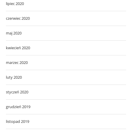
lipiec 2020
czerwiec 2020
maj 2020
kwiecień 2020
marzec 2020
luty 2020
styczeń 2020
grudzień 2019
listopad 2019