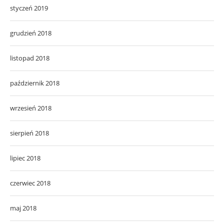
styczeń 2019
grudzień 2018
listopad 2018
październik 2018
wrzesień 2018
sierpień 2018
lipiec 2018
czerwiec 2018
maj 2018