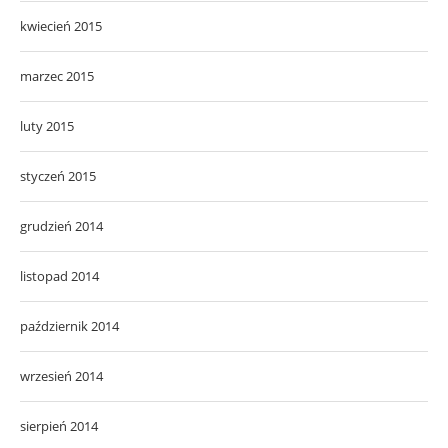
kwiecień 2015
marzec 2015
luty 2015
styczeń 2015
grudzień 2014
listopad 2014
październik 2014
wrzesień 2014
sierpień 2014