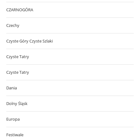
CZARNOGÓRA
Czechy
Czyste Góry Czyste Szlaki
Czyste Tatry
Czyste Tatry
Dania
Dolny Śląsk
Europa
Festiwale