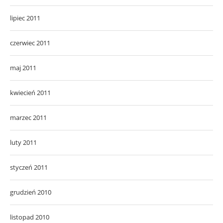
lipiec 2011
czerwiec 2011
maj 2011
kwiecień 2011
marzec 2011
luty 2011
styczeń 2011
grudzień 2010
listopad 2010