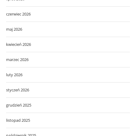
czerwiec 2026
maj 2026
kwiecień 2026
marzec 2026
luty 2026
styczeń 2026
grudzień 2025
listopad 2025
październik 2025