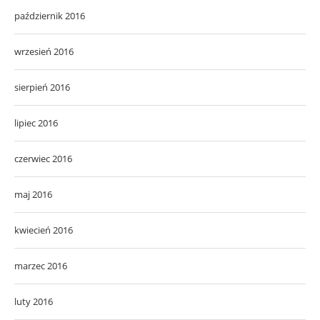
październik 2016
wrzesień 2016
sierpień 2016
lipiec 2016
czerwiec 2016
maj 2016
kwiecień 2016
marzec 2016
luty 2016