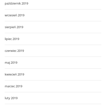
październik 2019
wrzesień 2019
sierpień 2019
lipiec 2019
czerwiec 2019
maj 2019
kwiecień 2019
marzec 2019
luty 2019