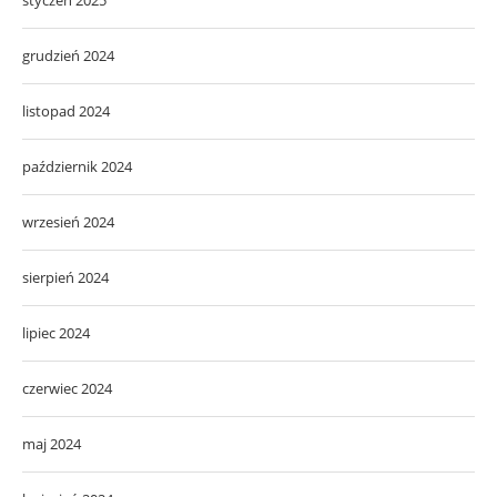
grudzień 2024
listopad 2024
październik 2024
wrzesień 2024
sierpień 2024
lipiec 2024
czerwiec 2024
maj 2024