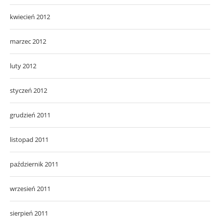
kwiecień 2012
marzec 2012
luty 2012
styczeń 2012
grudzień 2011
listopad 2011
październik 2011
wrzesień 2011
sierpień 2011