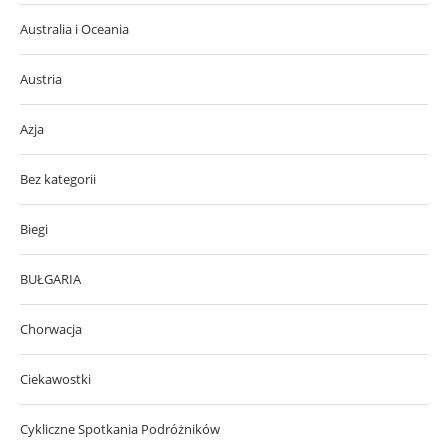
Australia i Oceania
Austria
Azja
Bez kategorii
Biegi
BUŁGARIA
Chorwacja
Ciekawostki
Cykliczne Spotkania Podróżników