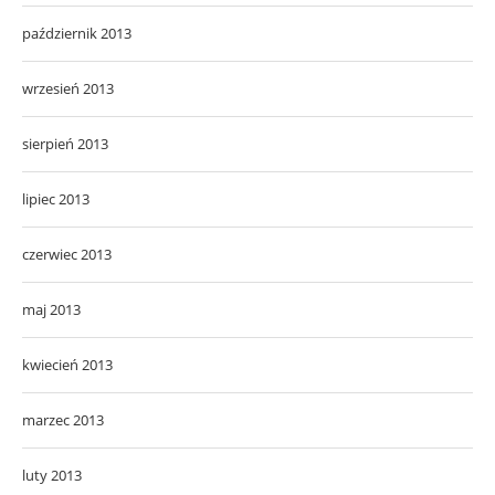
październik 2013
wrzesień 2013
sierpień 2013
lipiec 2013
czerwiec 2013
maj 2013
kwiecień 2013
marzec 2013
luty 2013