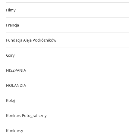
Filmy
Francja
Fundacja Aleja Podróżników
Góry
HISZPANIA
HOLANDIA
Kolej
Konkurs Fotograficzny
Konkursy