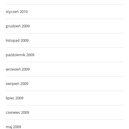
styczeń 2010
grudzień 2009
listopad 2009
październik 2009
wrzesień 2009
sierpień 2009
lipiec 2009
czerwiec 2009
maj 2009