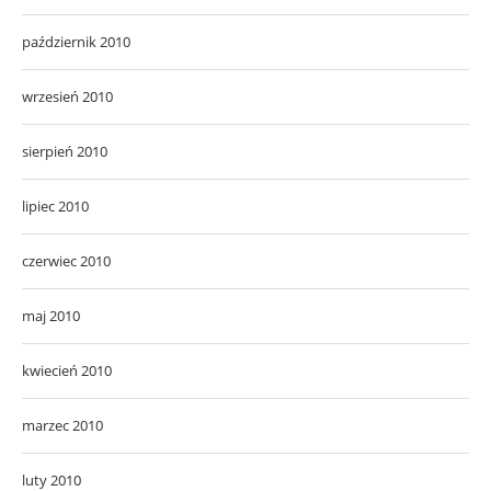
październik 2010
wrzesień 2010
sierpień 2010
lipiec 2010
czerwiec 2010
maj 2010
kwiecień 2010
marzec 2010
luty 2010