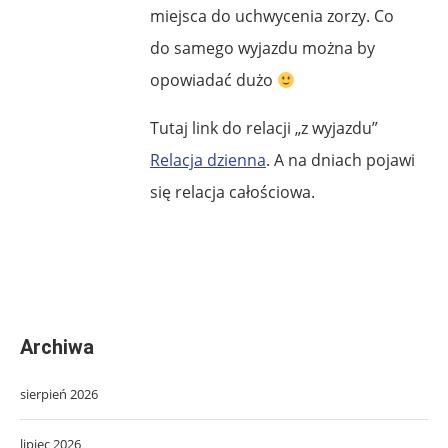
miejsca do uchwycenia zorzy. Co
do samego wyjazdu można by
opowiadać dużo
Tutaj link do relacji „z wyjazdu”
Relacja dzienna
. A na dniach pojawi
się relacja całościowa.
Archiwa
sierpień 2026
lipiec 2026