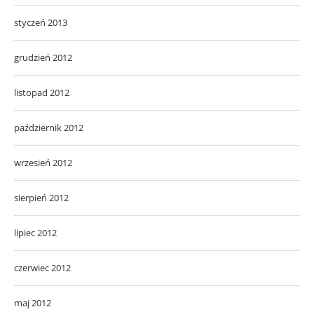
styczeń 2013
grudzień 2012
listopad 2012
październik 2012
wrzesień 2012
sierpień 2012
lipiec 2012
czerwiec 2012
maj 2012