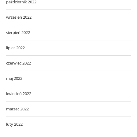
październik 2022
wrzesień 2022
sierpień 2022
lipiec 2022
czerwiec 2022
maj 2022
kwiecień 2022
marzec 2022
luty 2022