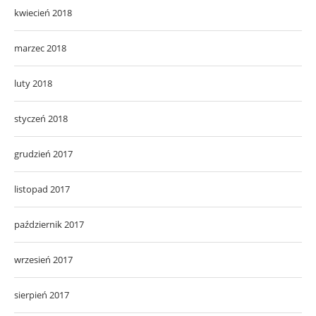
kwiecień 2018
marzec 2018
luty 2018
styczeń 2018
grudzień 2017
listopad 2017
październik 2017
wrzesień 2017
sierpień 2017