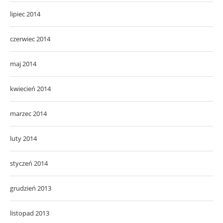
lipiec 2014
czerwiec 2014
maj 2014
kwiecień 2014
marzec 2014
luty 2014
styczeń 2014
grudzień 2013
listopad 2013