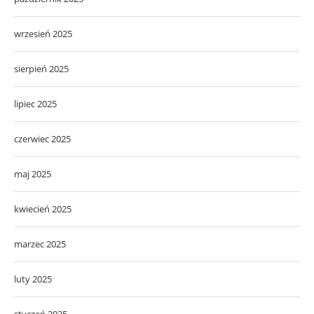
wrzesień 2025
sierpień 2025
lipiec 2025
czerwiec 2025
maj 2025
kwiecień 2025
marzec 2025
luty 2025
styczeń 2025