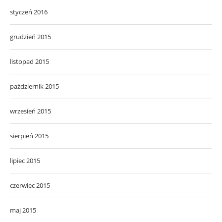
styczeń 2016
grudzień 2015
listopad 2015
październik 2015
wrzesień 2015
sierpień 2015
lipiec 2015
czerwiec 2015
maj 2015