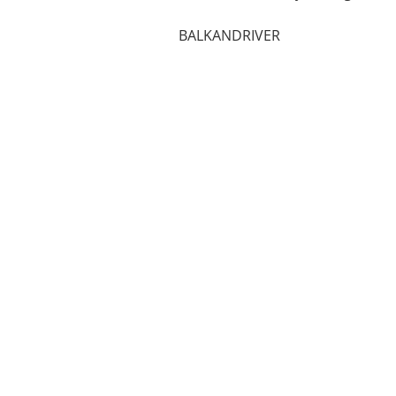
BALKANDRIVER