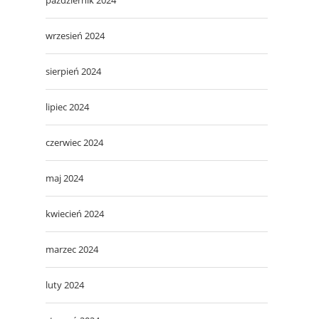
wrzesień 2024
sierpień 2024
lipiec 2024
czerwiec 2024
maj 2024
kwiecień 2024
marzec 2024
luty 2024