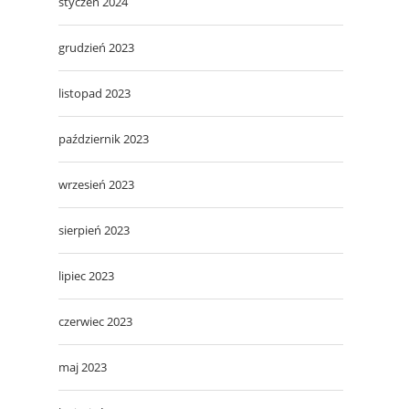
styczeń 2024
grudzień 2023
listopad 2023
październik 2023
wrzesień 2023
sierpień 2023
lipiec 2023
czerwiec 2023
maj 2023