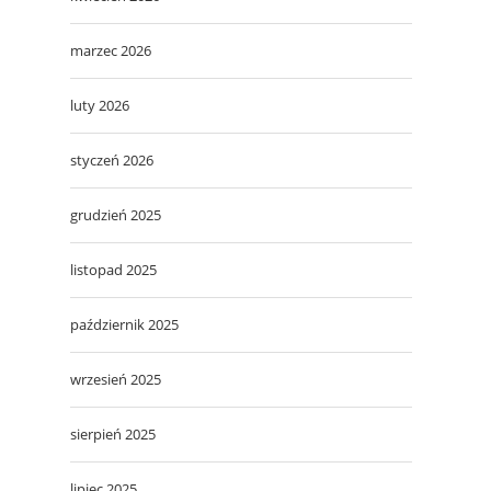
marzec 2026
luty 2026
styczeń 2026
grudzień 2025
listopad 2025
październik 2025
wrzesień 2025
sierpień 2025
lipiec 2025