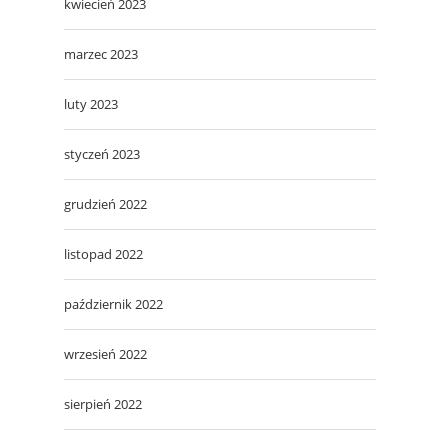
kwiecień 2023
marzec 2023
luty 2023
styczeń 2023
grudzień 2022
listopad 2022
październik 2022
wrzesień 2022
sierpień 2022