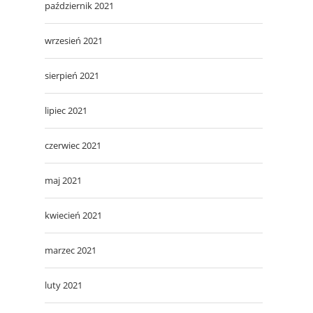
październik 2021
wrzesień 2021
sierpień 2021
lipiec 2021
czerwiec 2021
maj 2021
kwiecień 2021
marzec 2021
luty 2021