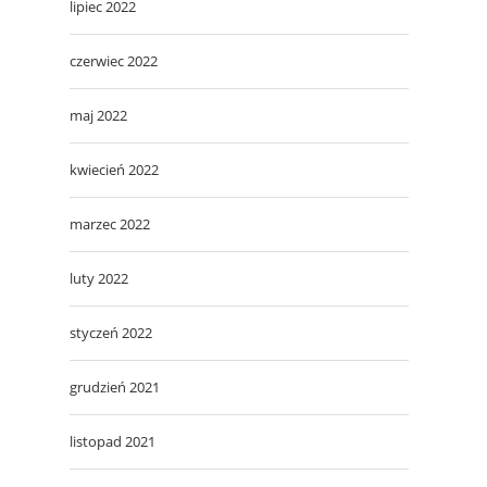
lipiec 2022
czerwiec 2022
maj 2022
kwiecień 2022
marzec 2022
luty 2022
styczeń 2022
grudzień 2021
listopad 2021