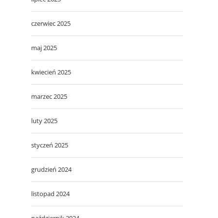
czerwiec 2025
maj 2025
kwiecień 2025
marzec 2025
luty 2025
styczeń 2025
grudzień 2024
listopad 2024
październik 2024