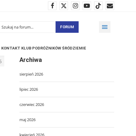
FORUM
KONTAKT KLUB PODRÓŻNIKÓW ŚRÓDZIEMIE
Archiwa
5
sierpień 2026
lipiec 2026
czerwiec 2026
maj 2026
kwiecień 2026