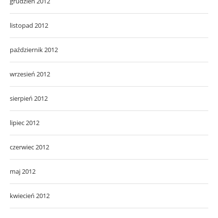
grudzień 2012
listopad 2012
październik 2012
wrzesień 2012
sierpień 2012
lipiec 2012
czerwiec 2012
maj 2012
kwiecień 2012