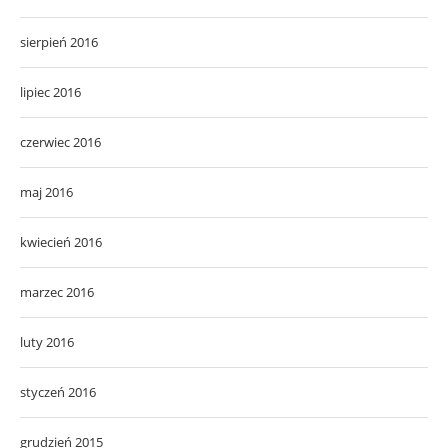
sierpień 2016
lipiec 2016
czerwiec 2016
maj 2016
kwiecień 2016
marzec 2016
luty 2016
styczeń 2016
grudzień 2015