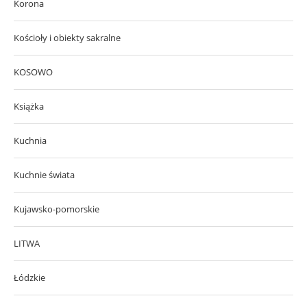
Korona
Kościoły i obiekty sakralne
KOSOWO
Książka
Kuchnia
Kuchnie świata
Kujawsko-pomorskie
LITWA
Łódzkie