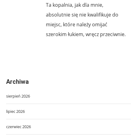
Ta kopalnia, jak dla mnie,
absolutnie się nie kwalifikuje do
miejsc, które należy omijać
szerokim łukiem, wręcz przeciwnie.
Archiwa
sierpień 2026
lipiec 2026
czerwiec 2026