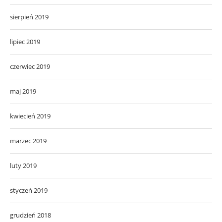
sierpień 2019
lipiec 2019
czerwiec 2019
maj 2019
kwiecień 2019
marzec 2019
luty 2019
styczeń 2019
grudzień 2018