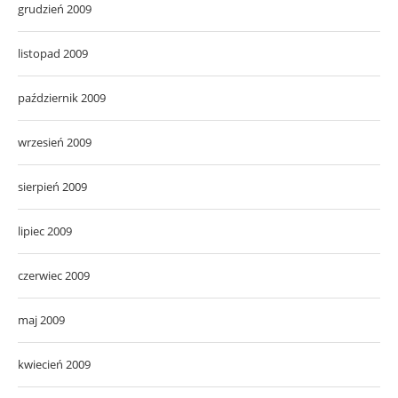
grudzień 2009
listopad 2009
październik 2009
wrzesień 2009
sierpień 2009
lipiec 2009
czerwiec 2009
maj 2009
kwiecień 2009