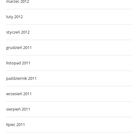
marzec 2012
luty 2012
styczeń 2012
grudzień 2011
listopad 2011
październik 2011
wrzesień 2011
sierpień 2011
lipiec 2011