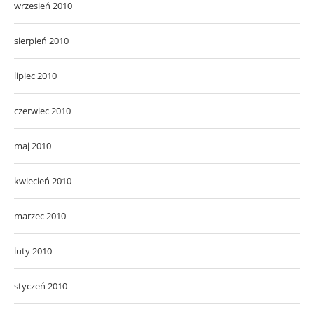
wrzesień 2010
sierpień 2010
lipiec 2010
czerwiec 2010
maj 2010
kwiecień 2010
marzec 2010
luty 2010
styczeń 2010