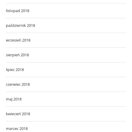
listopad 2018
październik 2018
wrzesień 2018
sierpień 2018
lipiec 2018
czerwiec 2018
maj 2018
kwiecień 2018
marzec 2018