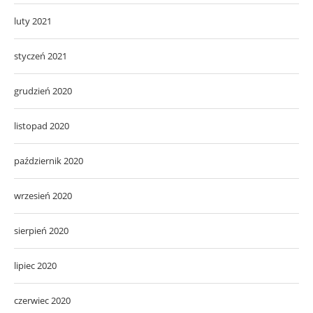
luty 2021
styczeń 2021
grudzień 2020
listopad 2020
październik 2020
wrzesień 2020
sierpień 2020
lipiec 2020
czerwiec 2020