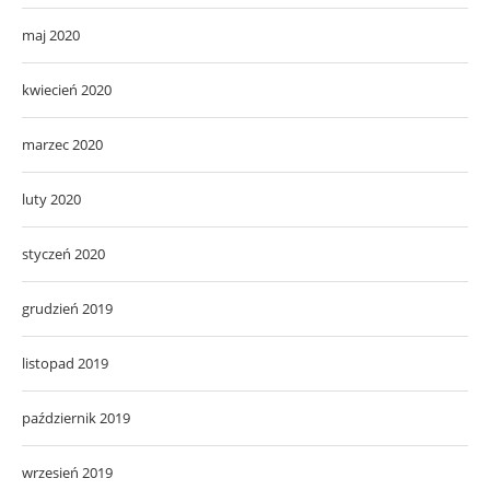
maj 2020
kwiecień 2020
marzec 2020
luty 2020
styczeń 2020
grudzień 2019
listopad 2019
październik 2019
wrzesień 2019