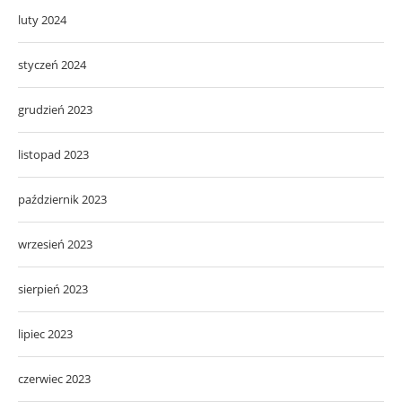
luty 2024
styczeń 2024
grudzień 2023
listopad 2023
październik 2023
wrzesień 2023
sierpień 2023
lipiec 2023
czerwiec 2023