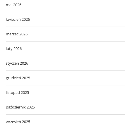
maj 2026
kwiecień 2026
marzec 2026
luty 2026
styczeń 2026
grudzień 2025
listopad 2025
październik 2025
wrzesień 2025