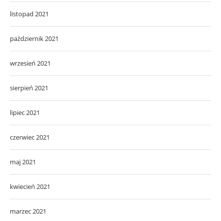
listopad 2021
październik 2021
wrzesień 2021
sierpień 2021
lipiec 2021
czerwiec 2021
maj 2021
kwiecień 2021
marzec 2021