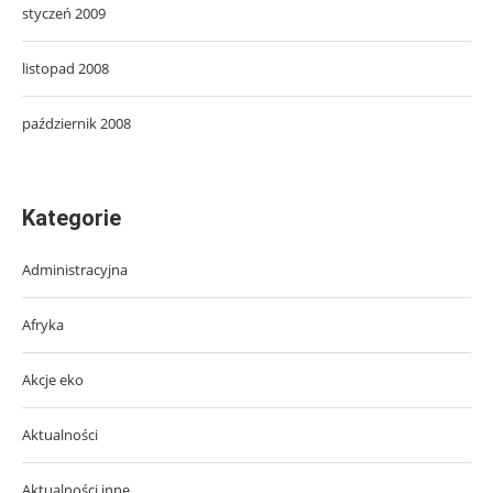
styczeń 2009
listopad 2008
październik 2008
Kategorie
Administracyjna
Afryka
Akcje eko
Aktualności
Aktualności inne