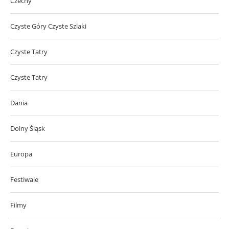
Czechy
Czyste Góry Czyste Szlaki
Czyste Tatry
Czyste Tatry
Dania
Dolny Śląsk
Europa
Festiwale
Filmy