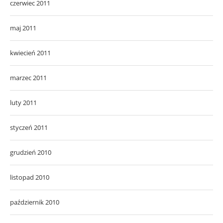
czerwiec 2011
maj 2011
kwiecień 2011
marzec 2011
luty 2011
styczeń 2011
grudzień 2010
listopad 2010
październik 2010