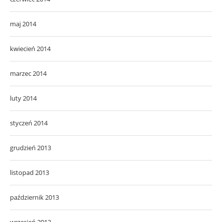
maj 2014
kwiecień 2014
marzec 2014
luty 2014
styczeń 2014
grudzień 2013
listopad 2013
październik 2013
wrzesień 2013