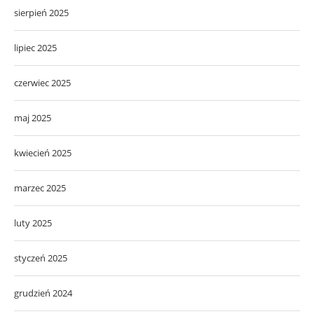
sierpień 2025
lipiec 2025
czerwiec 2025
maj 2025
kwiecień 2025
marzec 2025
luty 2025
styczeń 2025
grudzień 2024