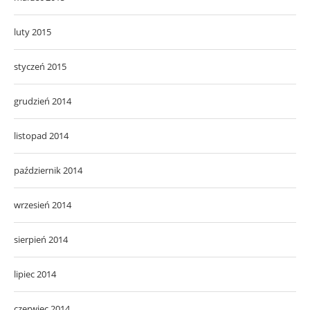
luty 2015
styczeń 2015
grudzień 2014
listopad 2014
październik 2014
wrzesień 2014
sierpień 2014
lipiec 2014
czerwiec 2014