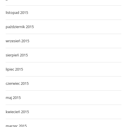
listopad 2015
październik 2015
wrzesień 2015
sierpień 2015
lipiec 2015
czerwiec 2015
maj 2015
kwiecień 2015
marzec 2015