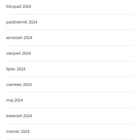
listopad 2024
październik 2024
wrzesień 2024
sierpień 2024
lipiec 2024
czerwiec 2024
maj 2024
kwiecień 2024
marzec 2024