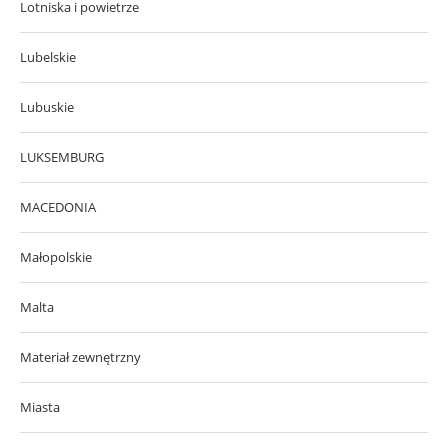
Lotniska i powietrze
Lubelskie
Lubuskie
LUKSEMBURG
MACEDONIA
Małopolskie
Malta
Materiał zewnętrzny
Miasta