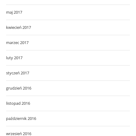
maj 2017
kwiecień 2017
marzec 2017
luty 2017
styczeń 2017
grudzień 2016
listopad 2016
październik 2016
wrzesień 2016