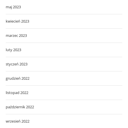
maj 2023
kwiecień 2023
marzec 2023
luty 2023
styczeń 2023
grudzień 2022
listopad 2022
październik 2022
wrzesień 2022