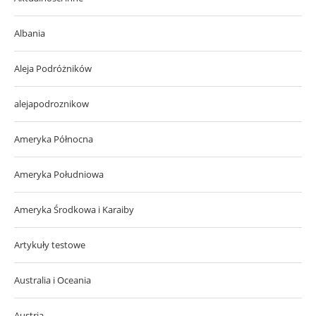
Albania
Aleja Podróżników
alejapodroznikow
Ameryka Północna
Ameryka Południowa
Ameryka Środkowa i Karaiby
Artykuły testowe
Australia i Oceania
Austria