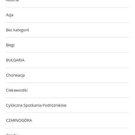
Azja
Bez kategorii
Biegi
BUŁGARIA
Chorwacja
Ciekawostki
Cykliczne Spotkania Podróżników
CZARNOGÓRA