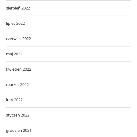
sierpień 2022
lipiec 2022
czerwiec 2022
maj 2022
kwiecień 2022
marzec 2022
luty 2022
styczeń 2022
grudzień 2021