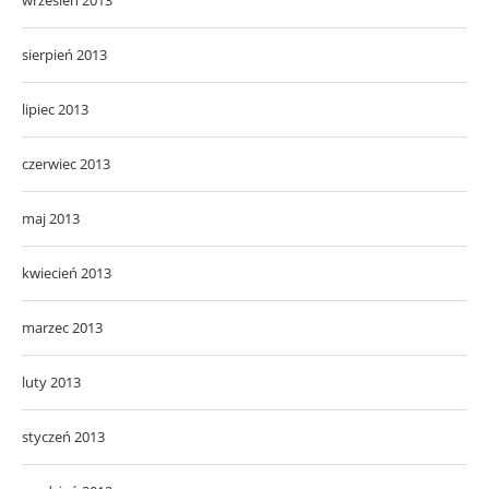
sierpień 2013
lipiec 2013
czerwiec 2013
maj 2013
kwiecień 2013
marzec 2013
luty 2013
styczeń 2013