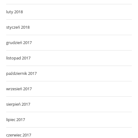
luty 2018
styczeń 2018
grudzień 2017
listopad 2017
październik 2017
wrzesień 2017
sierpień 2017
lipiec 2017
czerwiec 2017