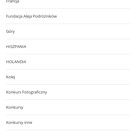
Francja
Fundacja Aleja Podróżników
Góry
HISZPANIA
HOLANDIA
Kolej
Konkurs Fotograficzny
Konkursy
Konkursy inne