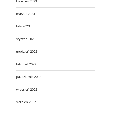
kwiecień 2023
marzec 2023
luty 2023
styczeń 2023
grudzień 2022
listopad 2022
październik 2022
wrzesień 2022
sierpień 2022