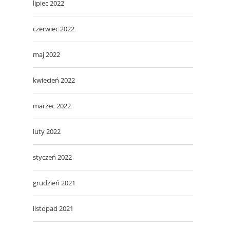
lipiec 2022
czerwiec 2022
maj 2022
kwiecień 2022
marzec 2022
luty 2022
styczeń 2022
grudzień 2021
listopad 2021