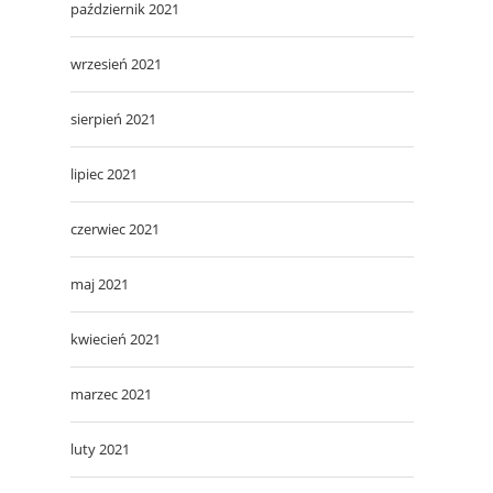
październik 2021
wrzesień 2021
sierpień 2021
lipiec 2021
czerwiec 2021
maj 2021
kwiecień 2021
marzec 2021
luty 2021