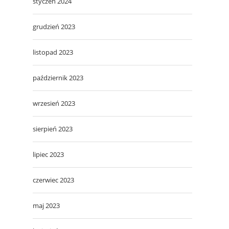
styczeń 2024
grudzień 2023
listopad 2023
październik 2023
wrzesień 2023
sierpień 2023
lipiec 2023
czerwiec 2023
maj 2023