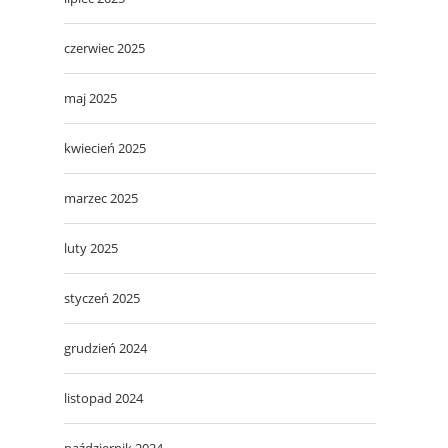
czerwiec 2025
maj 2025
kwiecień 2025
marzec 2025
luty 2025
styczeń 2025
grudzień 2024
listopad 2024
październik 2024