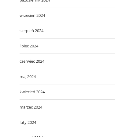
wrzesień 2024
sierpień 2024
lipiec 2024
czerwiec 2024
maj 2024
kwiecień 2024
marzec 2024
luty 2024