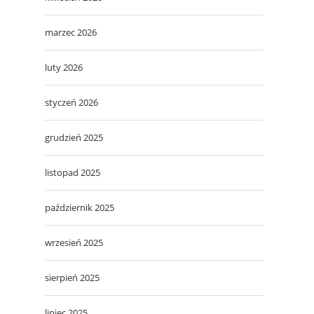
marzec 2026
luty 2026
styczeń 2026
grudzień 2025
listopad 2025
październik 2025
wrzesień 2025
sierpień 2025
lipiec 2025