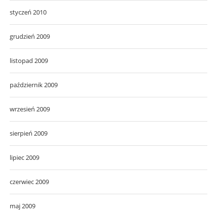
styczeń 2010
grudzień 2009
listopad 2009
październik 2009
wrzesień 2009
sierpień 2009
lipiec 2009
czerwiec 2009
maj 2009