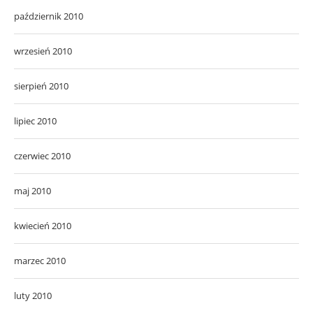
październik 2010
wrzesień 2010
sierpień 2010
lipiec 2010
czerwiec 2010
maj 2010
kwiecień 2010
marzec 2010
luty 2010