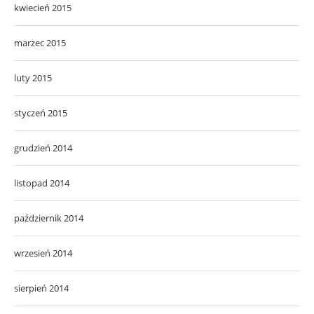
kwiecień 2015
marzec 2015
luty 2015
styczeń 2015
grudzień 2014
listopad 2014
październik 2014
wrzesień 2014
sierpień 2014