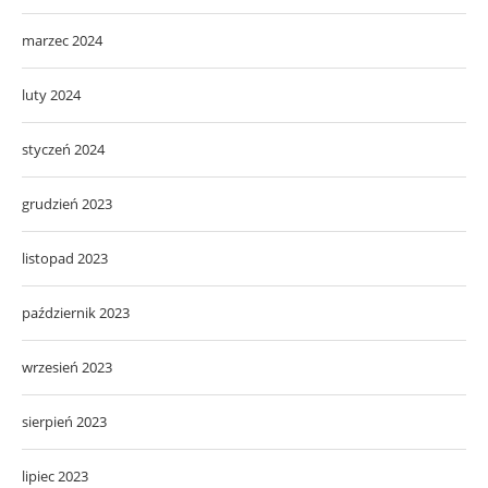
marzec 2024
luty 2024
styczeń 2024
grudzień 2023
listopad 2023
październik 2023
wrzesień 2023
sierpień 2023
lipiec 2023