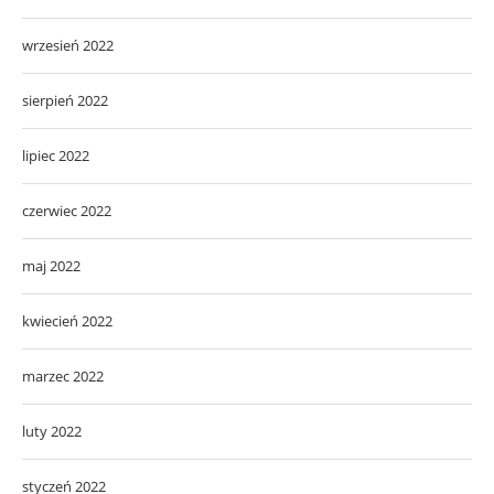
wrzesień 2022
sierpień 2022
lipiec 2022
czerwiec 2022
maj 2022
kwiecień 2022
marzec 2022
luty 2022
styczeń 2022