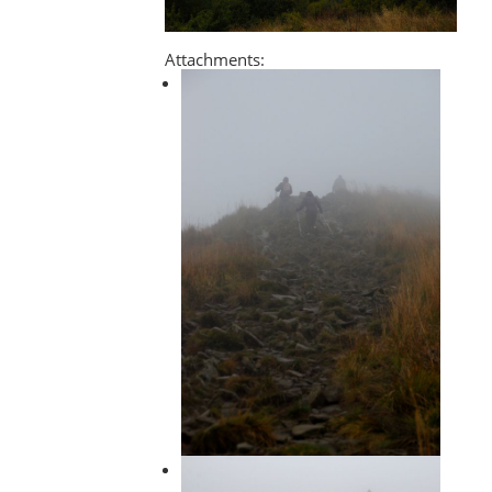
Attachments: