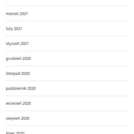
marzec 2021
luty 2021
styczeń 2021
grudzień 2020
listopad 2020
październik 2020
wrzesień 2020
sierpień 2020
lipiec 2020