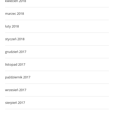
kwiecień 2018
marzec 2018
luty 2018
styczeń 2018
grudzień 2017
listopad 2017
październik 2017
wrzesień 2017
sierpień 2017