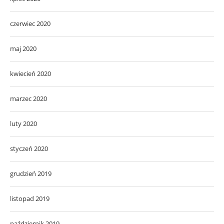
czerwiec 2020
maj 2020
kwiecień 2020
marzec 2020
luty 2020
styczeń 2020
grudzień 2019
listopad 2019
październik 2019