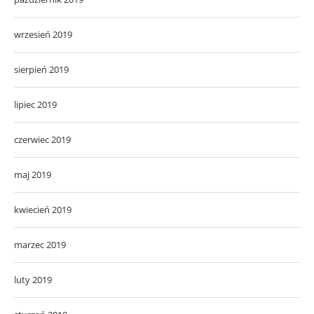
wrzesień 2019
sierpień 2019
lipiec 2019
czerwiec 2019
maj 2019
kwiecień 2019
marzec 2019
luty 2019