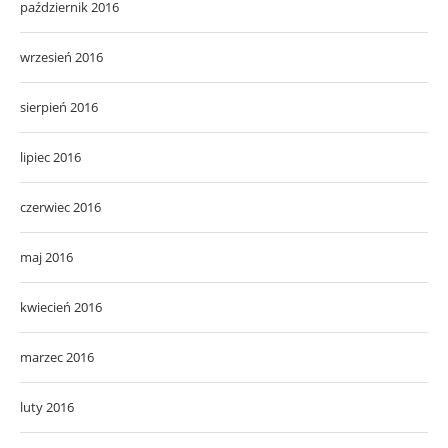
październik 2016
wrzesień 2016
sierpień 2016
lipiec 2016
czerwiec 2016
maj 2016
kwiecień 2016
marzec 2016
luty 2016