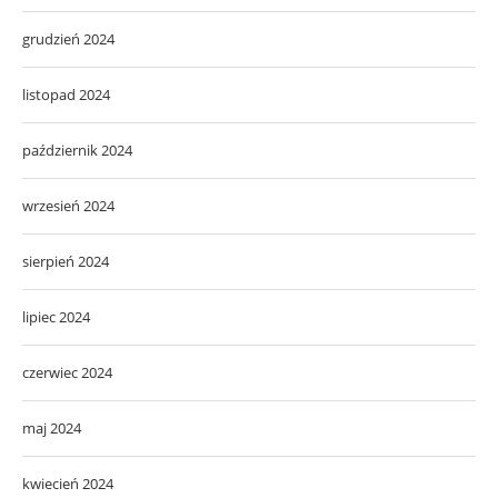
grudzień 2024
listopad 2024
październik 2024
wrzesień 2024
sierpień 2024
lipiec 2024
czerwiec 2024
maj 2024
kwiecień 2024