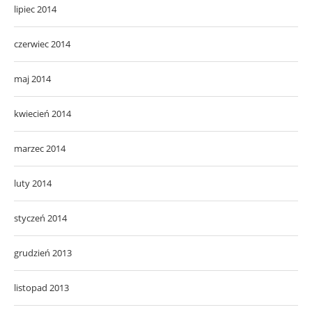
lipiec 2014
czerwiec 2014
maj 2014
kwiecień 2014
marzec 2014
luty 2014
styczeń 2014
grudzień 2013
listopad 2013