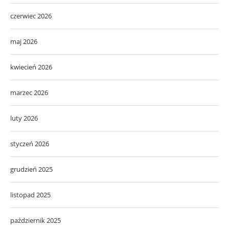
czerwiec 2026
maj 2026
kwiecień 2026
marzec 2026
luty 2026
styczeń 2026
grudzień 2025
listopad 2025
październik 2025