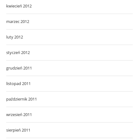
kwiecień 2012
marzec 2012
luty 2012
styczeń 2012
grudzień 2011
listopad 2011
październik 2011
wrzesień 2011
sierpień 2011