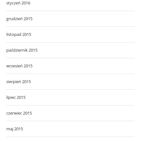
styczeń 2016
grudzień 2015
listopad 2015
październik 2015
wrzesień 2015
sierpień 2015
lipiec 2015
czerwiec 2015
maj 2015