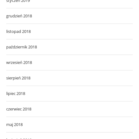
styczeń 2019
grudzień 2018
listopad 2018
październik 2018
wrzesień 2018
sierpień 2018
lipiec 2018
czerwiec 2018
maj 2018