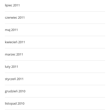
lipiec 2011
czerwiec 2011
maj 2011
kwiecień 2011
marzec 2011
luty 2011
styczeń 2011
grudzień 2010
listopad 2010