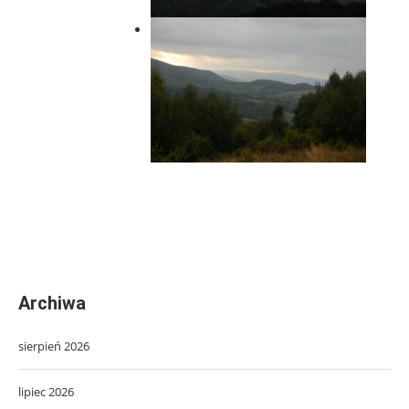
Archiwa
sierpień 2026
lipiec 2026