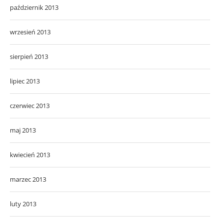
październik 2013
wrzesień 2013
sierpień 2013
lipiec 2013
czerwiec 2013
maj 2013
kwiecień 2013
marzec 2013
luty 2013