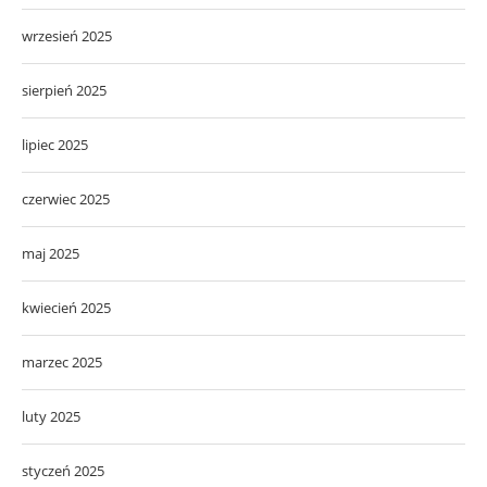
wrzesień 2025
sierpień 2025
lipiec 2025
czerwiec 2025
maj 2025
kwiecień 2025
marzec 2025
luty 2025
styczeń 2025