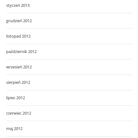
styczeń 2013
grudzień 2012
listopad 2012
październik 2012
wrzesień 2012
sierpień 2012
lipiec 2012
czerwiec 2012
maj 2012