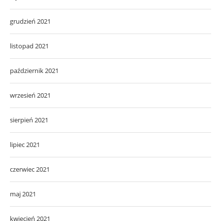
grudzień 2021
listopad 2021
październik 2021
wrzesień 2021
sierpień 2021
lipiec 2021
czerwiec 2021
maj 2021
kwiecień 2021