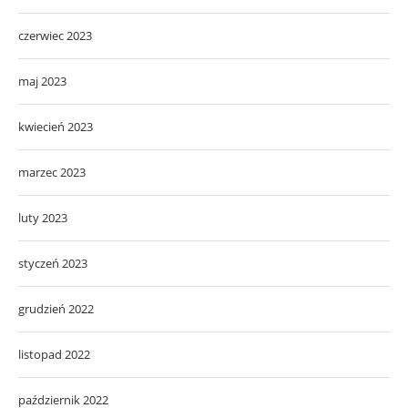
czerwiec 2023
maj 2023
kwiecień 2023
marzec 2023
luty 2023
styczeń 2023
grudzień 2022
listopad 2022
październik 2022