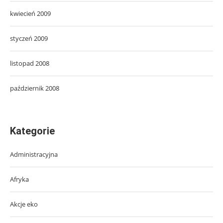
kwiecień 2009
styczeń 2009
listopad 2008
październik 2008
Kategorie
Administracyjna
Afryka
Akcje eko