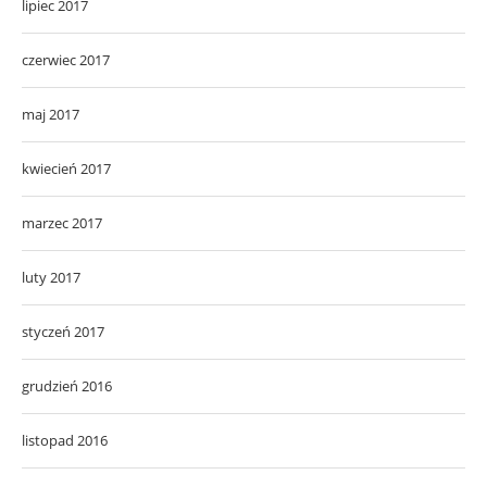
lipiec 2017
czerwiec 2017
maj 2017
kwiecień 2017
marzec 2017
luty 2017
styczeń 2017
grudzień 2016
listopad 2016