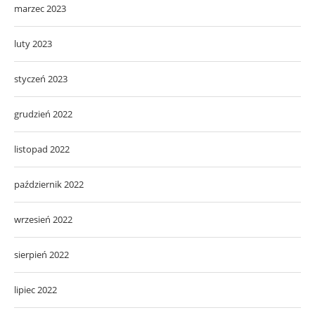
marzec 2023
luty 2023
styczeń 2023
grudzień 2022
listopad 2022
październik 2022
wrzesień 2022
sierpień 2022
lipiec 2022