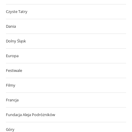
Czyste Tatry
Dania
Dolny Śląsk
Europa
Festiwale
Filmy
Francja
Fundacja Aleja Podróżników
Góry