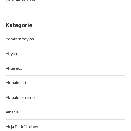
Kategorie
Administracyjna
Afryka
Akcje eko
Aktualności
Aktualności inne
Albania
Aleja Podróżników