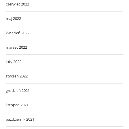
czerwiec 2022
maj 2022
kwiecień 2022
marzec 2022
luty 2022
styczeń 2022
grudzień 2021
listopad 2021
październik 2021