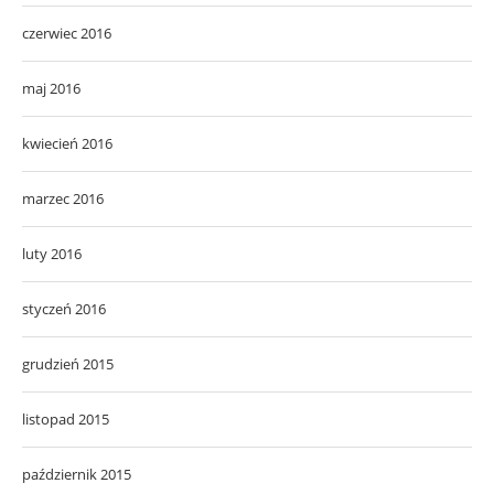
czerwiec 2016
maj 2016
kwiecień 2016
marzec 2016
luty 2016
styczeń 2016
grudzień 2015
listopad 2015
październik 2015