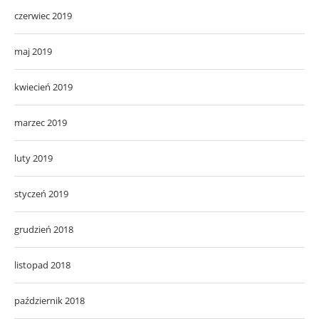
czerwiec 2019
maj 2019
kwiecień 2019
marzec 2019
luty 2019
styczeń 2019
grudzień 2018
listopad 2018
październik 2018