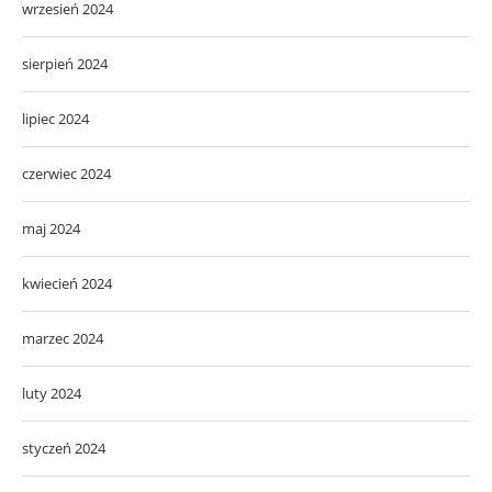
wrzesień 2024
sierpień 2024
lipiec 2024
czerwiec 2024
maj 2024
kwiecień 2024
marzec 2024
luty 2024
styczeń 2024