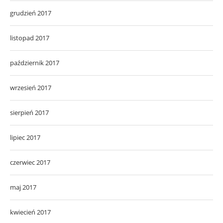
grudzień 2017
listopad 2017
październik 2017
wrzesień 2017
sierpień 2017
lipiec 2017
czerwiec 2017
maj 2017
kwiecień 2017