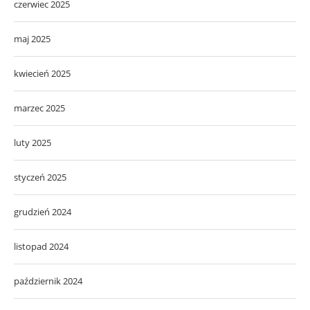
czerwiec 2025
maj 2025
kwiecień 2025
marzec 2025
luty 2025
styczeń 2025
grudzień 2024
listopad 2024
październik 2024