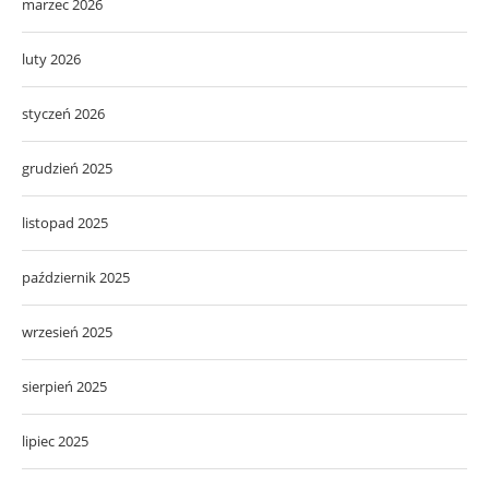
marzec 2026
luty 2026
styczeń 2026
grudzień 2025
listopad 2025
październik 2025
wrzesień 2025
sierpień 2025
lipiec 2025