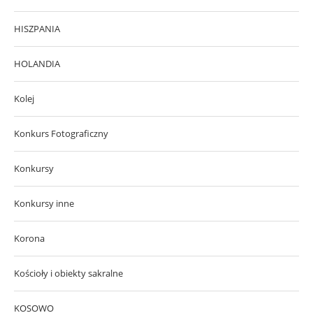
HISZPANIA
HOLANDIA
Kolej
Konkurs Fotograficzny
Konkursy
Konkursy inne
Korona
Kościoły i obiekty sakralne
KOSOWO