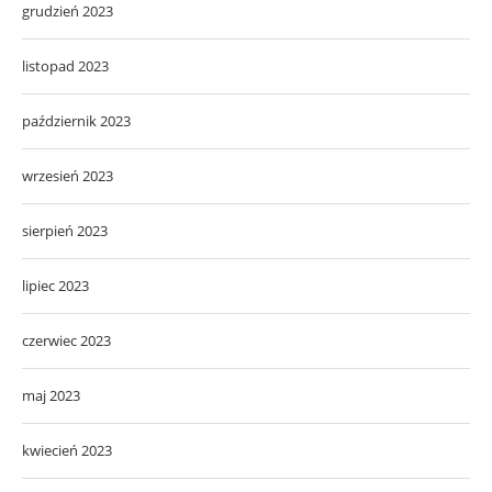
grudzień 2023
listopad 2023
październik 2023
wrzesień 2023
sierpień 2023
lipiec 2023
czerwiec 2023
maj 2023
kwiecień 2023