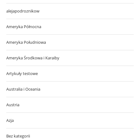
alejapodroznikow
Ameryka Północna
Ameryka Południowa
Ameryka Środkowa i Karaiby
Artykuły testowe
Australia i Oceania
Austria
Azja
Bez kategorii