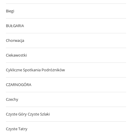
Biegi
BUŁGARIA
Chorwacja
Ciekawostki
Cykliczne Spotkania Podróżników
CZARNOGÓRA
Czechy
Czyste Góry Czyste Szlaki
Czyste Tatry