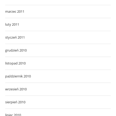
marzec 2011
luty 2011
styczeń 2011
grudzień 2010
listopad 2010
październik 2010
wrzesień 2010
sierpień 2010
lipiec 2010