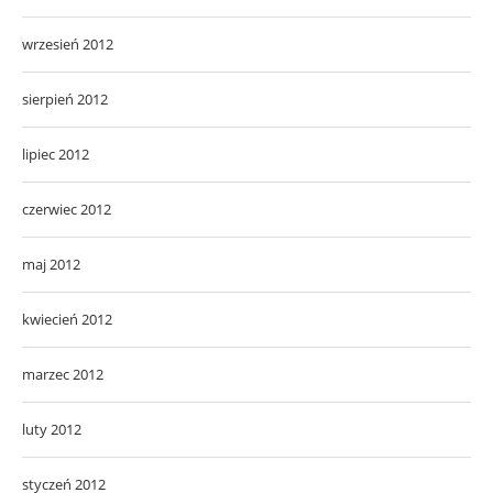
wrzesień 2012
sierpień 2012
lipiec 2012
czerwiec 2012
maj 2012
kwiecień 2012
marzec 2012
luty 2012
styczeń 2012