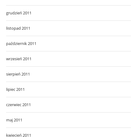
grudzień 2011
listopad 2011
październik 2011
wrzesień 2011
sierpień 2011
lipiec 2011
czerwiec 2011
maj 2011
kwiecień 2011