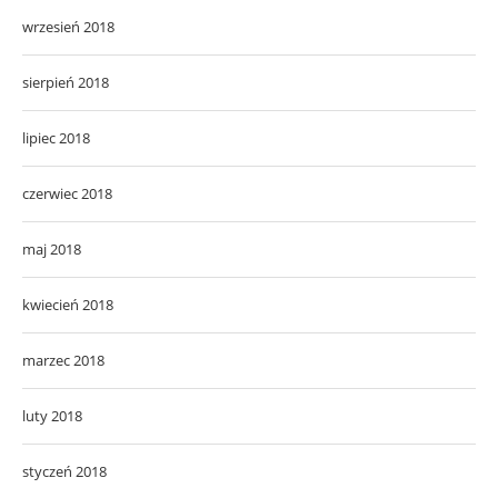
wrzesień 2018
sierpień 2018
lipiec 2018
czerwiec 2018
maj 2018
kwiecień 2018
marzec 2018
luty 2018
styczeń 2018