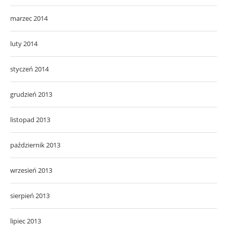
marzec 2014
luty 2014
styczeń 2014
grudzień 2013
listopad 2013
październik 2013
wrzesień 2013
sierpień 2013
lipiec 2013