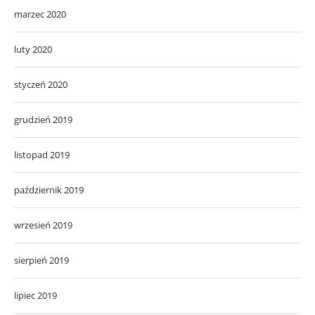
marzec 2020
luty 2020
styczeń 2020
grudzień 2019
listopad 2019
październik 2019
wrzesień 2019
sierpień 2019
lipiec 2019