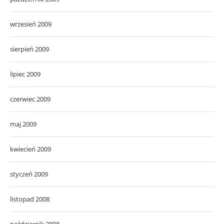
wrzesień 2009
sierpień 2009
lipiec 2009
czerwiec 2009
maj 2009
kwiecień 2009
styczeń 2009
listopad 2008
październik 2008