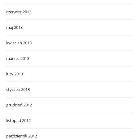
czerwiec 2013
maj 2013
kwiecień 2013
marzec 2013
luty 2013
styczeń 2013
grudzień 2012
listopad 2012
październik 2012