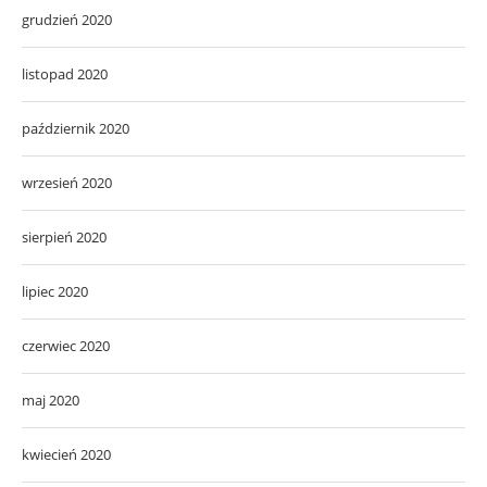
grudzień 2020
listopad 2020
październik 2020
wrzesień 2020
sierpień 2020
lipiec 2020
czerwiec 2020
maj 2020
kwiecień 2020