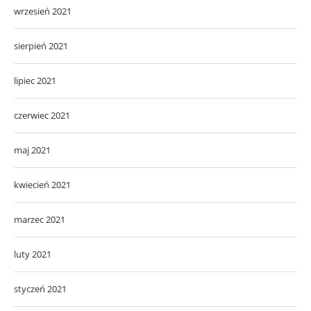
wrzesień 2021
sierpień 2021
lipiec 2021
czerwiec 2021
maj 2021
kwiecień 2021
marzec 2021
luty 2021
styczeń 2021