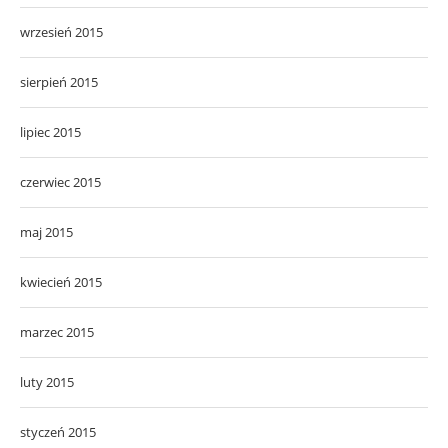
wrzesień 2015
sierpień 2015
lipiec 2015
czerwiec 2015
maj 2015
kwiecień 2015
marzec 2015
luty 2015
styczeń 2015