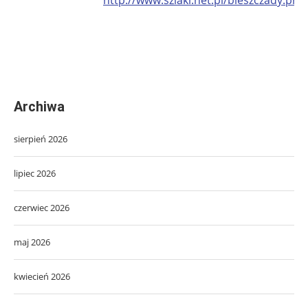
Archiwa
sierpień 2026
lipiec 2026
czerwiec 2026
maj 2026
kwiecień 2026