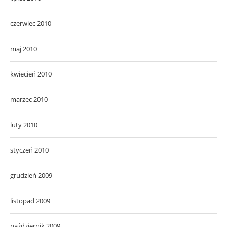
czerwiec 2010
maj 2010
kwiecień 2010
marzec 2010
luty 2010
styczeń 2010
grudzień 2009
listopad 2009
październik 2009