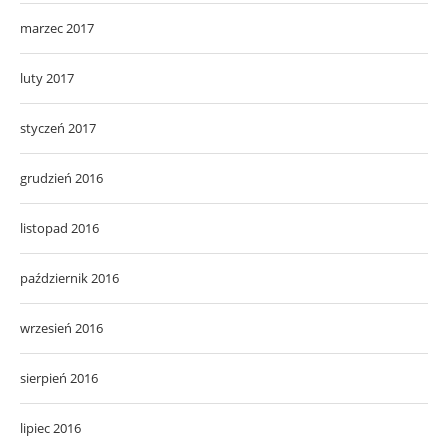
marzec 2017
luty 2017
styczeń 2017
grudzień 2016
listopad 2016
październik 2016
wrzesień 2016
sierpień 2016
lipiec 2016