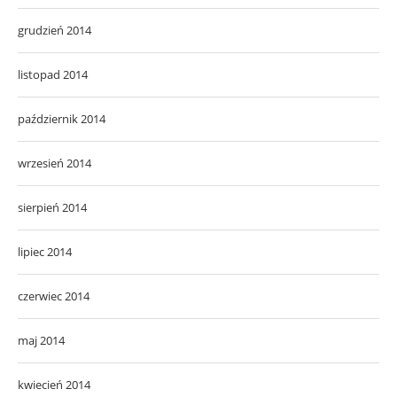
grudzień 2014
listopad 2014
październik 2014
wrzesień 2014
sierpień 2014
lipiec 2014
czerwiec 2014
maj 2014
kwiecień 2014