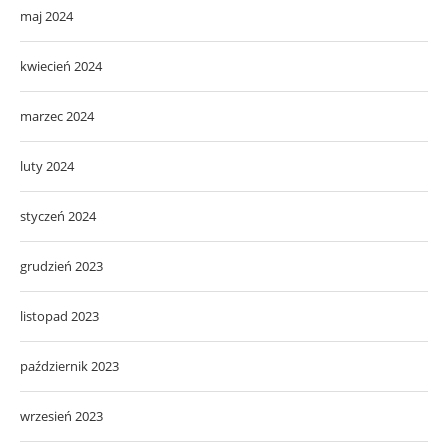
maj 2024
kwiecień 2024
marzec 2024
luty 2024
styczeń 2024
grudzień 2023
listopad 2023
październik 2023
wrzesień 2023