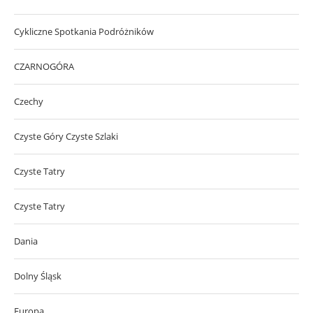
Cykliczne Spotkania Podróżników
CZARNOGÓRA
Czechy
Czyste Góry Czyste Szlaki
Czyste Tatry
Czyste Tatry
Dania
Dolny Śląsk
Europa