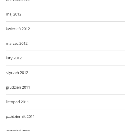
maj 2012
kwiecień 2012
marzec 2012
luty 2012
styczeń 2012
grudzień 2011
listopad 2011
październik 2011
wrzesień 2011