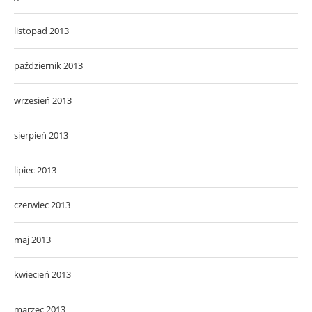
listopad 2013
październik 2013
wrzesień 2013
sierpień 2013
lipiec 2013
czerwiec 2013
maj 2013
kwiecień 2013
marzec 2013