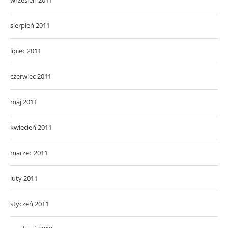
sierpień 2011
lipiec 2011
czerwiec 2011
maj 2011
kwiecień 2011
marzec 2011
luty 2011
styczeń 2011