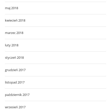
maj 2018
kwiecień 2018
marzec 2018
luty 2018
styczeń 2018
grudzień 2017
listopad 2017
październik 2017
wrzesień 2017