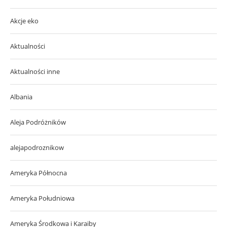
Akcje eko
Aktualności
Aktualności inne
Albania
Aleja Podróżników
alejapodroznikow
Ameryka Północna
Ameryka Południowa
Ameryka Środkowa i Karaiby