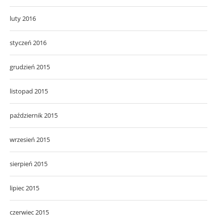
luty 2016
styczeń 2016
grudzień 2015
listopad 2015
październik 2015
wrzesień 2015
sierpień 2015
lipiec 2015
czerwiec 2015