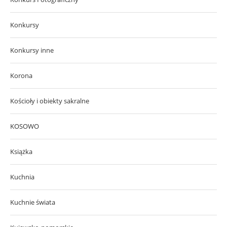
Konkursy
Konkursy inne
Korona
Kościoły i obiekty sakralne
KOSOWO
Książka
Kuchnia
Kuchnie świata