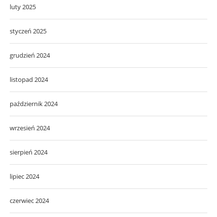
luty 2025
styczeń 2025
grudzień 2024
listopad 2024
październik 2024
wrzesień 2024
sierpień 2024
lipiec 2024
czerwiec 2024