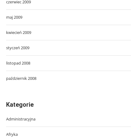
czerwiec 2009
maj 2009
kwiecień 2009
styczeń 2009
listopad 2008
październik 2008
Kategorie
Administracyjna
Afryka