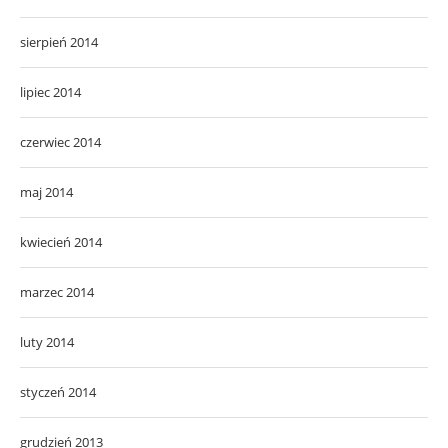
sierpień 2014
lipiec 2014
czerwiec 2014
maj 2014
kwiecień 2014
marzec 2014
luty 2014
styczeń 2014
grudzień 2013