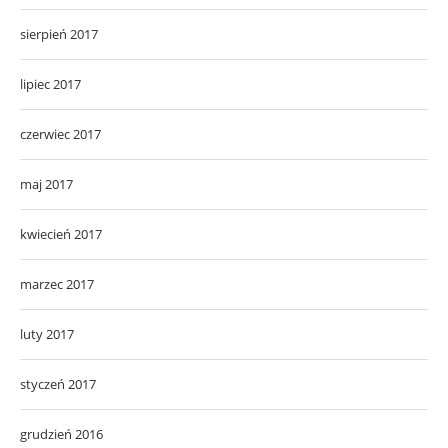
sierpień 2017
lipiec 2017
czerwiec 2017
maj 2017
kwiecień 2017
marzec 2017
luty 2017
styczeń 2017
grudzień 2016