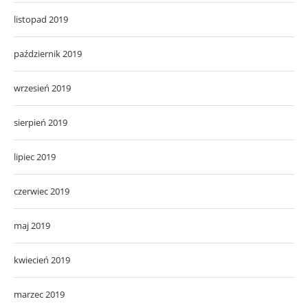
listopad 2019
październik 2019
wrzesień 2019
sierpień 2019
lipiec 2019
czerwiec 2019
maj 2019
kwiecień 2019
marzec 2019