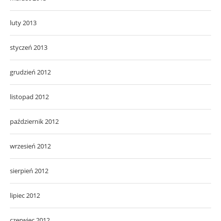
luty 2013
styczeń 2013
grudzień 2012
listopad 2012
październik 2012
wrzesień 2012
sierpień 2012
lipiec 2012
czerwiec 2012