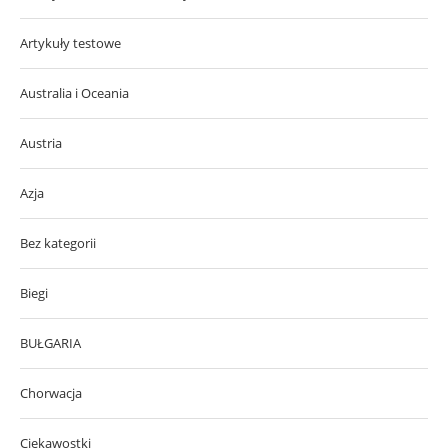
Artykuły testowe
Australia i Oceania
Austria
Azja
Bez kategorii
Biegi
BUŁGARIA
Chorwacja
Ciekawostki