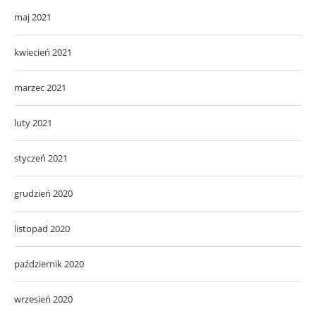
maj 2021
kwiecień 2021
marzec 2021
luty 2021
styczeń 2021
grudzień 2020
listopad 2020
październik 2020
wrzesień 2020