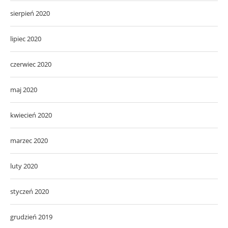
sierpień 2020
lipiec 2020
czerwiec 2020
maj 2020
kwiecień 2020
marzec 2020
luty 2020
styczeń 2020
grudzień 2019