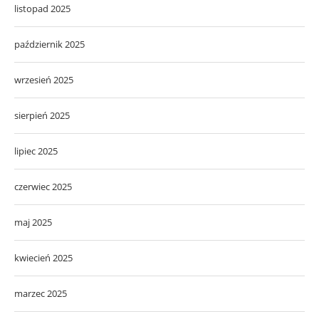
listopad 2025
październik 2025
wrzesień 2025
sierpień 2025
lipiec 2025
czerwiec 2025
maj 2025
kwiecień 2025
marzec 2025