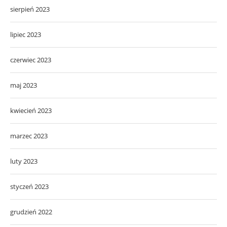
sierpień 2023
lipiec 2023
czerwiec 2023
maj 2023
kwiecień 2023
marzec 2023
luty 2023
styczeń 2023
grudzień 2022