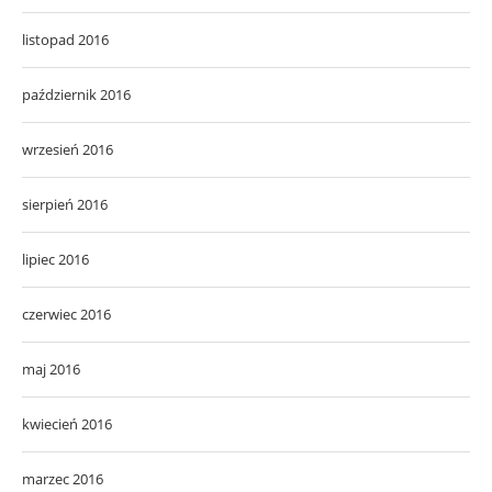
listopad 2016
październik 2016
wrzesień 2016
sierpień 2016
lipiec 2016
czerwiec 2016
maj 2016
kwiecień 2016
marzec 2016