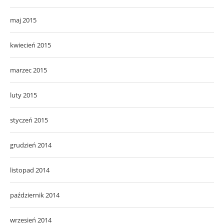
maj 2015
kwiecień 2015
marzec 2015
luty 2015
styczeń 2015
grudzień 2014
listopad 2014
październik 2014
wrzesień 2014