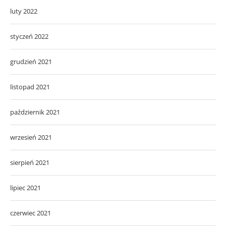
luty 2022
styczeń 2022
grudzień 2021
listopad 2021
październik 2021
wrzesień 2021
sierpień 2021
lipiec 2021
czerwiec 2021