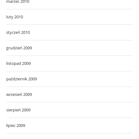
marzec 2010
luty 2010
styczeń 2010
grudzień 2009
listopad 2009
październik 2009
wrzesień 2009
sierpień 2009
lipiec 2009