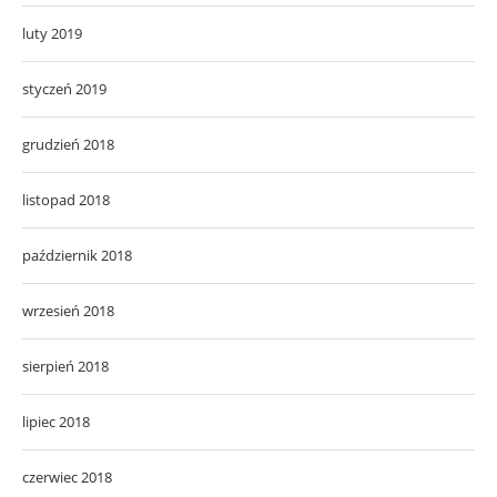
luty 2019
styczeń 2019
grudzień 2018
listopad 2018
październik 2018
wrzesień 2018
sierpień 2018
lipiec 2018
czerwiec 2018