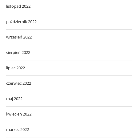
listopad 2022
październik 2022
wrzesień 2022
sierpień 2022
lipiec 2022
czerwiec 2022
maj 2022
kwiecień 2022
marzec 2022