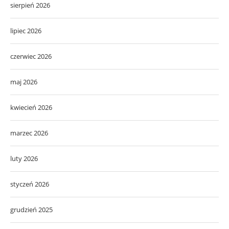
sierpień 2026
lipiec 2026
czerwiec 2026
maj 2026
kwiecień 2026
marzec 2026
luty 2026
styczeń 2026
grudzień 2025