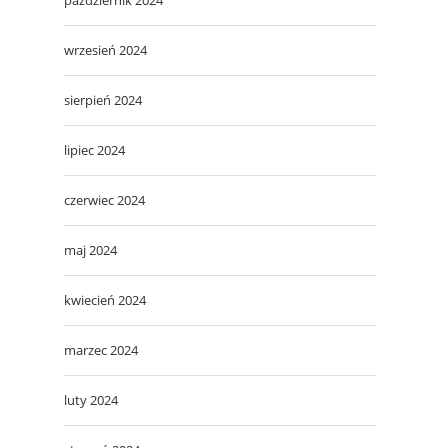
wrzesień 2024
sierpień 2024
lipiec 2024
czerwiec 2024
maj 2024
kwiecień 2024
marzec 2024
luty 2024