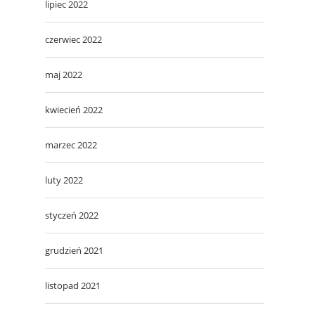
lipiec 2022
czerwiec 2022
maj 2022
kwiecień 2022
marzec 2022
luty 2022
styczeń 2022
grudzień 2021
listopad 2021