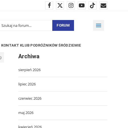
FORUM
KONTAKT KLUB PODRÓŻNIKÓW ŚRÓDZIEMIE
Archiwa
9
sierpień 2026
lipiec 2026
czerwiec 2026
maj 2026
kwiecień 2026