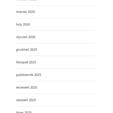
marzec 2026
luty 2026
styczeń 2026
grudzień 2025
listopad 2025
październik 2025
wrzesień 2025
sierpień 2025
lipiec 2025