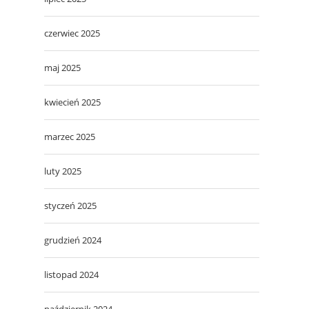
czerwiec 2025
maj 2025
kwiecień 2025
marzec 2025
luty 2025
styczeń 2025
grudzień 2024
listopad 2024
październik 2024