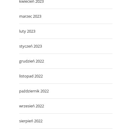
kwiecień 2023
marzec 2023
luty 2023
styczeń 2023
grudzień 2022
listopad 2022
październik 2022
wrzesień 2022
sierpień 2022