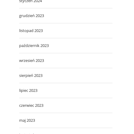
styczeń 2024
grudzień 2023
listopad 2023
październik 2023
wrzesień 2023
sierpień 2023
lipiec 2023
czerwiec 2023
maj 2023