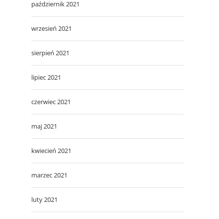
październik 2021
wrzesień 2021
sierpień 2021
lipiec 2021
czerwiec 2021
maj 2021
kwiecień 2021
marzec 2021
luty 2021