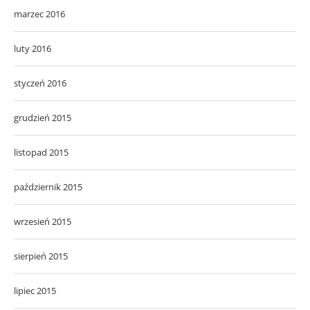
marzec 2016
luty 2016
styczeń 2016
grudzień 2015
listopad 2015
październik 2015
wrzesień 2015
sierpień 2015
lipiec 2015