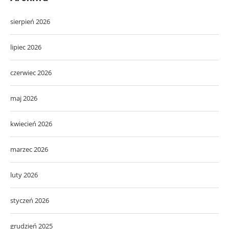
sierpień 2026
lipiec 2026
czerwiec 2026
maj 2026
kwiecień 2026
marzec 2026
luty 2026
styczeń 2026
grudzień 2025