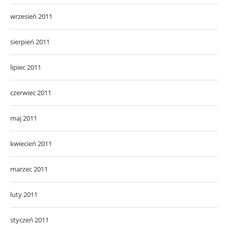
wrzesień 2011
sierpień 2011
lipiec 2011
czerwiec 2011
maj 2011
kwiecień 2011
marzec 2011
luty 2011
styczeń 2011