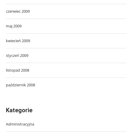
czerwiec 2009
maj 2009
kwiecień 2009
styczeń 2009
listopad 2008
październik 2008
Kategorie
Administracyjna