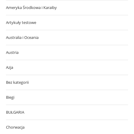
Ameryka Środkowa i Karaiby
Artykuły testowe
Australia i Oceania
Austria
Azja
Bez kategorii
Biegi
BUŁGARIA
Chorwacja