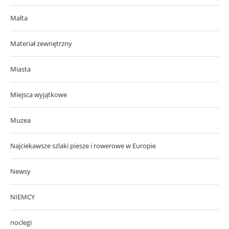
Malta
Materiał zewnętrzny
Miasta
Miejsca wyjątkowe
Muzea
Najciekawsze szlaki piesze i rowerowe w Europie
Newsy
NIEMCY
noclegi