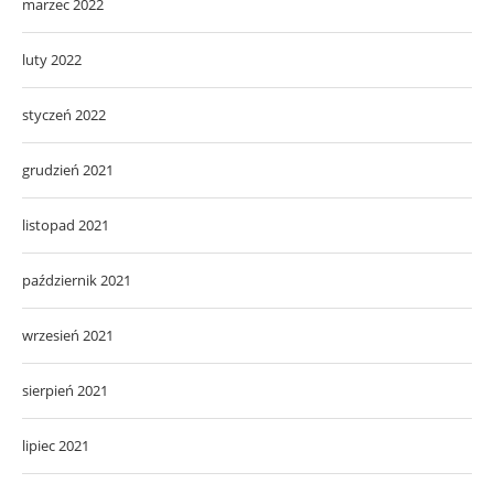
marzec 2022
luty 2022
styczeń 2022
grudzień 2021
listopad 2021
październik 2021
wrzesień 2021
sierpień 2021
lipiec 2021