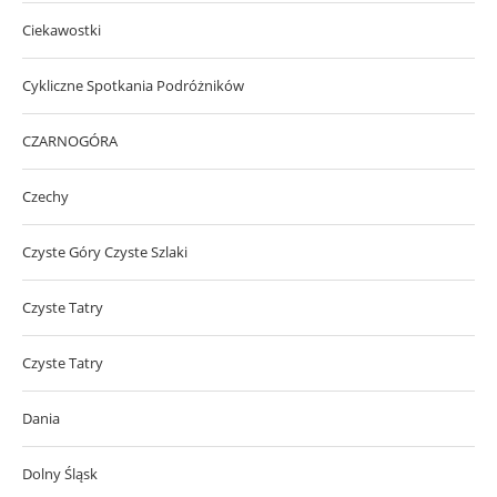
Ciekawostki
Cykliczne Spotkania Podróżników
CZARNOGÓRA
Czechy
Czyste Góry Czyste Szlaki
Czyste Tatry
Czyste Tatry
Dania
Dolny Śląsk