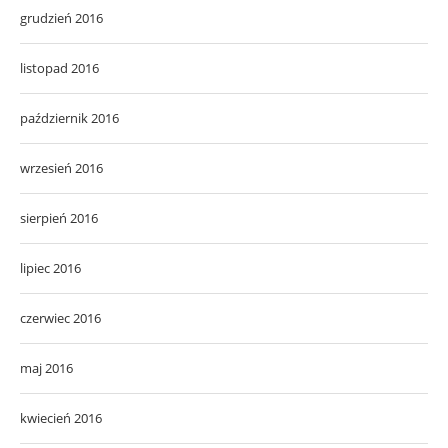
grudzień 2016
listopad 2016
październik 2016
wrzesień 2016
sierpień 2016
lipiec 2016
czerwiec 2016
maj 2016
kwiecień 2016