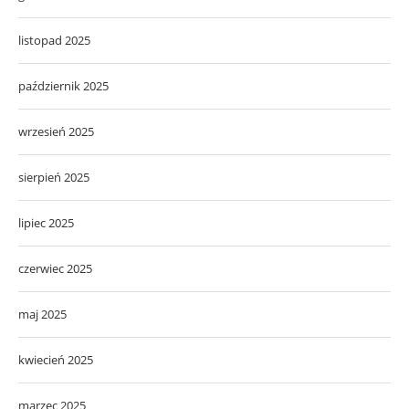
listopad 2025
październik 2025
wrzesień 2025
sierpień 2025
lipiec 2025
czerwiec 2025
maj 2025
kwiecień 2025
marzec 2025