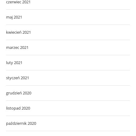
czerwiec 2021
maj 2021
kwiecień 2021
marzec 2021
luty 2021
styczeń 2021
grudzień 2020
listopad 2020
październik 2020