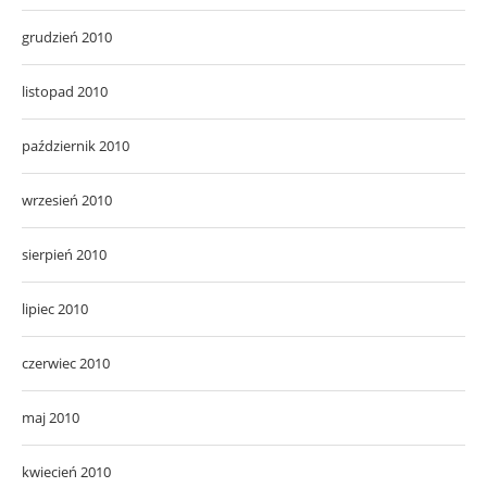
grudzień 2010
listopad 2010
październik 2010
wrzesień 2010
sierpień 2010
lipiec 2010
czerwiec 2010
maj 2010
kwiecień 2010