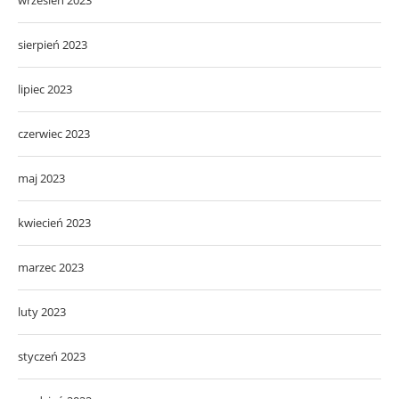
sierpień 2023
lipiec 2023
czerwiec 2023
maj 2023
kwiecień 2023
marzec 2023
luty 2023
styczeń 2023