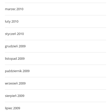
marzec 2010
luty 2010
styczeń 2010
grudzień 2009
listopad 2009
październik 2009
wrzesień 2009
sierpień 2009
lipiec 2009