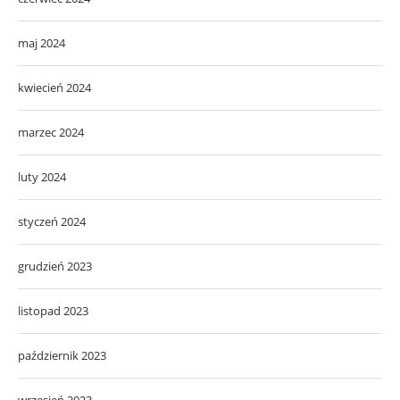
maj 2024
kwiecień 2024
marzec 2024
luty 2024
styczeń 2024
grudzień 2023
listopad 2023
październik 2023
wrzesień 2023