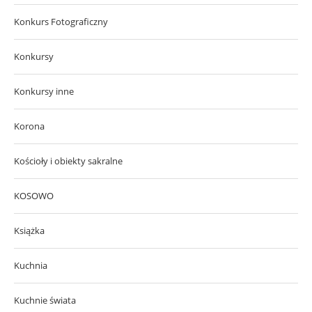
Konkurs Fotograficzny
Konkursy
Konkursy inne
Korona
Kościoły i obiekty sakralne
KOSOWO
Książka
Kuchnia
Kuchnie świata