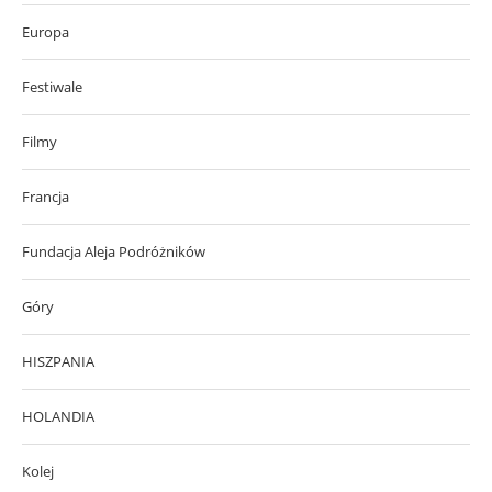
Europa
Festiwale
Filmy
Francja
Fundacja Aleja Podróżników
Góry
HISZPANIA
HOLANDIA
Kolej