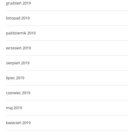
grudzień 2019
listopad 2019
październik 2019
wrzesień 2019
sierpień 2019
lipiec 2019
czerwiec 2019
maj 2019
kwiecień 2019