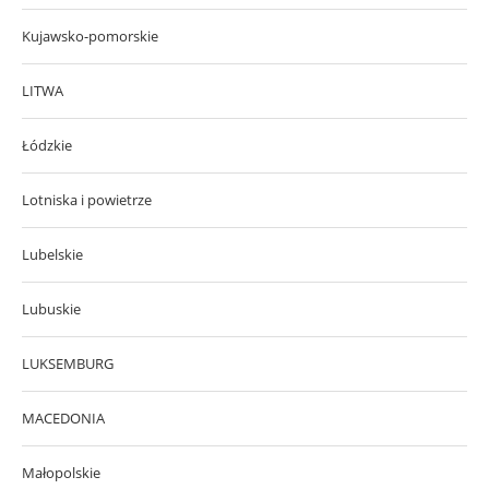
Kujawsko-pomorskie
LITWA
Łódzkie
Lotniska i powietrze
Lubelskie
Lubuskie
LUKSEMBURG
MACEDONIA
Małopolskie