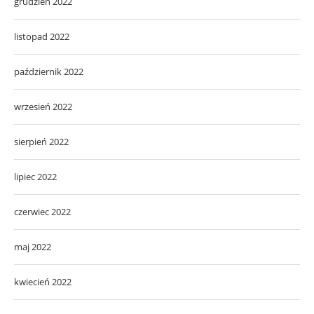
grudzień 2022
listopad 2022
październik 2022
wrzesień 2022
sierpień 2022
lipiec 2022
czerwiec 2022
maj 2022
kwiecień 2022