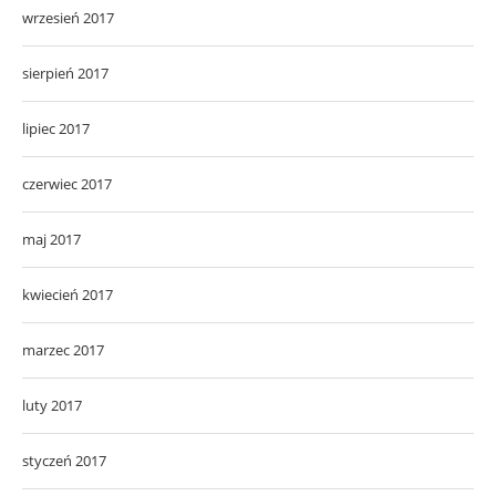
wrzesień 2017
sierpień 2017
lipiec 2017
czerwiec 2017
maj 2017
kwiecień 2017
marzec 2017
luty 2017
styczeń 2017