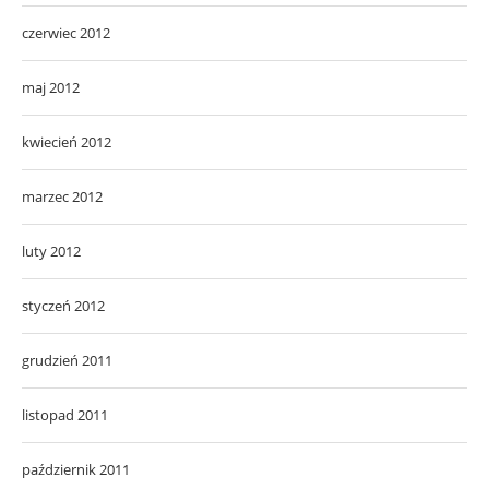
czerwiec 2012
maj 2012
kwiecień 2012
marzec 2012
luty 2012
styczeń 2012
grudzień 2011
listopad 2011
październik 2011