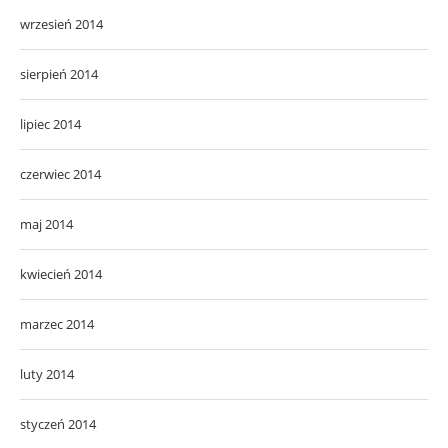
wrzesień 2014
sierpień 2014
lipiec 2014
czerwiec 2014
maj 2014
kwiecień 2014
marzec 2014
luty 2014
styczeń 2014