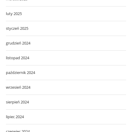
luty 2025
styczeń 2025
grudzień 2024
listopad 2024
październik 2024
wrzesień 2024
sierpień 2024
lipiec 2024
czerwiec 2024