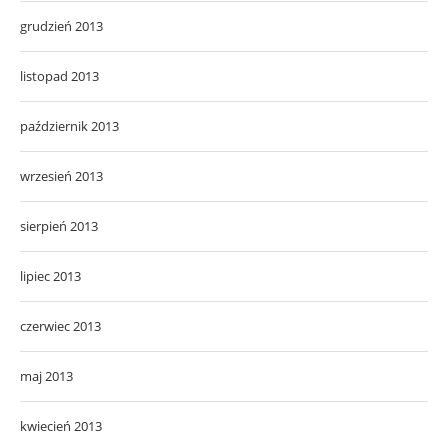
grudzień 2013
listopad 2013
październik 2013
wrzesień 2013
sierpień 2013
lipiec 2013
czerwiec 2013
maj 2013
kwiecień 2013