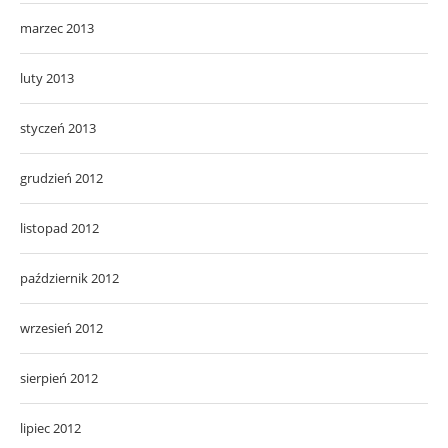
marzec 2013
luty 2013
styczeń 2013
grudzień 2012
listopad 2012
październik 2012
wrzesień 2012
sierpień 2012
lipiec 2012