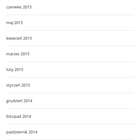
czerwiec 2015
maj 2015
kwiecień 2015
marzec 2015
luty 2015
styczeń 2015
grudzień 2014
listopad 2014
październik 2014