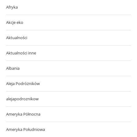
Afryka
Akcje eko
Aktualności
Aktualności inne
Albania
Aleja Podróżników
alejapodroznikow
Ameryka Północna
Ameryka Południowa