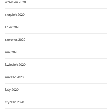
wrzesień 2020
sierpień 2020
lipiec 2020
czerwiec 2020
maj 2020
kwiecień 2020
marzec 2020
luty 2020
styczeń 2020