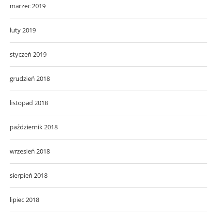
marzec 2019
luty 2019
styczeń 2019
grudzień 2018
listopad 2018
październik 2018
wrzesień 2018
sierpień 2018
lipiec 2018