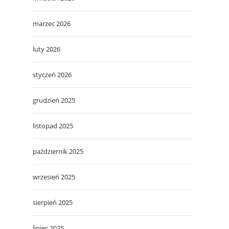
marzec 2026
luty 2026
styczeń 2026
grudzień 2025
listopad 2025
październik 2025
wrzesień 2025
sierpień 2025
lipiec 2025