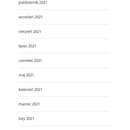
październik 2021
wrzesień 2021
sierpień 2021
lipiec 2021
czerwiec 2021
maj 2021
kwiecień 2021
marzec 2021
luty 2021