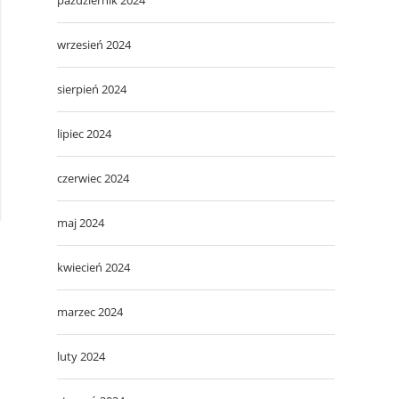
wrzesień 2024
sierpień 2024
lipiec 2024
czerwiec 2024
maj 2024
kwiecień 2024
marzec 2024
luty 2024