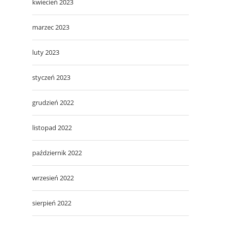
kwiecień 2023
marzec 2023
luty 2023
styczeń 2023
grudzień 2022
listopad 2022
październik 2022
wrzesień 2022
sierpień 2022