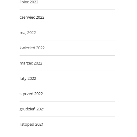
lipiec 2022
czerwiec 2022
maj 2022
kwiecień 2022
marzec 2022
luty 2022
styczeń 2022
grudzień 2021
listopad 2021