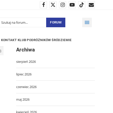
FORUM
KONTAKT KLUB PODRÓŻNIKÓW ŚRÓDZIEMIE
Archiwa
3
sierpień 2026
lipiec 2026
czerwiec 2026
maj 2026
kwiecień 2026