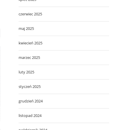
czerwiec 2025
maj 2025
kwiecień 2025
marzec 2025
luty 2025
styczeń 2025
grudzień 2024
listopad 2024
październik 2024