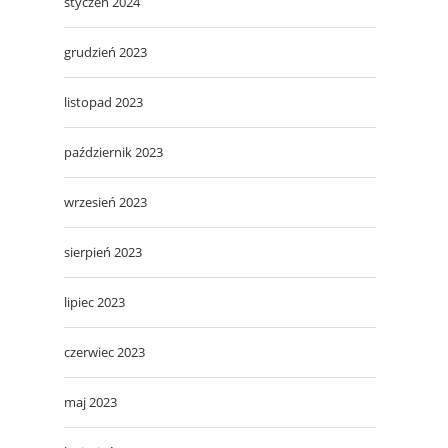
styczeń 2024
grudzień 2023
listopad 2023
październik 2023
wrzesień 2023
sierpień 2023
lipiec 2023
czerwiec 2023
maj 2023