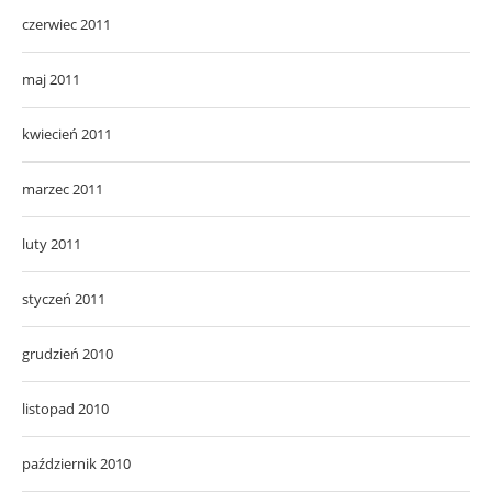
czerwiec 2011
maj 2011
kwiecień 2011
marzec 2011
luty 2011
styczeń 2011
grudzień 2010
listopad 2010
październik 2010