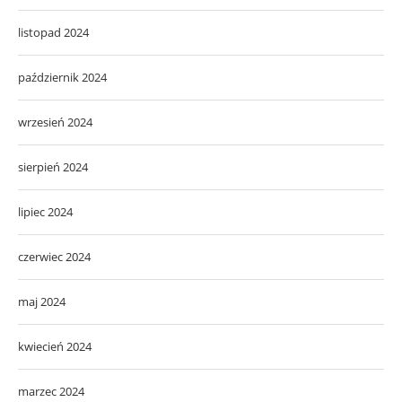
listopad 2024
październik 2024
wrzesień 2024
sierpień 2024
lipiec 2024
czerwiec 2024
maj 2024
kwiecień 2024
marzec 2024