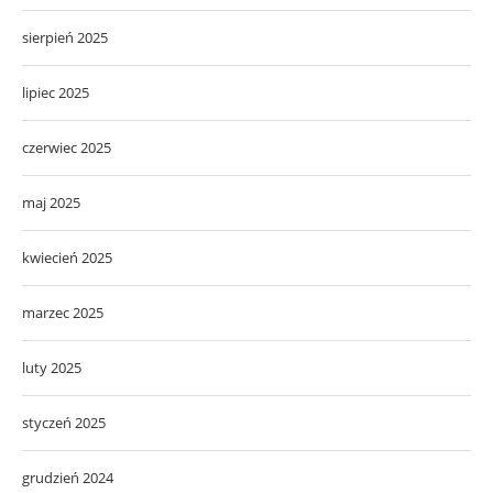
sierpień 2025
lipiec 2025
czerwiec 2025
maj 2025
kwiecień 2025
marzec 2025
luty 2025
styczeń 2025
grudzień 2024