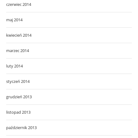
czerwiec 2014
maj 2014
kwiecień 2014
marzec 2014
luty 2014
styczeń 2014
grudzień 2013
listopad 2013
październik 2013