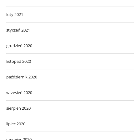
luty 2021
styczeń 2021
grudzień 2020
listopad 2020
październik 2020
wrzesień 2020
sierpień 2020
lipiec 2020
czerwiec 2020