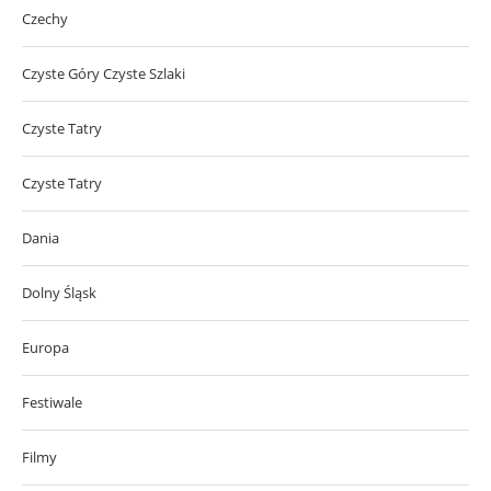
Czechy
Czyste Góry Czyste Szlaki
Czyste Tatry
Czyste Tatry
Dania
Dolny Śląsk
Europa
Festiwale
Filmy