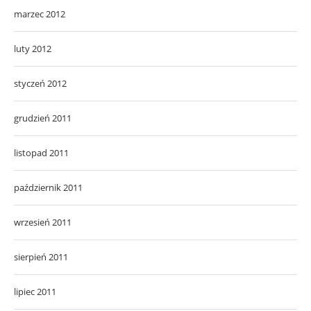
marzec 2012
luty 2012
styczeń 2012
grudzień 2011
listopad 2011
październik 2011
wrzesień 2011
sierpień 2011
lipiec 2011