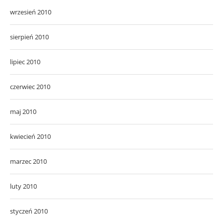
wrzesień 2010
sierpień 2010
lipiec 2010
czerwiec 2010
maj 2010
kwiecień 2010
marzec 2010
luty 2010
styczeń 2010