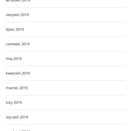
sierpień 2019
lipiec 2019
czerwiec 2019
maj 2019
kwiecień 2019
marzec 2019
luty 2019
styczeń 2019