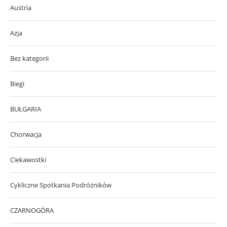
Austria
Azja
Bez kategorii
Biegi
BUŁGARIA
Chorwacja
Ciekawostki
Cykliczne Spotkania Podróżników
CZARNOGÓRA