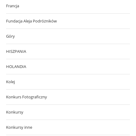
Francja
Fundacja Aleja Podróżników
Góry
HISZPANIA
HOLANDIA
Kolej
Konkurs Fotograficzny
Konkursy
Konkursy inne