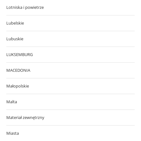
Lotniska i powietrze
Lubelskie
Lubuskie
LUKSEMBURG
MACEDONIA
Małopolskie
Malta
Materiał zewnętrzny
Miasta