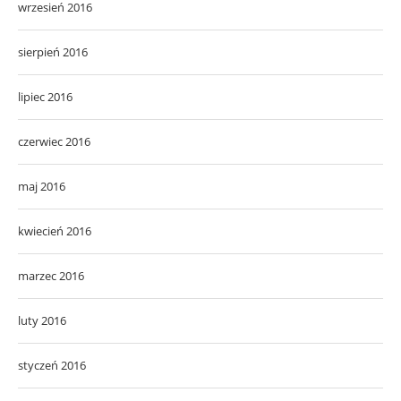
wrzesień 2016
sierpień 2016
lipiec 2016
czerwiec 2016
maj 2016
kwiecień 2016
marzec 2016
luty 2016
styczeń 2016