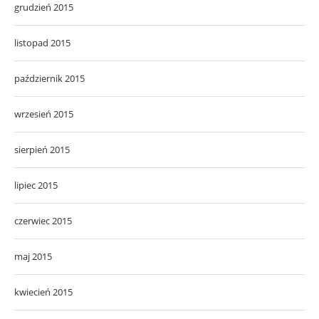
grudzień 2015
listopad 2015
październik 2015
wrzesień 2015
sierpień 2015
lipiec 2015
czerwiec 2015
maj 2015
kwiecień 2015