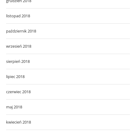
grudzień 2018
listopad 2018
październik 2018
wrzesień 2018
sierpień 2018
lipiec 2018
czerwiec 2018
maj 2018
kwiecień 2018