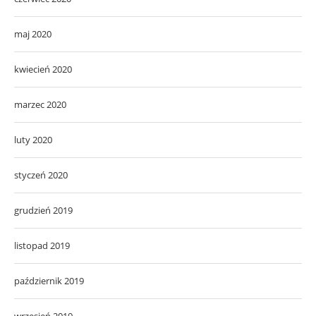
maj 2020
kwiecień 2020
marzec 2020
luty 2020
styczeń 2020
grudzień 2019
listopad 2019
październik 2019
wrzesień 2019