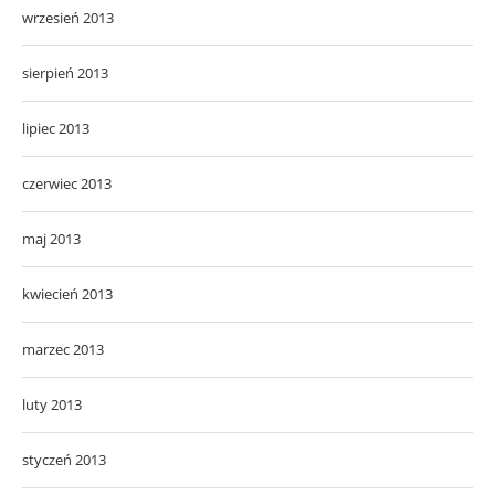
wrzesień 2013
sierpień 2013
lipiec 2013
czerwiec 2013
maj 2013
kwiecień 2013
marzec 2013
luty 2013
styczeń 2013