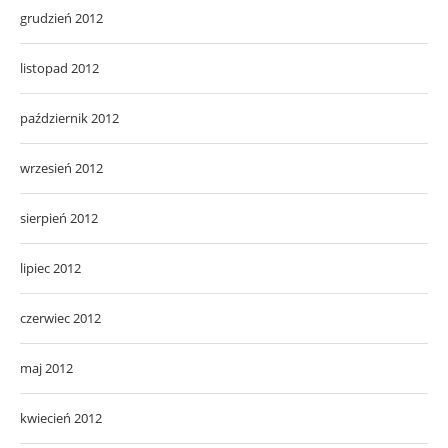
grudzień 2012
listopad 2012
październik 2012
wrzesień 2012
sierpień 2012
lipiec 2012
czerwiec 2012
maj 2012
kwiecień 2012