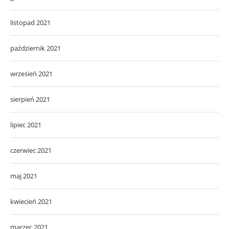
listopad 2021
październik 2021
wrzesień 2021
sierpień 2021
lipiec 2021
czerwiec 2021
maj 2021
kwiecień 2021
marzec 2021