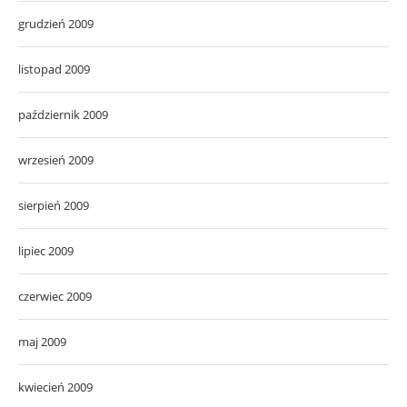
grudzień 2009
listopad 2009
październik 2009
wrzesień 2009
sierpień 2009
lipiec 2009
czerwiec 2009
maj 2009
kwiecień 2009